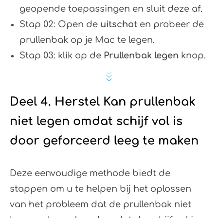
geopende toepassingen en sluit deze af.
Stap 02: Open de
uitschot
en probeer de
prullenbak op je Mac te legen.
Stap 03: klik op de
Prullenbak legen
knop.
Deel 4. Herstel Kan prullenbak
niet legen omdat schijf vol is
door geforceerd leeg te maken
Deze eenvoudige methode biedt de
stappen om u te helpen bij het oplossen
van het probleem dat de prullenbak niet