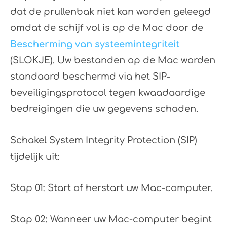
dat de prullenbak niet kan worden geleegd
omdat de schijf vol is op de Mac door de
Bescherming van systeemintegriteit
(SLOKJE). Uw bestanden op de Mac worden
standaard beschermd via het SIP-
beveiligingsprotocol tegen kwaadaardige
bedreigingen die uw gegevens schaden.
Schakel System Integrity Protection (SIP)
tijdelijk uit:
Stap 01: Start of herstart uw Mac-computer.
Stap 02: Wanneer uw Mac-computer begint