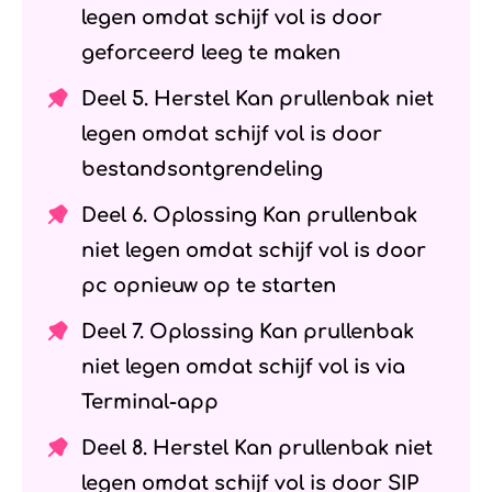
legen omdat schijf vol is door
geforceerd leeg te maken
Deel 5. Herstel Kan prullenbak niet
legen omdat schijf vol is door
bestandsontgrendeling
Deel 6. Oplossing Kan prullenbak
niet legen omdat schijf vol is door
pc opnieuw op te starten
Deel 7. Oplossing Kan prullenbak
niet legen omdat schijf vol is via
Terminal-app
Deel 8. Herstel Kan prullenbak niet
legen omdat schijf vol is door SIP