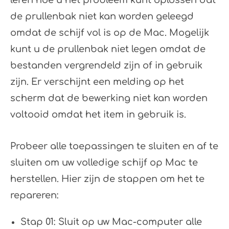
leren hoe u het probleem kunt oplossen dat
de prullenbak niet kan worden geleegd
omdat de schijf vol is op de Mac. Mogelijk
kunt u de prullenbak niet legen omdat de
bestanden vergrendeld zijn of in gebruik
zijn. Er verschijnt een melding op het
scherm dat de bewerking niet kan worden
voltooid omdat het item in gebruik is.
Probeer alle toepassingen te sluiten en af ​​te
sluiten om uw volledige schijf op Mac te
herstellen. Hier zijn de stappen om het te
repareren:
Stap 01: Sluit op uw Mac-computer alle