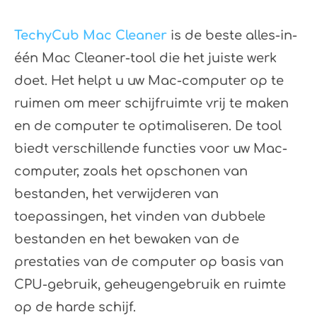
TechyCub Mac Cleaner
is de beste alles-in-
één Mac Cleaner-tool die het juiste werk
doet. Het helpt u uw Mac-computer op te
ruimen om meer schijfruimte vrij te maken
en de computer te optimaliseren. De tool
biedt verschillende functies voor uw Mac-
computer, zoals het opschonen van
bestanden, het verwijderen van
toepassingen, het vinden van dubbele
bestanden en het bewaken van de
prestaties van de computer op basis van
CPU-gebruik, geheugengebruik en ruimte
op de harde schijf.