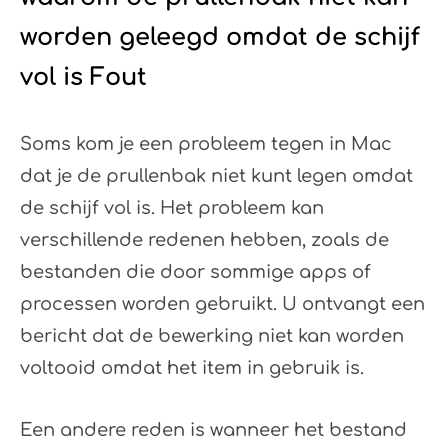
worden geleegd omdat de schijf
vol is Fout
Soms kom je een probleem tegen in Mac
dat je de prullenbak niet kunt legen omdat
de schijf vol is. Het probleem kan
verschillende redenen hebben, zoals de
bestanden die door sommige apps of
processen worden gebruikt. U ontvangt een
bericht dat de bewerking niet kan worden
voltooid omdat het item in gebruik is.
Een andere reden is wanneer het bestand