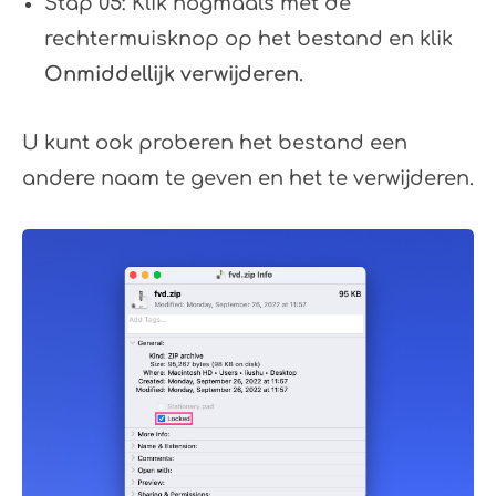
Stap 05: Klik nogmaals met de
rechtermuisknop op het bestand en klik
Onmiddellijk verwijderen
.
U kunt ook proberen het bestand een
andere naam te geven en het te verwijderen.