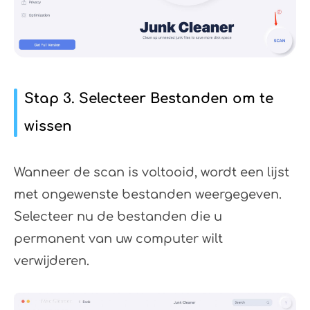
Stap 3. Selecteer Bestanden om te
wissen
Wanneer de scan is voltooid, wordt een lijst
met ongewenste bestanden weergegeven.
Selecteer nu de bestanden die u
permanent van uw computer wilt
verwijderen.