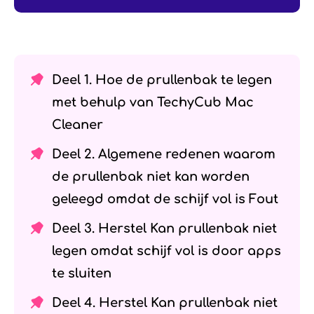
Deel 1. Hoe de prullenbak te legen
met behulp van TechyCub Mac
Cleaner
Deel 2. Algemene redenen waarom
de prullenbak niet kan worden
geleegd omdat de schijf vol is Fout
Deel 3. Herstel Kan prullenbak niet
legen omdat schijf vol is door apps
te sluiten
Deel 4. Herstel Kan prullenbak niet