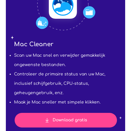
Mac Cleaner
Scan uw Mac snel en verwijder gemakkelijk
ongewenste bestanden.
Controleer de primaire status van uw Mac,
inclusief schijfgebruik, CPU-status,
geheugengebruik, enz.
Maak je Mac sneller met simpele klikken.
Download gratis