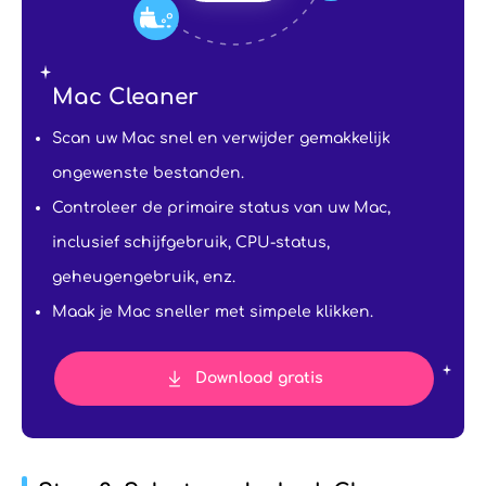
Mac Cleaner
Scan uw Mac snel en verwijder gemakkelijk
ongewenste bestanden.
Controleer de primaire status van uw Mac,
inclusief schijfgebruik, CPU-status,
geheugengebruik, enz.
Maak je Mac sneller met simpele klikken.
Download gratis