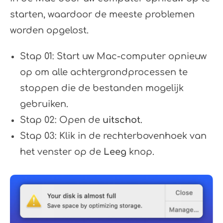
starten, waardoor de meeste problemen
worden opgelost.
Stap 01: Start uw Mac-computer opnieuw
op om alle achtergrondprocessen te
stoppen die de bestanden mogelijk
gebruiken.
Stap 02: Open de
uitschot
.
Stap 03: Klik in de rechterbovenhoek van
het venster op de
Leeg
knop.