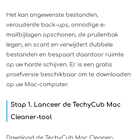
Het kan ongewenste bestanden,
verouderde back-ups, onnodige e-
mailbijlagen opschonen, de prullenbak
legen, en scant en verwijdert dubbele
bestanden en bespaart daardoor ruimte
op uw harde schijven. Er is een gratis
proefversie beschikbaar om te downloaden
op uw Mac-computer.
Stap 1. Lanceer de TechyCub Mac
Cleaner-tool
Download de TechyCub Mac Cleaner-