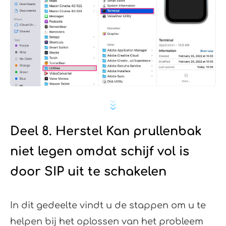
Deel 8. Herstel Kan prullenbak
niet legen omdat schijf vol is
door SIP uit te schakelen
In dit gedeelte vindt u de stappen om u te
helpen bij het oplossen van het probleem