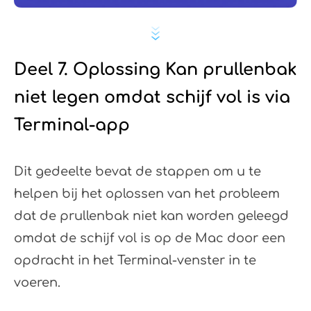
Deel 7. Oplossing Kan prullenbak
niet legen omdat schijf vol is via
Terminal-app
Dit gedeelte bevat de stappen om u te
helpen bij het oplossen van het probleem
dat de prullenbak niet kan worden geleegd
omdat de schijf vol is op de Mac door een
opdracht in het Terminal-venster in te
voeren.