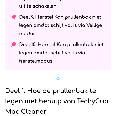
uit te schakelen
Deel 9. Herstel Kan prullenbak niet
legen omdat schijf vol is via Veilige
modus
Deel 10. Herstel Kan prullenbak niet
legen omdat schijf vol is via
herstelmodus
Deel 1. Hoe de prullenbak te
legen met behulp van TechyCub
Mac Cleaner