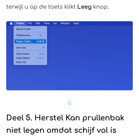
terwijl u op de toets klikt
Leeg
knop.
Deel 5. Herstel Kan prullenbak
niet legen omdat schijf vol is