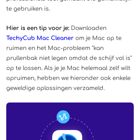
te gebruiken is.
Hier is een tip voor je:
Downloaden
TechyCub Mac Cleaner
om je Mac op te
ruimen en het Mac-probleem "kan
prullenbak niet legen omdat de schijf vol is"
op te lossen. Als je je Mac helemaal zelf wilt
opruimen, hebben we hieronder ook enkele
geweldige oplossingen verzameld.