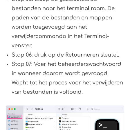
bestanden naar het
terminal
raam. De
paden van de bestanden en mappen
worden toegevoegd aan het
verwijdercommando in het Terminal-
venster.
Stap 06: druk op de
Retourneren
sleutel.
Stap 07: Voer het beheerderswachtwoord
in wanneer daarom wordt gevraagd.
Wacht tot het proces voor het verwijderen
van bestanden is voltooid.