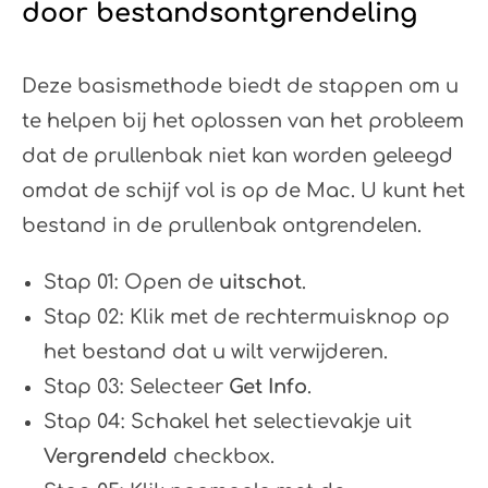
door bestandsontgrendeling
Deze basismethode biedt de stappen om u
te helpen bij het oplossen van het probleem
dat de prullenbak niet kan worden geleegd
omdat de schijf vol is op de Mac. U kunt het
bestand in de prullenbak ontgrendelen.
Stap 01: Open de
uitschot
.
Stap 02: Klik met de rechtermuisknop op
het bestand dat u wilt verwijderen.
Stap 03: Selecteer
Get Info
.
Stap 04: Schakel het selectievakje uit
Vergrendeld
checkbox.