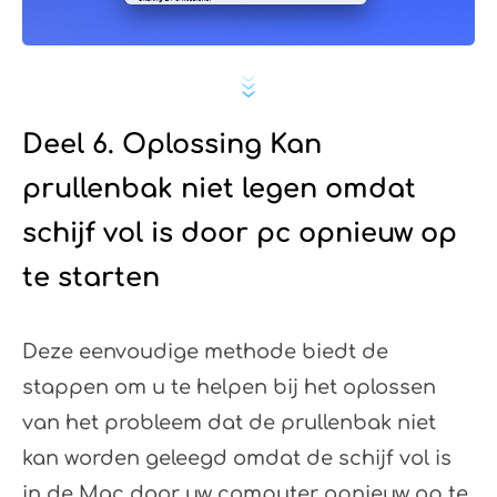
Deel 6. Oplossing Kan
prullenbak niet legen omdat
schijf vol is door pc opnieuw op
te starten
Deze eenvoudige methode biedt de
stappen om u te helpen bij het oplossen
van het probleem dat de prullenbak niet
kan worden geleegd omdat de schijf vol is
in de Mac door uw computer opnieuw op te