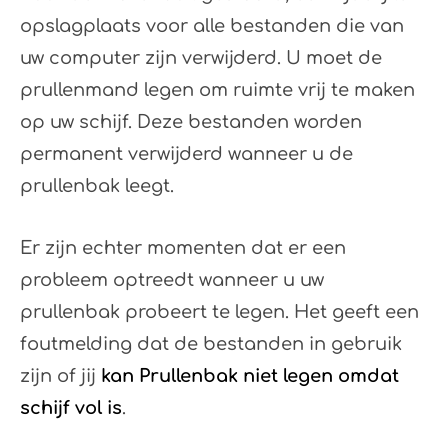
opslagplaats voor alle bestanden die van
uw computer zijn verwijderd. U moet de
prullenmand legen om ruimte vrij te maken
op uw schijf. Deze bestanden worden
permanent verwijderd wanneer u de
prullenbak leegt.
Er zijn echter momenten dat er een
probleem optreedt wanneer u uw
prullenbak probeert te legen. Het geeft een
foutmelding dat de bestanden in gebruik
zijn of jij
kan Prullenbak niet legen omdat
schijf vol is
.