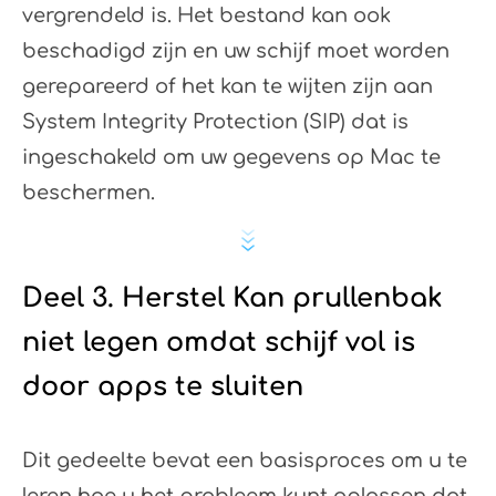
vergrendeld is. Het bestand kan ook
beschadigd zijn en uw schijf moet worden
gerepareerd of het kan te wijten zijn aan
System Integrity Protection (SIP) dat is
ingeschakeld om uw gegevens op Mac te
beschermen.
Deel 3. Herstel Kan prullenbak
niet legen omdat schijf vol is
door apps te sluiten
Dit gedeelte bevat een basisproces om u te