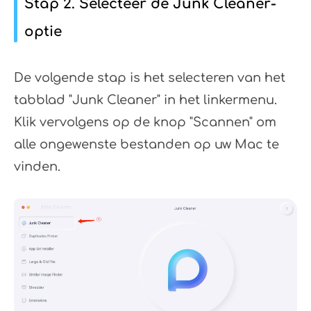
Stap 2. Selecteer de Junk Cleaner-
optie
De volgende stap is het selecteren van het
tabblad "Junk Cleaner" in het linkermenu.
Klik vervolgens op de knop "Scannen" om
alle ongewenste bestanden op uw Mac te
vinden.