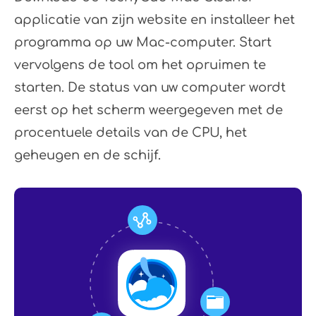
applicatie van zijn website en installeer het
programma op uw Mac-computer. Start
vervolgens de tool om het opruimen te
starten. De status van uw computer wordt
eerst op het scherm weergegeven met de
procentuele details van de CPU, het
geheugen en de schijf.