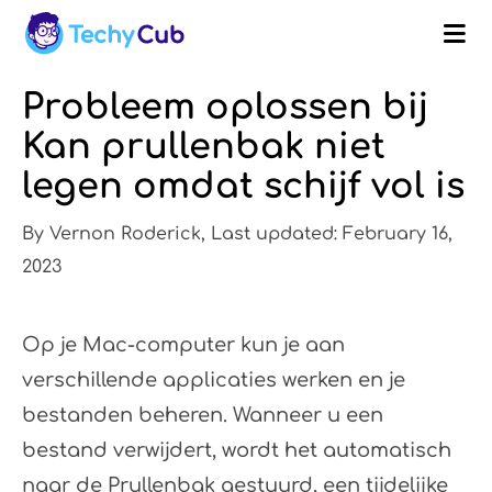
Probleem oplossen bij
Kan prullenbak niet
legen omdat schijf vol is
By Vernon Roderick, Last updated: February 16,
2023
Op je Mac-computer kun je aan
verschillende applicaties werken en je
bestanden beheren. Wanneer u een
bestand verwijdert, wordt het automatisch
naar de Prullenbak gestuurd, een tijdelijke