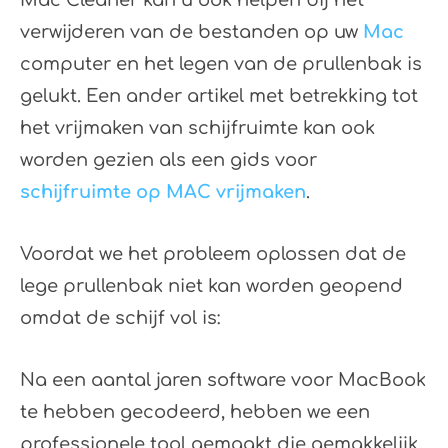
verwijderen van de bestanden op uw
Mac
computer en het legen van de prullenbak is
gelukt. Een ander artikel met betrekking tot
het vrijmaken van schijfruimte kan ook
worden gezien als een gids voor
schijfruimte op MAC vrijmaken
.
Voordat we het probleem oplossen dat de
lege prullenbak niet kan worden geopend
omdat de schijf vol is:
Na een aantal jaren software voor MacBook
te hebben gecodeerd, hebben we een
professionele tool gemaakt die gemakkelijk