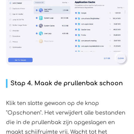
Stap 4. Maak de prullenbak schoon
Klik ten slotte gewoon op de knop
"Opschonen". Het verwijdert alle bestanden
die in de prullenbak zijn opgeslagen en
maakt schijfruimte vrij. Wacht tot het