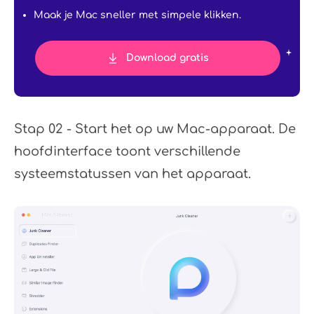
Maak je Mac sneller met simpele klikken.
Download gratis
Stap 02 - Start het op uw Mac-apparaat. De
hoofdinterface toont verschillende
systeemstatussen van het apparaat.