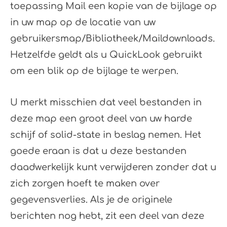
toepassing Mail een kopie van de bijlage op
in uw map op de locatie van uw
gebruikersmap/Bibliotheek/Maildownloads.
Hetzelfde geldt als u QuickLook gebruikt
om een ​​blik op de bijlage te werpen.
U merkt misschien dat veel bestanden in
deze map een groot deel van uw harde
schijf of solid-state in beslag nemen. Het
goede eraan is dat u deze bestanden
daadwerkelijk kunt verwijderen zonder dat u
zich zorgen hoeft te maken over
gegevensverlies. Als je de originele
berichten nog hebt, zit een deel van deze