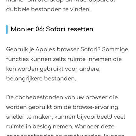
dubbele bestanden te vinden.
Manier 06: Safari resetten
Gebruik je Apple's browser Safari? Sommige
functies kunnen zelfs ruimte innemen die
kan worden gebruikt voor andere,
belangrijkere bestanden.
De cachebestanden van uw browser die
worden gebruikt om de browse-ervaring
sneller te maken, kunnen bijvoorbeeld veel
ruimte in beslag nemen. Wanneer deze