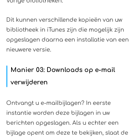
Vorige bibliotheken.
Dit kunnen verschillende kopieën van uw
bibliotheek in iTunes zijn die mogelijk zijn
opgeslagen daarna een installatie van een
nieuwere versie.
Manier 03: Downloads op e-mail
verwijderen
Ontvangt u e-mailbijlagen? In eerste
instantie worden deze bijlagen in uw
berichten opgeslagen. Als u echter een
bijlage opent om deze te bekijken, slaat de