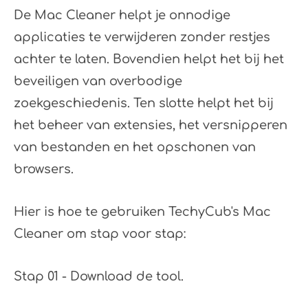
De Mac Cleaner helpt je onnodige
applicaties te verwijderen zonder restjes
achter te laten. Bovendien helpt het bij het
beveiligen van overbodige
zoekgeschiedenis. Ten slotte helpt het bij
het beheer van extensies, het versnipperen
van bestanden en het opschonen van
browsers.
Hier is hoe te gebruiken TechyCub's Mac
Cleaner om stap voor stap:
Stap 01 - Download de tool.