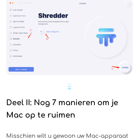
Deel II: Nog 7 manieren om je
Mac op te ruimen
Misschien wilt u gewoon uw Mac-apparaat