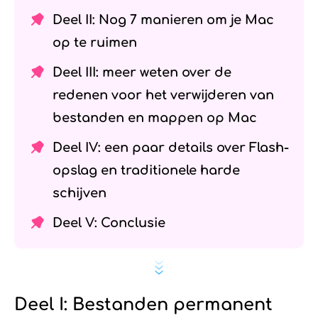
Deel II: Nog 7 manieren om je Mac
op te ruimen
Deel III: meer weten over de
redenen voor het verwijderen van
bestanden en mappen op Mac
Deel IV: een paar details over Flash-
opslag en traditionele harde
schijven
Deel V: Conclusie
Deel I: Bestanden permanent