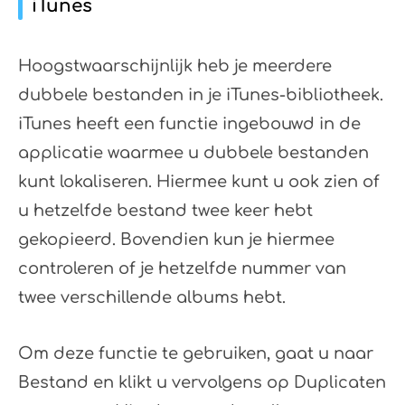
iTunes
Hoogstwaarschijnlijk heb je meerdere
dubbele bestanden in je iTunes-bibliotheek.
iTunes heeft een functie ingebouwd in de
applicatie waarmee u dubbele bestanden
kunt lokaliseren. Hiermee kunt u ook zien of
u hetzelfde bestand twee keer hebt
gekopieerd. Bovendien kun je hiermee
controleren of je hetzelfde nummer van
twee verschillende albums hebt.
Om deze functie te gebruiken, gaat u naar
Bestand en klikt u vervolgens op Duplicaten