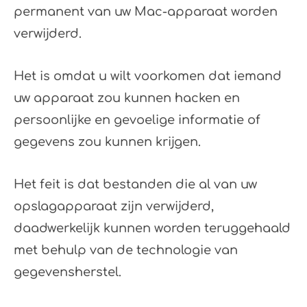
permanent van uw Mac-apparaat worden
verwijderd.
Het is omdat u wilt voorkomen dat iemand
uw apparaat zou kunnen hacken en
persoonlijke en gevoelige informatie of
gegevens zou kunnen krijgen.
Het feit is dat bestanden die al van uw
opslagapparaat zijn verwijderd,
daadwerkelijk kunnen worden teruggehaald
met behulp van de technologie van
gegevensherstel.