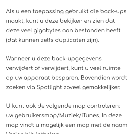
Als u een toepassing gebruikt die back-ups
maakt, kunt u deze bekijken en zien dat
deze veel gigabytes aan bestanden heeft
(dat kunnen zelfs duplicaten zijn).
Wanneer u deze back-upgegevens
verwijdert of verwijdert, kunt u veel ruimte
op uw apparaat besparen. Bovendien wordt
zoeken via Spotlight zoveel gemakkelijker.
U kunt ook de volgende map controleren:
uw gebruikersmap/Muziek/iTunes. In deze
map vindt u mogelijk een map met de naam