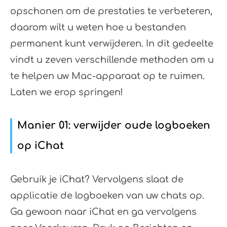
opschonen om de prestaties te verbeteren,
daarom wilt u weten hoe u bestanden
permanent kunt verwijderen. In dit gedeelte
vindt u zeven verschillende methoden om u
te helpen uw Mac-apparaat op te ruimen.
Laten we erop springen!
Manier 01: verwijder oude logboeken
op iChat
Gebruik je iChat? Vervolgens slaat de
applicatie de logboeken van uw chats op.
Ga gewoon naar iChat en ga vervolgens