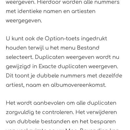
weergeven. Hierdoor worden alle nummers
met identieke namen en artiesten
weergegeven.
U kunt ook de Option-toets ingedrukt
houden terwijl u het menu Bestand
selecteert. Duplicaten weergeven wordt nu
gewijzigd in Exacte duplicaten weergeven.
Dit toont je dubbele nummers met dezelfde
artiest, naam en albumovereenkomst.
Het wordt aanbevolen om alle duplicaten
zorgvuldig te controleren. Het verwijderen
van dubbele bestanden en het besparen