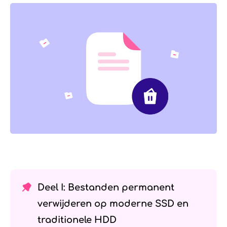
Deel I: Bestanden permanent
verwijderen op moderne SSD en
traditionele HDD