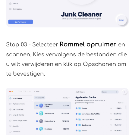
Rommel opruimer
Stap 03 - Selecteer
en
scannen. Kies vervolgens de bestanden die
u wilt verwijderen en klik op Opschonen om
te bevestigen.