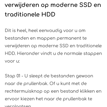
verwijderen op moderne SSD en
traditionele HDD
Dit is heel, heel eenvoudig voor u om
bestanden en mappen permanent te
verwijderen op moderne SSD en traditionele
HDD. Hieronder vindt u de normale stappen
voor u:
Stap 01 - U sleept de bestanden gewoon
naar de prullenbak. Of u kunt met de
rechtermuisknop op een bestand klikken en
ervoor kiezen het naar de prullenbak te
verplaatsen.