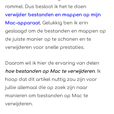
rommel. Dus besloot ik het te doen
verwijder bestanden en mappen op mijn
Mac-apparaat
.
Gelukkig ben ik erin
geslaagd om de bestanden en mappen op
de juiste manier op te schonen en te
verwijderen voor snelle prestaties.
Daarom wil ik hier de ervaring van delen
hoe bestanden op Mac te verwijderen
. Ik
hoop dat dit artikel nuttig zou zijn voor
jullie allemaal die op zoek zijn naar
manieren om bestanden op Mac te
verwijderen.