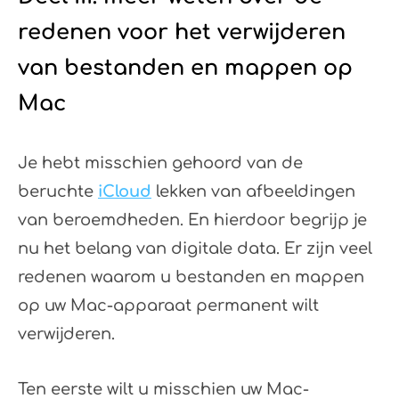
redenen voor het verwijderen
van bestanden en mappen op
Mac
Je hebt misschien gehoord van de
beruchte
iCloud
lekken van afbeeldingen
van beroemdheden. En hierdoor begrijp je
nu het belang van digitale data. Er zijn veel
redenen waarom u bestanden en mappen
op uw Mac-apparaat permanent wilt
verwijderen.
Ten eerste wilt u misschien uw Mac-