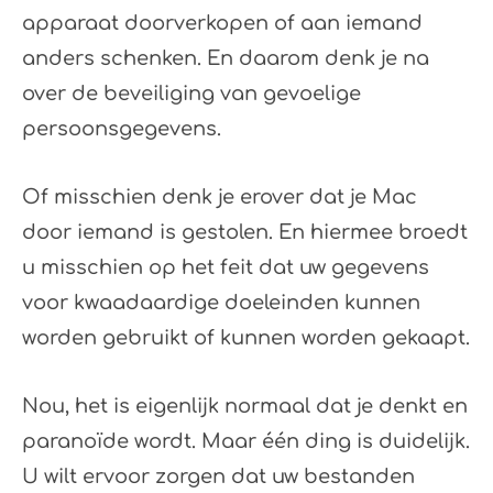
apparaat doorverkopen of aan iemand
anders schenken. En daarom denk je na
over de beveiliging van gevoelige
persoonsgegevens.
Of misschien denk je erover dat je Mac
door iemand is gestolen. En hiermee broedt
u misschien op het feit dat uw gegevens
voor kwaadaardige doeleinden kunnen
worden gebruikt of kunnen worden gekaapt.
Nou, het is eigenlijk normaal dat je denkt en
paranoïde wordt. Maar één ding is duidelijk.
U wilt ervoor zorgen dat uw bestanden