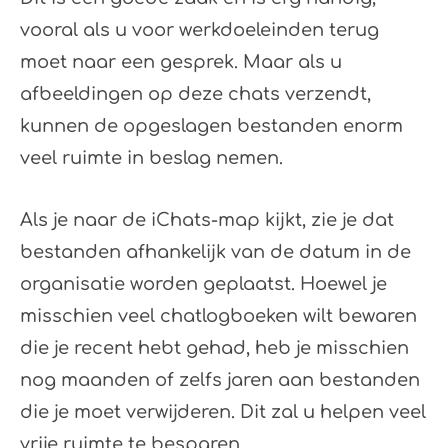
vooral als u voor werkdoeleinden terug
moet naar een gesprek. Maar als u
afbeeldingen op deze chats verzendt,
kunnen de opgeslagen bestanden enorm
veel ruimte in beslag nemen.
Als je naar de iChats-map kijkt, zie je dat
bestanden afhankelijk van de datum in de
organisatie worden geplaatst. Hoewel je
misschien veel chatlogboeken wilt bewaren
die je recent hebt gehad, heb je misschien
nog maanden of zelfs jaren aan bestanden
die je moet verwijderen. Dit zal u helpen veel
vrije ruimte te besparen.