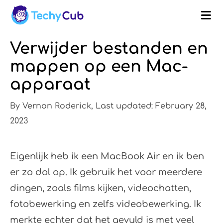
Verwijder bestanden en
mappen op een Mac-
apparaat
By Vernon Roderick, Last updated: February 28,
2023
Eigenlijk heb ik een MacBook Air en ik ben
er zo dol op. Ik gebruik het voor meerdere
dingen, zoals films kijken, videochatten,
fotobewerking en zelfs videobewerking. Ik
merkte echter dat het gevuld is met veel