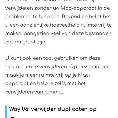
verwijderen zonder uw Mac-apparaat in de
problemen te brengen. Bovendien helpt het
u een aanzienlijke hoeveelheid ruimte vrij te
maken, aangezien veel van deze bestanden
enorm groot zijn.
U kunt ook een tool gebruiken om deze
bestanden te verwijderen. Op deze manier
maak je meer ruimte vrij op je Mac-
apparaat en help je zelfs met het
verwijderen van rommel.
Way 05: verwijder duplicaten op