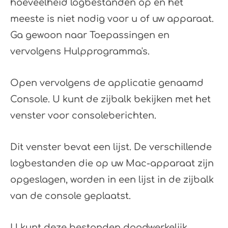
hoeveelheid logbestanden op en het
meeste is niet nodig voor u of uw apparaat.
Ga gewoon naar Toepassingen en
vervolgens Hulpprogramma's.
Open vervolgens de applicatie genaamd
Console. U kunt de zijbalk bekijken met het
venster voor consoleberichten.
Dit venster bevat een lijst. De verschillende
logbestanden die op uw Mac-apparaat zijn
opgeslagen, worden in een lijst in de zijbalk
van de console geplaatst.
U kunt deze bestanden daadwerkelijk