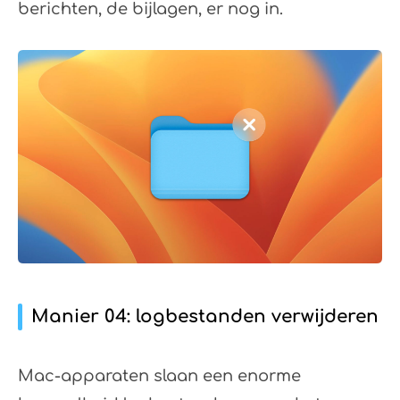
berichten, de bijlagen, er nog in.
Manier 04: logbestanden verwijderen
Mac-apparaten slaan een enorme