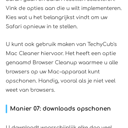
Vink de opties aan die u wilt implementeren.
Kies wat u het belangrijkst vindt om uw
Safari opnieuw in te stellen.
U kunt ook gebruik maken van TechyCub's
Mac Cleaner hiervoor. Het heeft een optie
genaamd Browser Cleanup waarmee u alle
browsers op uw Mac-apparaat kunt
opschonen. Handig, vooral als je niet veel
weet van browsers.
Manier 07: downloads opschonen
U downloadt waarschijnlijk elke dag veel