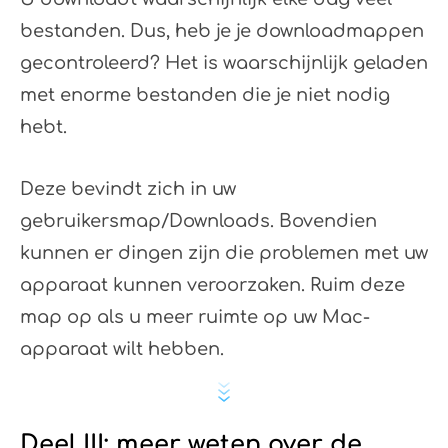
bestanden. Dus, heb je je downloadmappen
gecontroleerd? Het is waarschijnlijk geladen
met enorme bestanden die je niet nodig
hebt.
Deze bevindt zich in uw
gebruikersmap/Downloads. Bovendien
kunnen er dingen zijn die problemen met uw
apparaat kunnen veroorzaken. Ruim deze
map op als u meer ruimte op uw Mac-
apparaat wilt hebben.
Deel III: meer weten over de