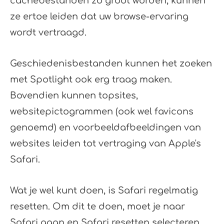
cachebestanden zo groot worden, kunnen
ze ertoe leiden dat uw browse-ervaring
wordt vertraagd.
Geschiedenisbestanden kunnen het zoeken
met Spotlight ook erg traag maken.
Bovendien kunnen topsites,
websitepictogrammen (ook wel favicons
genoemd) en voorbeeldafbeeldingen van
websites leiden tot vertraging van Apple's
Safari.
Wat je wel kunt doen, is Safari regelmatig
resetten. Om dit te doen, moet je naar
Safari gaan en Safari resetten selecteren.