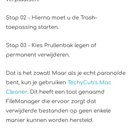
Stap 02 - Hierna moet u de Trash-
toepassing starten.
Stap 03 - Kies Prullenbak legen of
permanent verwijderen.
Dat is het zowat! Maar als je echt paranoïde
bent, kun je gebruiken
TechyCub's Mac
Cleaner
. Dit heeft een tool genaamd
FileManager die ervoor zorgt dat
verwijderde bestanden op geen enkele
manier kunnen worden hersteld.