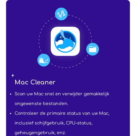
Mac Cleaner
Scan uw Mac snel en verwijder gemakkelijk
ongewenste bestanden.
Controleer de primaire status van uw Mac,
inclusief schijfgebruik, CPU-status,
geheugengebruik, enz.