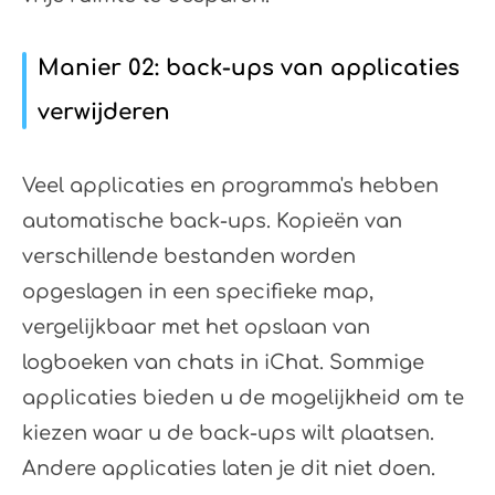
Manier 02: back-ups van applicaties
verwijderen
Veel applicaties en programma's hebben
automatische back-ups. Kopieën van
verschillende bestanden worden
opgeslagen in een specifieke map,
vergelijkbaar met het opslaan van
logboeken van chats in iChat. Sommige
applicaties bieden u de mogelijkheid om te
kiezen waar u de back-ups wilt plaatsen.
Andere applicaties laten je dit niet doen.