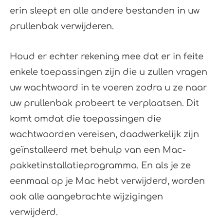
erin sleept en alle andere bestanden in uw
prullenbak verwijderen.
Houd er echter rekening mee dat er in feite
enkele toepassingen zijn die u zullen vragen
uw wachtwoord in te voeren zodra u ze naar
uw prullenbak probeert te verplaatsen. Dit
komt omdat die toepassingen die
wachtwoorden vereisen, daadwerkelijk zijn
geïnstalleerd met behulp van een Mac-
pakketinstallatieprogramma. En als je ze
eenmaal op je Mac hebt verwijderd, worden
ook alle aangebrachte wijzigingen
verwijderd.