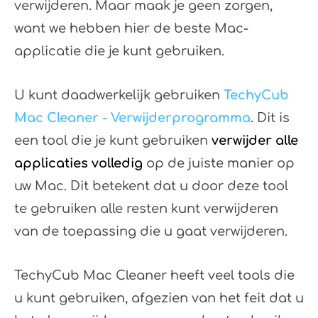
verwijderen. Maar maak je geen zorgen,
want we hebben hier de beste Mac-
applicatie die je kunt gebruiken.
U kunt daadwerkelijk gebruiken
TechyCub
Mac Cleaner - Verwijderprogramma
. Dit is
een tool die je kunt gebruiken
verwijder alle
applicaties volledig
op de juiste manier op
uw Mac. Dit betekent dat u door deze tool
te gebruiken alle resten kunt verwijderen
van de toepassing die u gaat verwijderen.
TechyCub Mac Cleaner heeft veel tools die
u kunt gebruiken, afgezien van het feit dat u