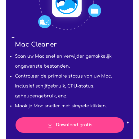
Mac Cleaner
Scan uw Mac snel en verwijder gemakkelijk
ongewenste bestanden.
Controleer de primaire status van uw Mac,
inclusief schijfgebruik, CPU-status,
geheugengebruik, enz.
Maak je Mac sneller met simpele klikken.
Download gratis