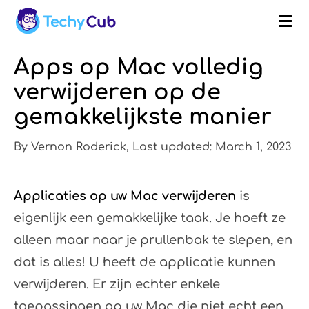
Apps op Mac volledig
verwijderen op de
gemakkelijkste manier
By Vernon Roderick, Last updated: March 1, 2023
Applicaties op uw Mac verwijderen
is
eigenlijk een gemakkelijke taak. Je hoeft ze
alleen maar naar je prullenbak te slepen, en
dat is alles! U heeft de applicatie kunnen
verwijderen. Er zijn echter enkele
toepassingen op uw Mac die niet echt een