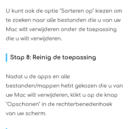
U kunt ook de optie "Sorteren op" kiezen om
te zoeken naar alle bestanden die u van uw
Mac wilt verwijderen onder de toepassing
die u wilt verwijderen.
Stap 8: Reinig de toepassing
Nadat u de apps en alle
bestanden/mappen hebt gekozen die u van
uw Mac wilt verwijderen, klikt u op de knop
"Opschonen" in de rechterbenedenhoek
van uw scherm.