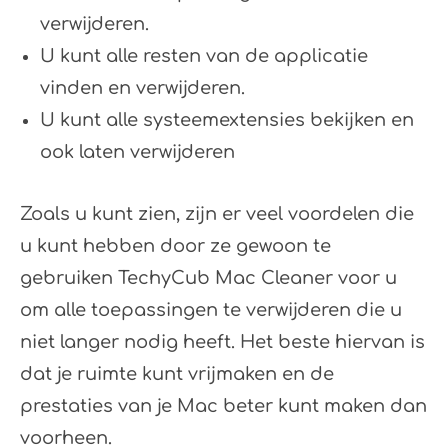
verwijderen.
U kunt alle resten van de applicatie
vinden en verwijderen.
U kunt alle systeemextensies bekijken en
ook laten verwijderen
Zoals u kunt zien, zijn er veel voordelen die
u kunt hebben door ze gewoon te
gebruiken TechyCub Mac Cleaner voor u
om alle toepassingen te verwijderen die u
niet langer nodig heeft. Het beste hiervan is
dat je ruimte kunt vrijmaken en de
prestaties van je Mac beter kunt maken dan
voorheen.