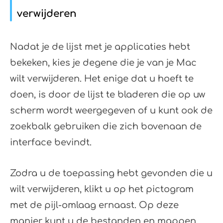
verwijderen
Nadat je de lijst met je applicaties hebt
bekeken, kies je degene die je van je Mac
wilt verwijderen. Het enige dat u hoeft te
doen, is door de lijst te bladeren die op uw
scherm wordt weergegeven of u kunt ook de
zoekbalk gebruiken die zich bovenaan de
interface bevindt.
Zodra u de toepassing hebt gevonden die u
wilt verwijderen, klikt u op het pictogram
met de pijl-omlaag ernaast. Op deze
manier kunt u de bestanden en mappen