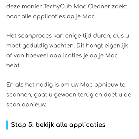
deze manier TechyCub Mac Cleaner zoekt
naar alle applicaties op je Mac.
Het scanproces kan enige tijd duren, dus u
moet geduldig wachten. Dit hangt eigenlijk
af van hoeveel applicaties je op je Mac
hebt.
En als het nodig is om uw Mac opnieuw te
scannen, gaat u gewoon terug en doet u de
scan opnieuw.
Stap 5: bekijk alle applicaties