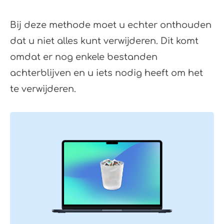
Bij deze methode moet u echter onthouden
dat u niet alles kunt verwijderen. Dit komt
omdat er nog enkele bestanden
achterblijven en u iets nodig heeft om het
te verwijderen.