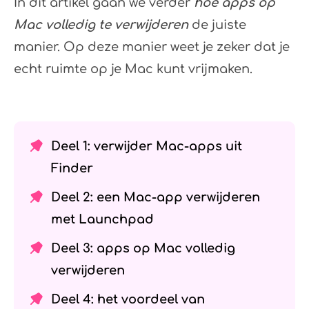
In dit artikel gaan we verder
hoe apps op
Mac volledig te verwijderen
de juiste
manier. Op deze manier weet je zeker dat je
echt ruimte op je Mac kunt vrijmaken.
Deel 1: verwijder Mac-apps uit
Finder
Deel 2: een Mac-app verwijderen
met Launchpad
Deel 3: apps op Mac volledig
verwijderen
Deel 4: het voordeel van