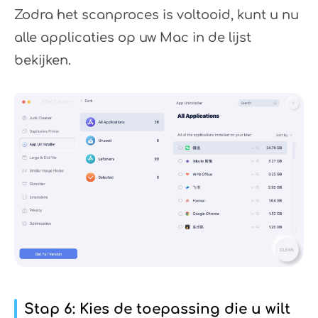
Zodra het scanproces is voltooid, kunt u nu
alle applicaties op uw Mac in de lijst
bekijken.
Stap 6: Kies de toepassing die u wilt