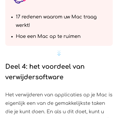
17 redenen waarom uw Mac traag
werkt!
Hoe een Mac op te ruimen
Deel 4: het voordeel van
verwijdersoftware
Het verwijderen van applicaties op je Mac is
eigenlijk een van de gemakkelijkste taken
die je kunt doen. En als u dit doet, kunt u