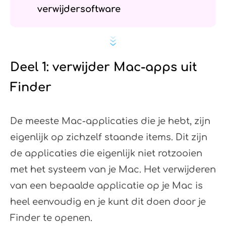
verwijdersoftware
Deel 1: verwijder Mac-apps uit
Finder
De meeste Mac-applicaties die je hebt, zijn
eigenlijk op zichzelf staande items. Dit zijn
de applicaties die eigenlijk niet rotzooien
met het systeem van je Mac. Het verwijderen
van een bepaalde applicatie op je Mac is
heel eenvoudig en je kunt dit doen door je
Finder te openen.