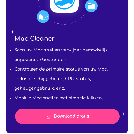
Mac Cleaner
Scan uw Mac snel en verwijder gemakkelijk
ongewenste bestanden.
Controleer de primaire status van uw Mac,
inclusief schijfgebruik, CPU-status,
geheugengebruik, enz.
Maak je Mac sneller met simpele klikken.
Download gratis