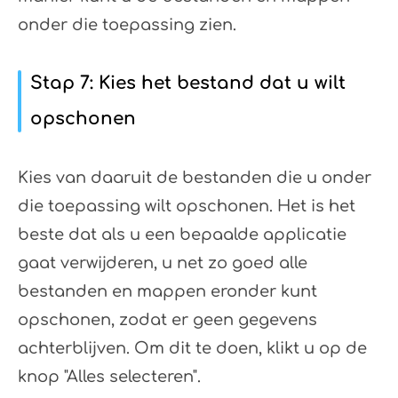
onder die toepassing zien.
Stap 7: Kies het bestand dat u wilt
opschonen
Kies van daaruit de bestanden die u onder
die toepassing wilt opschonen. Het is het
beste dat als u een bepaalde applicatie
gaat verwijderen, u net zo goed alle
bestanden en mappen eronder kunt
opschonen, zodat er geen gegevens
achterblijven. Om dit te doen, klikt u op de
knop "Alles selecteren".