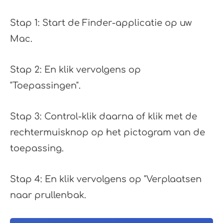
Stap 1: Start de Finder-applicatie op uw
Mac.
Stap 2: En klik vervolgens op
"Toepassingen".
Stap 3: Control-klik daarna of klik met de
rechtermuisknop op het pictogram van de
toepassing.
Stap 4: En klik vervolgens op "Verplaatsen
naar prullenbak.