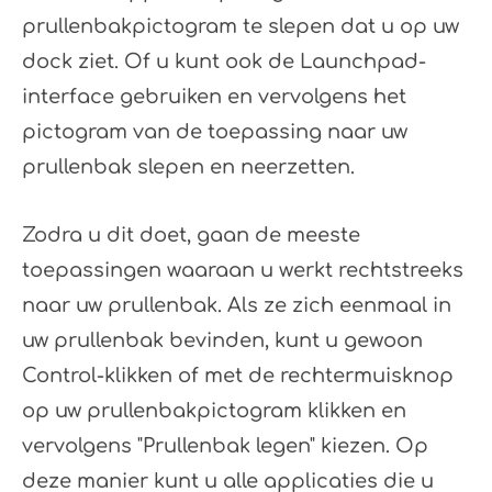
prullenbakpictogram te slepen dat u op uw
dock ziet. Of u kunt ook de Launchpad-
interface gebruiken en vervolgens het
pictogram van de toepassing naar uw
prullenbak slepen en neerzetten.
Zodra u dit doet, gaan de meeste
toepassingen waaraan u werkt rechtstreeks
naar uw prullenbak. Als ze zich eenmaal in
uw prullenbak bevinden, kunt u gewoon
Control-klikken of met de rechtermuisknop
op uw prullenbakpictogram klikken en
vervolgens "Prullenbak legen" kiezen. Op
deze manier kunt u alle applicaties die u