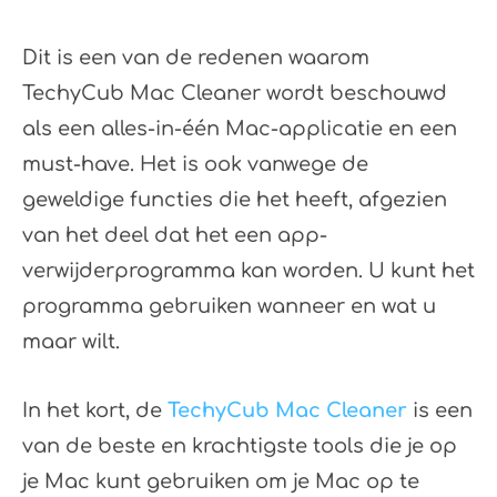
Dit is een van de redenen waarom
TechyCub Mac Cleaner wordt beschouwd
als een alles-in-één Mac-applicatie en een
must-have. Het is ook vanwege de
geweldige functies die het heeft, afgezien
van het deel dat het een app-
verwijderprogramma kan worden. U kunt het
programma gebruiken wanneer en wat u
maar wilt.
In het kort, de
TechyCub Mac Cleaner
is een
van de beste en krachtigste tools die je op
je Mac kunt gebruiken om je Mac op te