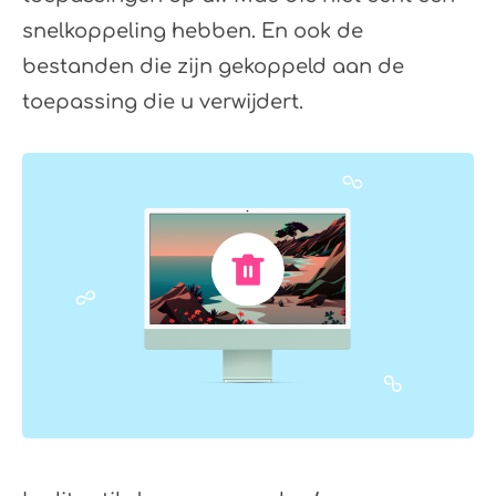
snelkoppeling hebben. En ook de
bestanden die zijn gekoppeld aan de
toepassing die u verwijdert.