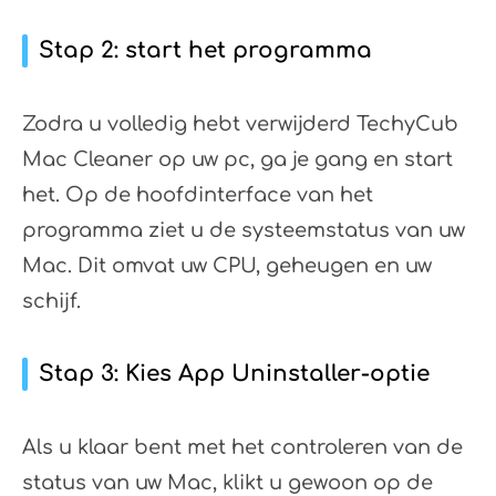
Stap 2: start het programma
Zodra u volledig hebt verwijderd TechyCub
Mac Cleaner op uw pc, ga je gang en start
het. Op de hoofdinterface van het
programma ziet u de systeemstatus van uw
Mac. Dit omvat uw CPU, geheugen en uw
schijf.
Stap 3: Kies App Uninstaller-optie
Als u klaar bent met het controleren van de
status van uw Mac, klikt u gewoon op de