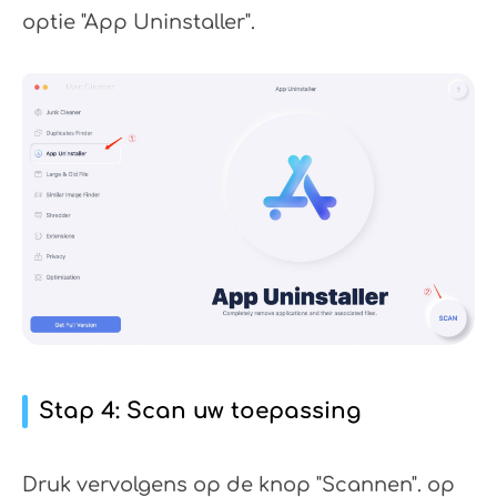
optie "App Uninstaller".
Stap 4: Scan uw toepassing
Druk vervolgens op de knop "Scannen". op