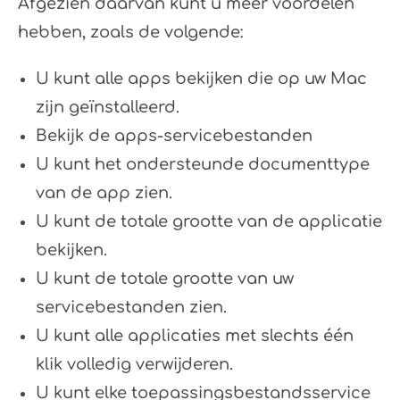
Afgezien daarvan kunt u meer voordelen
hebben, zoals de volgende:
U kunt alle apps bekijken die op uw Mac
zijn geïnstalleerd.
Bekijk de apps-servicebestanden
U kunt het ondersteunde documenttype
van de app zien.
U kunt de totale grootte van de applicatie
bekijken.
U kunt de totale grootte van uw
servicebestanden zien.
U kunt alle applicaties met slechts één
klik volledig verwijderen.
U kunt elke toepassingsbestandsservice