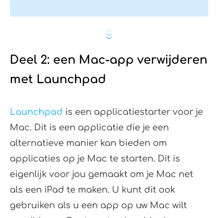
Deel 2: een Mac-app verwijderen
met Launchpad
Launchpad
is een applicatiestarter voor je
Mac. Dit is een applicatie die je een
alternatieve manier kan bieden om
applicaties op je Mac te starten. Dit is
eigenlijk voor jou gemaakt om je Mac net
als een iPad te maken. U kunt dit ook
gebruiken als u een app op uw Mac wilt