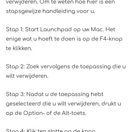
verwijderen. Om te weten hoe hier is een
stapsgewijze handleiding voor u.
Stap 1: Start Launchpad op uw Mac. Het
enige wat u hoeft te doen is op de F4-knop
te klikken.
Stap 2: Zoek vervolgens de toepassing die u
wilt verwijderen.
Stap 3: Nadat u de toepassing hebt
geselecteerd die u wilt verwijderen, drukt u
op de Option- of de Alt-toets.
Stap 4: Klik ten slotte op de knop