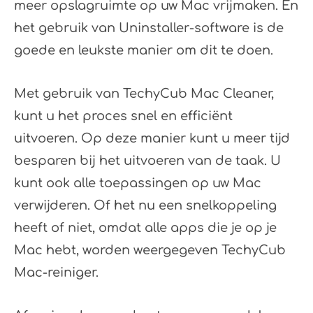
meer opslagruimte op uw Mac vrijmaken. En
het gebruik van Uninstaller-software is de
goede en leukste manier om dit te doen.
Met gebruik van TechyCub Mac Cleaner,
kunt u het proces snel en efficiënt
uitvoeren. Op deze manier kunt u meer tijd
besparen bij het uitvoeren van de taak. U
kunt ook alle toepassingen op uw Mac
verwijderen. Of het nu een snelkoppeling
heeft of niet, omdat alle apps die je op je
Mac hebt, worden weergegeven TechyCub
Mac-reiniger.