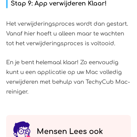
Stap 9: App verwijderen Klaar!
Het verwijderingsproces wordt dan gestart.
Vanaf hier hoeft u alleen maar te wachten
tot het verwijderingsproces is voltooid.
En je bent helemaal klaar! Zo eenvoudig
kunt u een applicatie op uw Mac volledig
verwijderen met behulp van TechyCub Mac-
reiniger.
Mensen Lees ook