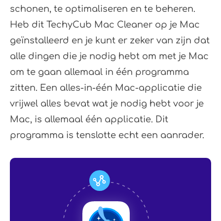
schonen, te optimaliseren en te beheren.
Heb dit TechyCub Mac Cleaner op je Mac
geïnstalleerd en je kunt er zeker van zijn dat
alle dingen die je nodig hebt om met je Mac
om te gaan allemaal in één programma
zitten. Een alles-in-één Mac-applicatie die
vrijwel alles bevat wat je nodig hebt voor je
Mac, is allemaal één applicatie. Dit
programma is tenslotte echt een aanrader.