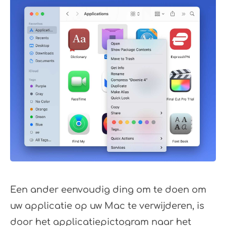
Een ander eenvoudig ding om te doen om
uw applicatie op uw Mac te verwijderen, is
door het applicatiepictogram naar het