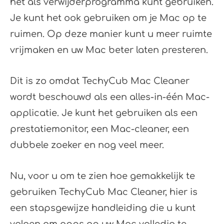
het als verwijderprogramma kunt gebruiken.
Je kunt het ook gebruiken om je Mac op te
ruimen. Op deze manier kunt u meer ruimte
vrijmaken en uw Mac beter laten presteren.
Dit is zo omdat TechyCub Mac Cleaner
wordt beschouwd als een alles-in-één Mac-
applicatie. Je kunt het gebruiken als een
prestatiemonitor, een Mac-cleaner, een
dubbele zoeker en nog veel meer.
Nu, voor u om te zien hoe gemakkelijk te
gebruiken TechyCub Mac Cleaner, hier is
een stapsgewijze handleiding die u kunt