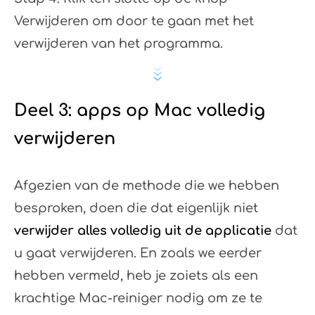
Verwijderen om door te gaan met het
verwijderen van het programma.
Deel 3: apps op Mac volledig
verwijderen
Afgezien van de methode die we hebben
besproken, doen die dat eigenlijk niet
verwijder alles volledig uit de applicatie
dat
u gaat verwijderen. En zoals we eerder
hebben vermeld, heb je zoiets als een
krachtige Mac-reiniger nodig om ze te