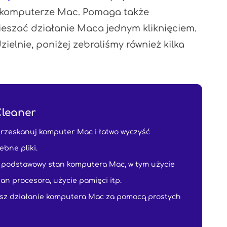
na komputerze Mac. Pomaga także
eszać działanie Maca jednym kliknięciem.
ielnie, poniżej zebraliśmy również kilka
leaner
rzeskanuj komputer Mac i łatwo wyczyść
ebne pliki.
 podstawowy stan komputera Mac, w tym użycie
tan procesora, użycie pamięci itp.
sz działanie komputera Mac za pomocą prostych