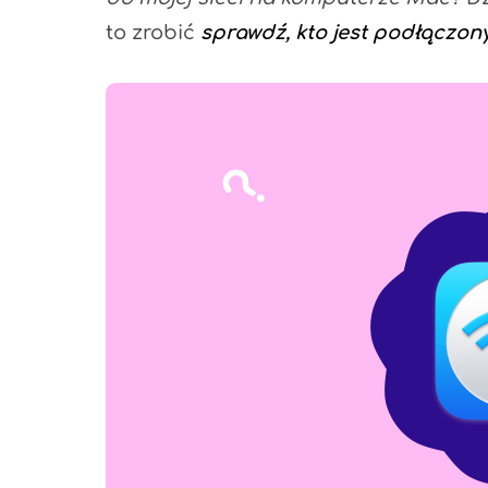
to zrobić
sprawdź, kto jest podłączon