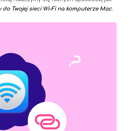
y do Twojej sieci Wi-Fi na komputerze Mac
.