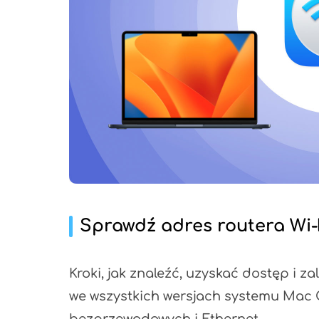
Sprawdź adres routera Wi
Kroki, jak znaleźć, uzyskać dostęp i z
we wszystkich wersjach systemu Mac 