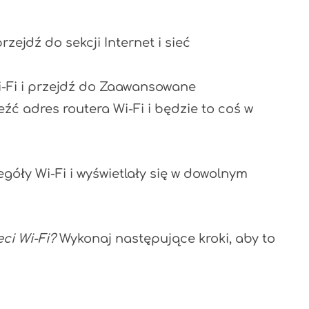
zejdź do sekcji Internet i sieć
Wi-Fi i przejdź do Zaawansowane
źć adres routera Wi-Fi i będzie to coś w
óły Wi-Fi i wyświetlały się w dowolnym
eci Wi-Fi?
Wykonaj następujące kroki, aby to