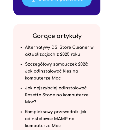
Gorące artykuły
Alternatywy DS_Store Cleaner w
aktualizacjach z 2025 roku
Szczegółowy samouczek 2023:
Jak odinstalować Kies na
komputerze Mac
Jak najszybciej odinstalować
Rosetta Stone na komputerze
Mac?
Kompleksowy przewodnik: jak
odinstalować MAMP na
komputerze Mac