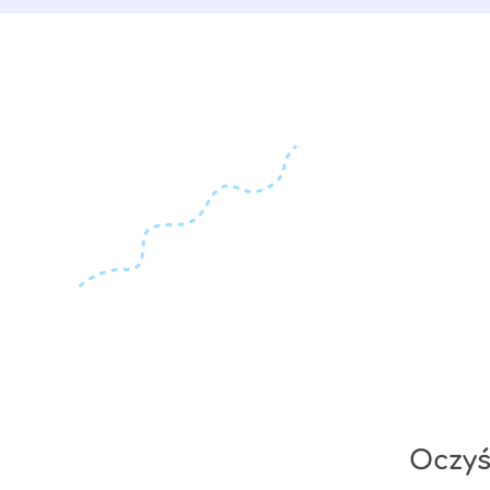
Oczyś