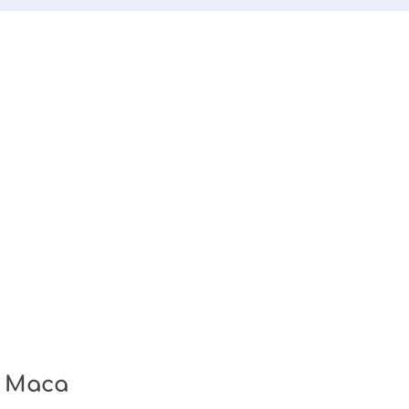
o Maca