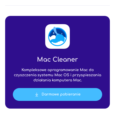
Mac Cleaner
Kompleksowe oprogramowanie Mac do
czyszczenia systemu Mac OS i przyspieszania
działania komputera Mac.
Darmowe pobieranie