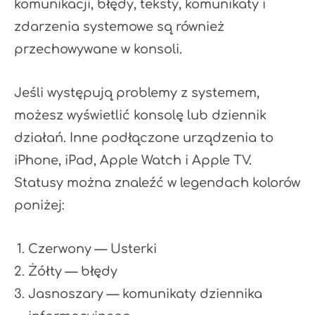
komunikacji, błędy, teksty, komunikaty i
zdarzenia systemowe są również
przechowywane w konsoli.
Jeśli występują problemy z systemem,
możesz wyświetlić konsolę lub dziennik
działań. Inne podłączone urządzenia to
iPhone, iPad, Apple Watch i Apple TV.
Statusy można znaleźć w legendach kolorów
poniżej:
Czerwony — Usterki
Żółty — błędy
Jasnoszary — komunikaty dziennika