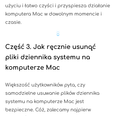
użyciu i łatwo czyści i przyspiesza działanie
komputera Mac w dowolnym momencie i
czasie.
Część 3. Jak ręcznie usunąć
pliki dziennika systemu na
komputerze Mac
Większość użytkowników pyta, czy
samodzielne usuwanie plików dziennika
systemu na komputerze Mac jest
bezpieczne. Cóż, zalecamy najpierw