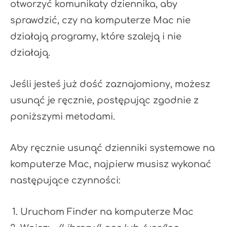
otworzyć komunikaty dziennika, aby
sprawdzić, czy na komputerze Mac nie
działają programy, które szaleją i nie
działają.
Jeśli jesteś już dość zaznajomiony, możesz
usunąć je ręcznie, postępując zgodnie z
poniższymi metodami.
Aby ręcznie usunąć dzienniki systemowe na
komputerze Mac, najpierw musisz wykonać
następujące czynności:
Uruchom Finder na komputerze Mac