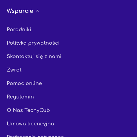
Wsparcie
Poradniki
Polityka prywatności
Skontaktuj się z nami
Zwrot
Pomoc online
Regulamin
O Nas TechyCub
Umowa licencyjna