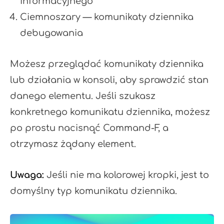
informacyjnego
Ciemnoszary — komunikaty dziennika
debugowania
Możesz przeglądać komunikaty dziennika
lub działania w konsoli, aby sprawdzić stan
danego elementu. Jeśli szukasz
konkretnego komunikatu dziennika, możesz
po prostu nacisnąć Command-F, a
otrzymasz żądany element.
Uwaga:
Jeśli nie ma kolorowej kropki, jest to
domyślny typ komunikatu dziennika.