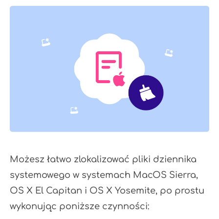
Możesz łatwo zlokalizować pliki dziennika
systemowego w systemach MacOS Sierra,
OS X El Capitan i OS X Yosemite, po prostu
wykonując poniższe czynności: