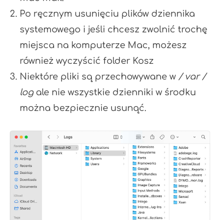
Po ręcznym usunięciu plików dziennika
systemowego i jeśli chcesz zwolnić trochę
miejsca na komputerze Mac, możesz
również wyczyścić folder Kosz
Niektóre pliki są przechowywane w
/ var /
log
ale nie wszystkie dzienniki w środku
można bezpiecznie usunąć.