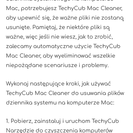
Mac, potrzebujesz TechyCub Mac Cleaner,
aby upewnić się, że ważne pliki nie zostaną
usunięte. Pamiętaj, że niektóre pliki są
ważne, więc jeśli nie wiesz, jak to zrobić,
zalecamy automatyczne użycie TechyCub
Mac Cleaner, aby wyeliminować wszelkie
niepożądane scenariusze i problemy.
Wykonaj następujące kroki, jak używać
TechyCub Mac Cleaner do usuwania plików
dziennika systemu na komputerze Mac:
1. Pobierz, zainstaluj i uruchom TechyCub
Narzędzie do czyszczenia komputerów