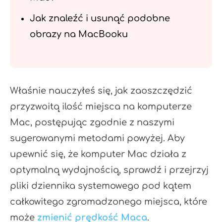
Jak znaleźć i usunąć podobne
obrazy na MacBooku
Właśnie nauczyłeś się, jak zaoszczędzić
przyzwoitą ilość miejsca na komputerze
Mac, postępując zgodnie z naszymi
sugerowanymi metodami powyżej. Aby
upewnić się, że komputer Mac działa z
optymalną wydajnością, sprawdź i przejrzyj
pliki dziennika systemowego pod kątem
całkowitego zgromadzonego miejsca, które
może
zmienić prędkość Maca
.