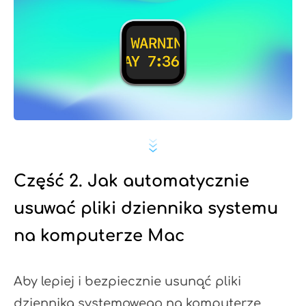
Część 2. Jak automatycznie
usuwać pliki dziennika systemu
na komputerze Mac
Aby lepiej i bezpiecznie usunąć pliki
dziennika systemowego na komputerze