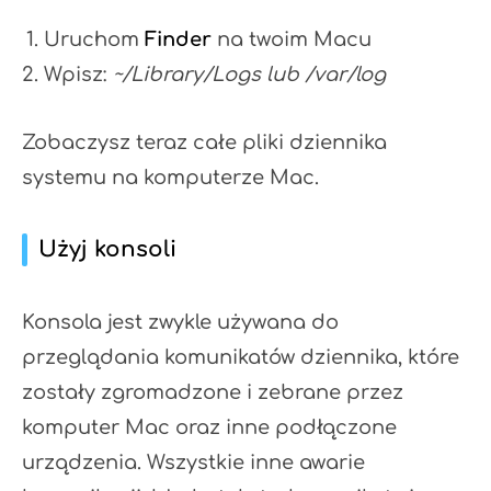
Uruchom
Finder
na twoim Macu
Wpisz:
~/Library/Logs lub /var/log
Zobaczysz teraz całe pliki dziennika
systemu na komputerze Mac.
Użyj konsoli
Konsola jest zwykle używana do
przeglądania komunikatów dziennika, które
zostały zgromadzone i zebrane przez
komputer Mac oraz inne podłączone
urządzenia. Wszystkie inne awarie