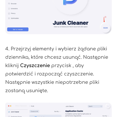
4. Przejrzyj elementy i wybierz żądane pliki
dziennika, które chcesz usunąć. Następnie
kliknij
Czyszczenie
przycisk , aby
potwierdzić i rozpocząć czyszczenie.
Następnie wszystkie niepotrzebne pliki
zostaną usunięte.