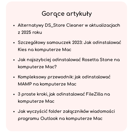
Gorące artykuły
Alternatywy DS_Store Cleaner w aktualizacjach
z 2025 roku
Szczegółowy samouczek 2023: Jak odinstalować
Kies na komputerze Mac
Jak najszybciej odinstalować Rosetta Stone na
komputerze Mac?
Kompleksowy przewodnik: jak odinstalować
MAMP na komputerze Mac
3 proste kroki, jak odinstalować FileZilla na
komputerze Mac
Jak wyczyścić folder załączników wiadomości
programu Outlook na komputerze Mac