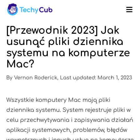
[Przewodnik 2023] Jak
usunąć pliki dziennika
systemu na komputerze
Mac?
By Vernon Roderick, Last updated: March 1, 2023
Wszystkie komputery Mac mają pliki
dziennika systemu. System rejestruje pliki w
celu przechwytywania i zapisywania działań
aplikacji systemowych, problemów, błędów