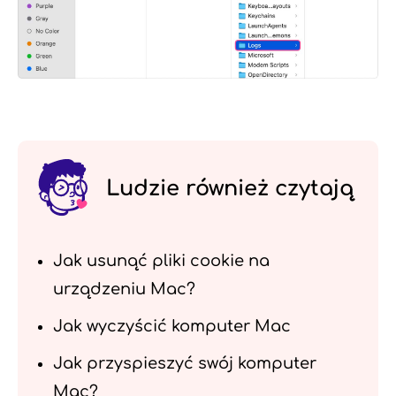
Ludzie również czytają
Jak usunąć pliki cookie na
urządzeniu Mac?
Jak wyczyścić komputer Mac
Jak przyspieszyć swój komputer
Mac?