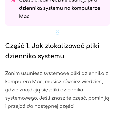
Część 3. Jak ręcznie usunąć pliki
dziennika systemu na komputerze
Mac
Część 1. Jak zlokalizować pliki
dziennika systemu
Zanim usuniesz systemowe pliki dziennika z
komputera Mac, musisz również wiedzieć,
gdzie znajdują się pliki dziennika
systemowego. Jeśli znasz tę część, pomiń ją
i przejdź do następnej części.