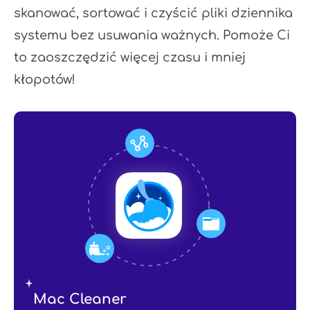
skanować, sortować i czyścić pliki dziennika
systemu bez usuwania ważnych. Pomoże Ci
to zaoszczędzić więcej czasu i mniej
kłopotów!
Mac Cleaner