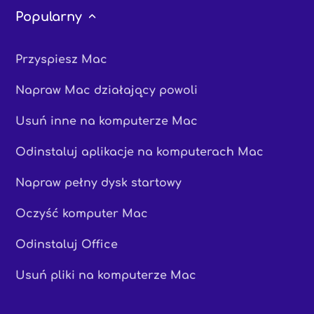
Popularny
Przyspiesz Mac
Napraw Mac działający powoli
Usuń inne na komputerze Mac
Odinstaluj aplikacje na komputerach Mac
Napraw pełny dysk startowy
Oczyść komputer Mac
Odinstaluj Office
Usuń pliki na komputerze Mac