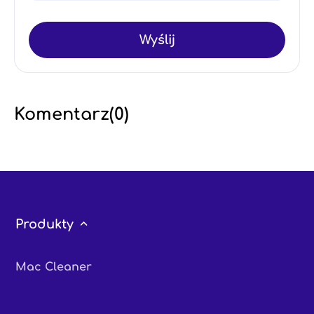
Wyślij
Komentarz(
0
)
Produkty
Mac Cleaner