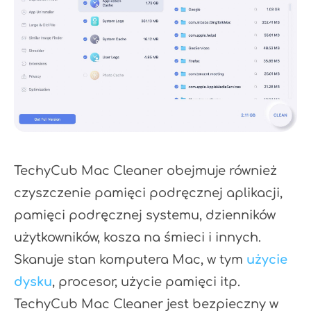
TechyCub Mac Cleaner obejmuje również
czyszczenie pamięci podręcznej aplikacji,
pamięci podręcznej systemu, dzienników
użytkowników, kosza na śmieci i innych.
Skanuje stan komputera Mac, w tym
użycie
dysku
, procesor, użycie pamięci itp.
TechyCub Mac Cleaner jest bezpieczny w