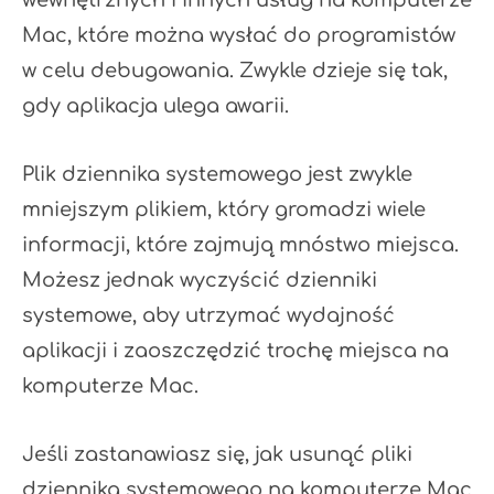
wewnętrznych i innych usług na komputerze
Mac, które można wysłać do programistów
w celu debugowania. Zwykle dzieje się tak,
gdy aplikacja ulega awarii.
Plik dziennika systemowego jest zwykle
mniejszym plikiem, który gromadzi wiele
informacji, które zajmują mnóstwo miejsca.
Możesz jednak wyczyścić dzienniki
systemowe, aby utrzymać wydajność
aplikacji i zaoszczędzić trochę miejsca na
komputerze Mac.
Jeśli zastanawiasz się, jak usunąć pliki
dziennika systemowego na komputerze Mac