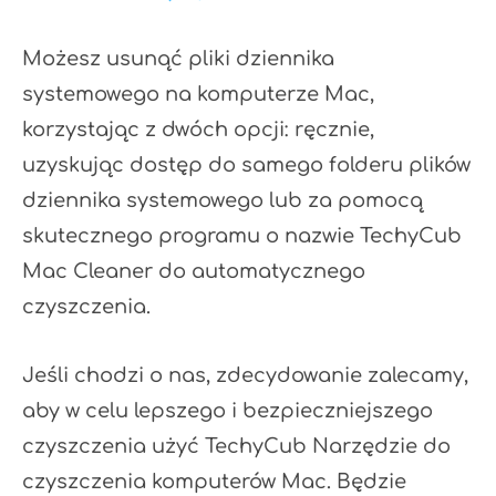
Możesz usunąć pliki dziennika
systemowego na komputerze Mac,
korzystając z dwóch opcji: ręcznie,
uzyskując dostęp do samego folderu plików
dziennika systemowego lub za pomocą
skutecznego programu o nazwie TechyCub
Mac Cleaner do automatycznego
czyszczenia.
Jeśli chodzi o nas, zdecydowanie zalecamy,
aby w celu lepszego i bezpieczniejszego
czyszczenia użyć TechyCub Narzędzie do
czyszczenia komputerów Mac. Będzie