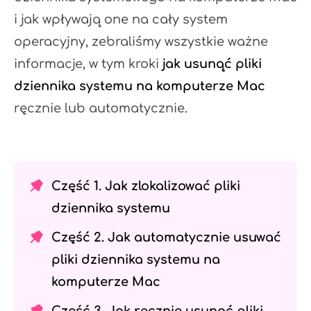
i jak wpływają one na cały system
operacyjny, zebraliśmy wszystkie ważne
informacje, w tym kroki
jak usunąć pliki
dziennika systemu na komputerze Mac
ręcznie lub automatycznie.
Część 1. Jak zlokalizować pliki
dziennika systemu
Część 2. Jak automatycznie usuwać
pliki dziennika systemu na
komputerze Mac