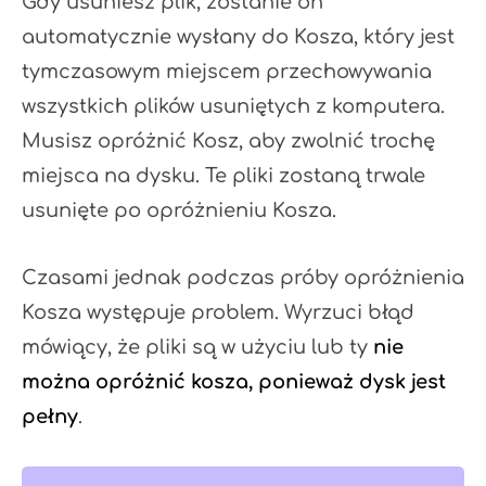
Gdy usuniesz plik, zostanie on
automatycznie wysłany do Kosza, który jest
tymczasowym miejscem przechowywania
wszystkich plików usuniętych z komputera.
Musisz opróżnić Kosz, aby zwolnić trochę
miejsca na dysku. Te pliki zostaną trwale
usunięte po opróżnieniu Kosza.
Czasami jednak podczas próby opróżnienia
Kosza występuje problem. Wyrzuci błąd
mówiący, że pliki są w użyciu lub ty
nie
można opróżnić kosza, ponieważ dysk jest
pełny
.