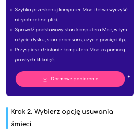
Szybko przeskanuj komputer Mac i łatwo wyczyść
niepotrzebne pliki.
Sprawdź podstawowy stan komputera Mac, w tym
użycie dysku, stan procesora, użycie pamięci itp.
Przyspiesz działanie komputera Mac za pomocą
prostych kliknięć.
Darmowe pobieranie
Krok 2. Wybierz opcję usuwania
śmieci