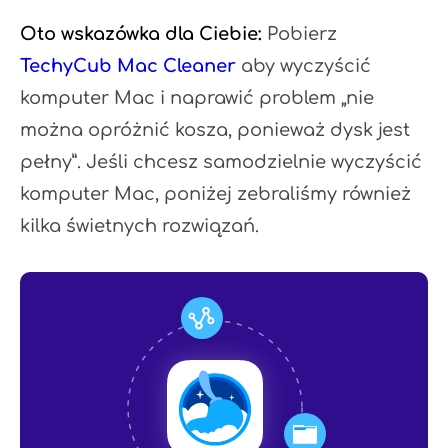
Oto wskazówka dla Ciebie:
Pobierz
TechyCub Mac Cleaner
aby wyczyścić
komputer Mac i naprawić problem „nie
można opróżnić kosza, ponieważ dysk jest
pełny”. Jeśli chcesz samodzielnie wyczyścić
komputer Mac, poniżej zebraliśmy również
kilka świetnych rozwiązań.