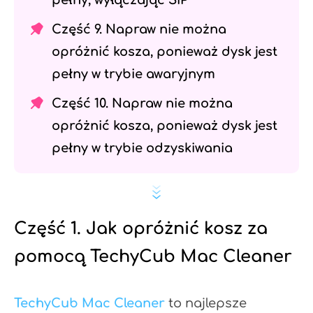
Część 9. Napraw nie można
opróżnić kosza, ponieważ dysk jest
pełny w trybie awaryjnym
Część 10. Napraw nie można
opróżnić kosza, ponieważ dysk jest
pełny w trybie odzyskiwania
Część 1. Jak opróżnić kosz za
pomocą TechyCub Mac Cleaner
TechyCub Mac Cleaner
to najlepsze