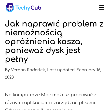
Jak naprawić problem z
niemożnością
opróżnienia kosza,
ponieważ dysk jest
pełny
By Vernon Roderick, Last updated: February 16,
2023
Na komputerze Mac możesz pracować z
różnymi aplikacjami i zarządzać plikami.