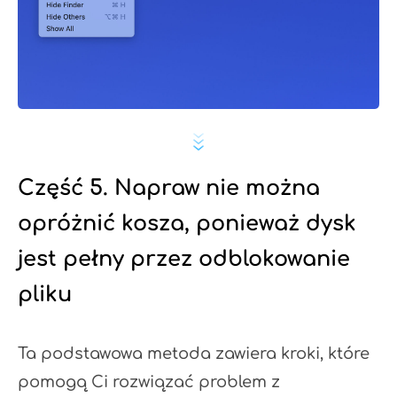
Część 5. Napraw nie można
opróżnić kosza, ponieważ dysk
jest pełny przez odblokowanie
pliku
Ta podstawowa metoda zawiera kroki, które
pomogą Ci rozwiązać problem z