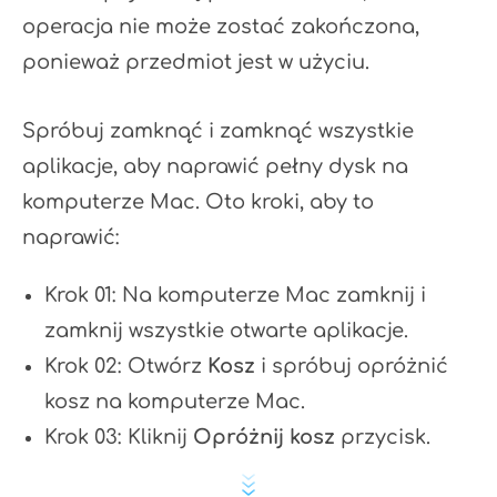
operacja nie może zostać zakończona,
ponieważ przedmiot jest w użyciu.
Spróbuj zamknąć i zamknąć wszystkie
aplikacje, aby naprawić pełny dysk na
komputerze Mac. Oto kroki, aby to
naprawić:
Krok 01: Na komputerze Mac zamknij i
zamknij wszystkie otwarte aplikacje.
Krok 02: Otwórz
Kosz
i spróbuj opróżnić
kosz na komputerze Mac.
Krok 03: Kliknij
Opróżnij kosz
przycisk.