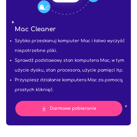
Mac Cleaner
Szybko przeskanuj komputer Mac i łatwo wyczyść
niepotrzebne pliki.
Sprawdź podstawowy stan komputera Mac, w tym
użycie dysku, stan procesora, użycie pamięci itp.
Przyspiesz działanie komputera Mac za pomocą
prostych kliknięć.
Darmowe pobieranie