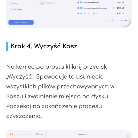
Krok 4. Wyczyść Kosz
Na koniec po prostu kliknij przycisk
„Wyczyść”. Spowoduje to usunięcie
wszystkich plików przechowywanych w
Koszu i zwolnienie miejsca na dysku.
Poczekaj na zakończenie procesu
czyszczenia.