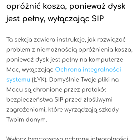
opróżnić kosza, ponieważ dysk
jest pełny, wyłączając SIP
Ta sekcja zawiera instrukcje, jak rozwiązać
problem z niemożnością opróżnienia kosza,
ponieważ dysk jest pełny na komputerze
Mac, wyłączając
Ochrona integralności
systemu
(ŁYK). Domyślnie Twoje pliki na
Macu są chronione przez protokół
bezpieczeństwa SIP przed złośliwymi
zagrożeniami, które wyrządzają szkody
Twoim danym.
Wyłącz tymczasowo ochronę integralności