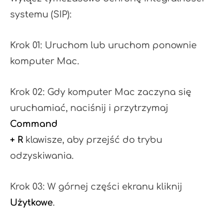
systemu (SIP):
Krok 01: Uruchom lub uruchom ponownie
komputer Mac.
Krok 02: Gdy komputer Mac zaczyna się
uruchamiać, naciśnij i przytrzymaj
Command
+ R
klawisze, aby przejść do trybu
odzyskiwania.
Krok 03: W górnej części ekranu kliknij
Użytkowe
.