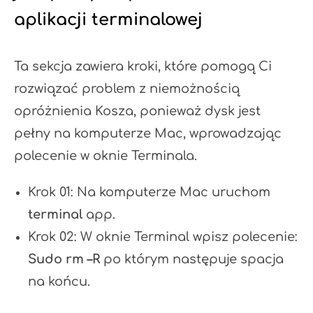
aplikacji terminalowej
Ta sekcja zawiera kroki, które pomogą Ci
rozwiązać problem z niemożnością
opróżnienia Kosza, ponieważ dysk jest
pełny na komputerze Mac, wprowadzając
polecenie w oknie Terminala.
Krok 01: Na komputerze Mac uruchom
terminal
app.
Krok 02: W oknie Terminal wpisz polecenie:
Sudo rm –R
po którym następuje spacja
na końcu.