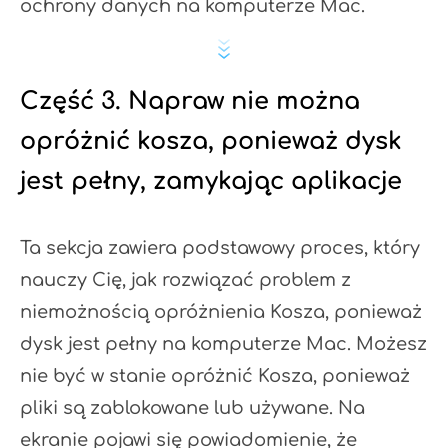
ochrony danych na komputerze Mac.
Część 3. Napraw nie można
opróżnić kosza, ponieważ dysk
jest pełny, zamykając aplikacje
Ta sekcja zawiera podstawowy proces, który
nauczy Cię, jak rozwiązać problem z
niemożnością opróżnienia Kosza, ponieważ
dysk jest pełny na komputerze Mac. Możesz
nie być w stanie opróżnić Kosza, ponieważ
pliki są zablokowane lub używane. Na
ekranie pojawi się powiadomienie, że