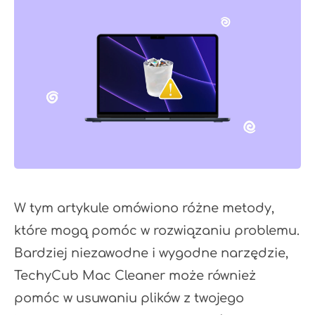
W tym artykule omówiono różne metody,
które mogą pomóc w rozwiązaniu problemu.
Bardziej niezawodne i wygodne narzędzie,
TechyCub Mac Cleaner może również
pomóc w usuwaniu plików z twojego