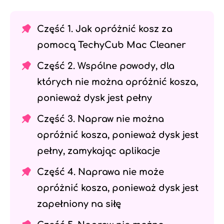
Część 1. Jak opróżnić kosz za
pomocą TechyCub Mac Cleaner
Część 2. Wspólne powody, dla
których nie można opróżnić kosza,
ponieważ dysk jest pełny
Część 3. Napraw nie można
opróżnić kosza, ponieważ dysk jest
pełny, zamykając aplikacje
Część 4. Naprawa nie może
opróżnić kosza, ponieważ dysk jest
zapełniony na siłę