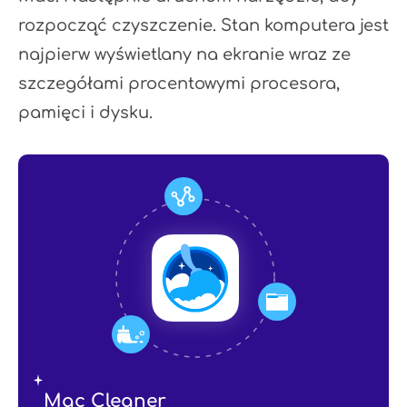
rozpocząć czyszczenie. Stan komputera jest
najpierw wyświetlany na ekranie wraz ze
szczegółami procentowymi procesora,
pamięci i dysku.
Mac Cleaner