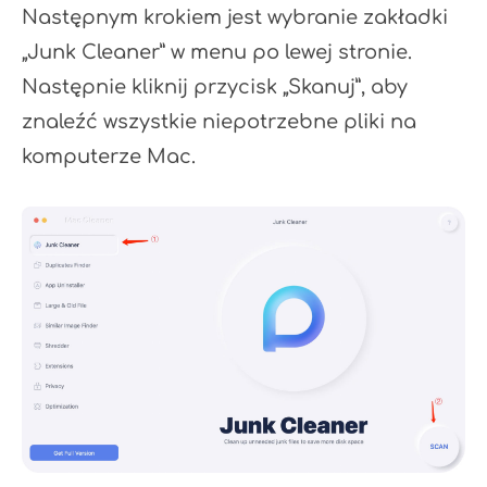
Następnym krokiem jest wybranie zakładki
„Junk Cleaner” w menu po lewej stronie.
Następnie kliknij przycisk „Skanuj”, aby
znaleźć wszystkie niepotrzebne pliki na
komputerze Mac.