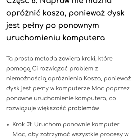
Część 6. Napraw nie można
opróżnić kosza, ponieważ dysk
jest pełny po ponownym
uruchomieniu komputera
Ta prosta metoda zawiera kroki, które
pomogą Ci rozwiązać problem z
niemożnością opróżnienia Kosza, ponieważ
dysk jest pełny w komputerze Mac poprzez
ponowne uruchomienie komputera, co
rozwiązuje większość problemów.
Krok 01: Uruchom ponownie komputer
Mac, aby zatrzymać wszystkie procesy w