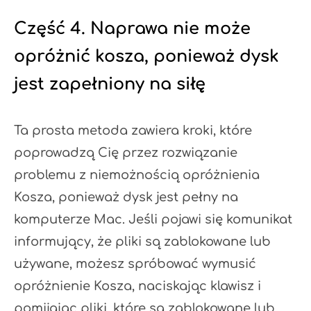
Część 4. Naprawa nie może
opróżnić kosza, ponieważ dysk
jest zapełniony na siłę
Ta prosta metoda zawiera kroki, które
poprowadzą Cię przez rozwiązanie
problemu z niemożnością opróżnienia
Kosza, ponieważ dysk jest pełny na
komputerze Mac. Jeśli pojawi się komunikat
informujący, że pliki są zablokowane lub
używane, możesz spróbować wymusić
opróżnienie Kosza, naciskając klawisz i
pomijając pliki, które są zablokowane lub