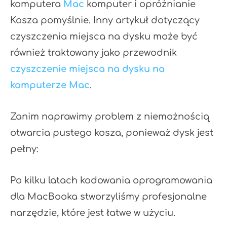
komputera
Mac
komputer i opróżnianie
Kosza pomyślnie. Inny artykuł dotyczący
czyszczenia miejsca na dysku może być
również traktowany jako przewodnik
czyszczenie miejsca na dysku na
komputerze Mac
.
Zanim naprawimy problem z niemożnością
otwarcia pustego kosza, ponieważ dysk jest
pełny:
Po kilku latach kodowania oprogramowania
dla MacBooka stworzyliśmy profesjonalne
narzędzie, które jest łatwe w użyciu.