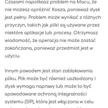
Czasami napotkasz problem na Macu, że
nie możesz opróżnić Kosza, ponieważ dysk
jest pełny. Problem może wynikać z różnych
przyczyn, takich jak pliki są używane przez
niektóre aplikacje lub procesy. Otrzymasz
wiadomość, że operacja nie może zostać
zakończona, ponieważ przedmiot jest w
użyciu.
Innym powodem jest stan zablokowania
pliku. Plik może być również uszkodzony i
dysk wymaga naprawy lub może to być
spowodowane ochroną integralności
systemu (SIP), która jest włączona w celu