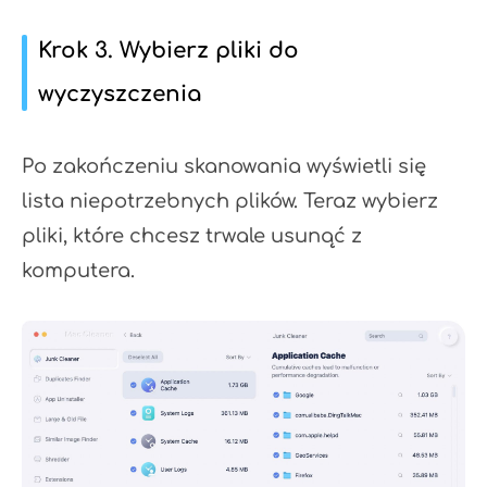
Krok 3. Wybierz pliki do
wyczyszczenia
Po zakończeniu skanowania wyświetli się
lista niepotrzebnych plików. Teraz wybierz
pliki, które chcesz trwale usunąć z
komputera.