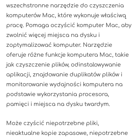
wszechstronne narzędzie do czyszczenia
komputerów Mac, które wykonuje właściwą
pracę. Pomaga oczyścić komputer Mac, aby
zwolnić więcej miejsca na dysku i
zoptymalizować komputer. Narzędzie
oferuje różne funkcje komputera Mac, takie
jak czyszczenie plików, odinstalowywanie
aplikacji, znajdowanie duplikatów plików i
monitorowanie wydajności komputera na
podstawie wykorzystania procesora,
pamięci i miejsca na dysku twardym.
Może czyścić niepotrzebne pliki,
nieaktualne kopie zapasowe, niepotrzebne