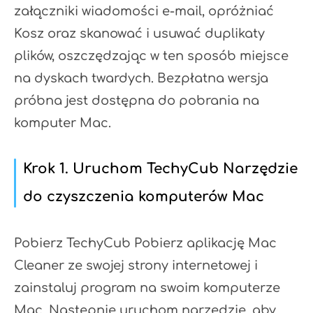
załączniki wiadomości e-mail, opróżniać
Kosz oraz skanować i usuwać duplikaty
plików, oszczędzając w ten sposób miejsce
na dyskach twardych. Bezpłatna wersja
próbna jest dostępna do pobrania na
komputer Mac.
Krok 1. Uruchom TechyCub Narzędzie
do czyszczenia komputerów Mac
Pobierz TechyCub Pobierz aplikację Mac
Cleaner ze swojej strony internetowej i
zainstaluj program na swoim komputerze
Mac. Następnie uruchom narzędzie, aby