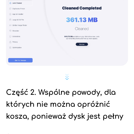
Część 2. Wspólne powody, dla
których nie można opróżnić
kosza, ponieważ dysk jest pełny