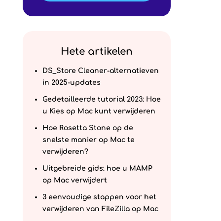
Hete artikelen
DS_Store Cleaner-alternatieven
in 2025-updates
Gedetailleerde tutorial 2023: Hoe
u Kies op Mac kunt verwijderen
Hoe Rosetta Stone op de
snelste manier op Mac te
verwijderen?
Uitgebreide gids: hoe u MAMP
op Mac verwijdert
3 eenvoudige stappen voor het
verwijderen van FileZilla op Mac