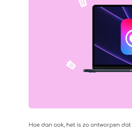
Hoe dan ook, het is zo ontworpen dat