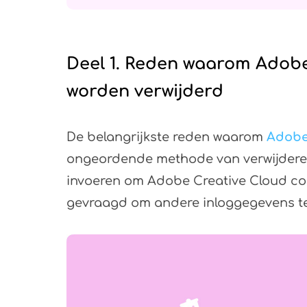
Deel 1. Reden waarom Adobe
worden verwijderd
De belangrijkste reden waarom
Adobe
ongeordende methode van verwijderen
invoeren om Adobe Creative Cloud corr
gevraagd om andere inloggegevens te