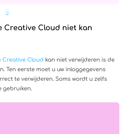
 Creative Cloud niet kan
 Creative Cloud
kan niet verwijderen is de
. Ten eerste moet u uw inloggegevens
ect te verwijderen. Soms wordt u zelfs
 gebruiken.