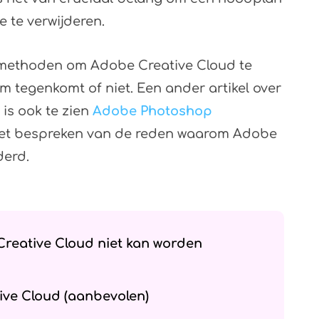
 te verwijderen.
an methoden om Adobe Creative Cloud te
m tegenkomt of niet. Een ander artikel over
is ook te zien
Adobe Photoshop
het bespreken van de reden waarom Adobe
derd.
reative Cloud niet kan worden
ive Cloud (aanbevolen)