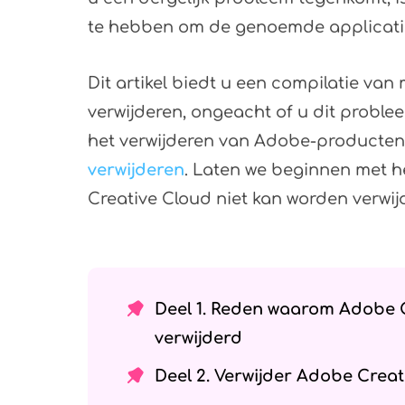
te hebben om de genoemde applicatie
Dit artikel biedt u een compilatie v
verwijderen, ongeacht of u dit problee
het verwijderen van Adobe-producten 
verwijderen
. Laten we beginnen met 
Creative Cloud niet kan worden verwij
Deel 1. Reden waarom Adobe C
verwijderd
Deel 2. Verwijder Adobe Creat