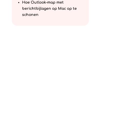
Hoe Outlook-map met
berichtbijlagen op Mac op te
schonen