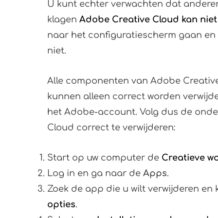
U kunt echter verwachten dat andere
klagen
Adobe Creative Cloud kan niet
naar het configuratiescherm gaan en d
niet.
Alle componenten van Adobe Creative 
kunnen alleen correct worden verwijd
het Adobe-account. Volg dus de ond
Cloud correct te verwijderen:
Start op uw computer de
Creatieve wo
Log in en ga naar de
Apps
.
Zoek de app die u wilt verwijderen en 
opties
.