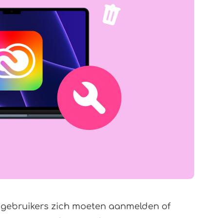
 gebruikers zich moeten aanmelden of