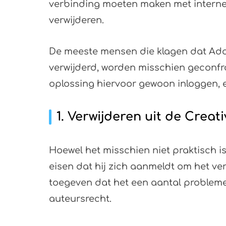
verbinding moeten maken met interne
verwijderen.
De meeste mensen die klagen dat Ado
verwijderd, worden misschien geconfro
oplossing hiervoor gewoon inloggen, e
1. Verwijderen uit de Crea
Hoewel het misschien niet praktisch 
eisen dat hij zich aanmeldt om het ve
toegeven dat het een aantal probleme
auteursrecht.