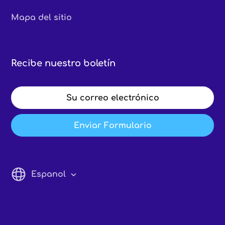
Mapa del sitio
Recibe nuestro boletín
Enviar Formulario
Espanol
English
Italiano