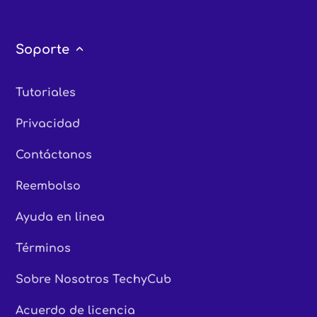
Soporte
Tutoriales
Privacidad
Contáctanos
Reembolso
Ayuda en linea
Términos
Sobre Nosotros TechyCub
Acuerdo de licencia