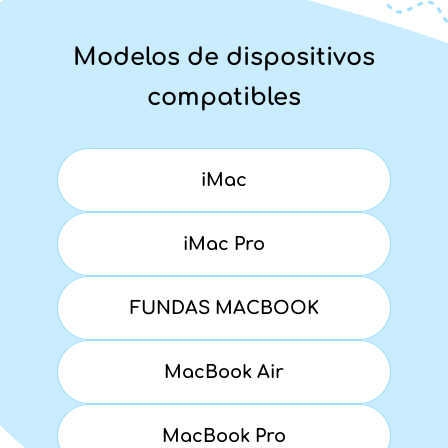
Modelos de dispositivos
compatibles
iMac
iMac Pro
FUNDAS MACBOOK
MacBook Air
MacBook Pro