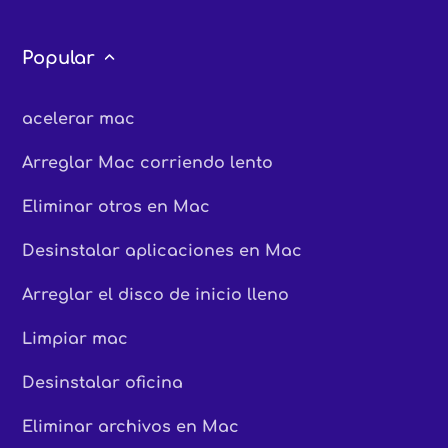
Popular
acelerar mac
Arreglar Mac corriendo lento
Eliminar otros en Mac
Desinstalar aplicaciones en Mac
Arreglar el disco de inicio lleno
Limpiar mac
Desinstalar oficina
Eliminar archivos en Mac