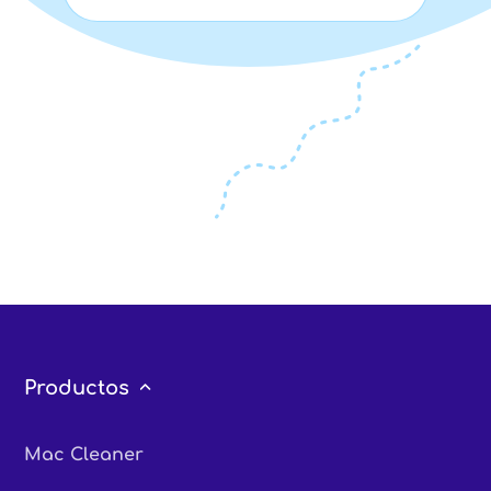
Productos
Mac Cleaner