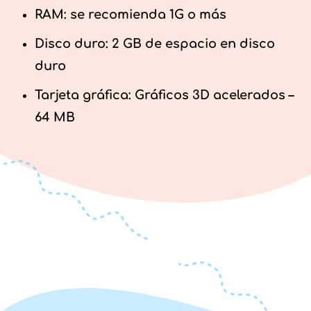
RAM: se recomienda 1G o más
Disco duro: 2 GB de espacio en disco
duro
Tarjeta gráfica: Gráficos 3D acelerados –
64 MB