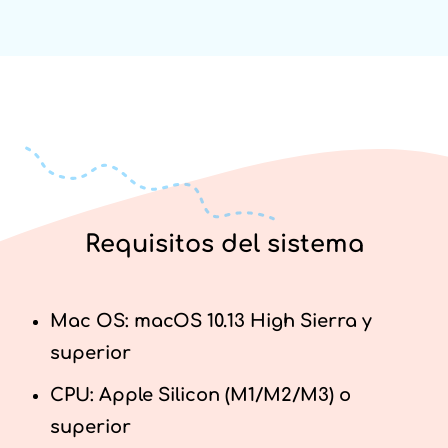
Requisitos del sistema
Mac OS: macOS 10.13 High Sierra y
superior
CPU: Apple Silicon (M1/M2/M3) o
superior