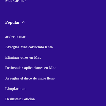
Mac Cleaner
Popular
acelerar mac
Arreglar Mac corriendo lento
Eliminar otros en Mac
Desinstalar aplicaciones en Mac
Arreglar el disco de inicio lleno
Limpiar mac
Desinstalar oficina