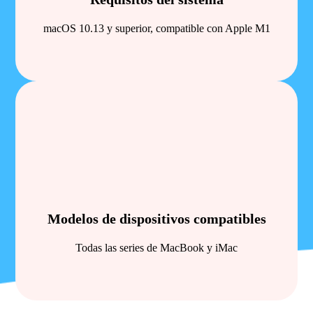
macOS 10.13 y superior, compatible con Apple M1
Modelos de dispositivos compatibles
Todas las series de MacBook y iMac