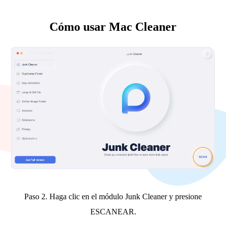
Cómo usar Mac Cleaner
Paso 2. Haga clic en el módulo Junk Cleaner y presione
ESCANEAR.