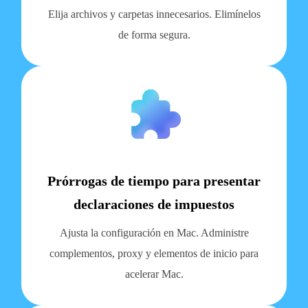
Elija archivos y carpetas innecesarios. Elimínelos
de forma segura.
Prórrogas de tiempo para presentar
declaraciones de impuestos
Ajusta la configuración en Mac. Administre
complementos, proxy y elementos de inicio para
acelerar Mac.