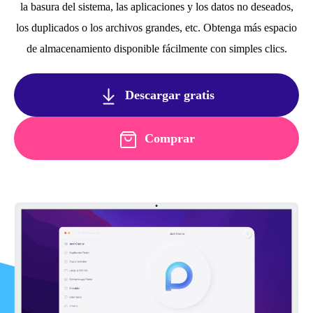
la basura del sistema, las aplicaciones y los datos no deseados,
los duplicados o los archivos grandes, etc. Obtenga más espacio
de almacenamiento disponible fácilmente con simples clics.
Descargar gratis
Comprar