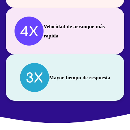
Velocidad de arranque más
rápida
Mayor tiempo de respuesta