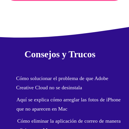
Consejos y Trucos
Cómo solucionar el problema de que Adobe
Creative Cloud no se desinstala
Aquí se explica cómo arreglar las fotos de iPhone
que no aparecen en Mac
Cómo eliminar la aplicación de correo de manera