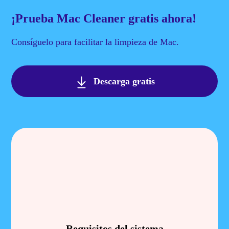
¡Prueba Mac Cleaner gratis ahora!
Consíguelo para facilitar la limpieza de Mac.
Descarga gratis
Requisitos del sistema