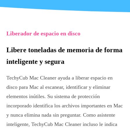
Liberador de espacio en disco
Libere toneladas de memoria de forma
inteligente y segura
TechyCub Mac Cleaner ayuda a liberar espacio en
disco para Mac al escanear, identificar y eliminar
elementos inútiles. Su sistema de protección
incorporado identifica los archivos importantes en Mac
y nunca elimina nada sin preguntar. Como asistente
inteligente, TechyCub Mac Cleaner incluso le indica