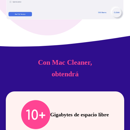
Con Mac Cleaner,
obtendrá
Gigabytes de espacio libre