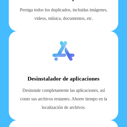
Persiga todos los duplicados, incluidas imágenes,
videos, música, documentos, etc.
Desinstalador de aplicaciones
Desinstale completamente las aplicaciones, así
como sus archivos restantes. Ahorre tiempo en la
localización de archivos.