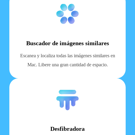
Buscador de imágenes similares
Escanea y localiza todas las imágenes similares en
Mac. Libere una gran cantidad de espacio.
Desfibradora