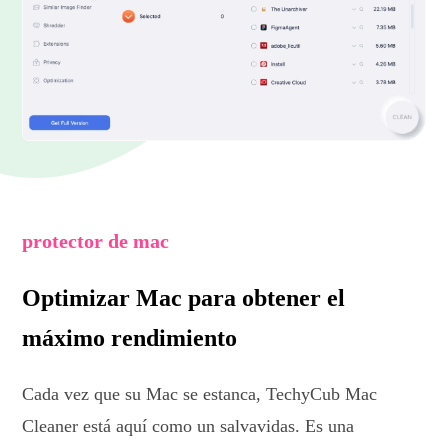
protector de mac
Optimizar Mac para obtener el
máximo rendimiento
Cada vez que su Mac se estanca, TechyCub Mac
Cleaner está aquí como un salvavidas. Es una