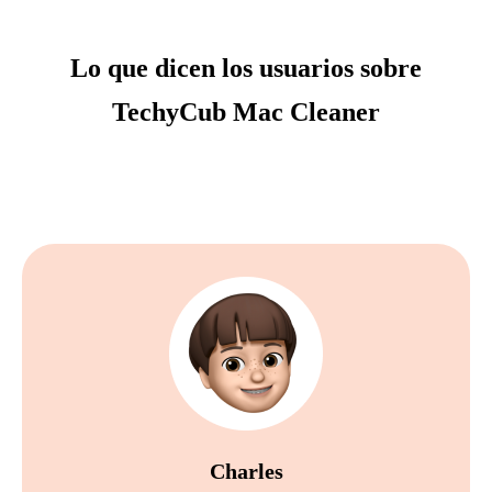
Lo que dicen los usuarios sobre
TechyCub Mac Cleaner
Charles