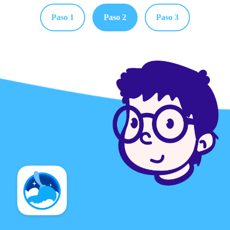
Paso 1
Paso 2
Paso 3