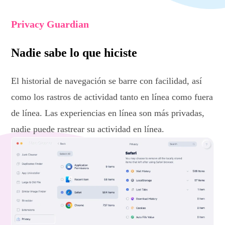
Privacy Guardian
Nadie sabe lo que hiciste
El historial de navegación se barre con facilidad, así
como los rastros de actividad tanto en línea como fuera
de línea. Las experiencias en línea son más privadas,
nadie puede rastrear su actividad en línea.