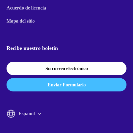
Acuerdo de licencia
Mapa del sitio
Recibe nuestro boletín
Enviar Formulario
Espanol
English