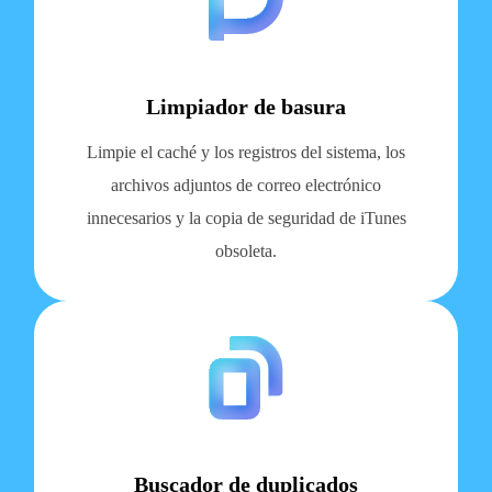
Limpiador de basura
Limpie el caché y los registros del sistema, los
archivos adjuntos de correo electrónico
innecesarios y la copia de seguridad de iTunes
obsoleta.
Buscador de duplicados