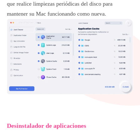
que realice limpiezas periódicas del disco para
mantener su Mac funcionando como nueva.
Desinstalador de aplicaciones