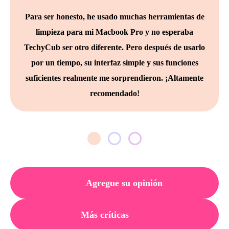
Para ser honesto, he usado muchas herramientas de
limpieza para mi Macbook Pro y no esperaba
TechyCub ser otro diferente. Pero después de usarlo
por un tiempo, su interfaz simple y sus funciones
suficientes realmente me sorprendieron. ¡Altamente
recomendado!
Agregue su opinión
Más críticas