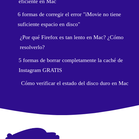
eficiente en Mac
6 formas de corregir el error "iMovie no tiene
suficiente espacio en disco"
¿Por qué Firefox es tan lento en Mac? ¿Cómo
resolverlo?
5 formas de borrar completamente la caché de
Instagram GRATIS
Cómo verificar el estado del disco duro en Mac