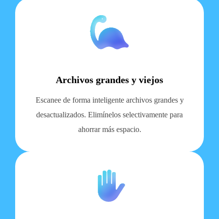
Archivos grandes y viejos
Escanee de forma inteligente archivos grandes y
desactualizados. Elimínelos selectivamente para
ahorrar más espacio.