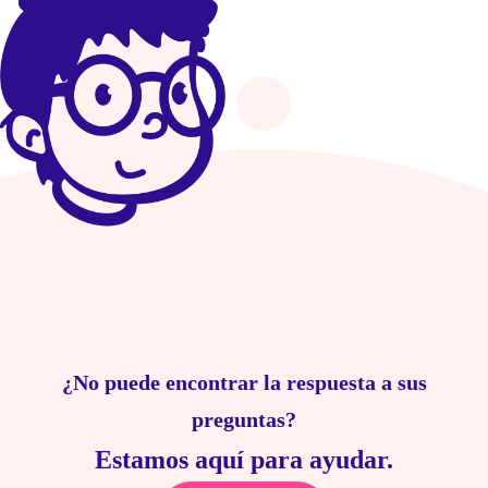
¿No puede encontrar la respuesta a sus
preguntas?
Estamos aquí para ayudar.