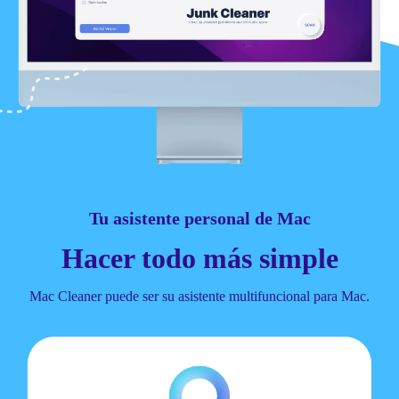
Tu asistente personal de Mac
Hacer todo más simple
Mac Cleaner puede ser su asistente multifuncional para Mac.