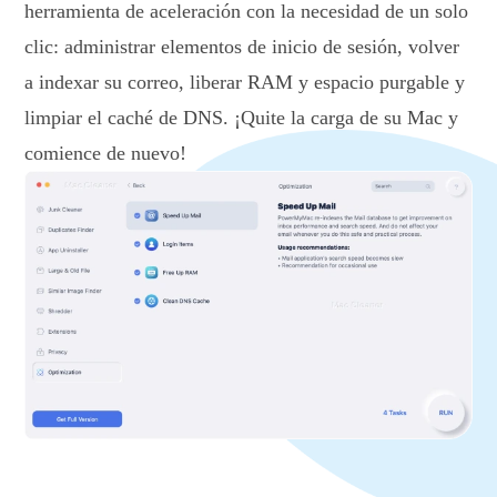
herramienta de aceleración con la necesidad de un solo
clic: administrar elementos de inicio de sesión, volver
a indexar su correo, liberar RAM y espacio purgable y
limpiar el caché de DNS. ¡Quite la carga de su Mac y
comience de nuevo!