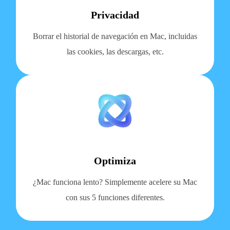
Privacidad
Borrar el historial de navegación en Mac, incluidas
las cookies, las descargas, etc.
Optimiza
¿Mac funciona lento? Simplemente acelere su Mac
con sus 5 funciones diferentes.