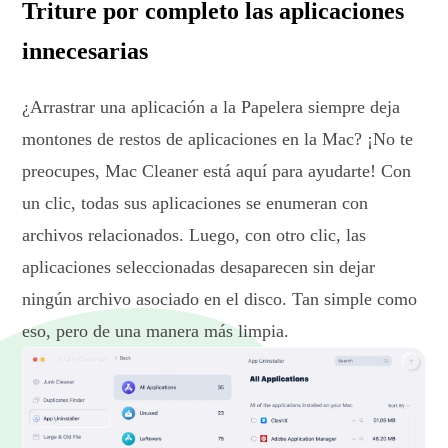
Triture por completo las aplicaciones
innecesarias
¿Arrastrar una aplicación a la Papelera siempre deja
montones de restos de aplicaciones en la Mac? ¡No te
preocupes, Mac Cleaner está aquí para ayudarte! Con
un clic, todas sus aplicaciones se enumeran con
archivos relacionados. Luego, con otro clic, las
aplicaciones seleccionadas desaparecen sin dejar
ningún archivo asociado en el disco. Tan simple como
eso, pero de una manera más limpia.