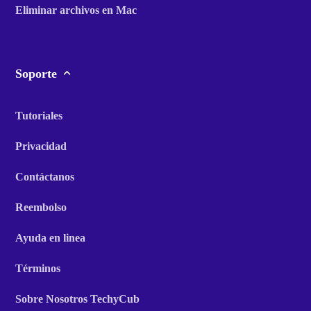
Eliminar archivos en Mac
Soporte
Tutoriales
Privacidad
Contáctanos
Reembolso
Ayuda en linea
Términos
Sobre Nosotros TechyCub