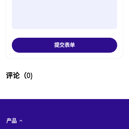
提交表单
评论（
0
)
产品