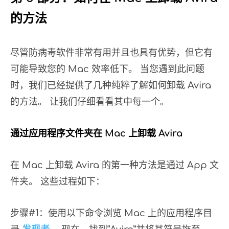
的方法
尽管防病毒软件非常有用并且也具有优势，但它有
可能导致您的 Mac 效率低下。 当您遇到此问题
时，我们已经提供了几种纯粹了解如何卸载 Avira
的方法。 让我们仔细看看其中每一个。
通过应用程序文件夹在 Mac 上卸载 Avira
在 Mac 上卸载 Avira 的第一种方法是通过 App 文
件夹。 这些过程如下：
步骤#1：使用以下命令浏览 Mac 上的应用程序目