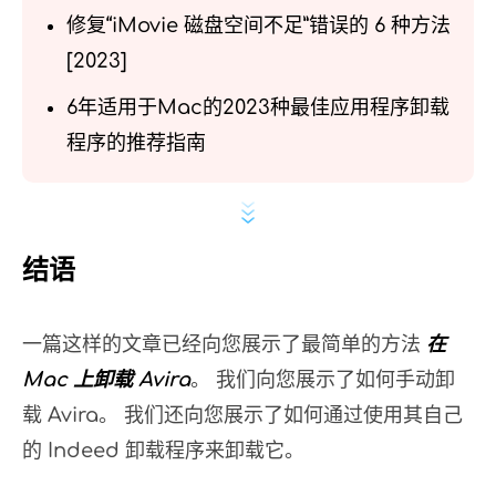
修复“iMovie 磁盘空间不足”错误的 6 种方法
[2023]
6年适用于Mac的2023种最佳应用程序卸载
程序的推荐指南
结语
一篇这样的文章已经向您展示了最简单的方法
在
Mac 上卸载 Avira
。 我们向您展示了如何手动卸
载 Avira。 我们还向您展示了如何通过使用其自己
的 Indeed 卸载程序来卸载它。