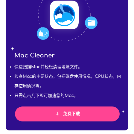
Mac Cleaner
快速扫描Mac并轻松清理垃圾文件。
检查Mac的主要状态，包括磁盘使用情况，CPU状态，内
存使用情况等。
只需点击几下即可加速您的Mac。
免费下载