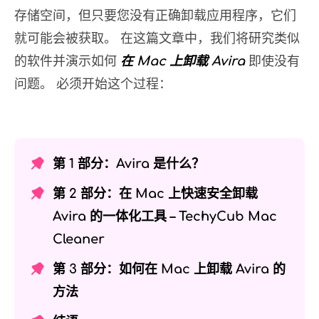
存储空间，但只要您没有正确卸载应用程序，它们
就可能会被获取。 在这篇文章中，我们将研究类似
的软件并演示如何
在 Mac 上卸载 Avira
即使没有
问题。 必须开始这个过程：
第 1 部分：Avira 是什么？
第 2 部分：在 Mac 上快速安全卸载
Avira 的一体化工具 – TechyCub Mac
Cleaner
第 3 部分：如何在 Mac 上卸载 Avira 的
方法