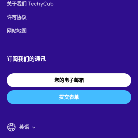
关于我们 TechyCub
许可协议
网站地图
订阅我们的通讯
提交表单
英语