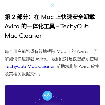
第 2 部分：在 Mac 上快速安全卸载
Avira 的一体化工具 – TechyCub
Mac Cleaner
每个用户都希望有效地根除 Mac 上的 Avira。 了
解如何快速卸载 Avira。 我们绝对建议您必须使用
TechyCub Mac Cleaner
帮助您删除 Avira 软件
及其相关数据文件。