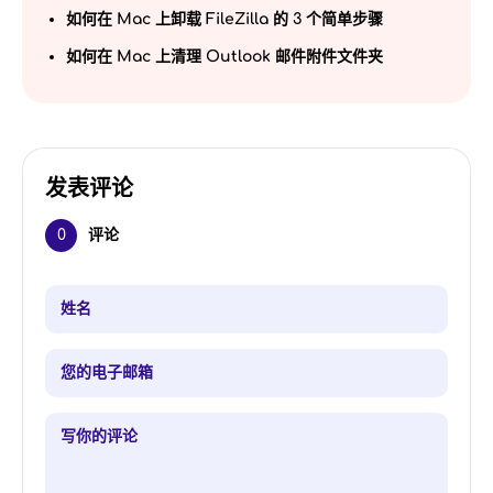
如何在 Mac 上卸载 FileZilla 的 3 个简单步骤
如何在 Mac 上清理 Outlook 邮件附件文件夹
发表评论
0
评论