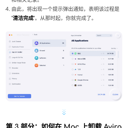
由此，将出现一个提示弹出通知，表明该过程是
“
清洁完成
”。从那时起，你就完成了。
第 3 部分：如何在 Mac 上卸载 Avira