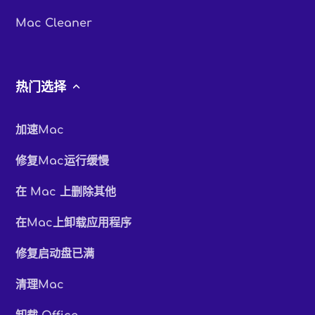
Mac Cleaner
热门选择
加速Mac
修复Mac运行缓慢
在 Mac 上删除其他
在Mac上卸载应用程序
修复启动盘已满
清理Mac