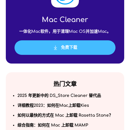
Mac Cleaner
一体化Mac软件，用于清理Mac OS并加速Mac。
免费下载
热门文章
2025 年更新中的 DS_Store Cleaner 替代品
详细教程2023：如何在Mac上卸载Kies
如何以最快的方式在 Mac 上卸载 Rosetta Stone？
综合指南：如何在 Mac 上卸载 MAMP