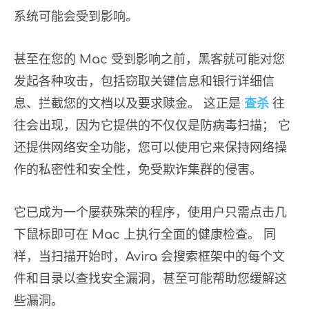
系统可能会受到影响。
甚至在您的 Mac 受到影响之前，黑客就可能对您
发起各种攻击，包括窃取关键信息和银行详细信
息、拦截您的文档以及要求赎金。 这正是
查杀
往
往会出现，因为它提供的不仅仅是防病毒扫描； 它
还提供网络安全功能，您可以使用它来保持网络操
作的私密性和安全性，免受欺诈集群的侵害。
它已成为一个屡获殊荣的程序，使用户只需点击几
下鼠标即可在 Mac 上执行全面的健康检查。 同
样，当扫描开始时，Avira 会搜索框架中的每个文
件和目录以查找安全漏洞，甚至可能帮助您缓解这
些漏洞。