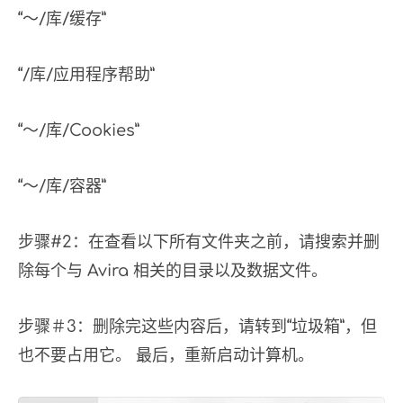
“〜/库/缓存”
“/库/应用程序帮助”
“〜/库/Cookies”
“〜/库/容器”
步骤#2：在查看以下所有文件夹之前，请搜索并删
除每个与 Avira 相关的目录以及数据文件。
步骤＃3：删除完这些内容后，请转到“垃圾箱”，但
也不要占用它。 最后，重新启动计算机。