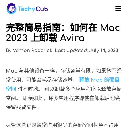
完整简易指南：如何在 Mac
2023 上卸载 Avira
By Vernon Roderick, Last updated: July 14, 2023
Mac 与其他设备一样，存储容量有限，如果您不经
常使用，可能会耗尽存储容量。
释放 Mac 的硬盘
空间
时不时地。 可以卸载多个应用程序以释放存储
空间。 即便如此，许多应用程序即使在卸载后也会
保留残留文件。
尽管这些记录通常占用很少的存储空间甚至不占用