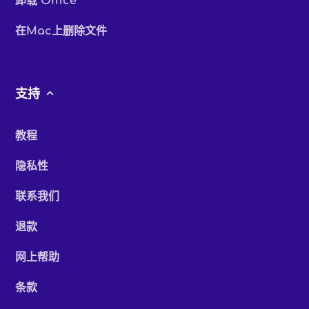
卸载 Office
在Mac上删除文件
支持
教程
隐私性
联系我们
退款
网上帮助
条款