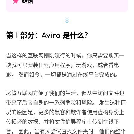
结语
第 1 部分：Avira 是什么？
当这样的互联网刚刚流行的时候，你只需要购买一
块就可以安装任何应用程序，玩游戏，或者看电
影。 然而如今，一切都是通过在线平台完成的。
尽管互联网方便了我们的生活，但从中访问文件也
带来了后者自身的一系列危险和风险。 发生这种情
况的原因是，更多的黑客和欺诈者使用虚构身份上
传损坏的数据，并将文件扩展程序上传到在线平
台。 因此，当有人尝试查找文件夹时，他们的整个