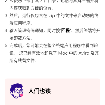
即使您下载了其 zip 目录，也请将其解压缩并将
内容获取到方便的位置。
然后，运行仅包含在 zip 中的文件来启动您的终
端应用程序。
输入管理密码通知，同时按“
回程
”。然后终端将开
始卸载方法。
完成后，您可能会在整个终端应用程序中看到验
证。 您已经有效地卸载了 Mac 中的 Avira 及其
所有残留文件。
人们也读