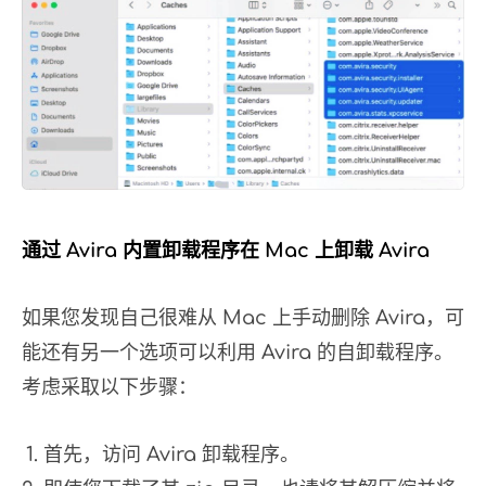
通过 Avira 内置卸载程序在 Mac 上卸载 Avira
如果您发现自己很难从 Mac 上手动删除 Avira，可
能还有另一个选项可以利用 Avira 的自卸载程序。
考虑采取以下步骤：
首先，访问 Avira 卸载程序。