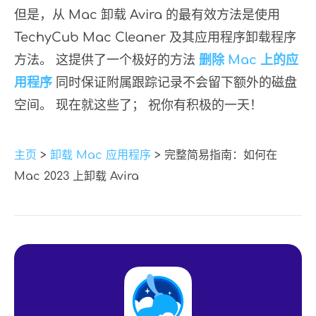
但是，从 Mac 卸载 Avira 的最有效方法是使用
TechyCub Mac Cleaner 及其应用程序卸载程序
方法。 这提供了一个极好的方法
删除 Mac 上的应
用程序
同时保证附属跟踪记录不会留下额外的磁盘
空间。 现在就这些了； 祝你有积极的一天！
主页
>
卸载 Mac 应用程序
> 完整简易指南：如何在
Mac 2023 上卸载 Avira