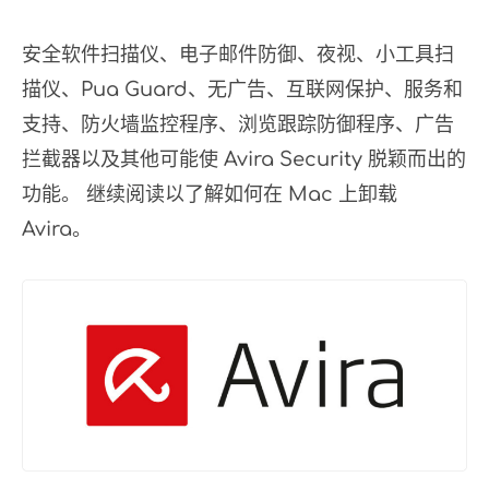
安全软件扫描仪、电子邮件防御、夜视、小工具扫
描仪、Pua Guard、无广告、互联网保护、服务和
支持、防火墙监控程序、浏览跟踪防御程序、广告
拦截器以及其他可能使 Avira Security 脱颖而出的
功能。 继续阅读以了解如何在 Mac 上卸载
Avira。