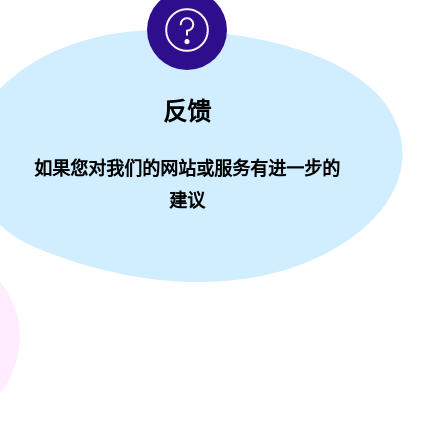
反馈
如果您对我们的网站或服务有进一步的
建议