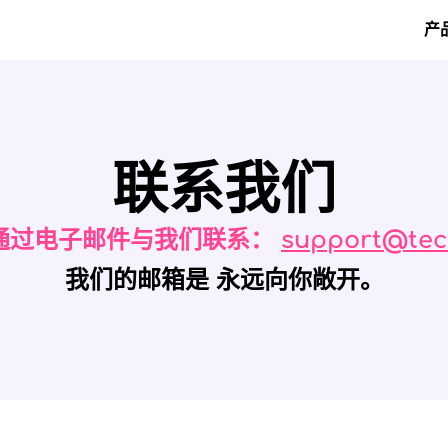
产
Ma
联系我们
通过电子邮件与我们联系：
support@tec
我们的邮箱是
永远向你敞开。