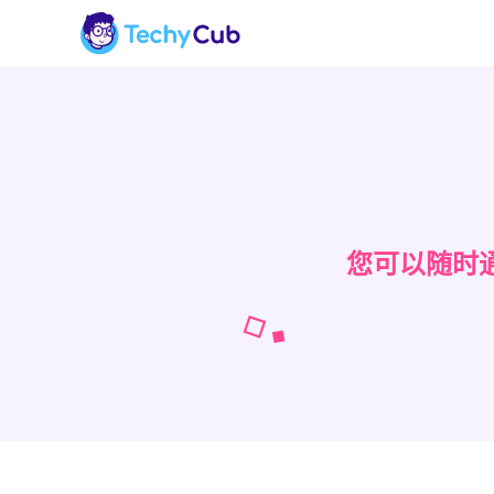
您可以随时