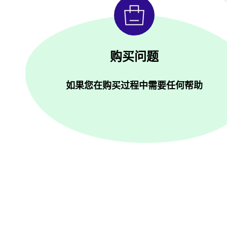
购买问题
如果您在购买过程中需要任何帮助