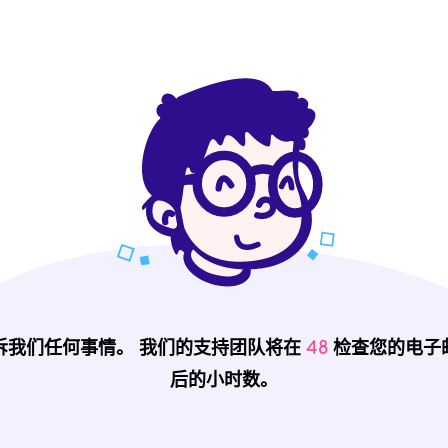
诉我们任何事情。 我们的支持团队将在
48
检查您的电子
后的小时数。