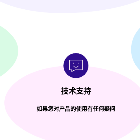
技术支持
如果您对产品的使用有任何疑问