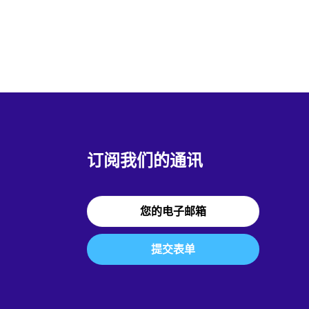
订阅我们的通讯
提交表单