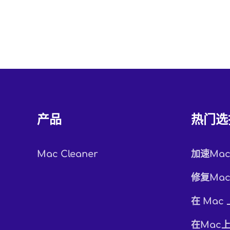
产品
热门选
Mac Cleaner
加速Ma
修复Ma
在 Mac
在Mac