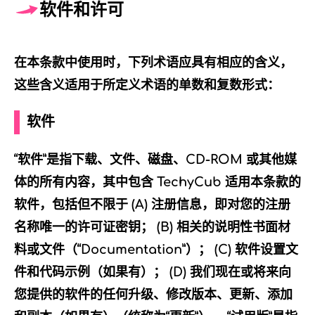
软件和许可
在本条款中使用时，下列术语应具有相应的含义，
这些含义适用于所定义术语的单数和复数形式：
软件
“软件”是指下载、文件、磁盘、CD-ROM 或其他媒
体的所有内容，其中包含 TechyCub 适用本条款的
软件，包括但不限于 (A) 注册信息，即对您的注册
名称唯一的许可证密钥； (B) 相关的说明性书面材
料或文件（“Documentation”）； (C) 软件设置文
件和代码示例（如果有）； (D) 我们现在或将来向
您提供的软件的任何升级、修改版本、更新、添加