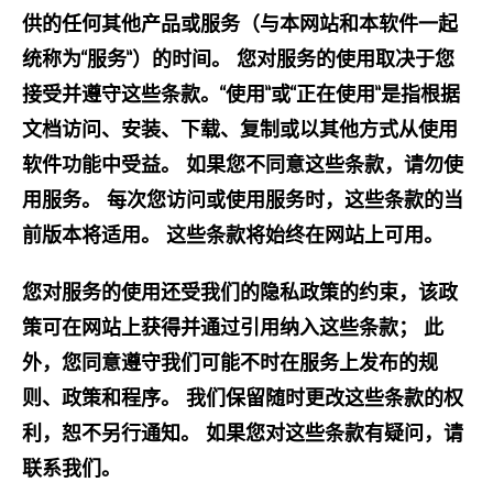
供的任何其他产品或服务（与本网站和本软件一起
统称为“服务”）的时间。 您对服务的使用取决于您
接受并遵守这些条款。“​​使用”或“正在使用”是指根据
文档访问、安装、下载、复制或以其他方式从使用
软件功能中受益。 如果您不同意这些条款，请勿使
用服务。 每次您访问或使用服务时，这些条款的当
前版本将适用。 这些条款将始终在网站上可用。
您对服务的使用还受我们的隐私政策的约束，该政
策可在网站上获得并通过引用纳入这些条款； 此
外，您同意遵守我们可能不时在服务上发布的规
则、政策和程序。 我们保留随时更改这些条款的权
利，恕不另行通知。 如果您对这些条款有疑问，请
联系我们。