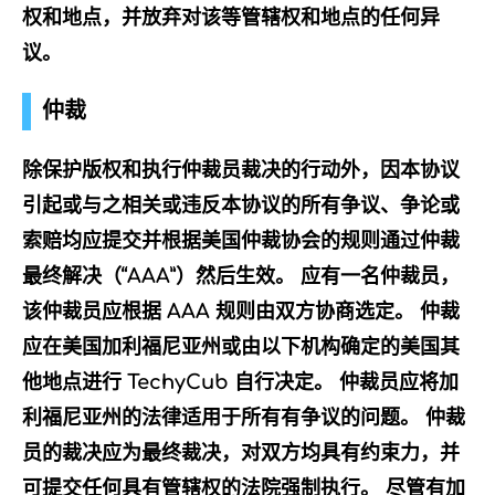
权和地点，并放弃对该等管辖权和地点的任何异
议。
仲裁
除保护版权和执行仲裁员裁决的行动外，因本协议
引起或与之相关或违反本协议的所有争议、争论或
索赔均应提交并根据美国仲裁协会的规则通过仲裁
最终解决（“AAA”）然后生效。 应有一名仲裁员，
该仲裁员应根据 AAA 规则由双方协商选定。 仲裁
应在美国加利福尼亚州或由以下机构确定的美国其
他地点进行 TechyCub 自行决定。 仲裁员应将加
利福尼亚州的法律适用于所有有争议的问题。 仲裁
员的裁决应为最终裁决，对双方均具有约束力，并
可提交任何具有管辖权的法院强制执行。 尽管有加