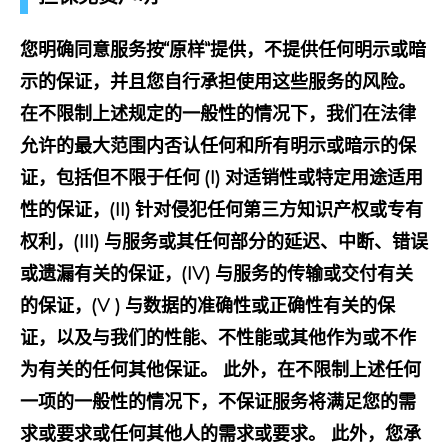
您明确同意服务按“原样”提供，不提供任何明示或暗
示的保证，并且您自行承担使用这些服务的风险。
在不限制上述规定的一般性的情况下，我们在法律
允许的最大范围内否认任何和所有明示或暗示的保
证，包括但不限于任何 (I) 对适销性或特定用途适用
性的保证，(II) 针对侵犯任何第三方知识产权或专有
权利，(III) 与服务或其任何部分的延迟、中断、错误
或遗漏有关的保证，(IV) 与服务的传输或交付有关
的保证，(V ) 与数据的准确性或正确性有关的保
证，以及与我们的性能、不性能或其他作为或不作
为有关的任何其他保证。 此外，在不限制上述任何
一项的一般性的情况下，不保证服务将满足您的需
求或要求或任何其他人的需求或要求。 此外，您承