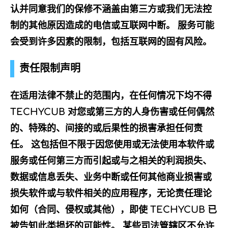
认并同意我们的保修不涵盖由第三方或我们无法控
制的其他原因造成的电信或互联网中断。 服务可能
会受到许多因素的限制，包括互联网的固有风险。
责任限制声明
在适用法律不禁止的范围内，在任何情况下均不得
TECHYCUB 对您或第三方的人身伤害或任何偶然
的、特殊的、间接的或后果性的损害承担任何责
任。 这包括但不限于因您使用或无法使用本软件或
服务或任何第三方而引起或与之相关的利润损失、
数据或信息丢失、业务中断或任何其他商业损害或
损失软件或与软件相关的应用程序，无论责任理论
如何（合同、侵权或其他），即使 TECHYCUB 已
被告知此类损坏的可能性。 某些司法管辖区不允许