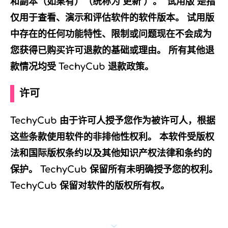
和副本（如果有）（统称为“更新”）。 “试用版”是指
仅用于查看、演示和评估软件的软件版本。 试用版
中存在的任何功能特性、限制或问题现在不会成为
您获得已购买许可退款的基础或理由。 所有其他退
款情况均受 TechyCub 退款政策。
许可
TechyCub 由于许可人授予您作为被许可人，根据
这些条款使用软件的非排他性权利。 本软件受版权
法和国际版权条约以及其他知识产权法律和条约的
保护。 TechyCub 保留所有未明确授予您的权利。
TechyCub 保留对软件的版权所有权。