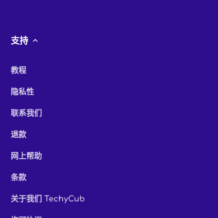
支持
教程
隐私性
联系我们
退款
网上帮助
条款
关于我们 TechyCub