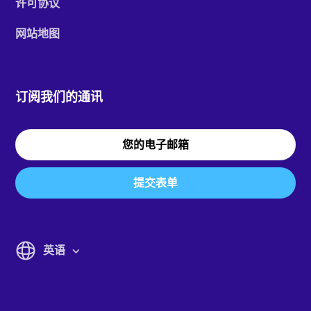
许可协议
网站地图
订阅我们的通讯
提交表单
英语
English
Italiano