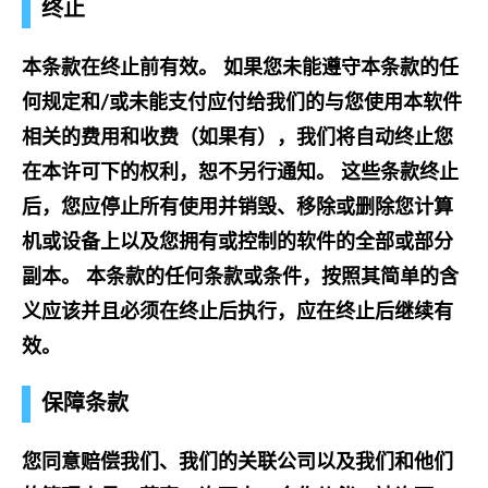
终止
本条款在终止前有效。 如果您未能遵守本条款的任
何规定和/或未能支付应付给我们的与您使用本软件
相关的费用和收费（如果有），我们将自动终止您
在本许可下的权利，恕不另行通知。 这些条款终止
后，您应停止所有使用并销毁、移除或删除您计算
机或设备上以及您拥有或控制的软件的全部或部分
副本。 本条款的任何条款或条件，按照其简单的含
义应该并且必须在终止后执行，应在终止后继续有
效。
保障条款
您同意赔偿我们、我们的关联公司以及我们和他们