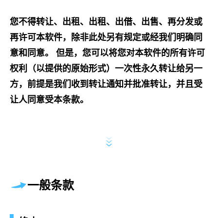
您不得转让、出租、出租、出借、出售、再分发或
再许可本软件，除非此处另有规定或经我们明确同
意和同意。 但是，您可以将您对本软件的所有许可
权利（以提供的原始形式）一次性永久转让给另一
方，前提是我们收到转让通知并批准转让，并且受
让人同意受本条款。
一般条款