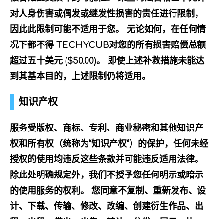
对人身伤害或偶发或继发性损害的责任进行限制，
因此此限制可能不适用于您。 无论如何，在任何情
况下都不得 TECHYCUB对您的所有损害赔偿总额
超过五十美元 ($50.00)。 即使上述补救措施未能达
到其基本目的，上述限制仍将适用。
知识产权
服务受版权、商标、专利、商业秘密和其他知识产
权和所有权（统称为“知识产权”）的保护，任何未经
授权的使用均违反这些条款并可能违反适用法律。
除此处明确规定外，我们不授予您任何明示或暗示
的使用服务的权利。 您同意不复制、重新发布、设
计、下载、传输、修改、改编、创建衍生作品、出