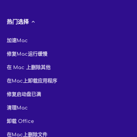
热门选择
加速Mac
修复Mac运行缓慢
在 Mac 上删除其他
在Mac上卸载应用程序
修复启动盘已满
清理Mac
卸载 Office
在Mac上删除文件