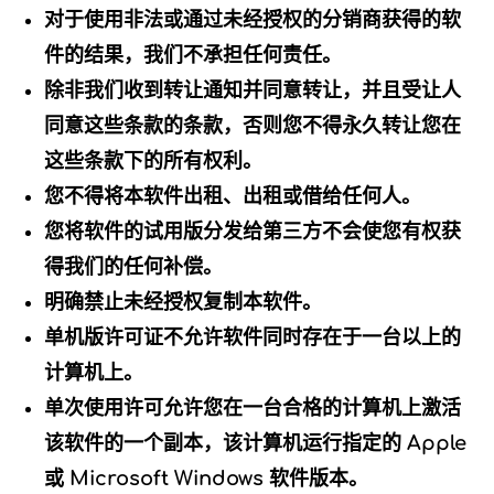
对于使用非法或通过未经授权的分销商获得的软
件的结果，我们不承担任何责任。
除非我们收到转让通知并同意转让，并且受让人
同意这些条款的条款，否则您不得永久转让您在
这些条款下的所有权利。
您不得将本软件出租、出租或借给任何人。
您将软件的试用版分发给第三方不会使您有权获
得我们的任何补偿。
明确禁止未经授权复制本软件。
单机版许可证不允许软件同时存在于一台以上的
计算机上。
单次使用许可允许您在一台合格的计算机上激活
该软件的一个副本，该计算机运行指定的 Apple
或 Microsoft Windows 软件版本。