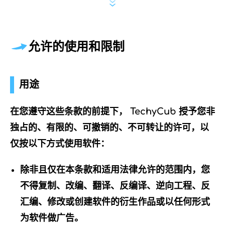
允许的使用和限制
用途
在您遵守这些条款的前提下， TechyCub 授予您非
独占的、有限的、可撤销的、不可转让的许可，以
仅按以下方式使用软件：
除非且仅在本条款和适用法律允许的范围内，您
不得复制、改编、翻译、反编译、逆向工程、反
汇编、修改或创建软件的衍生作品或以任何形式
为软件做广告。