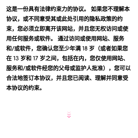
这是一份具有法律约束力的协议。 如果您不理解本
协议，或不同意受其或此处引用的隐私政策的约
束，您必须立即离开该网站，并且您无权访问或使
用任何服务或软件。 通过访问或使用网站、服务
和/或软件，您确认您至少年满 18 岁（或者如果您
在 13 岁和 17 岁之间，包括在内，您仅使用网站、
服务和/或软件经您的父母或监护人批准），您可以
合法地签订本协议，并且您已阅读、理解并同意受
本协议的约束。