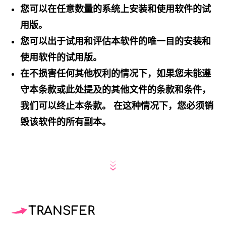
您可以在任意数量的系统上安装和使用软件的试
用版。
您可以出于试用和评估本软件的唯一目的安装和
使用软件的试用版。
在不损害任何其他权利的情况下，如果您未能遵
守本条款或此处提及的其他文件的条款和条件，
我们可以终止本条款。 在这种情况下，您必须销
毁该软件的所有副本。
TRANSFER