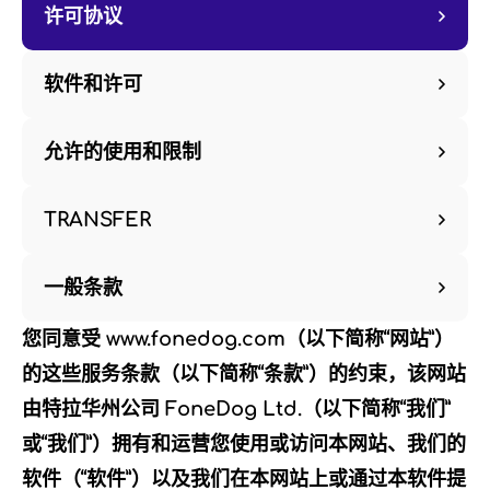
许可协议
软件和许可
允许的使用和限制
TRANSFER
一般条款
您同意受 www.fonedog.com（以下简称“网站”）
的这些服务条款（以下简称“条款”）的约束，该网站
由特拉华州公司 FoneDog Ltd.（以下简称“我们”
或“我们”）拥有和运营您使用或访问本网站、我们的
软件（“软件”）以及我们在本网站上或通过本软件提