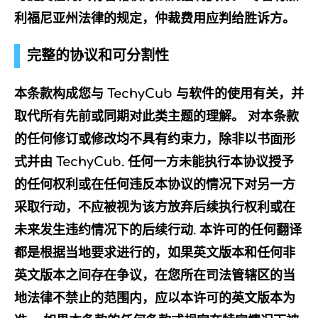
利福尼亚州法律的规定，仲裁费用应判给胜诉方。
完整的协议和可分割性
本条款构成您与 TechyCub 与软件的使用有关，并
取代所有先前或同期对此类主题的理解。 对本条款
的任何修订或修改均不具有约束力，除非以书面形
式并由 TechyCub. 任何一方未能执行本协议授予
的任何权利或在任何违反本协议的情况下对另一方
采取行动，不应被视为该方放弃后续执行权利或在
未来发生违约情况下的后续行动. 本许可的任何翻译
都是根据当地要求进行的，如果英文版本和任何非
英文版本之间存在争议，在您所在司法管辖区的当
地法律不禁止的范围内，应以本许可的英文版本为