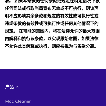
准。 如果本条款的任何条款或规定在特定情况下被
任何司法或行政当局宣布无效或不可执行，则该声
明不应影响其余条款和规定的有效性或可执行性或
违规条款的有效性或可执行性或任何其他情况下的
规定。 在可能的范围内，将在法律允许的最大范围
内解释和执行该条款，以实现原始意图，如果法律
不允许此类解释或执行，则应被视为与条款分离。
产品
Mac Cleaner