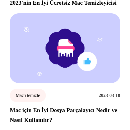
2023'nin En İyi Ücretsiz Mac Temizleyicisi
Mac'i temizle
2023-03-18
Mac için En İyi Dosya Parçalayıcı Nedir ve
Nasıl Kullanılır?