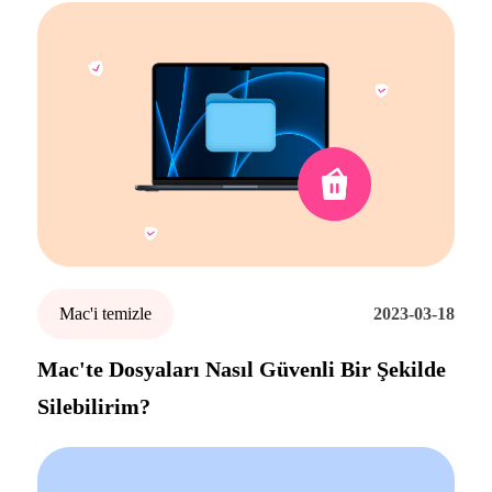
Mac'i temizle
2023-03-18
Mac'te Dosyaları Nasıl Güvenli Bir Şekilde
Silebilirim?