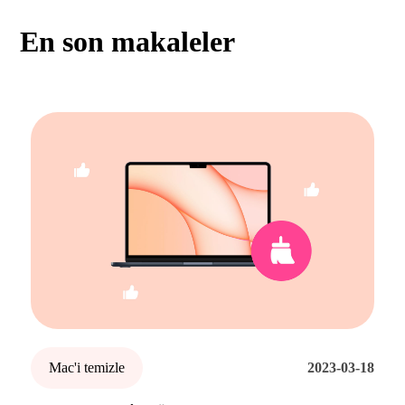
En son makaleler
Mac'i temizle
2023-03-18