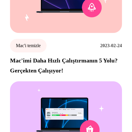
Mac'i temizle
2023-02-24
Mac'imi Daha Hızlı Çalıştırmanın 5 Yolu?
Gerçekten Çalışıyor!