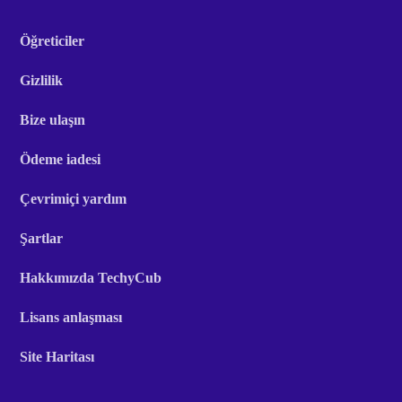
Öğreticiler
Gizlilik
Bize ulaşın
Ödeme iadesi
Çevrimiçi yardım
Şartlar
Hakkımızda TechyCub
Lisans anlaşması
Site Haritası