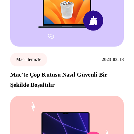
Mac'i temizle
2023-03-18
Mac'te Çöp Kutusu Nasıl Güvenli Bir
Şekilde Boşaltılır