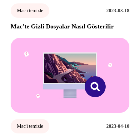
Mac'i temizle
2023-03-18
Mac'te Gizli Dosyalar Nasıl Gösterilir
Mac'i temizle
2023-04-10