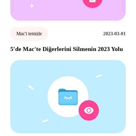
Mac'i temizle
2023-03-01
5'de Mac'te Diğerlerini Silmenin 2023 Yolu