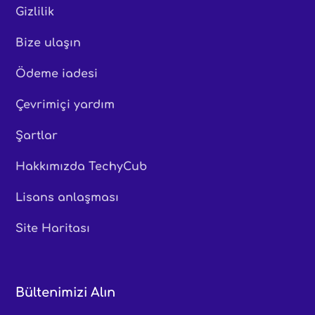
Gizlilik
Bize ulaşın
Ödeme iadesi
Çevrimiçi yardım
Şartlar
Hakkımızda TechyCub
Lisans anlaşması
Site Haritası
Bültenimizi Alın