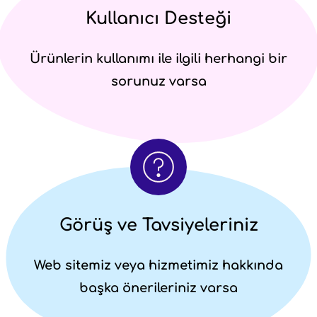
Kullanıcı Desteği
Ürünlerin kullanımı ile ilgili herhangi bir
sorunuz varsa
Görüş ve Tavsiyeleriniz
Web sitemiz veya hizmetimiz hakkında
başka önerileriniz varsa