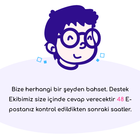
Bize herhangi bir şeyden bahset. Destek
Ekibimiz size içinde cevap verecektir
48
E-
postanız kontrol edildikten sonraki saatler.