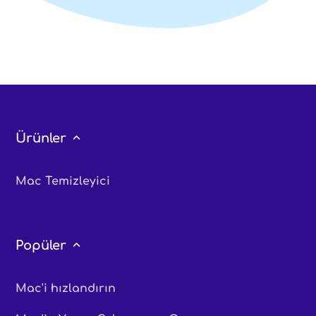
Ürünler
Mac Temizleyici
Popüler
Mac'i hızlandırın