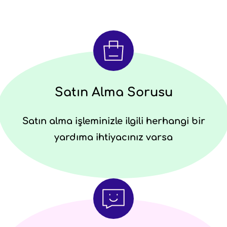
Satın Alma Sorusu
Satın alma işleminizle ilgili herhangi bir
yardıma ihtiyacınız varsa