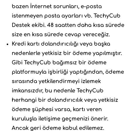
bazen İnternet sorunları, e-posta
istenmeyen posta ayarları vb. TechyCub
Destek ekibi. 48 saatten daha kısa sürede
size en kısa sürede cevap vereceğiz.
Kredi kartı dolandırıcılığı veya başka
nedenlerle yetkisiz bir ödeme yapılmıştır.
Gibi TechyCub bağımsız bir ödeme
platformuyla işbirliği yaptığından, ödeme
sırasında yetkilendirmeyi izlemek
imkansızdır, bu nedenle TechyCub
herhangi bir dolandırıcılık veya yetkisiz
ödeme şüphesi varsa, kartı veren
kuruluşla iletişime geçmenizi önerir.
Ancak geri ödeme kabul edilemez.