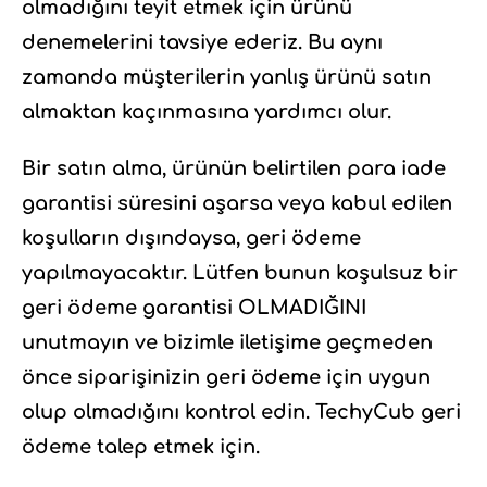
olmadığını teyit etmek için ürünü
denemelerini tavsiye ederiz. Bu aynı
zamanda müşterilerin yanlış ürünü satın
almaktan kaçınmasına yardımcı olur.
Bir satın alma, ürünün belirtilen para iade
garantisi süresini aşarsa veya kabul edilen
koşulların dışındaysa, geri ödeme
yapılmayacaktır. Lütfen bunun koşulsuz bir
geri ödeme garantisi OLMADIĞINI
unutmayın ve bizimle iletişime geçmeden
önce siparişinizin geri ödeme için uygun
olup olmadığını kontrol edin. TechyCub geri
ödeme talep etmek için.