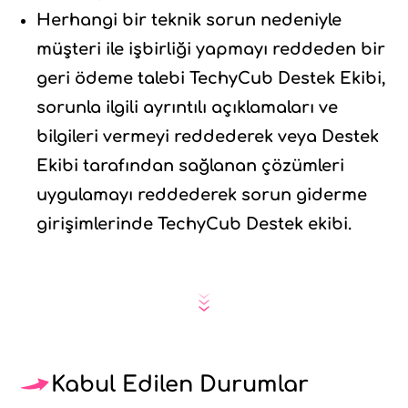
Herhangi bir teknik sorun nedeniyle
müşteri ile işbirliği yapmayı reddeden bir
geri ödeme talebi TechyCub Destek Ekibi,
sorunla ilgili ayrıntılı açıklamaları ve
bilgileri vermeyi reddederek veya Destek
Ekibi tarafından sağlanan çözümleri
uygulamayı reddederek sorun giderme
girişimlerinde TechyCub Destek ekibi.
Kabul Edilen Durumlar