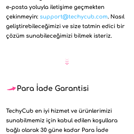
e-posta yoluyla iletişime geçmekten
çekinmeyin:
support@techycub.com
. Nasıl
geliştirebileceğimizi ve size tatmin edici bir
çözüm sunabileceğimizi bilmek isteriz.
Para İade Garantisi
TechyCub en iyi hizmet ve ürünlerimizi
sunabilmemiz için kabul edilen koşullara
bağlı olarak 30 güne kadar Para İade