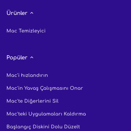
Ürünler
Mac Temizleyici
Popüler
Mac'i hızlandırın
Mac'in Yavaş Çalışmasını Onar
Mac'te Diğerlerini Sil
Mac'teki Uygulamaları Kaldırma
Başlangıç ​​Diskini Dolu Düzelt