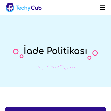
İade Politikası