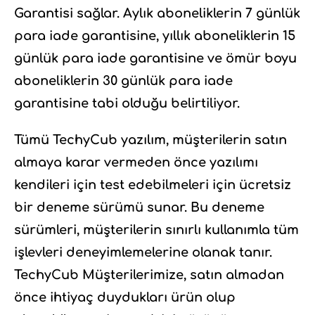
Garantisi sağlar. Aylık aboneliklerin 7 günlük
para iade garantisine, yıllık aboneliklerin 15
günlük para iade garantisine ve ömür boyu
aboneliklerin 30 günlük para iade
garantisine tabi olduğu belirtiliyor.
Tümü TechyCub yazılım, müşterilerin satın
almaya karar vermeden önce yazılımı
kendileri için test edebilmeleri için ücretsiz
bir deneme sürümü sunar. Bu deneme
sürümleri, müşterilerin sınırlı kullanımla tüm
işlevleri deneyimlemelerine olanak tanır.
TechyCub Müşterilerimize, satın almadan
önce ihtiyaç duydukları ürün olup