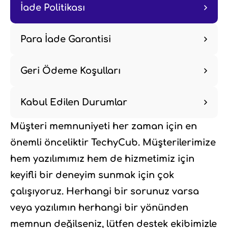
İade Politikası
Para İade Garantisi
Geri Ödeme Koşulları
Kabul Edilen Durumlar
Müşteri memnuniyeti her zaman için en
önemli önceliktir TechyCub. Müşterilerimize
hem yazılımımız hem de hizmetimiz için
keyifli bir deneyim sunmak için çok
çalışıyoruz. Herhangi bir sorunuz varsa
veya yazılımın herhangi bir yönünden
memnun değilseniz, lütfen destek ekibimizle