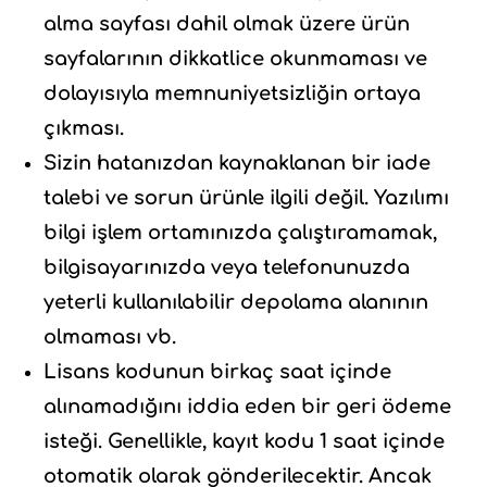
alma sayfası dahil olmak üzere ürün
sayfalarının dikkatlice okunmaması ve
dolayısıyla memnuniyetsizliğin ortaya
çıkması.
Sizin hatanızdan kaynaklanan bir iade
talebi ve sorun ürünle ilgili değil. Yazılımı
bilgi işlem ortamınızda çalıştıramamak,
bilgisayarınızda veya telefonunuzda
yeterli kullanılabilir depolama alanının
olmaması vb.
Lisans kodunun birkaç saat içinde
alınamadığını iddia eden bir geri ödeme
isteği. Genellikle, kayıt kodu 1 saat içinde
otomatik olarak gönderilecektir. Ancak