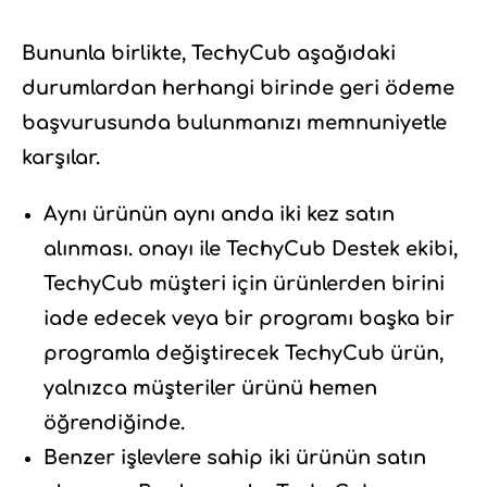
Bununla birlikte, TechyCub aşağıdaki
durumlardan herhangi birinde geri ödeme
başvurusunda bulunmanızı memnuniyetle
karşılar.
Aynı ürünün aynı anda iki kez satın
alınması. onayı ile TechyCub Destek ekibi,
TechyCub müşteri için ürünlerden birini
iade edecek veya bir programı başka bir
programla değiştirecek TechyCub ürün,
yalnızca müşteriler ürünü hemen
öğrendiğinde.
Benzer işlevlere sahip iki ürünün satın