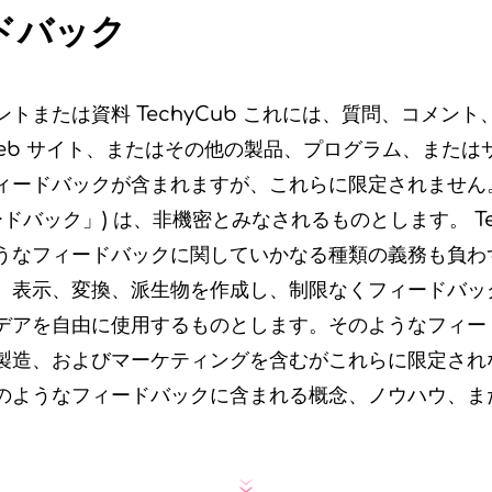
ドバック
トまたは資料 TechyCub これには、質問、コメン
Web サイト、またはその他の製品、プログラム、または
ードバックが含まれますが、これらに限定されません。 T
ードバック」) は、非機密とみなされるものとします。 Tec
うなフィードバックに関していかなる種類の義務も負わ
、表示、変換、派生物を作成し、制限なくフィードバッ
デアを自由に使用するものとします。そのようなフィー
製造、およびマーケティングを含むがこれらに限定され
のようなフィードバックに含まれる概念、ノウハウ、ま