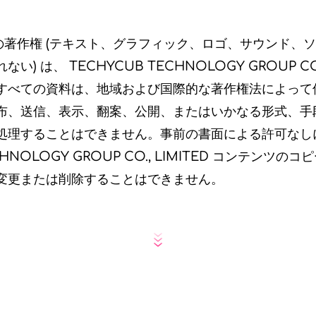
トの著作権 (テキスト、グラフィック、ロゴ、サウンド、
) は、 TECHYCUB TECHNOLOGY GROUP CO.,
すべての資料は、地域および国際的な著作権法によって
布、送信、表示、翻案、公開、またはいかなる形式、手
処理することはできません。事前の書面による許可なし
CHNOLOGY GROUP CO., LIMITED コンテンツ
変更または削除することはできません。