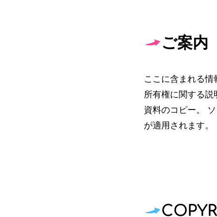
ご案内
ここに含まれる情
所有権に関する説明
資料のコピー。 ソ
が適用されます。
COPYR