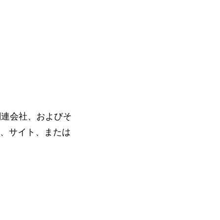
関連会社、およびそ
ツ、サイト、または