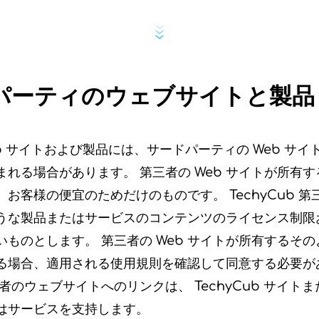
パーティのウェブサイトと製品
 Web サイトおよび製品には、サードパーティの Web サ
れる場合があります。 第三者の Web サイトが所有
お客様の便宜のためだけのものです。 TechyCub 
うな製品またはサービスのコンテンツのライセンス制限
ものとします。 第三者の Web サイトが所有するそ
る場合、適用される使用規則を確認して同意する必要が
者のウェブサイトへのリンクは、 TechyCub サイト
はサービスを支持します。