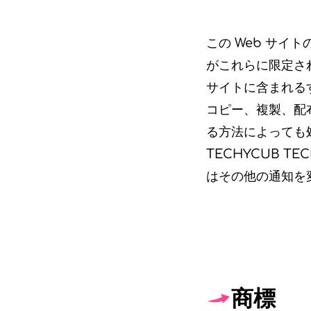
この Web サイ
がこれらに限定されない
サイトに含まれる
コピー、複製、配
る方法によっても
TECHYCUB TE
はその他の通知を
商標