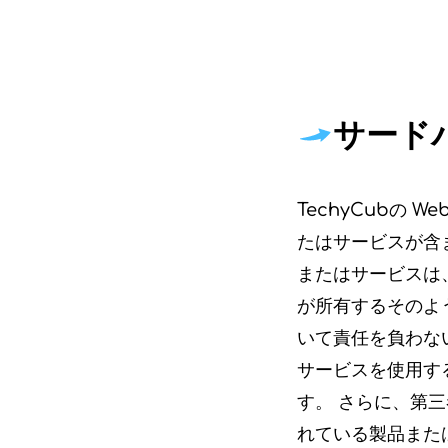
サード
TechyCubの
たはサービスが含ま
またはサービスは、
が所有するそのよ
いて責任を負わない
サービスを使用す
す。 さらに、第三
れている製品また