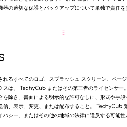
機器の適切な保護とバックアップについて単独で責任を
S
されるすべてのロゴ、スプラッシュ スクリーン、ページ
スは、 TechyCub またはその第三者のライセンサー
合を除き、書面による明示的な許可なしに、形式や手段
信、表示、変更、または配布すること。 TechyCub
イバシー、またはその他の地域の法律に違反する可能性