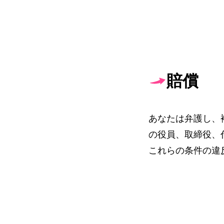
賠償
あなたは弁護し、補
の役員、取締役、
これらの条件の違