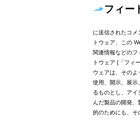
フィー
に送信されたコメン
トウェア、この 
関連情報などのフィ
トウェア (「フィ
ウェアは、そのよ
使用、開示、展示
るものとし、アイ
んだ製品の開発、
的のためにも、そ