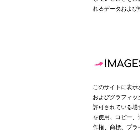
れるデータおよび
IMAGE
このサイトに表示
およびグラフィック
許可されている場
を使用、コピー、送
作権、商標、プラ