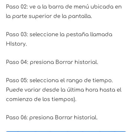
Paso 02: ve a la barra de menú ubicada en
la parte superior de la pantalla.
Paso 03: seleccione la pestaña llamada
HIstory.
Paso 04: presiona Borrar historial.
Paso 05: selecciona el rango de tiempo.
Puede variar desde la última hora hasta el
comienzo de los tiempos).
Paso 06: presiona Borrar historial.