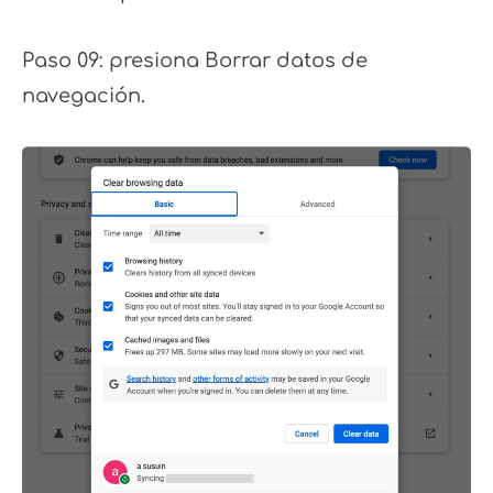
Paso 09: presiona Borrar datos de
navegación.