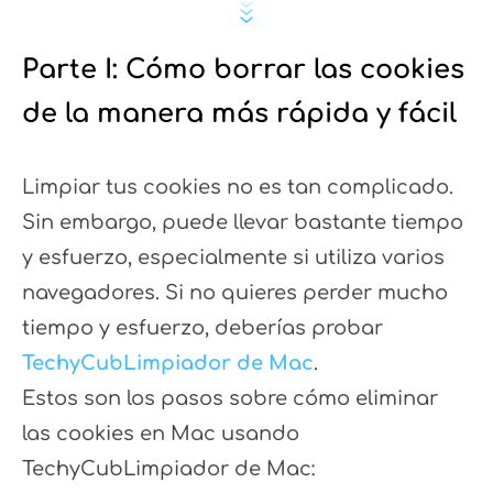
Parte I: Cómo borrar las cookies
de la manera más rápida y fácil
Limpiar tus cookies no es tan complicado.
Sin embargo, puede llevar bastante tiempo
y esfuerzo, especialmente si utiliza varios
navegadores. Si no quieres perder mucho
tiempo y esfuerzo, deberías probar
TechyCubLimpiador de Mac
.
Estos son los pasos sobre cómo eliminar
las cookies en Mac usando
TechyCubLimpiador de Mac: