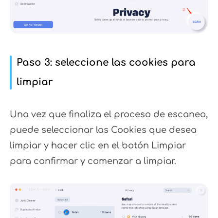
Paso 3: seleccione las cookies para
limpiar
Una vez que finaliza el proceso de escaneo,
puede seleccionar las Cookies que desea
limpiar y hacer clic en el botón Limpiar
para confirmar y comenzar a limpiar.