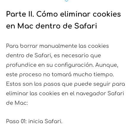
Parte II. Cómo eliminar cookies
en Mac dentro de Safari
Para borrar manualmente las cookies
dentro de Safari, es necesario que
profundice en su configuración. Aunque,
este proceso no tomará mucho tiempo.
Estos son los pasos que puede seguir para
eliminar las cookies en el navegador Safari
de Mac:
Paso 01: inicia Safari.