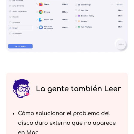
La gente también Leer
Cómo solucionar el problema del
disco duro externo que no aparece
en Mac