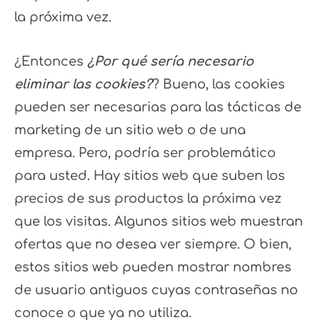
la próxima vez.
¿Entonces
¿Por qué sería necesario
eliminar las cookies?
? Bueno, las cookies
pueden ser necesarias para las tácticas de
marketing de un sitio web o de una
empresa. Pero, podría ser problemático
para usted. Hay sitios web que suben los
precios de sus productos la próxima vez
que los visitas. Algunos sitios web muestran
ofertas que no desea ver siempre. O bien,
estos sitios web pueden mostrar nombres
de usuario antiguos cuyas contraseñas no
conoce o que ya no utiliza.