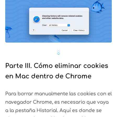
Parte III. Cómo eliminar cookies
en Mac dentro de Chrome
Para borrar manualmente las cookies con el
navegador Chrome, es necesario que vaya
a la pestaña Historial. Aquí es donde se