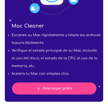
Mac Cleaner
Escanee su Mac rápidamente y limpie los archivos
basura fácilmente.
Verifique el estado principal de su Mac, incluido
el uso del disco, el estado de la CPU, el uso de la
memoria, etc.
Acelera tu Mac con simples clics.
Descargar gratis