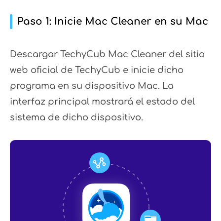
Paso 1: Inicie Mac Cleaner en su Mac
Descargar TechyCub Mac Cleaner del sitio
web oficial de TechyCub e inicie dicho
programa en su dispositivo Mac. La
interfaz principal mostrará el estado del
sistema de dicho dispositivo.