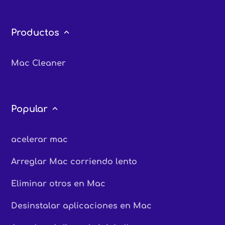
Productos
Mac Cleaner
Popular
acelerar mac
Arreglar Mac corriendo lento
Eliminar otros en Mac
Desinstalar aplicaciones en Mac