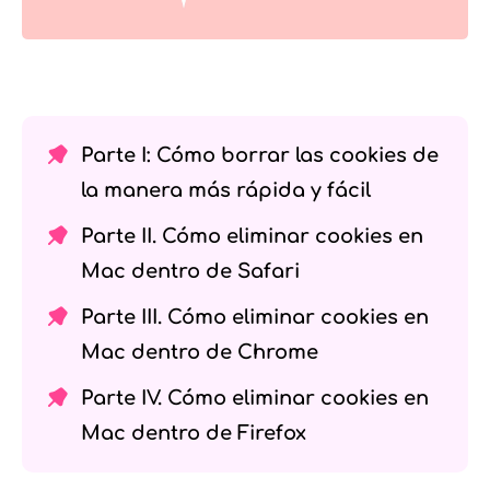
Parte I: Cómo borrar las cookies de
la manera más rápida y fácil
Parte II. Cómo eliminar cookies en
Mac dentro de Safari
Parte III. Cómo eliminar cookies en
Mac dentro de Chrome
Parte IV. Cómo eliminar cookies en
Mac dentro de Firefox