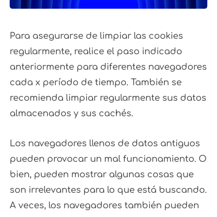
Para asegurarse de limpiar las cookies
regularmente, realice el paso indicado
anteriormente para diferentes navegadores
cada x período de tiempo. También se
recomienda limpiar regularmente sus datos
almacenados y sus cachés.
Los navegadores llenos de datos antiguos
pueden provocar un mal funcionamiento. O
bien, pueden mostrar algunas cosas que
son irrelevantes para lo que está buscando.
A veces, los navegadores también pueden