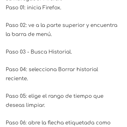
Paso 01: inicia Firefox.
Paso 02: ve a la parte superior y encuentra
la barra de menú.
Paso 03 - Busca Historial.
Paso 04: selecciona Borrar historial
reciente.
Paso 05: elige el rango de tiempo que
deseas limpiar.
Paso 06: abre la flecha etiquetada como