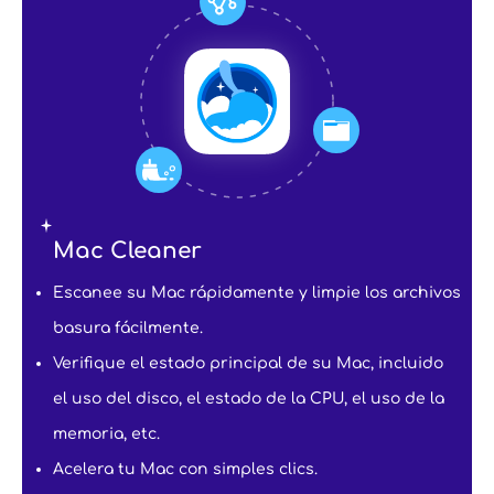
Mac Cleaner
Escanee su Mac rápidamente y limpie los archivos
basura fácilmente.
Verifique el estado principal de su Mac, incluido
el uso del disco, el estado de la CPU, el uso de la
memoria, etc.
Acelera tu Mac con simples clics.