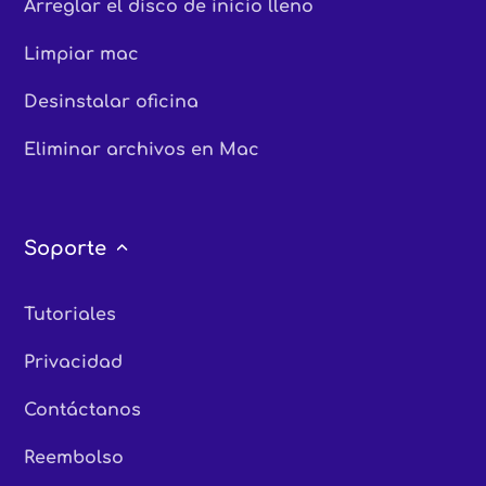
Arreglar el disco de inicio lleno
Limpiar mac
Desinstalar oficina
Eliminar archivos en Mac
Soporte
Tutoriales
Privacidad
Contáctanos
Reembolso