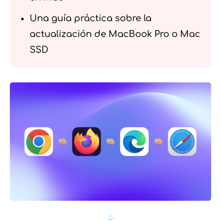
Una guía práctica sobre la
actualización de MacBook Pro o Mac
SSD