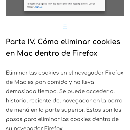
Parte IV. Cómo eliminar cookies
en Mac dentro de Firefox
Eliminar las cookies en el navegador Firefox
de Mac es pan comido y no lleva
demasiado tiempo. Se puede acceder al
historial reciente del navegador en la barra
de menú en la parte superior. Estos son los
pasos para eliminar las cookies dentro de
su navegador Firefox: