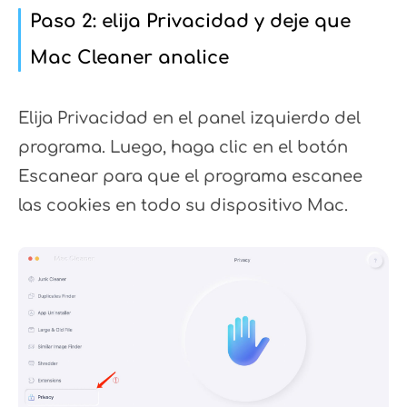
Paso 2: elija Privacidad y deje que
Mac Cleaner analice
Elija Privacidad en el panel izquierdo del
programa. Luego, haga clic en el botón
Escanear para que el programa escanee
las cookies en todo su dispositivo Mac.