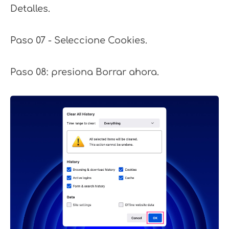
Detalles.
Paso 07 - Seleccione Cookies.
Paso 08: presiona Borrar ahora.