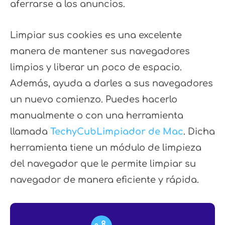
aferrarse a los anuncios.
Limpiar sus cookies es una excelente
manera de mantener sus navegadores
limpios y liberar un poco de espacio.
Además, ayuda a darles a sus navegadores
un nuevo comienzo. Puedes hacerlo
manualmente o con una herramienta
llamada
TechyCubLimpiador de Mac
. Dicha
herramienta tiene un módulo de limpieza
del navegador que le permite limpiar su
navegador de manera eficiente y rápida.