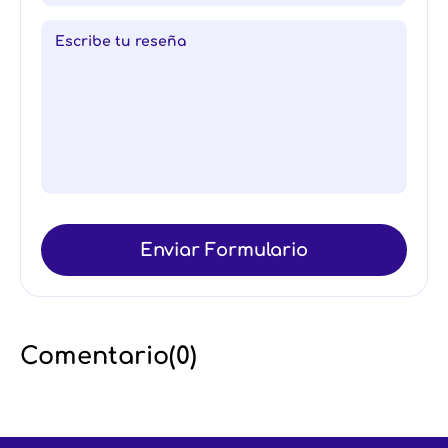
Enviar Formulario
Comentario(
0
)