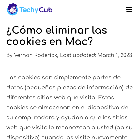
¿Cómo eliminar las
cookies en Mac?
By Vernon Roderick, Last updated: March 1, 2023
Las cookies son simplemente partes de
datos (pequeñas piezas de información) de
diferentes sitios web que visita. Estas
cookies se almacenan en el dispositivo de
su computadora y ayudan a que los sitios
web que visita lo reconozcan a usted (oa su
dispositivo) cuando los visite nuevamente