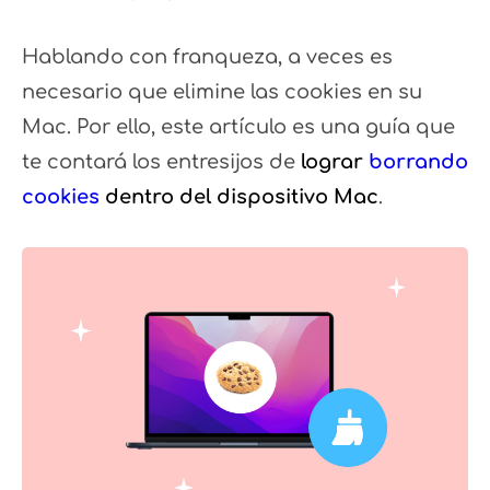
Hablando con franqueza, a veces es
necesario que elimine las cookies en su
Mac. Por ello, este artículo es una guía que
te contará los entresijos de
lograr
borrando
cookies
dentro del dispositivo Mac
.