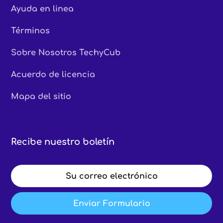
Ayuda en linea
Términos
Sobre Nosotros TechyCub
Acuerdo de licencia
Mapa del sitio
Recibe nuestro boletín
Enviar Formulario