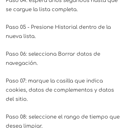
Paso 04: espera unos segundos hasta que
se cargue la lista completa.
Paso 05 - Presione Historial dentro de la
nueva lista.
Paso 06: selecciona Borrar datos de
navegación.
Paso 07: marque la casilla que indica
cookies, datos de complementos y datos
del sitio.
Paso 08: seleccione el rango de tiempo que
desea limpiar.