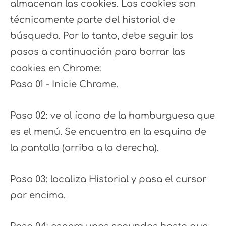
almacenan las cookies. Las cookies son
técnicamente parte del historial de
búsqueda. Por lo tanto, debe seguir los
pasos a continuación para borrar las
cookies en Chrome:
Paso 01 - Inicie Chrome.
Paso 02: ve al ícono de la hamburguesa que
es el menú. Se encuentra en la esquina de
la pantalla (arriba a la derecha).
Paso 03: localiza Historial y pasa el cursor
por encima.