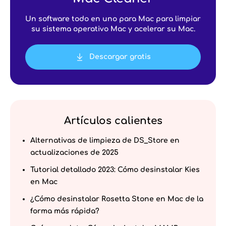
Un software todo en uno para Mac para limpiar
su sistema operativo Mac y acelerar su Mac.
Descargar gratis
Artículos calientes
Alternativas de limpieza de DS_Store en
actualizaciones de 2025
Tutorial detallado 2023: Cómo desinstalar Kies
en Mac
¿Cómo desinstalar Rosetta Stone en Mac de la
forma más rápida?