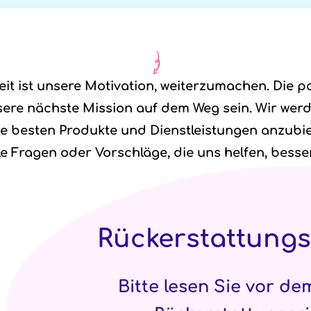
t ist unsere Motivation, weiterzumachen. Die po
ere nächste Mission auf dem Weg sein. Wir wer
e besten Produkte und Dienstleistungen anzubie
le Fragen oder Vorschläge, die uns helfen, besse
Rückerstattungs
Bitte lesen Sie vor de