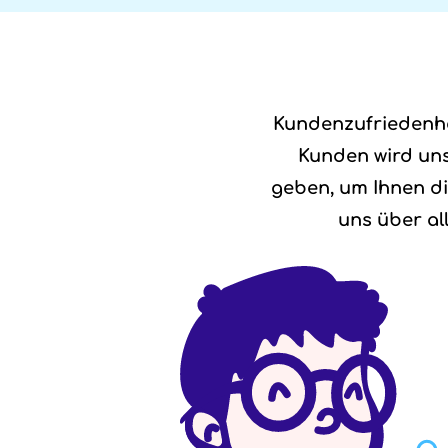
Kundenzufriedenhei
Kunden wird uns
geben, um Ihnen di
uns über al