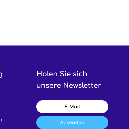
g
Holen Sie sich
unsere Newsletter
n
Absenden