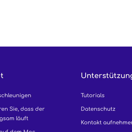
t
Unterstützun
chleunigen
Tutorials
en Sie, dass der
Datenschutz
gsam läuft
Kontakt aufnehme