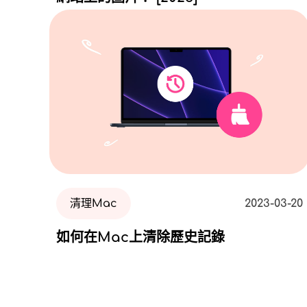
清理Mac
2023-03-20
如何在Mac上清除歷史記錄