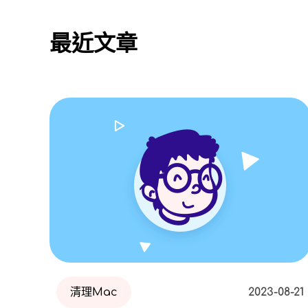
最近文章
清理Mac
2023-08-21