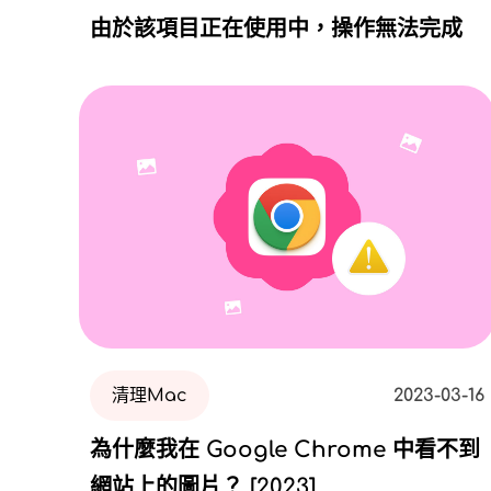
由於該項目正在使用中，操作無法完成
清理Mac
2023-03-16
為什麼我在 Google Chrome 中看不到
網站上的圖片？ [2023]