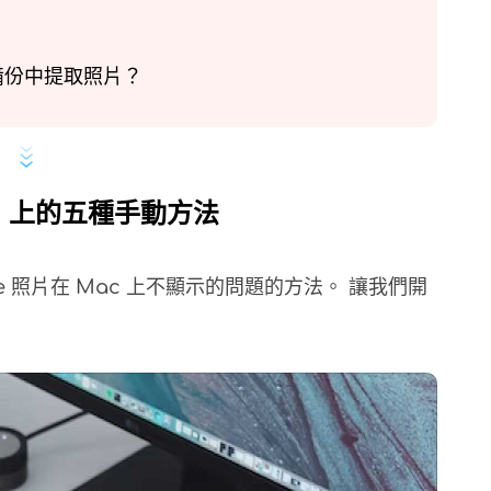
ne 備份中提取照片？
ac 上的五種手動方法
e 照片在 Mac 上不顯示的問題的方法。 讓我們開