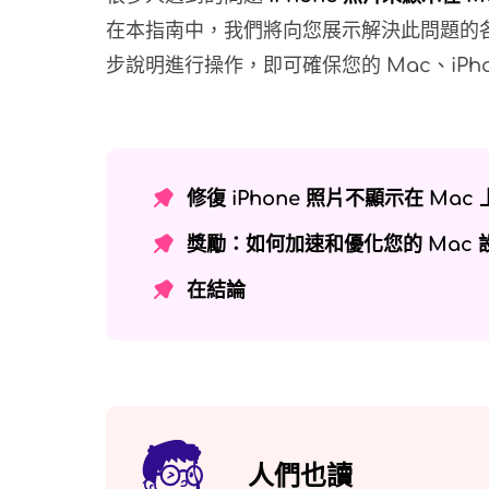
在本指南中，我們將向您展示解決此問題的
步說明進行操作，即可確保您的 Mac、iPhon
修復 iPhone 照片不顯示在 Ma
獎勵：如何加速和優化您的 Mac 
在結論
人們也讀