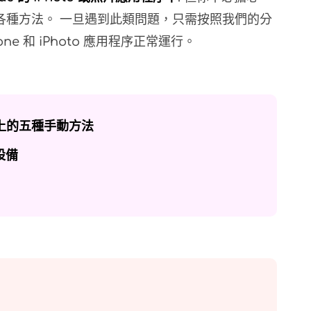
各種方法。 一旦遇到此類問題，只需按照我們的分
e 和 iPhoto 應用程序正常運行。
c 上的五種手動方法
設備