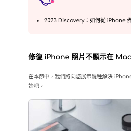
2023 Discovery：如何從 iPho
修復 iPhone 照片不顯示在 M
在本節中，我們將向您展示幾種解決 iPhon
始吧。