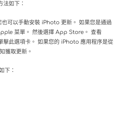
 方法如下：
您也可以手動安裝 iPhoto 更新。 如果您是通過
Apple 菜單。 然後選擇 App Store。 查看
單擊此選項卡。 如果您的 iPhoto 應用程序是從
通知獲取更新。
法如下：