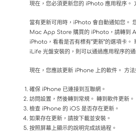
現在，您必須更新您的 iPhoto 應用程序。
當有更新可用時，iPhoto 會自動通知您。 
Mac App Store 購買的 iPhoto，請轉到 
iPhoto，看看是否有標有“更新”的選項卡。 
iLife 光盤安裝的，則可以通過應用程序的
現在，您應該更新 iPhone 上的軟件。 方
確保 iPhone 已連接到互聯網。
訪問設置，然後轉到常規。 轉到軟件更新。
檢查 iPhone 的 iOS 是否存在更新。
如果存在更新，請按下載並安裝。
按照屏幕上顯示的說明完成該過程。