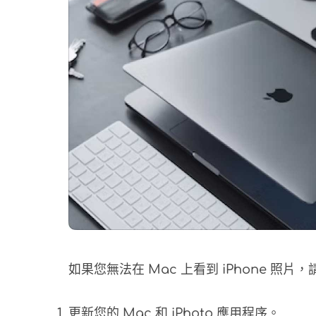
如果您無法在 Mac 上看到 iPhone 照
更新您的 Mac 和 iPhoto 應用程序。