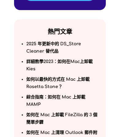
熱門文章
2025 年更新中的 DS_Store
Cleaner 替代品
詳細教學2023：如何在Mac上卸載
Kies
如何以最快的方式在 Mac 上卸載
Rosetta Stone？
綜合指南：如何在 Mac 上卸載
MAMP
如何在 Mac 上卸載 FileZilla 的 3 個
簡單步驟
如何在 Mac 上清理 Outlook 郵件附