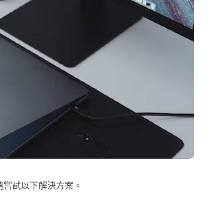
片，請嘗試以下解決方案。