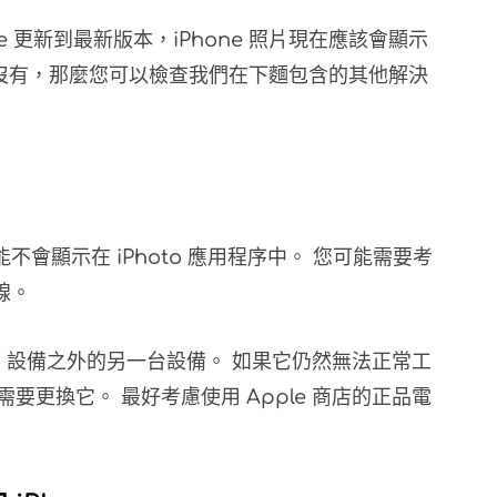
one 更新到最新版本，iPhone 照片現在應該會顯示
。 如果沒有，那麼您可以檢查我們在下麵包含的其他解決
能不會顯示在 iPhoto 應用程序中。 您可能需要考
線。
c 設備之外的另一台設備。 如果它仍然無法正常工
要更換它。 最好考慮使用 Apple 商店的正品電