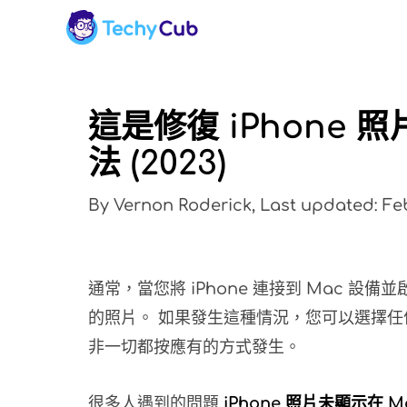
這是修復 iPhone 
法 (2023)
By Vernon Roderick, Last updated: Fe
通常，當您將 iPhone 連接到 Mac 設備並啟
的照片。 如果發生這種情況，您可以選擇任
非一切都按應有的方式發生。
很多人遇到的問題
iPhone 照片未顯示在 M