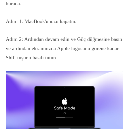
burada.
Adım 1: MacBook'unuzu kapatın.
Adım 2: Ardından devam edin ve Güç düğmesine basın
ve ardından ekranınızda Apple logosunu görene kadar
Shift tuşunu basılı tutun.