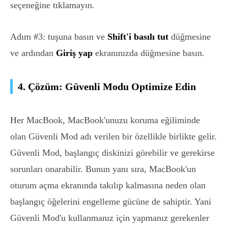
seçeneğine tıklamayın.
Adım #3: tuşuna basın ve
Shift'i basılı tut
düğmesine
ve ardından
Giriş yap
ekranınızda düğmesine basın.
4. Çözüm: Güvenli Modu Optimize Edin
Her MacBook, MacBook'unuzu koruma eğiliminde
olan Güvenli Mod adı verilen bir özellikle birlikte gelir.
Güvenli Mod, başlangıç ​​diskinizi görebilir ve gerekirse
sorunları onarabilir. Bunun yanı sıra, MacBook'un
oturum açma ekranında takılıp kalmasına neden olan
başlangıç ​​öğelerini engelleme gücüne de sahiptir. Yani
Güvenli Mod'u kullanmanız için yapmanız gerekenler