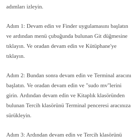
adımları izleyin.
Adım 1: Devam edin ve Finder uygulamasını başlatın
ve ardından menü çubuğunda bulunan Git düğmesine
tıklayın. Ve oradan devam edin ve Kütüphane'ye
tıklayın.
Adım 2: Bundan sonra devam edin ve Terminal aracını
başlatın. Ve oradan devam edin ve "sudo mv"lerini
girin. Ardından devam edin ve Kitaplık klasöründen
bulunan Tercih klasörünü Terminal penceresi aracınıza
sürükleyin.
Adım 3: Ardından devam edin ve Tercih klasörünü