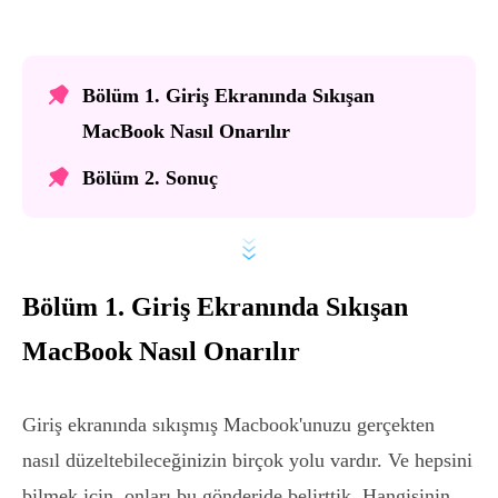
Bölüm 1. Giriş Ekranında Sıkışan
MacBook Nasıl Onarılır
Bölüm 2. Sonuç
Bölüm 1. Giriş Ekranında Sıkışan
MacBook Nasıl Onarılır
Giriş ekranında sıkışmış Macbook'unuzu gerçekten
nasıl düzeltebileceğinizin birçok yolu vardır. Ve hepsini
bilmek için, onları bu gönderide belirttik. Hangisinin