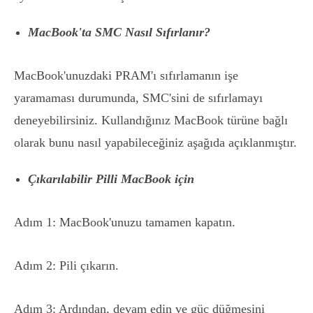
MacBook'ta SMC Nasıl Sıfırlanır?
MacBook'unuzdaki PRAM'ı sıfırlamanın işe
yaramaması durumunda, SMC'sini de sıfırlamayı
deneyebilirsiniz. Kullandığınız MacBook türüne bağlı
olarak bunu nasıl yapabileceğiniz aşağıda açıklanmıştır.
Çıkarılabilir Pilli MacBook için
Adım 1: MacBook'unuzu tamamen kapatın.
Adım 2: Pili çıkarın.
Adım 3: Ardından, devam edin ve güç düğmesini