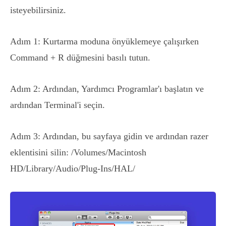
isteyebilirsiniz.
Adım 1: Kurtarma moduna önyüklemeye çalışırken
Command + R düğmesini basılı tutun.
Adım 2: Ardından, Yardımcı Programlar'ı başlatın ve
ardından Terminal'i seçin.
Adım 3: Ardından, bu sayfaya gidin ve ardından razer
eklentisini silin: /Volumes/Macintosh
HD/Library/Audio/Plug-Ins/HAL/