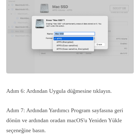
Adım 6: Ardından Uygula düğmesine tıklayın.
Adım 7: Ardından Yardımcı Program sayfasına geri
dönün ve ardından oradan macOS'u Yeniden Yükle
seçeneğine basın.