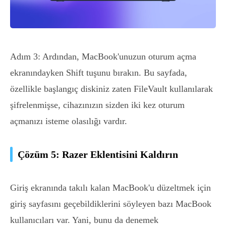
Adım 3: Ardından, MacBook'unuzun oturum açma
ekranındayken Shift tuşunu bırakın. Bu sayfada,
özellikle başlangıç ​​diskiniz zaten FileVault kullanılarak
şifrelenmişse, cihazınızın sizden iki kez oturum
açmanızı isteme olasılığı vardır.
Çözüm 5: Razer Eklentisini Kaldırın
Giriş ekranında takılı kalan MacBook'u düzeltmek için
giriş sayfasını geçebildiklerini söyleyen bazı MacBook
kullanıcıları var. Yani, bunu da denemek