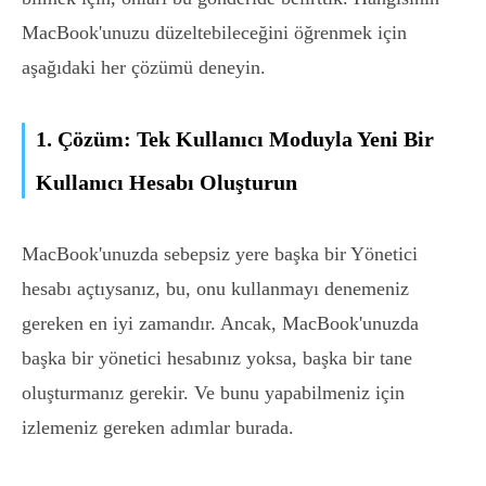
MacBook'unuzu düzeltebileceğini öğrenmek için
aşağıdaki her çözümü deneyin.
1. Çözüm: Tek Kullanıcı Moduyla Yeni Bir
Kullanıcı Hesabı Oluşturun
MacBook'unuzda sebepsiz yere başka bir Yönetici
hesabı açtıysanız, bu, onu kullanmayı denemeniz
gereken en iyi zamandır. Ancak, MacBook'unuzda
başka bir yönetici hesabınız yoksa, başka bir tane
oluşturmanız gerekir. Ve bunu yapabilmeniz için
izlemeniz gereken adımlar burada.