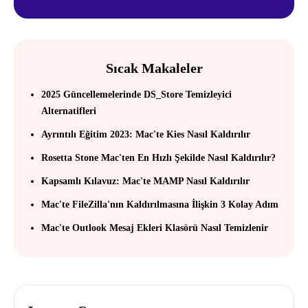
Sıcak Makaleler
2025 Güncellemelerinde DS_Store Temizleyici
Alternatifleri
Ayrıntılı Eğitim 2023: Mac'te Kies Nasıl Kaldırılır
Rosetta Stone Mac'ten En Hızlı Şekilde Nasıl Kaldırılır?
Kapsamlı Kılavuz: Mac'te MAMP Nasıl Kaldırılır
Mac'te FileZilla'nın Kaldırılmasına İlişkin 3 Kolay Adım
Mac'te Outlook Mesaj Ekleri Klasörü Nasıl Temizlenir