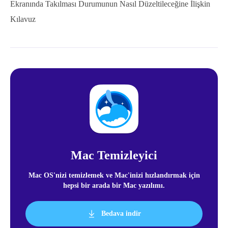
Ekranında Takılması Durumunun Nasıl Düzeltileceğine İlişkin
Kılavuz
Mac Temizleyici
Mac OS'nizi temizlemek ve Mac'inizi hızlandırmak için
hepsi bir arada bir Mac yazılımı.
Bedava indir