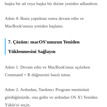
başka bir ad veya başka bir dizine yeniden adlandırın.
Adım 4: Bunu yaptıktan sonra devam edin ve
MacBook'unuzu yeniden başlatın.
7. Çözüm: macOS'unuzun Yeniden
Yüklenmesini Sağlayın
Adım 1: Devam edin ve MacBook'unuz açılırken
Command + R düğmesini basılı tutun.
Adım 2: Ardından, Yardımcı Program menüsünü
gördüğünüzde, ona gidin ve ardından OS X'i Yeniden
Yükle'yi seçin.