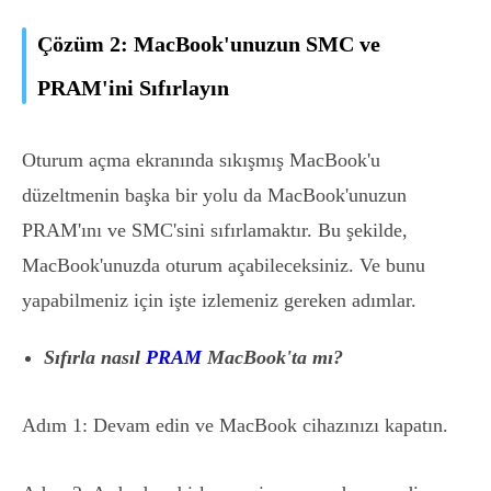
Çözüm 2: MacBook'unuzun SMC ve
PRAM'ini Sıfırlayın
Oturum açma ekranında sıkışmış MacBook'u
düzeltmenin başka bir yolu da MacBook'unuzun
PRAM'ını ve SMC'sini sıfırlamaktır. Bu şekilde,
MacBook'unuzda oturum açabileceksiniz. Ve bunu
yapabilmeniz için işte izlemeniz gereken adımlar.
Sıfırla nasıl
PRAM
MacBook'ta mı?
Adım 1: Devam edin ve MacBook cihazınızı kapatın.