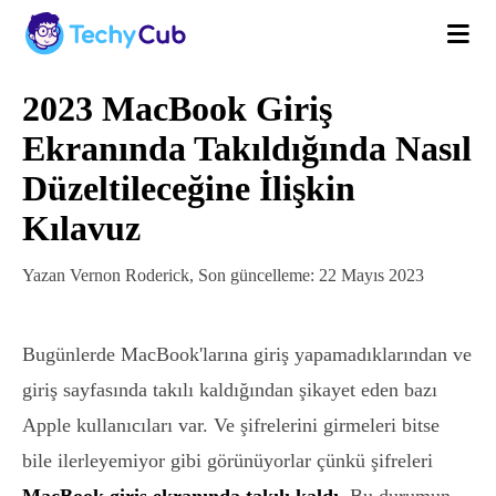
2023 MacBook Giriş
Ekranında Takıldığında Nasıl
Düzeltileceğine İlişkin
Kılavuz
Yazan Vernon Roderick, Son güncelleme: 22 Mayıs 2023
Bugünlerde MacBook'larına giriş yapamadıklarından ve
giriş sayfasında takılı kaldığından şikayet eden bazı
Apple kullanıcıları var. Ve şifrelerini girmeleri bitse
bile ilerleyemiyor gibi görünüyorlar çünkü şifreleri