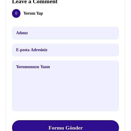
Leave a Comment
0
Yorum Yap
Formu Gönder