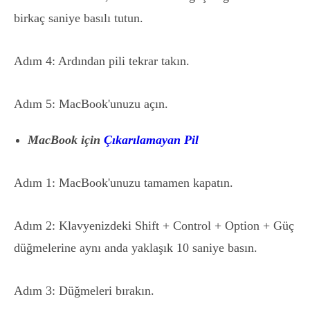
birkaç saniye basılı tutun.
Adım 4: Ardından pili tekrar takın.
Adım 5: MacBook'unuzu açın.
MacBook için
Çıkarılamayan Pil
Adım 1: MacBook'unuzu tamamen kapatın.
Adım 2: Klavyenizdeki Shift + Control + Option + Güç
düğmelerine aynı anda yaklaşık 10 saniye basın.
Adım 3: Düğmeleri bırakın.