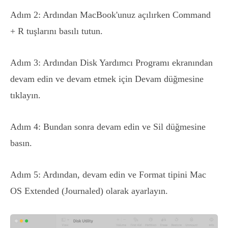
Adım 2: Ardından MacBook'unuz açılırken Command
+ R tuşlarını basılı tutun.
Adım 3: Ardından Disk Yardımcı Programı ekranından
devam edin ve devam etmek için Devam düğmesine
tıklayın.
Adım 4: Bundan sonra devam edin ve Sil düğmesine
basın.
Adım 5: Ardından, devam edin ve Format tipini Mac
OS Extended (Journaled) olarak ayarlayın.