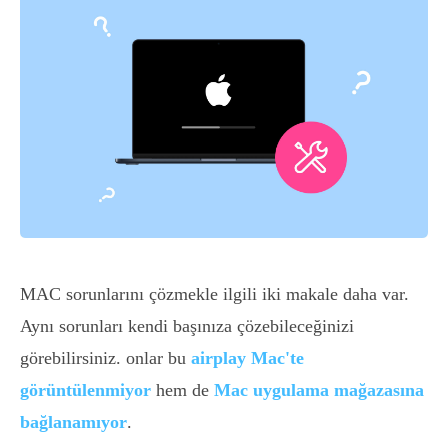
MAC sorunlarını çözmekle ilgili iki makale daha var.
Aynı sorunları kendi başınıza çözebileceğinizi
görebilirsiniz. onlar bu
airplay Mac'te
görüntülenmiyor
hem de
Mac uygulama mağazasına
bağlanamıyor
.