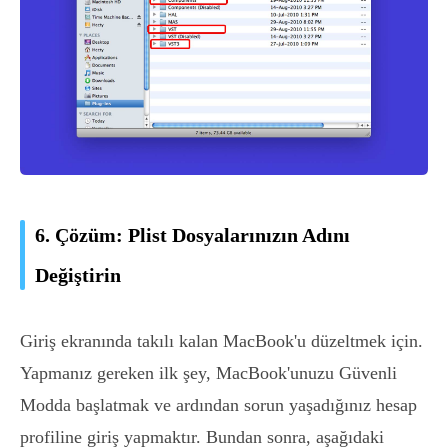
6. Çözüm: Plist Dosyalarınızın Adını
Değiştirin
Giriş ekranında takılı kalan MacBook'u düzeltmek için.
Yapmanız gereken ilk şey, MacBook'unuzu Güvenli
Modda başlatmak ve ardından sorun yaşadığınız hesap
profiline giriş yapmaktır. Bundan sonra, aşağıdaki