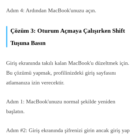
Adım 4: Ardından MacBook'unuzu açın.
Çözüm 3: Oturum Açmaya Çalışırken Shift
Tuşuna Basın
Giriş ekranında takılı kalan MacBook'u düzeltmek için.
Bu çözümü yapmak, profilinizdeki giriş sayfasını
atlamanıza izin verecektir.
Adım 1: MacBook'unuzu normal şekilde yeniden
başlatın.
Adım #2: Giriş ekranında şifrenizi girin ancak giriş yap