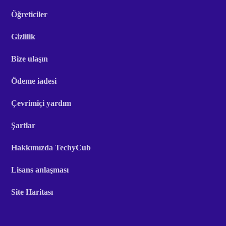
Öğreticiler
Gizlilik
Bize ulaşın
Ödeme iadesi
Çevrimiçi yardım
Şartlar
Hakkımızda TechyCub
Lisans anlaşması
Site Haritası