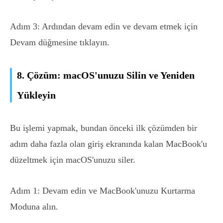
Adım 3: Ardından devam edin ve devam etmek için
Devam düğmesine tıklayın.
8. Çözüm: macOS'unuzu Silin ve Yeniden
Yükleyin
Bu işlemi yapmak, bundan önceki ilk çözümden bir
adım daha fazla olan giriş ekranında kalan MacBook'u
düzeltmek için macOS'unuzu siler.
Adım 1: Devam edin ve MacBook'unuzu Kurtarma
Moduna alın.