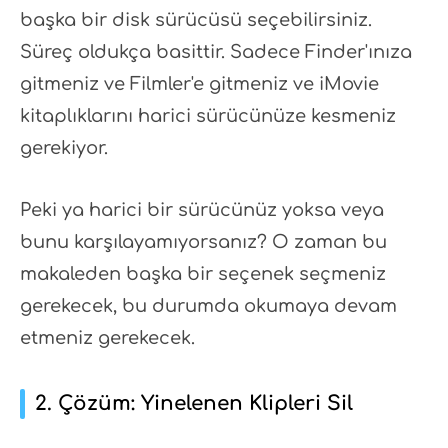
başka bir disk sürücüsü seçebilirsiniz.
Süreç oldukça basittir. Sadece Finder'ınıza
gitmeniz ve Filmler'e gitmeniz ve iMovie
kitaplıklarını harici sürücünüze kesmeniz
gerekiyor.
Peki ya harici bir sürücünüz yoksa veya
bunu karşılayamıyorsanız? O zaman bu
makaleden başka bir seçenek seçmeniz
gerekecek, bu durumda okumaya devam
etmeniz gerekecek.
2. Çözüm: Yinelenen Klipleri Sil