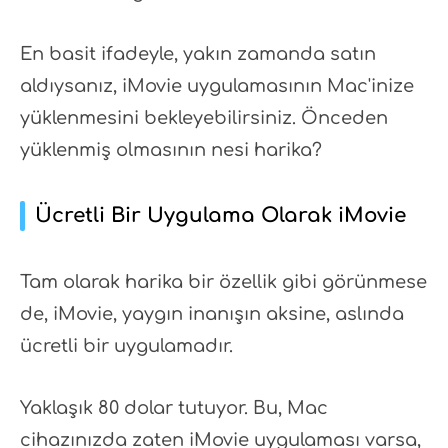
En basit ifadeyle, yakın zamanda satın
aldıysanız, iMovie uygulamasının Mac'inize
yüklenmesini bekleyebilirsiniz. Önceden
yüklenmiş olmasının nesi harika?
Ücretli Bir Uygulama Olarak iMovie
Tam olarak harika bir özellik gibi görünmese
de, iMovie, yaygın inanışın aksine, aslında
ücretli bir uygulamadır.
Yaklaşık 80 dolar tutuyor. Bu, Mac
cihazınızda zaten iMovie uygulaması varsa,