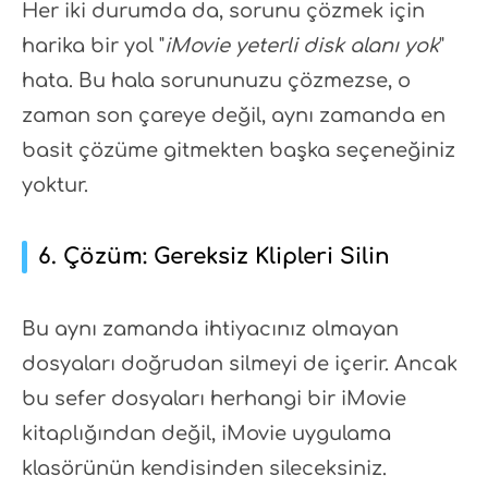
Her iki durumda da, sorunu çözmek için
harika bir yol "
iMovie yeterli disk alanı yok
"
hata. Bu hala sorununuzu çözmezse, o
zaman son çareye değil, aynı zamanda en
basit çözüme gitmekten başka seçeneğiniz
yoktur.
6. Çözüm: Gereksiz Klipleri Silin
Bu aynı zamanda ihtiyacınız olmayan
dosyaları doğrudan silmeyi de içerir. Ancak
bu sefer dosyaları herhangi bir iMovie
kitaplığından değil, iMovie uygulama
klasörünün kendisinden sileceksiniz.