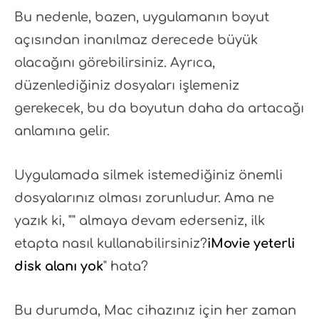
Bu nedenle, bazen, uygulamanın boyut
açısından inanılmaz derecede büyük
olacağını görebilirsiniz. Ayrıca,
düzenlediğiniz dosyaları işlemeniz
gerekecek, bu da boyutun daha da artacağı
anlamına gelir.
Uygulamada silmek istemediğiniz önemli
dosyalarınız olması zorunludur. Ama ne
yazık ki, "" almaya devam ederseniz, ilk
etapta nasıl kullanabilirsiniz?
iMovie yeterli
disk alanı yok
" hata?
Bu durumda, Mac cihazınız için her zaman