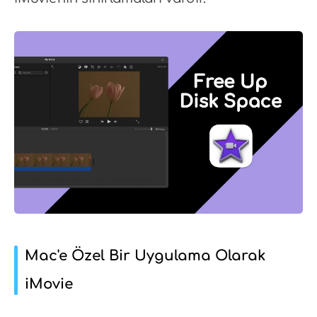
Mac'e Özel Bir Uygulama Olarak
iMovie