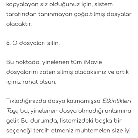
kopyalayan siz olduğunuz için, sistem
tarafından tanınmayan çoğaltılmış dosyalar
olacaktır.
O dosyaları silin.
Bu noktada, yinelenen tüm iMovie
dosyalarını zaten silmiş olacaksınız ve artık
içiniz rahat olsun.
Tıkladığınızda dosya kalmamışsa
Etkinlikleri
Taşı
, bu, yinelenen dosya olmadığı anlamına
gelir. Bu durumda, listemizdeki başka bir
seçeneği tercih etmeniz muhtemelen size iyi