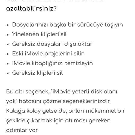
azaltabilirsiniz?
Dosyalarınızı başka bir sürücüye taşıyın
Yinelenen klipleri sil
Gereksiz dosyaları dışa aktar
Eski iMovie projelerini silin
iMovie kitaplığınızı temizleyin
Gereksiz klipleri sil
Bu altı seçenek, "iMovie yeterli disk alanı
yok" hatasını çözme seçeneklerinizdir.
Kulağa kolay gelse de, onları mükemmel bir
şekilde çıkarmak için atılması gereken
adımlar var.