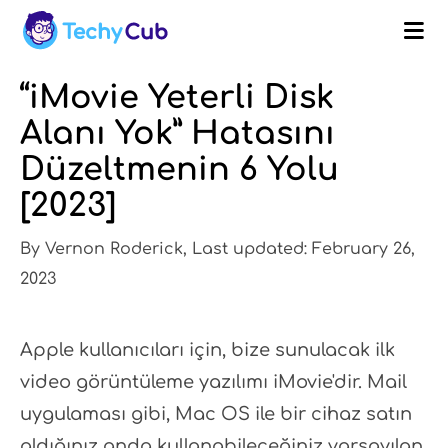
“iMovie Yeterli Disk
Alanı Yok” Hatasını
Düzeltmenin 6 Yolu
[2023]
By Vernon Roderick, Last updated: February 26,
2023
Apple kullanıcıları için, bize sunulacak ilk
video görüntüleme yazılımı iMovie'dir. Mail
uygulaması gibi, Mac OS ile bir cihaz satın
aldığınız anda kullanabileceğiniz varsayılan