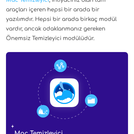
araçları içeren hepsi bir arada bir
yazılımdır. Hepsi bir arada birkaç modül
vardır, ancak odaklanmanız gereken
Önemsiz Temizleyici modülüdür.
Mac Temizleyici