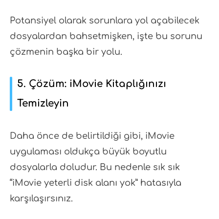
Potansiyel olarak sorunlara yol açabilecek
dosyalardan bahsetmişken, işte bu sorunu
çözmenin başka bir yolu.
5. Çözüm: iMovie Kitaplığınızı
Temizleyin
Daha önce de belirtildiği gibi, iMovie
uygulaması oldukça büyük boyutlu
dosyalarla doludur. Bu nedenle sık sık
“iMovie yeterli disk alanı yok” hatasıyla
karşılaşırsınız.