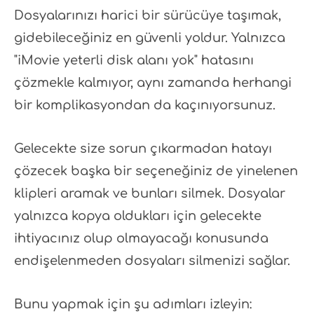
Dosyalarınızı harici bir sürücüye taşımak,
gidebileceğiniz en güvenli yoldur. Yalnızca
"iMovie yeterli disk alanı yok" hatasını
çözmekle kalmıyor, aynı zamanda herhangi
bir komplikasyondan da kaçınıyorsunuz.
Gelecekte size sorun çıkarmadan hatayı
çözecek başka bir seçeneğiniz de yinelenen
klipleri aramak ve bunları silmek. Dosyalar
yalnızca kopya oldukları için gelecekte
ihtiyacınız olup olmayacağı konusunda
endişelenmeden dosyaları silmenizi sağlar.
Bunu yapmak için şu adımları izleyin: