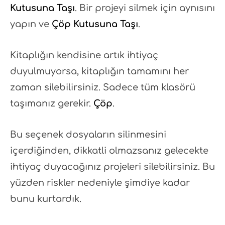
Kutusuna Taşı
. Bir projeyi silmek için aynısını
yapın ve
Çöp Kutusuna Taşı
.
Kitaplığın kendisine artık ihtiyaç
duyulmuyorsa, kitaplığın tamamını her
zaman silebilirsiniz. Sadece tüm klasörü
taşımanız gerekir.
Çöp
.
Bu seçenek dosyaların silinmesini
içerdiğinden, dikkatli olmazsanız gelecekte
ihtiyaç duyacağınız projeleri silebilirsiniz. Bu
yüzden riskler nedeniyle şimdiye kadar
bunu kurtardık.