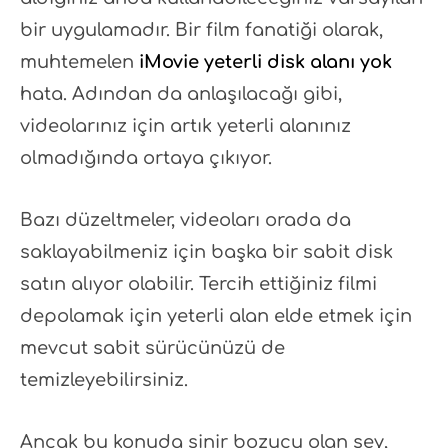
bir uygulamadır. Bir film fanatiği olarak,
muhtemelen
iMovie yeterli disk alanı yok
hata. Adından da anlaşılacağı gibi,
videolarınız için artık yeterli alanınız
olmadığında ortaya çıkıyor.
Bazı düzeltmeler, videoları orada da
saklayabilmeniz için başka bir sabit disk
satın alıyor olabilir. Tercih ettiğiniz filmi
depolamak için yeterli alan elde etmek için
mevcut sabit sürücünüzü de
temizleyebilirsiniz.
Ancak bu konuda sinir bozucu olan şey,