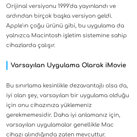
Orijinal versiyonu 1999'da yayınlandı ve
ardından birçok başka versiyon geldi.
Apple'ın çoğu ürünü gibi, bu uygulama da
yalnızca Macintosh işletim sistemine sahip
cihazlarda çalışır.
Varsayılan Uygulama Olarak iMovie
Bu sınırlama kesinlikle dezavantajlı olsa da,
iyi olan şey, varsayılan bir uygulama olduğu
için onu cihazınıza yüklemeniz
gerekmemesidir. Daha iyi anlamanız için,
varsayılan uygulamalar genellikle Mac
cihazı alındığında zaten mevcuttur.