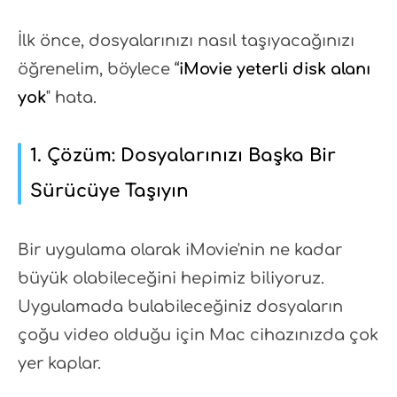
İlk önce, dosyalarınızı nasıl taşıyacağınızı
öğrenelim, böylece “
iMovie yeterli disk alanı
yok
" hata.
1. Çözüm: Dosyalarınızı Başka Bir
Sürücüye Taşıyın
Bir uygulama olarak iMovie'nin ne kadar
büyük olabileceğini hepimiz biliyoruz.
Uygulamada bulabileceğiniz dosyaların
çoğu video olduğu için Mac cihazınızda çok
yer kaplar.