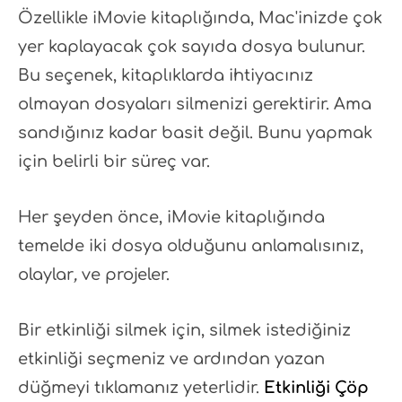
Özellikle iMovie kitaplığında, Mac'inizde çok
yer kaplayacak çok sayıda dosya bulunur.
Bu seçenek, kitaplıklarda ihtiyacınız
olmayan dosyaları silmenizi gerektirir. Ama
sandığınız kadar basit değil. Bunu yapmak
için belirli bir süreç var.
Her şeyden önce, iMovie kitaplığında
temelde iki dosya olduğunu anlamalısınız,
olaylar
,
ve projeler.
Bir etkinliği silmek için, silmek istediğiniz
etkinliği seçmeniz ve ardından yazan
düğmeyi tıklamanız yeterlidir.
Etkinliği Çöp