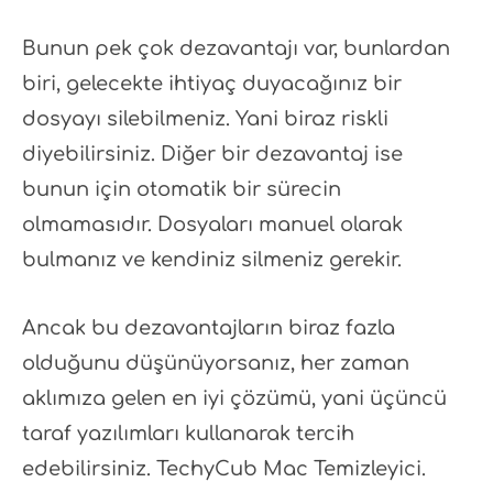
Bunun pek çok dezavantajı var, bunlardan
biri, gelecekte ihtiyaç duyacağınız bir
dosyayı silebilmeniz. Yani biraz riskli
diyebilirsiniz. Diğer bir dezavantaj ise
bunun için otomatik bir sürecin
olmamasıdır. Dosyaları manuel olarak
bulmanız ve kendiniz silmeniz gerekir.
Ancak bu dezavantajların biraz fazla
olduğunu düşünüyorsanız, her zaman
aklımıza gelen en iyi çözümü, yani üçüncü
taraf yazılımları kullanarak tercih
edebilirsiniz. TechyCub Mac Temizleyici.