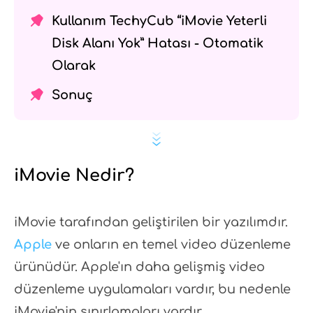
Kullanım TechyCub “iMovie Yeterli
Disk Alanı Yok” Hatası - Otomatik
Olarak
Sonuç
iMovie Nedir?
iMovie tarafından geliştirilen bir yazılımdır.
Apple
ve onların en temel video düzenleme
ürünüdür. Apple'ın daha gelişmiş video
düzenleme uygulamaları vardır, bu nedenle
iMovie'nin sınırlamaları vardır.