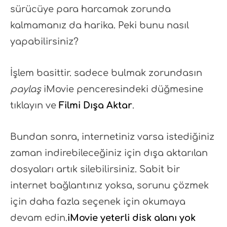
sürücüye para harcamak zorunda
kalmamanız da harika. Peki bunu nasıl
yapabilirsiniz?
İşlem basittir. sadece bulmak zorundasın
paylaş
iMovie penceresindeki düğmesine
tıklayın ve
Filmi Dışa Aktar
.
Bundan sonra, internetiniz varsa istediğiniz
zaman indirebileceğiniz için dışa aktarılan
dosyaları artık silebilirsiniz. Sabit bir
internet bağlantınız yoksa, sorunu çözmek
için daha fazla seçenek için okumaya
devam edin.
iMovie yeterli disk alanı yok