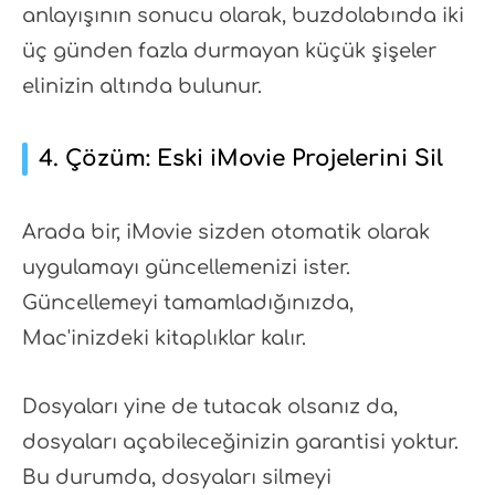
anlayışının sonucu olarak, buzdolabında iki
üç günden fazla durmayan küçük şişeler
elinizin altında bulunur.
4. Çözüm: Eski iMovie Projelerini Sil
Arada bir, iMovie sizden otomatik olarak
uygulamayı güncellemenizi ister.
Güncellemeyi tamamladığınızda,
Mac'inizdeki kitaplıklar kalır.
Dosyaları yine de tutacak olsanız da,
dosyaları açabileceğinizin garantisi yoktur.
Bu durumda, dosyaları silmeyi