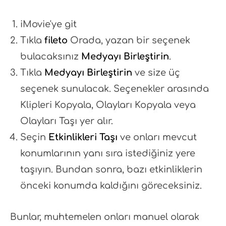
iMovie'ye git
Tıkla
fileto
Orada, yazan bir seçenek
bulacaksınız
Medyayı Birleştirin
.
Tıkla
Medyayı Birleştirin
ve size üç
seçenek sunulacak. Seçenekler arasında
Klipleri Kopyala, Olayları Kopyala veya
Olayları Taşı yer alır.
Seçin
Etkinlikleri Taşı
ve onları mevcut
konumlarının yanı sıra istediğiniz yere
taşıyın. Bundan sonra, bazı etkinliklerin
önceki konumda kaldığını göreceksiniz.
Bunlar, muhtemelen onları manuel olarak