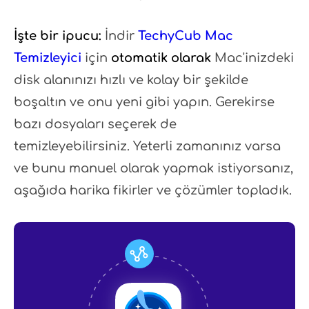
İşte bir ipucu:
İndir
TechyCub Mac
Temizleyici
için
otomatik olarak
Mac'inizdeki
disk alanınızı hızlı ve kolay bir şekilde
boşaltın ve onu yeni gibi yapın. Gerekirse
bazı dosyaları seçerek de
temizleyebilirsiniz. Yeterli zamanınız varsa
ve bunu manuel olarak yapmak istiyorsanız,
aşağıda harika fikirler ve çözümler topladık.