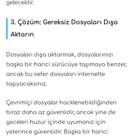
gelecektir.
3. Çözüm: Gereksiz Dosyaları Dışa
Aktarın
Dosyaları dışa aktarmak, dosyalarınızı
başka bir harici sürücüye taşımaya benzer,
ancak bu sefer dosyaları internette
taşıyacaksınız.
Çevrimiçi dosyalar hacklenebildiğinden
biraz daha az güvenlidir, ancak yine de
geceleri huzur içinde uyumanız için
yeterince güvenlidir. Başka bir harici