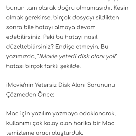
bunun tam olarak doğru olmamasıdır. Kesin
olmak gerekirse, birçok dosyayı sildikten
sonra bile hatayı almaya devam
edebilirsiniz. Peki bu hatayı nasıl
düzeltebilirsiniz? Endişe etmeyin. Bu
yazımızda, “
iMovie yeterli disk alanı yok
”
hatası birçok farklı şekilde.
iMovie'nin Yetersiz Disk Alanı Sorununu
Çözmeden Önce:
Mac için yazılım yazmaya odaklanarak,
kullanımı çok kolay olan harika bir Mac
temizleme aracı oluşturduk.