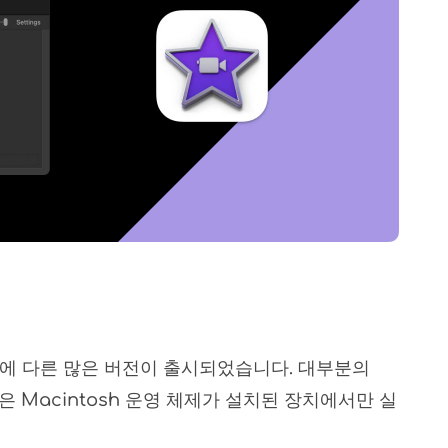
후에 다른 많은 버전이 출시되었습니다. 대부분의
은 Macintosh 운영 체제가 설치된 장치에서만 실