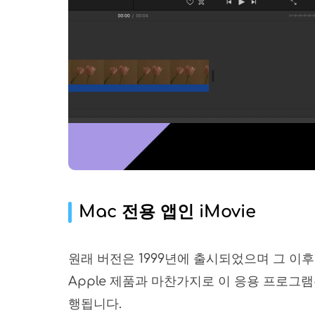
Mac 전용 앱인 iMovie
원래 버전은 1999년에 출시되었으며 그 이
Apple 제품과 마찬가지로 이 응용 프로그램
행됩니다.