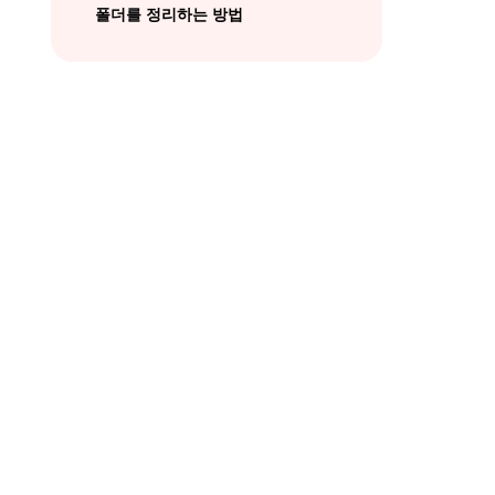
폴더를 정리하는 방법