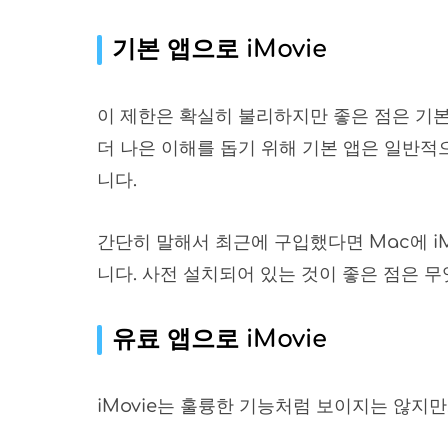
기본 앱으로 iMovie
이 제한은 확실히 불리하지만 좋은 점은 기
더 나은 이해를 돕기 위해 기본 앱은 일반적
니다.
간단히 말해서 최근에 구입했다면 Mac에 iM
니다. 사전 설치되어 있는 것이 좋은 점은 
유료 앱으로 iMovie
iMovie는 훌륭한 기능처럼 보이지는 않지만