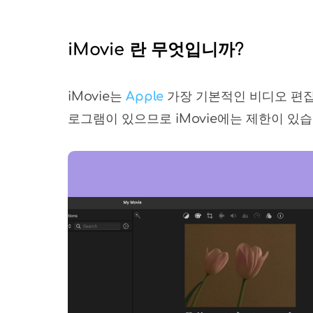
iMovie 란 무엇입니까?
iMovie는
Apple
가장 기본적인 비디오 편집 
로그램이 있으므로 iMovie에는 제한이 있습