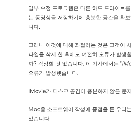
일부 수정 프로그램은 다른 하드 드라이브를
는 동영상을 저장하기에 충분한 공간을 확보
니다.
그러나 이것에 대해 좌절하는 것은 그것이 사
파일을 삭제 한 후에도 여전히 오류가 발생할
까? 걱정할 것 없습니다. 이 기사에서는 "
iM
오류가 발생했습니다.
iMovie가 디스크 공간이 충분하지 않은 문
Mac용 소프트웨어 작성에 중점을 둔 우리는
었습니다.