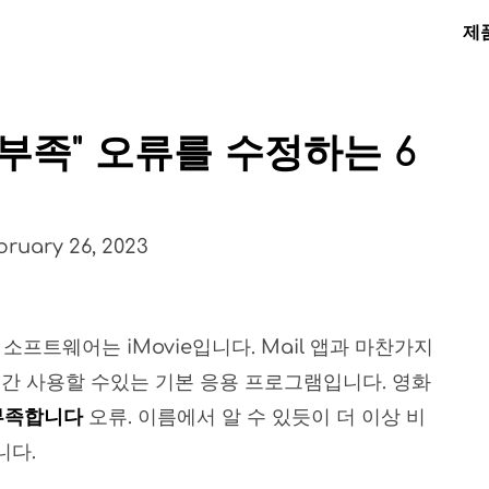
제
간 부족" 오류를 수정하는 6
M
bruary 26, 2023
소프트웨어는 iMovie입니다. Mail 앱과 마찬가지
순간 사용할 수있는 기본 응용 프로그램입니다. 영화
 부족합니다
오류. 이름에서 알 수 있듯이 더 이상 비
니다.