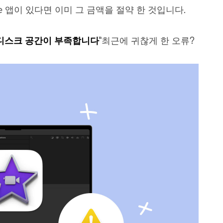
vie 앱이 있다면 이미 그 금액을 절약 한 것입니다.
e 디스크 공간이 부족합니다
”최근에 귀찮게 한 오류?