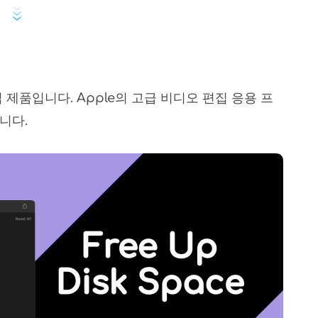
제품입니다. Apple의 고급 비디오 편집 응용 프
니다.