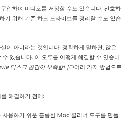
 구입하여 비디오를 저장할 수도 있습니다. 선호하
하기 위해 기존 하드 드라이브를 정리할 수도 있습
실이 아니라는 것입니다. 정확하게 말하면, 많은
 수 있습니다. 이 오류를 어떻게 해결할 수 있습니
ovie 디스크 공간이 부족합니다
여러 가지 방법으로
제를 해결하기 전에:
 사용하기 쉬운 훌륭한 Mac 클리너 도구를 만들