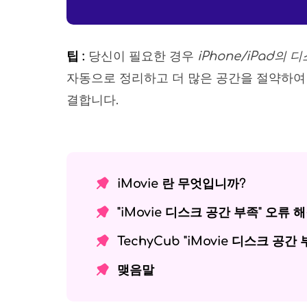
팁 :
당신이 필요한 경우
iPhone/iPad의
자동으로 정리하고 더 많은 공간을 절약하여 iP
결합니다.
iMovie 란 무엇입니까?
"iMovie 디스크 공간 부족" 오류
TechyCub "iMovie 디스크 공간 
맺음말