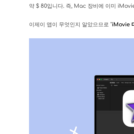
약 $ 80입니다. 즉, Mac 장비에 이미 iMo
이제이 앱이 무엇인지 알았으므로 "
iMovi