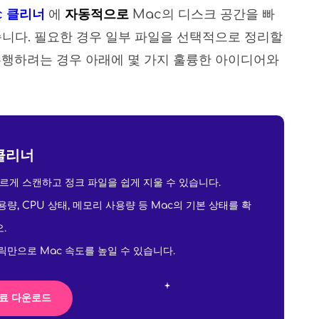
ac 클리너
에
자동적으로
Mac의 디스크 공간을 빠
습니다. 필요한 경우 일부 파일을 선택적으로 정리할
수행하려는 경우 아래에 몇 가지 훌륭한 아이디어와
클리너
빠르게 스캔하고 정크 파일을 쉽게 지울 수 있습니다.
량, CPU 상태, 메모리 사용량 등 Mac의 기본 상태를 확
.
릭만으로 Mac 속도를 높일 수 있습니다.
료 다운로드