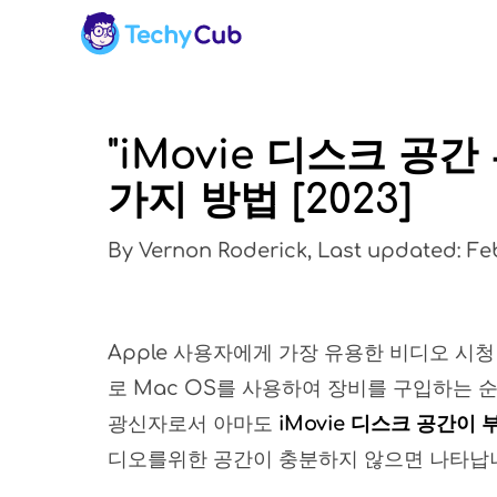
"iMovie 디스크 공
가지 방법 [2023]
By Vernon Roderick, Last updated: Fe
Apple 사용자에게 가장 유용한 비디오 시청 
로 Mac OS를 사용하여 장비를 구입하는 
광신자로서 아마도
iMovie 디스크 공간이
디오를위한 공간이 충분하지 않으면 나타납