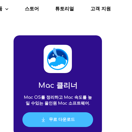
품
스토어
튜토리얼
고객 지원
ac 클리너
Mac 클리너
Mac OS를 정리하고 Mac 속도를 높
일 수있는 올인원 Mac 소프트웨어.
무료 다운로드