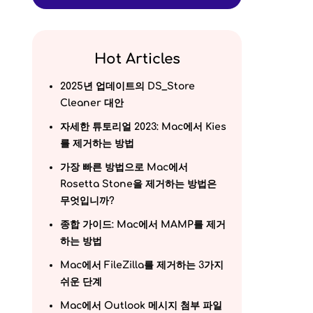
Hot Articles
2025년 업데이트의 DS_Store
Cleaner 대안
자세한 튜토리얼 2023: Mac에서 Kies
를 제거하는 방법
가장 빠른 방법으로 Mac에서
Rosetta Stone을 제거하는 방법은
무엇입니까?
종합 가이드: Mac에서 MAMP를 제거
하는 방법
Mac에서 FileZilla를 제거하는 3가지
쉬운 단계
Mac에서 Outlook 메시지 첨부 파일