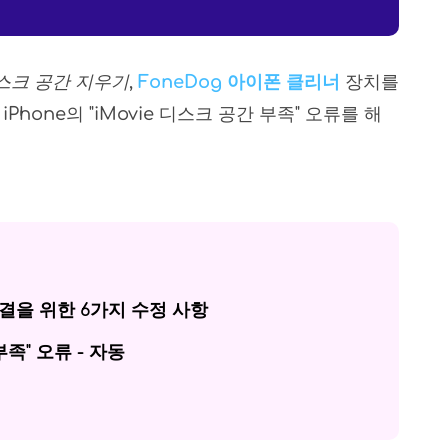
 디스크 공간 지우기
,
FoneDog 아이폰 클리너
장치를
hone의 "iMovie 디스크 공간 부족" 오류를 해
 해결을 위한 6가지 수정 사항
부족" 오류 - 자동