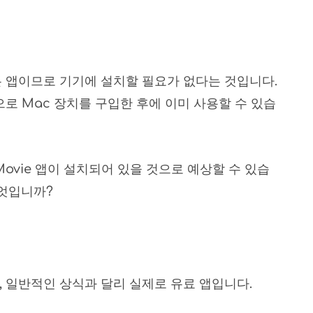
본 앱이므로 기기에 설치할 필요가 없다는 것입니다.
으로 Mac 장치를 구입한 후에 이미 사용할 수 있습
ovie 앱이 설치되어 있을 것으로 예상할 수 있습
무엇입니까?
, 일반적인 상식과 달리 실제로 유료 앱입니다.