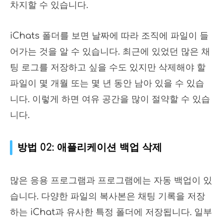
차지할 수 있습니다.
iChats 폴더를 보면 날짜에 따라 조직에 파일이 들
어가는 것을 알 수 있습니다. 최근에 있었던 많은 채
팅 로그를 저장하고 싶을 수도 있지만 삭제해야 할
파일이 몇 개월 또는 몇 년 동안 남아 있을 수 있습
니다. 이렇게 하면 여유 공간을 많이 절약할 수 있습
니다.
방법 02: 애플리케이션 백업 삭제
많은 응용 프로그램과 프로그램에는 자동 백업이 있
습니다. 다양한 파일의 복사본은 채팅 기록을 저장
하는 iChat과 유사한 특정 폴더에 저장됩니다. 일부