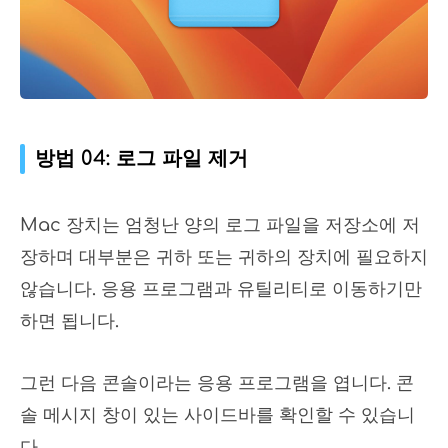
방법 04: 로그 파일 제거
Mac 장치는 엄청난 양의 로그 파일을 저장소에 저
장하며 대부분은 귀하 또는 귀하의 장치에 필요하지
않습니다. 응용 프로그램과 유틸리티로 이동하기만
하면 됩니다.
그런 다음 콘솔이라는 응용 프로그램을 엽니다. 콘
솔 메시지 창이 있는 사이드바를 확인할 수 있습니
다.