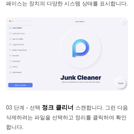
페이스는 장치의 다양한 시스템 상태를 표시합니다.
정크 클리너
03 단계 - 선택
스캔합니다. 그런 다음
삭제하려는 파일을 선택하고 정리를 클릭하여 확인
합니다.