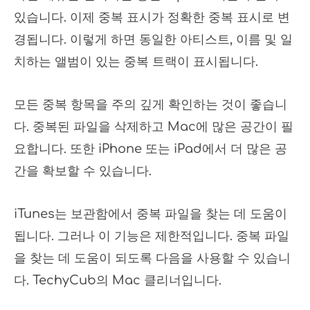
있습니다. 이제 중복 표시가 정확한 중복 표시로 변
경됩니다. 이렇게 하면 동일한 아티스트, 이름 및 일
치하는 앨범이 있는 중복 트랙이 표시됩니다.
모든 중복 항목을 주의 깊게 확인하는 것이 좋습니
다. 중복된 파일을 삭제하고 Mac에 많은 공간이 필
요합니다. 또한 iPhone 또는 iPad에서 더 많은 공
간을 확보할 수 있습니다.
iTunes는 보관함에서 중복 파일을 찾는 데 도움이
됩니다. 그러나 이 기능은 제한적입니다. 중복 파일
을 찾는 데 도움이 되도록 다음을 사용할 수 있습니
다. TechyCub의 Mac 클리너입니다.