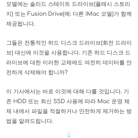
모델에는 솔리드 스테이트 드라이브(플래시 스토리
지) 또는 Fusion Drive(예: 다른 iMac 모델)가 함께
제공됩니다.
그들은 전통적인 하드 디스크 드라이브(회전 드라이
브) 대신에 이것을 사용합니다. 기존 하드 디스크 드
라이브에 대한 이러한 교체에도 여전히 데이터를 안
전하게 삭제해야 합니까?
이 기사에서는 바로 이것에 대해 다룰 것입니다. 기
존 HDD 또는 최신 SSD 사용에 따라 Mac 운영 체
제 내에서 파일을 적절하거나 안전하게 제거하는 방
법을 알려드립니다.