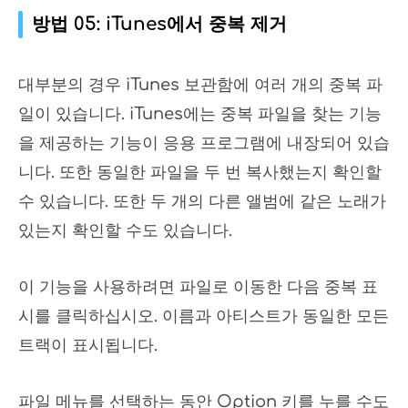
방법 05: iTunes에서 중복 제거
대부분의 경우 iTunes 보관함에 여러 개의 중복 파
일이 있습니다. iTunes에는 중복 파일을 찾는 기능
을 제공하는 기능이 응용 프로그램에 내장되어 있습
니다. 또한 동일한 파일을 두 번 복사했는지 확인할
수 있습니다. 또한 두 개의 다른 앨범에 같은 노래가
있는지 확인할 수도 있습니다.
이 기능을 사용하려면 파일로 이동한 다음 중복 표
시를 클릭하십시오. 이름과 아티스트가 동일한 모든
트랙이 표시됩니다.
파일 메뉴를 선택하는 동안 Option 키를 누를 수도