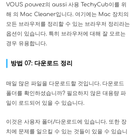
VOUS pouvez의 aussi 사용 TechyCub이를 위
해 의 Mac Cleaner입니다. 여기에는 Mac 장치의
모든 브라우저를 정리할 수 있는 브라우저 정리라는
옵션이 있습니다. 특히 브라우저에 대해 잘 모르는
경우 유용합니다.
방법 07: 다운로드 정리
매일 많은 파일을 다운로드할 것입니다. 다운로드
폴더를 확인하셨습니까? 필요하지 않은 대용량 파
일이 로드되어 있을 수 있습니다.
이것은 사용자 폴더/다운로드에 있습니다. 또한 장
치에 문제를 일으킬 수 있는 것들이 있을 수 있습니