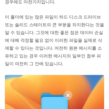
경우에도 마찬가지입니다.
이 폴더에 있는 많은 파일이 하드 디스크 드라이브
또는 솔리드 스테이트의 큰 부분을 차지한다는 것을
알 수 있습니다. 그것에 대한 좋은 점은 데이터 손실
에 대해 걱정할 필요 없이 이러한 파일을 실제로 삭
제할 수 있다는 것입니다. 여전히 원본 메시지를 소
유하고 있는 경우 이러한 메시지의 일부인 첨부 파
일이 여전히 그 안에 있습니다.