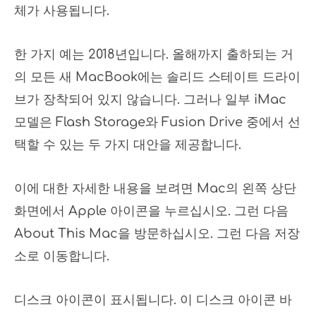
체가 사용됩니다.
한 가지 예는 2018년입니다. 올해까지 출하되는 거
의 모든 새 MacBook에는 솔리드 스테이트 드라이
브가 장착되어 있지 않습니다. 그러나 일부 iMac
모델은 Flash Storage와 Fusion Drive 중에서 선
택할 수 있는 두 가지 대안을 제공합니다.
이에 대한 자세한 내용을 보려면 Mac의 왼쪽 상단
화면에서 Apple 아이콘을 누르십시오. 그런 다음
About This Mac을 방문하십시오. 그런 다음 저장
소로 이동합니다.
디스크 아이콘이 표시됩니다. 이 디스크 아이콘 바