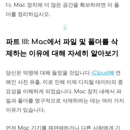
다. Mac 장치에 더 많은 공간을 확보하려면 이 폴
더를 정리하십시오.
파트 III: Mac에서 파일 및 폴더를 삭
제하는 이유에 대해 자세히 알아보기
당신은 악명에 대해 들었을 것입니다
iCloud에
연
예인 사진 유출. 이로 인해 이제 디지털 데이터의 중
요성을 이해하게 되었습니다. Mac 장치 내에서 파
일과 폴더를 영구적으로 삭제하려는 데는 여러 가지
이유가 있습니다.
먼저 Mac 기기를 재판매하거나 다른 사람에게 기