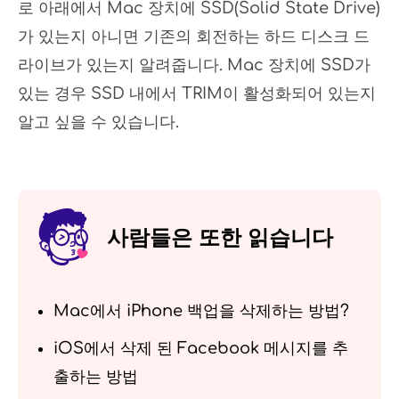
로 아래에서 Mac 장치에 SSD(Solid State Drive)
가 있는지 아니면 기존의 회전하는 하드 디스크 드
라이브가 있는지 알려줍니다. Mac 장치에 SSD가
있는 경우 SSD 내에서 TRIM이 활성화되어 있는지
알고 싶을 수 있습니다.
사람들은 또한 읽습니다
Mac에서 iPhone 백업을 삭제하는 방법?
iOS에서 삭제 된 Facebook 메시지를 추
출하는 방법