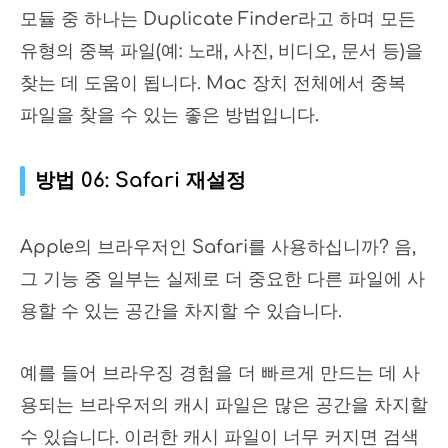
모듈 중 하나는 Duplicate Finder라고 하며 모든
유형의 중복 파일(예: 노래, 사진, 비디오, 문서 등)을
찾는 데 도움이 됩니다. Mac 장치 전체에서 중복
파일을 찾을 수 있는 좋은 방법입니다.
방법 06: Safari 재설정
Apple의 브라우저인 Safari를 사용하십니까? 음,
그 기능 중 일부는 실제로 더 중요한 다른 파일에 사
용할 수 있는 공간을 차지할 수 있습니다.
예를 들어 브라우징 경험을 더 빠르게 만드는 데 사
용되는 브라우저의 캐시 파일은 많은 공간을 차지할
수 있습니다. 이러한 캐시 파일이 너무 커지면 검색