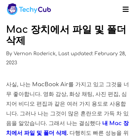
Mac 장치에서 파일 및 폴더
삭제
By Vernon Roderick, Last updated: February 28,
2023
사실, 나는 MacBook Air를 가지고 있고 그것을 너
무 좋아합니다. 영화 감상, 화상 채팅, 사진 편집, 심
지어 비디오 편집과 같은 여러 가지 용도로 사용합
니다. 그러나 나는 그것이 많은 혼란으로 가득 차 있
음을 알았습니다. 그래서 나는 결심했다
내 Mac 장
치에서 파일 및 폴더 삭제
.
다행히도 빠른 성능을 위