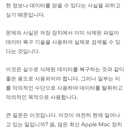
한 정보나 데이터를 얻을 수 있다는 사실을 피하고
싶기 때문입니다.
문제의 사실은 저장 장치에서 이미 삭제된 파일이
데이터 복구 기술을 사용하여 실제로 검색될 수 있
다는 것입니다.
이것은 실수로 삭제된 데이터를 복구하는 것과 같이
좋은 용도로 사용되어야 합니다. 그러나 일부는 이
를 악의적인 수단으로 사용하여 데이터를 탈취하고
악의적인 목적으로 사용합니다.
큰 질문은 이것입니다. 이것이 여전히 현재 일어나
고 있는 일입니까? 음, 많은 최신 Apple Mac 장치