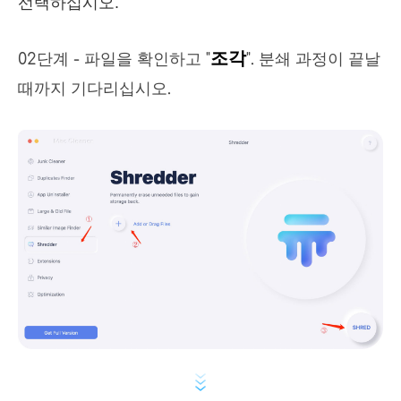
선택하십시오.
조각
02단계 - 파일을 확인하고 "
". 분쇄 과정이 끝날
때까지 기다리십시오.