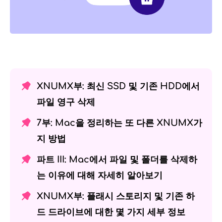
XNUMX부: 최신 SSD 및 기존 HDD에서
파일 영구 삭제
7부: Mac을 정리하는 또 다른 XNUMX가
지 방법
파트 III: Mac에서 파일 및 폴더를 삭제하
는 이유에 대해 자세히 알아보기
XNUMX부: 플래시 스토리지 및 기존 하
드 드라이브에 대한 몇 가지 세부 정보