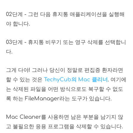
02단계 - 그런 다음 휴지통 애플리케이션을 실행해
야 합니다.
03단계 - 휴지통 비우기 또는 영구 삭제를 선택합니
다.
그게 다야! 그러나 당신이 정말로 편집증 환자라면
할 수 있는 것은
TechyCub의 Mac 클리너
. 여기에
는 삭제된 파일을 어떤 방식으로도 복구할 수 없도
록 하는 FileManager라는 도구가 있습니다.
Mac Cleaner를 사용하면 남은 부분을 남기지 않
고 불필요한 응용 프로그램을 삭제할 수 있습니다.