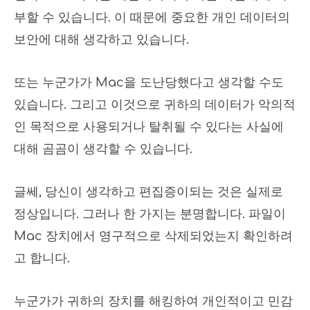
부할 수 있습니다. 이 때문에 중요한 개인 데이터의
보안에 대해 생각하고 있습니다.
또는 누군가가 Mac을 도난당했다고 생각할 수도
있습니다. 그리고 이것으로 귀하의 데이터가 악의적
인 목적으로 사용되거나 탈취될 수 있다는 사실에
대해 곰곰이 생각할 수 있습니다.
글쎄, 당신이 생각하고 편집증이되는 것은 실제로
정상입니다. 그러나 한 가지는 분명합니다. 파일이
Mac 장치에서 영구적으로 삭제되었는지 확인하려
고 합니다.
누군가가 귀하의 장치를 해킹하여 개인적이고 민감