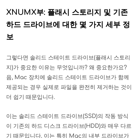
XNUMX부: 플래시 스토리지 및 기존
하드 드라이브에 대한 몇 가지 세부 정
보
그렇다면 솔리드 스테이트 드라이브(플래시 스토리
지)가 중요한 이유는 무엇입니까? 왜 중요한가요?
음, Mac 장치에 솔리드 스테이트 드라이브가 함께
제공되는 경우 실제로 파일을 완전히 제거하는 것이
더 쉽기 때문입니다.
이는 솔리드 스테이트 드라이브(SSD)의 작동 방식
이 기존의 하드 디스크 드라이브(HDD)와 매우 다르
기 때문입니다. 이는 특히 Mac의 내부 드라이브가