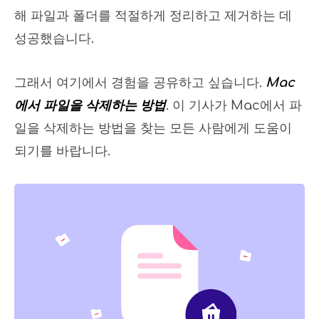
해 파일과 폴더를 적절하게 정리하고 제거하는 데
성공했습니다.
그래서 여기에서 경험을 공유하고 싶습니다.
Mac
에서 파일을 삭제하는 방법
. 이 기사가 Mac에서 파
일을 삭제하는 방법을 찾는 모든 사람에게 도움이
되기를 바랍니다.