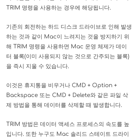
TRIM 명령을 사용하는 경우에 해당됩니다.
기존의 회전하는 하드 디스크 드라이브로 인해 발생
하는 것과 같이 Mac이 느려지는 것을 방지하기 위
해 TRIM 명령을 사용하면 Mac 운영 체제가 데이
터 블록(이미 사용되지 않는 것으로 간주되는 블록)
을 즉시 지울 수 있습니다.
이것은 휴지통을 비우거나 CMD + Option +
Backspace 또는 CMD + Delete와 같은 파일 삭
제 방법을 통해 데이터를 삭제할 때 발생합니다.
TRIM 방법은 데이터 액세스 프로세스의 속도를 높
입니다. 또한 누구도 Mac 솔리드 스테이트 드라이