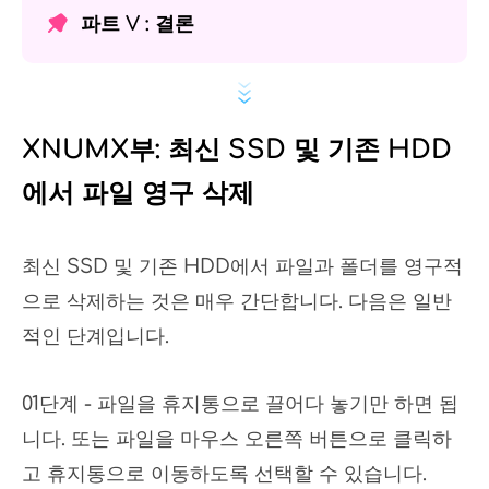
파트 V : 결론
XNUMX부: 최신 SSD 및 기존 HDD
에서 파일 영구 삭제
최신 SSD 및 기존 HDD에서 파일과 폴더를 영구적
으로 삭제하는 것은 매우 간단합니다. 다음은 일반
적인 단계입니다.
01단계 - 파일을 휴지통으로 끌어다 놓기만 하면 됩
니다. 또는 파일을 마우스 오른쪽 버튼으로 클릭하
고 휴지통으로 이동하도록 선택할 수 있습니다.