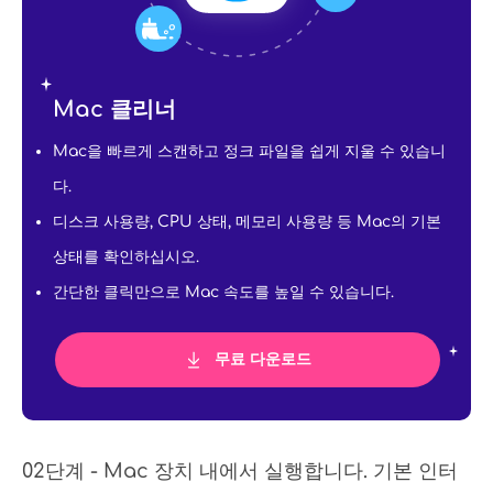
Mac 클리너
Mac을 빠르게 스캔하고 정크 파일을 쉽게 지울 수 있습니
다.
디스크 사용량, CPU 상태, 메모리 사용량 등 Mac의 기본
상태를 확인하십시오.
간단한 클릭만으로 Mac 속도를 높일 수 있습니다.
무료 다운로드
02단계 - Mac 장치 내에서 실행합니다. 기본 인터