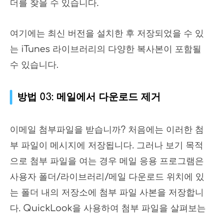
더를 찾을 수 있습니다.
여기에는 최신 버전을 설치한 후 저장되었을 수 있
는 iTunes 라이브러리의 다양한 복사본이 포함될
수 있습니다.
방법 03: 메일에서 다운로드 제거
이메일 첨부파일을 받습니까? 처음에는 이러한 첨
부 파일이 메시지에 저장됩니다. 그러나 보기 목적
으로 첨부 파일을 여는 경우 메일 응용 프로그램은
사용자 폴더/라이브러리/메일 다운로드 위치에 있
는 폴더 내의 저장소에 첨부 파일 사본을 저장합니
다. QuickLook을 사용하여 첨부 파일을 살펴보는