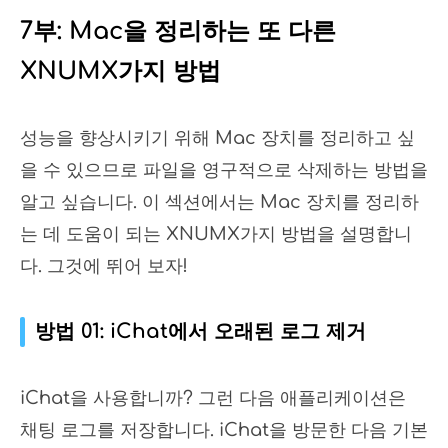
7부: Mac을 정리하는 또 다른
XNUMX가지 방법
성능을 향상시키기 위해 Mac 장치를 정리하고 싶
을 수 있으므로 파일을 영구적으로 삭제하는 방법을
알고 싶습니다. 이 섹션에서는 Mac 장치를 정리하
는 데 도움이 되는 XNUMX가지 방법을 설명합니
다. 그것에 뛰어 보자!
방법 01: iChat에서 오래된 로그 제거
iChat을 사용합니까? 그런 다음 애플리케이션은
채팅 로그를 저장합니다. iChat을 방문한 다음 기본