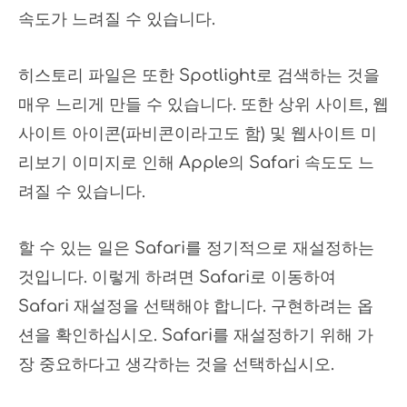
속도가 느려질 수 있습니다.
히스토리 파일은 또한 Spotlight로 검색하는 것을
매우 느리게 만들 수 있습니다. 또한 상위 사이트, 웹
사이트 아이콘(파비콘이라고도 함) 및 웹사이트 미
리보기 이미지로 인해 Apple의 Safari 속도도 느
려질 수 있습니다.
할 수 있는 일은 Safari를 정기적으로 재설정하는
것입니다. 이렇게 하려면 Safari로 이동하여
Safari 재설정을 선택해야 합니다. 구현하려는 옵
션을 확인하십시오. Safari를 재설정하기 위해 가
장 중요하다고 생각하는 것을 선택하십시오.