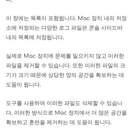
이 창에는 목록이 포함됩니다. Mac 장치 내의 저장
소에 저장되는 다양한 로그 파일은 콘솔 사이드바
내의 목록에 저장됩니다.
실제로 Mac 장치에 문제를 일으키지 않고 이러한
파일을 제거할 수 있습니다. 또한 이러한 파일의 크
기가 크기 때문에 상당한 양의 공간을 확보하는 데
도움이 됩니다.
도구를 사용하여 이러한 파일도 삭제할 수 있습니
다. 이러한 방식으로 Mac 장치에서 더 많은 공간을
확보하고 혼란을 제거하는 데 도움이 됩니다.