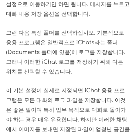
설정으로 이동하기만 하면 됩니다. 메시지를 누르고
대화 내용 저장 옵션을 선택합니다.
그런 다음 특정 폴더를 선택하십시오. 기본적으로
응용 프로그램은 일반적으로 iChats라는 폴더
(Documents 폴더에 있음)에 로그를 저장합니다.
그러나 이러한 iChat 로그를 저장하기 위해 다른
위치를 선택할 수 있습니다.
이 기본 설정이 실제로 지정되면 iChat 응용 프로
그램은 모든 대화의 로그 파일을 저장합니다. 이것
은 좋은 일이며 특히 업무 목적으로 대화로 돌아가
야 하는 경우 매우 유용합니다. 하지만 이러한 채팅
에서 이미지를 보내면 저장된 파일이 엄청난 공간을