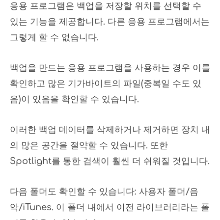
응용 프로그램은 백업을 저장할 위치를 선택할 수
있는 기능을 제공합니다. 다른 응용 프로그램에서는
그렇게 할 수 없습니다.
백업을 만드는 응용 프로그램을 사용하는 경우 이를
확인하고 많은 기가바이트의 파일(중복일 수도 있
음)이 있음을 확인할 수 있습니다.
이러한 백업 데이터를 삭제하거나 제거하면 장치 내
의 많은 공간을 절약할 수 있습니다. 또한
Spotlight를 통한 검색이 훨씬 더 쉬워질 것입니다.
다음 폴더도 확인할 수 있습니다: 사용자 폴더/음
악/iTunes. 이 폴더 내에서 이전 라이브러리라는 폴