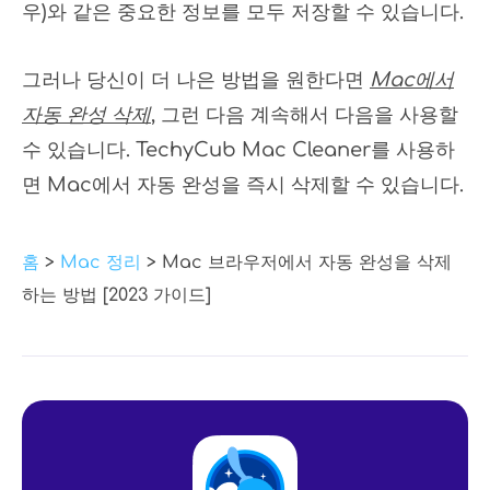
우)와 같은 중요한 정보를 모두 저장할 수 있습니다.
그러나 당신이 더 나은 방법을 원한다면
Mac에서
자동 완성 삭제
, 그런 다음 계속해서 다음을 사용할
수 있습니다. TechyCub Mac Cleaner를 사용하
면 Mac에서 자동 완성을 즉시 삭제할 수 있습니다.
홈
>
Mac 정리
> Mac 브라우저에서 자동 완성을 삭제
하는 방법 [2023 가이드]