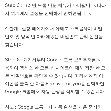
Step 3 : 그러면 드롭 다운 메뉴가 나타납니다. 따라
서 여기에서 설정을 선택하기 만하면됩니다.
4 단계 : 설정 페이지에서 아래로 스크롤하여 비밀
번호 및 양식 탭 아래에있는 비밀번호 관리 옵션을
찾습니다.
Step 5 : 거기서부터 Google 크롬 브라우저를 사
용하여 액세스 한 모든 웹 사이트에 대해 저장 한 모
든 비밀번호를 확인할 수 있습니다. 따라서 3 점 아
이콘을 클릭 한 다음 Remove for you를 선택하면
Google 크롬에서 자동 완성을 삭제할 수 있습니다.
참고 : Google 크롬에서 자동 완성을 사용 중지하