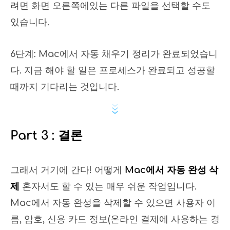
려면 화면 오른쪽에있는 다른 파일을 선택할 수도
있습니다.
6단계: Mac에서 자동 채우기 정리가 완료되었습니
다. 지금 해야 할 일은 프로세스가 완료되고 성공할
때까지 기다리는 것입니다.
Part 3 : 결론
그래서 거기에 간다! 어떻게
Mac에서 자동 완성 삭
제
혼자서도 할 수 있는 매우 쉬운 작업입니다.
Mac에서 자동 완성을 삭제할 수 있으면 사용자 이
름, 암호, 신용 카드 정보(온라인 결제에 사용하는 경