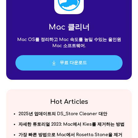
Mac 클리너
Mac OS를 정리하고 Mac 속도를 높일 수있는 올인원
Mac 소프트웨어.
무료 다운로드
Hot Articles
2025년 업데이트의 DS_Store Cleaner 대안
자세한 튜토리얼 2023: Mac에서 Kies를 제거하는 방법
가장 빠른 방법으로 Mac에서 Rosetta Stone을 제거