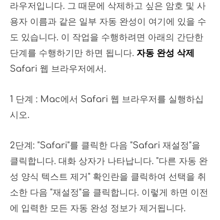
라우저입니다. 그 때문에 삭제하고 싶은 암호 및 사
용자 이름과 같은 일부 자동 완성이 여기에 있을 수
도 있습니다. 이 작업을 수행하려면 아래의 간단한
단계를 수행하기만 하면 됩니다.
자동 완성 삭제
Safari 웹 브라우저에서.
1 단계 : Mac에서 Safari 웹 브라우저를 실행하십
시오.
2단계: "Safari"를 클릭한 다음 "Safari 재설정"을
클릭합니다. 대화 상자가 나타납니다. "다른 자동 완
성 양식 텍스트 제거" 확인란을 클릭하여 선택을 취
소한 다음 "재설정"을 클릭합니다. 이렇게 하면 이전
에 입력한 모든 자동 완성 정보가 제거됩니다.