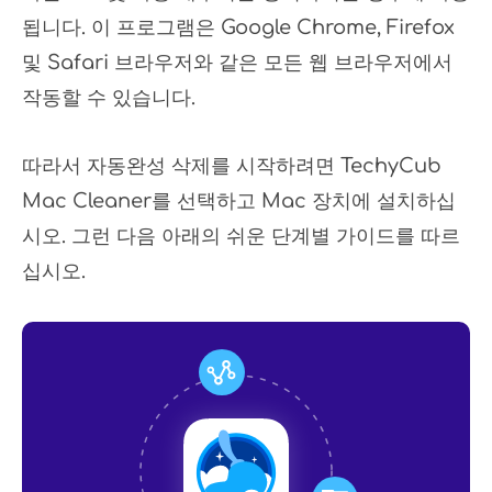
됩니다. 이 프로그램은 Google Chrome, Firefox
및 Safari 브라우저와 같은 모든 웹 브라우저에서
작동할 수 있습니다.
따라서 자동완성 삭제를 시작하려면 TechyCub
Mac Cleaner를 선택하고 Mac 장치에 설치하십
시오. 그런 다음 아래의 쉬운 단계별 가이드를 따르
십시오.