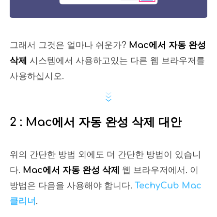
그래서 그것은 얼마나 쉬운가?
Mac에서 자동 완성
삭제
시스템에서 사용하고있는 다른 웹 브라우저를
사용하십시오.
2 : Mac에서 자동 완성 삭제 대안
위의 간단한 방법 외에도 더 간단한 방법이 있습니
다.
Mac에서 자동 완성 삭제
웹 브라우저에서. 이
방법은 다음을 사용해야 합니다.
TechyCub Mac
클리너
.