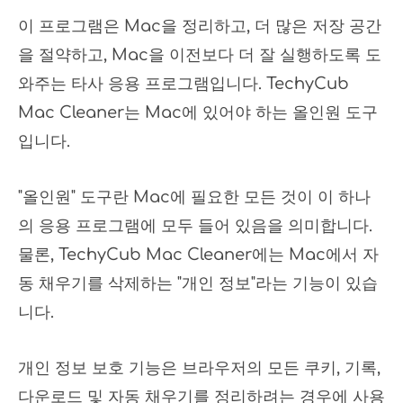
이 프로그램은 Mac을 정리하고, 더 많은 저장 공간
을 절약하고, Mac을 이전보다 더 잘 실행하도록 도
와주는 타사 응용 프로그램입니다. TechyCub
Mac Cleaner는 Mac에 있어야 하는 올인원 도구
입니다.
"올인원" 도구란 Mac에 필요한 모든 것이 이 하나
의 응용 프로그램에 모두 들어 있음을 의미합니다.
물론, TechyCub Mac Cleaner에는 Mac에서 자
동 채우기를 삭제하는 "개인 정보"라는 기능이 있습
니다.
개인 정보 보호 기능은 브라우저의 모든 쿠키, 기록,
다운로드 및 자동 채우기를 정리하려는 경우에 사용