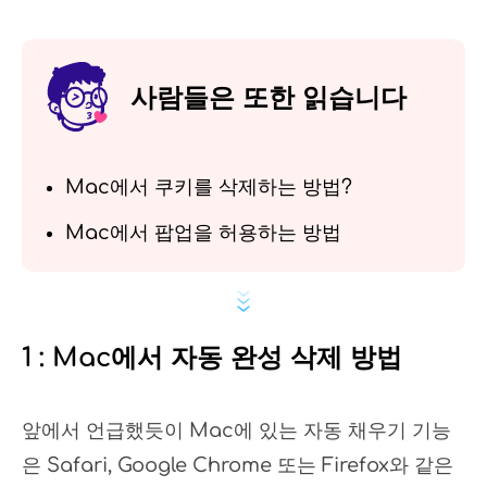
사람들은 또한 읽습니다
Mac에서 쿠키를 삭제하는 방법?
Mac에서 팝업을 허용하는 방법
1 : Mac에서 자동 완성 삭제 방법
앞에서 언급했듯이 Mac에 있는 자동 채우기 기능
은 Safari, Google Chrome 또는 Firefox와 같은