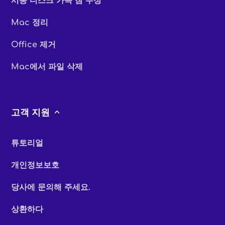
시동 디스크 가득 참 수정
Mac 정리
Office 제거
Mac에서 파일 삭제
고객 지원
튜토리얼
개인정보보호
당사에 문의해 주세요.
상환하다