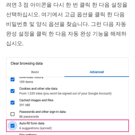
려면 3 점 아이콘을 다시 한 번 클릭 한 다음 설정을
선택하십시오. 여기에서 고급 옵션을 클릭 한 다음
비밀번호 및 양식 옵션을 찾습니다. 그런 다음 자동
완성 설정을 클릭 한 다음 자동 완성 기능을 해제하
십시오.