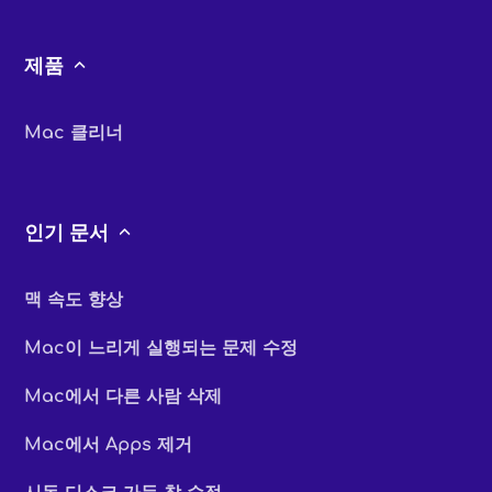
제품
Mac 클리너
인기 문서
맥 속도 향상
Mac이 느리게 실행되는 문제 수정
Mac에서 다른 사람 삭제
Mac에서 Apps 제거