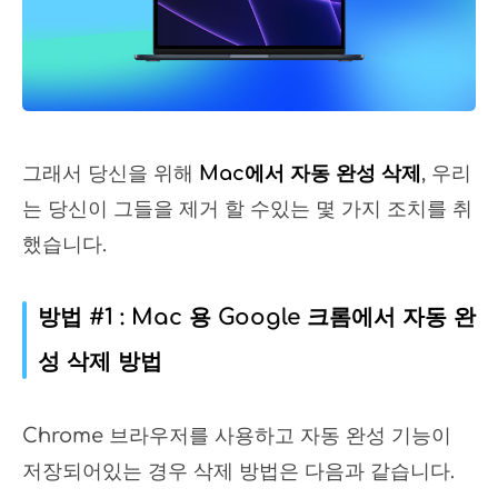
그래서 당신을 위해
Mac에서 자동 완성 삭제
, 우리
는 당신이 그들을 제거 할 수있는 몇 가지 조치를 취
했습니다.
방법 #1 : Mac 용 Google 크롬에서 자동 완
성 삭제 방법
Chrome 브라우저를 사용하고 자동 완성 기능이
저장되어있는 경우 삭제 방법은 다음과 같습니다.