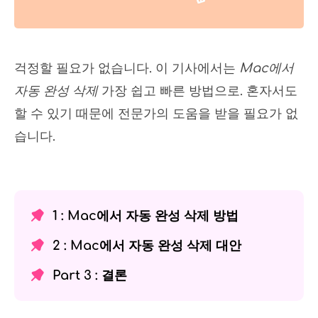
걱정할 필요가 없습니다. 이 기사에서는
Mac에서
자동 완성 삭제
가장 쉽고 빠른 방법으로. 혼자서도
할 수 있기 때문에 전문가의 도움을 받을 필요가 없
습니다.
1 : Mac에서 자동 완성 삭제 방법
2 : Mac에서 자동 완성 삭제 대안
Part 3 : 결론