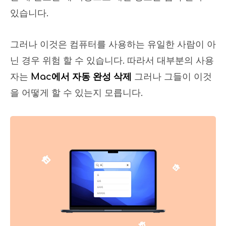
있습니다.
그러나 이것은 컴퓨터를 사용하는 유일한 사람이 아
닌 경우 위험 할 수 있습니다. 따라서 대부분의 사용
자는
Mac에서 자동 완성 삭제
그러나 그들이 이것
을 어떻게 할 수 있는지 모릅니다.