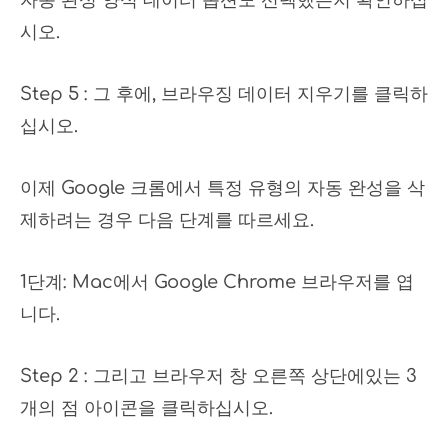
시오.
Step 5 : 그 후에, 브라우징 데이터 지우기를 클릭하
십시오.
이제 Google 크롬에서 특정 유형의 자동 완성을 삭
제하려는 경우 다음 단계를 따르세요.
1단계: Mac에서 Google Chrome 브라우저를 엽
니다.
Step 2 : 그리고 브라우저 창 오른쪽 상단에있는 3
개의 점 아이콘을 클릭하십시오.