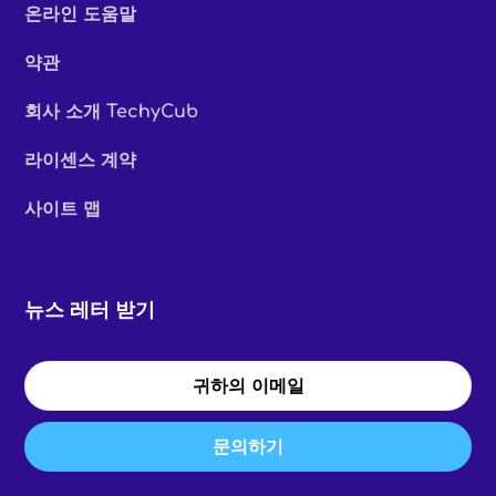
온라인 도움말
약관
회사 소개 TechyCub
라이센스 계약
사이트 맵
뉴스 레터 받기
문의하기