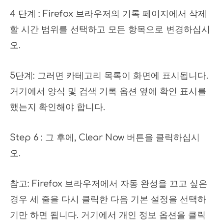
4 단계 : Firefox 브라우저의 기록 페이지에서 삭제
할 시간 범위를 선택하고 모든 항목으로 변경하십시
오.
5단계: 그러면 카테고리 목록이 화면에 표시됩니다.
거기에서 양식 및 검색 기록 옵션 옆에 확인 표시를
했는지 확인해야 합니다.
Step 6 : 그 후에, Clear Now 버튼을 클릭하십시
오.
참고: Firefox 브라우저에서 자동 완성을 끄고 싶은
경우 세 줄을 다시 클릭한 다음 기본 설정을 선택하
기만 하면 됩니다. 거기에서 개인 정보 옵션을 클릭