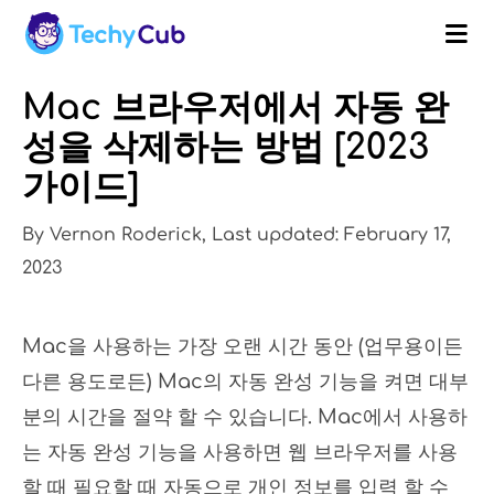
Mac 브라우저에서 자동 완
성을 삭제하는 방법 [2023
가이드]
By Vernon Roderick, Last updated: February 17,
2023
Mac을 사용하는 가장 오랜 시간 동안 (업무용이든
다른 용도로든) Mac의 자동 완성 기능을 켜면 대부
분의 시간을 절약 할 수 있습니다. Mac에서 사용하
는 자동 완성 기능을 사용하면 웹 브라우저를 사용
할 때 필요할 때 자동으로 개인 정보를 입력 할 수