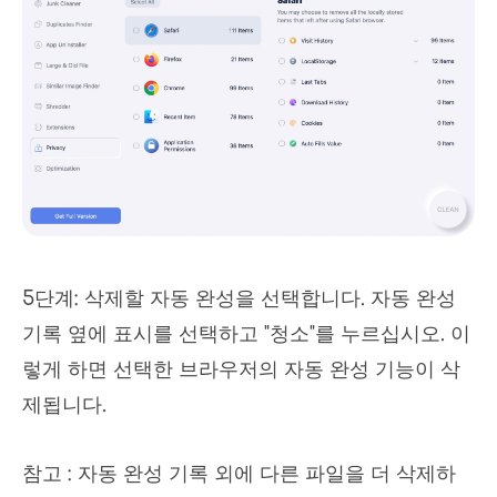
5단계: 삭제할 자동 완성을 선택합니다. 자동 완성
기록 옆에 표시를 선택하고 "청소"를 누르십시오. 이
렇게 하면 선택한 브라우저의 자동 완성 기능이 삭
제됩니다.
참고 : 자동 완성 기록 외에 다른 파일을 더 삭제하