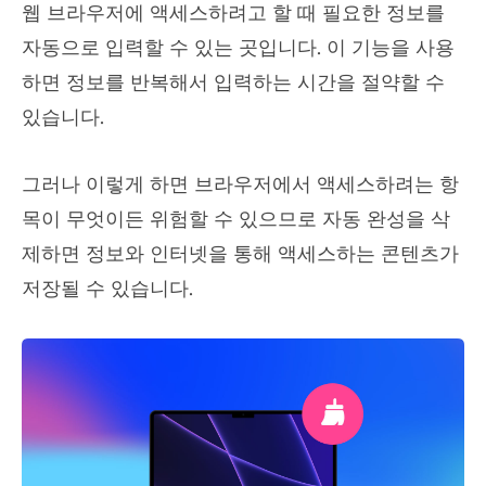
웹 브라우저에 액세스하려고 할 때 필요한 정보를
자동으로 입력할 수 있는 곳입니다. 이 기능을 사용
하면 정보를 반복해서 입력하는 시간을 절약할 수
있습니다.
그러나 이렇게 하면 브라우저에서 액세스하려는 항
목이 무엇이든 위험할 수 있으므로 자동 완성을 삭
제하면 정보와 인터넷을 통해 액세스하는 콘텐츠가
저장될 수 있습니다.