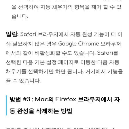
을 선택하여 자동 채우기의 항목을 제거 할 수 있
습니다.
알림:
Safari 브라우저에서 자동 완성 기능이 더 이
상 필요하지 않은 경우 Google Chrome 브라우저
에서와 같이 비활성화할 수도 있습니다. Safari를
선택한 다음 기본 설정 페이지로 이동한 다음 자동
채우기를 선택하기만 하면 됩니다. 거기에서 기능을
끌 수 있습니다.
방법 #3 : Mac의 Firefox 브라우저에서 자
동 완성을 삭제하는 방법