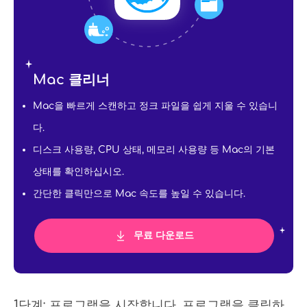
Mac 클리너
Mac을 빠르게 스캔하고 정크 파일을 쉽게 지울 수 있습니
다.
디스크 사용량, CPU 상태, 메모리 사용량 등 Mac의 기본
상태를 확인하십시오.
간단한 클릭만으로 Mac 속도를 높일 수 있습니다.
무료 다운로드
1단계: 프로그램을 시작합니다. 프로그램을 클릭하