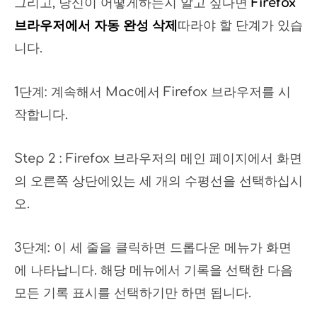
그리고, 당신이 어떻게하는지 알고 싶다면
Firefox
브라우저에서 자동 완성 삭제
따라야 할 단계가 있습
니다.
1단계: 계속해서 Mac에서 Firefox 브라우저를 시
작합니다.
Step 2 : Firefox 브라우저의 메인 페이지에서 화면
의 오른쪽 상단에있는 세 개의 수평선을 선택하십시
오.
3단계: 이 세 줄을 클릭하면 드롭다운 메뉴가 화면
에 나타납니다. 해당 메뉴에서 기록을 선택한 다음
모든 기록 표시를 선택하기만 하면 됩니다.