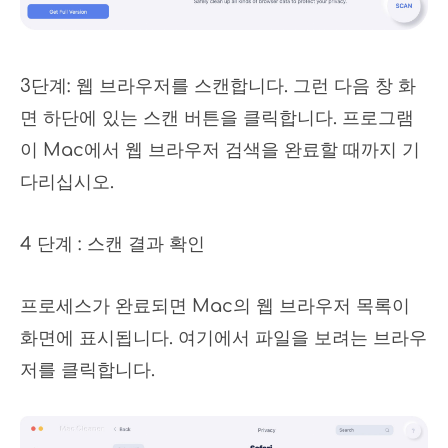
3단계: 웹 브라우저를 스캔합니다. 그런 다음 창 화
면 하단에 있는 스캔 버튼을 클릭합니다. 프로그램
이 Mac에서 웹 브라우저 검색을 완료할 때까지 기
다리십시오.
4 단계 : 스캔 결과 확인
프로세스가 완료되면 Mac의 웹 브라우저 목록이
화면에 표시됩니다. 여기에서 파일을 보려는 브라우
저를 클릭합니다.