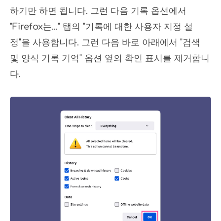
하기만 하면 됩니다. 그런 다음 기록 옵션에서
"Firefox는..." 탭의 "기록에 대한 사용자 지정 설
정"을 사용합니다. 그런 다음 바로 아래에서 "검색
및 양식 기록 기억" 옵션 옆의 확인 표시를 제거합니
다.