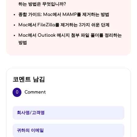
하는 방법은 무엇입니까?
종합 가이드: Mac에서 MAMP를 제거하는 방법
Mac에서 FileZilla를 제거하는 3가지 쉬운 단계
Mac에서 Outlook 메시지 첨부 파일 폴더를 정리하는
방법
코멘트 남김
0
Comment