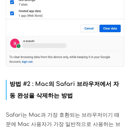
방법 #2 : Mac의 Safari 브라우저에서 자
동 완성을 삭제하는 방법
Safari는 Mac과 가장 호환되는 브라우저이기 때
문에 Mac 사용자가 가장 일반적으로 사용하는 브