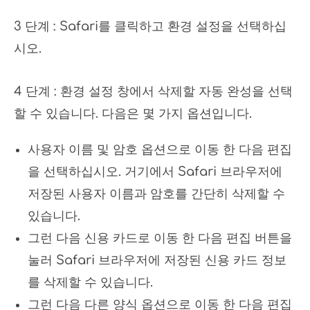
3 단계 : Safari를 클릭하고 환경 설정을 선택하십
시오.
4 단계 : 환경 설정 창에서 삭제할 자동 완성을 선택
할 수 있습니다. 다음은 몇 가지 옵션입니다.
사용자 이름 및 암호 옵션으로 이동 한 다음 편집
을 선택하십시오. 거기에서 Safari 브라우저에
저장된 사용자 이름과 암호를 간단히 삭제할 수
있습니다.
그런 다음 신용 카드로 이동 한 다음 편집 버튼을
눌러 Safari 브라우저에 저장된 신용 카드 정보
를 삭제할 수 있습니다.
그런 다음 다른 양식 옵션으로 이동 한 다음 편집