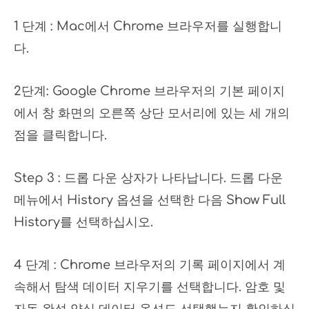
1 단계 : Mac에서 Chrome 브라우저를 실행합니
다.
2단계: Google Chrome 브라우저의 기본 페이지
에서 창 화면의 오른쪽 상단 모서리에 있는 세 개의
점을 클릭합니다.
Step 3 : 드롭 다운 상자가 나타납니다. 드롭 다운
메뉴에서 History 옵션을 선택한 다음 Show Full
History를 선택하십시오.
4 단계 : Chrome 브라우저의 기록 페이지에서 계
속해서 탐색 데이터 지우기를 선택합니다. 암호 및
자동 완성 양식 데이터 옵션도 선택했는지 확인하십