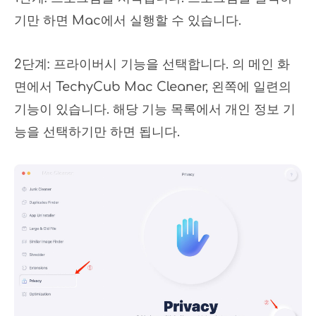
기만 하면 Mac에서 실행할 수 있습니다.
2단계: 프라이버시 기능을 선택합니다. 의 메인 화
면에서 TechyCub Mac Cleaner, 왼쪽에 일련의
기능이 있습니다. 해당 기능 목록에서 개인 정보 기
능을 선택하기만 하면 됩니다.