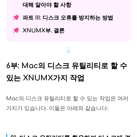
대해 알아야 할 사항
파트 III: 디스크 오류를 방지하는 방법
XNUMX부. 결론
6부: Mac의 디스크 유틸리티로 할 수
있는 XNUMX가지 작업
Mac의 디스크 유틸리티로 할 수 있는 작업은 여러
가지가 있습니다. 이들은 아래와 같습니다: