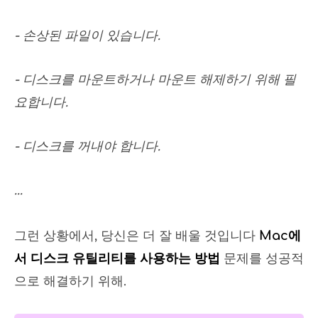
- 손상된 파일이 있습니다.
- 디스크를 마운트하거나 마운트 해제하기 위해 필
요합니다.
- 디스크를 꺼내야 합니다.
...
그런 상황에서, 당신은 더 잘 배울 것입니다
Mac에
서 디스크 유틸리티를 사용하는 방법
문제를 성공적
으로 해결하기 위해.