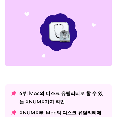
6부: Mac의 디스크 유틸리티로 할 수 있
는 XNUMX가지 작업
XNUMX부: Mac의 디스크 유틸리티에