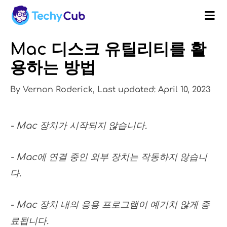
Mac 디스크 유틸리티를 활
용하는 방법
By Vernon Roderick, Last updated: April 10, 2023
- Mac 장치가 시작되지 않습니다.
- Mac에 연결 중인 외부 장치는 작동하지 않습니
다.
- Mac 장치 내의 응용 프로그램이 예기치 않게 종
료됩니다.