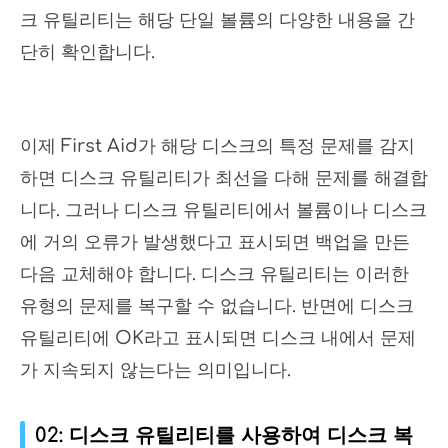
크 유틸리티는 해당 단일 볼륨의 다양한 내용을 간
단히 확인합니다.
이제 First Aid가 해당 디스크의 특정 문제를 감지
하면 디스크 유틸리티가 최선을 다해 문제를 해결합
니다. 그러나 디스크 유틸리티에서 볼륨이나 디스크
에 거의 오류가 발생했다고 표시되면 백업을 만든
다음 교체해야 합니다. 디스크 유틸리티는 이러한
유형의 문제를 복구할 수 없습니다. 반면에 디스크
유틸리티에 OK라고 표시되면 디스크 내에서 문제
가 지속되지 않는다는 의미입니다.
02: 디스크 유틸리티를 사용하여 디스크 복