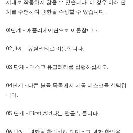
제대로 작동하지 않을 수 있습니다. 이 경우 아래 단
계를 수행하여 권한을 수정할 수 있습니다.
01단계 - 애플리케이션으로 이동합니다.
02단계 - 유틸리티로 이동합니다.
03 단계 - 디스크 유틸리티를 실행하십시오.
04단계 - 다른 볼륨 목록에서 시동 디스크를 선택합
니다.
05 단계 - First Aid라는 탭을 누릅니다.
06 단계 - 권한을 확인하려면 디스크 권한 확인을