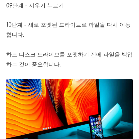
09단계 - 지우기 누르기
10단계 - 새로 포맷된 드라이브로 파일을 다시 이동
합니다.
하드 디스크 드라이브를 포맷하기 전에 파일을 백업
하는 것이 중요합니다.