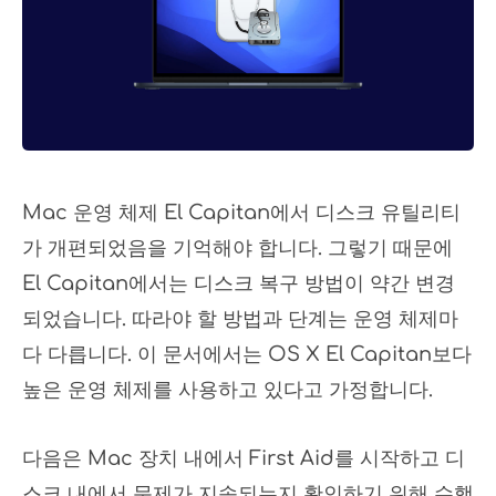
Mac 운영 체제 El Capitan에서 디스크 유틸리티
가 개편되었음을 기억해야 합니다. 그렇기 때문에
El Capitan에서는 디스크 복구 방법이 약간 변경
되었습니다. 따라야 할 방법과 단계는 운영 체제마
다 다릅니다. 이 문서에서는 OS X El Capitan보다
높은 운영 체제를 사용하고 있다고 가정합니다.
다음은 Mac 장치 내에서 First Aid를 시작하고 디
스크 내에서 문제가 지속되는지 확인하기 위해 수행