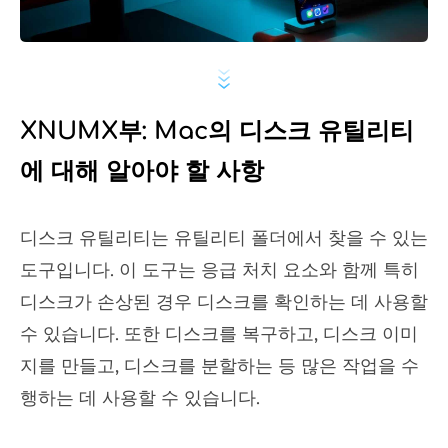
XNUMX부: Mac의 디스크 유틸리티
에 대해 알아야 할 사항
디스크 유틸리티는 유틸리티 폴더에서 찾을 수 있는
도구입니다. 이 도구는 응급 처치 요소와 함께 특히
디스크가 손상된 경우 디스크를 확인하는 데 사용할
수 있습니다. 또한 디스크를 복구하고, 디스크 이미
지를 만들고, 디스크를 분할하는 등 많은 작업을 수
행하는 데 사용할 수 있습니다.