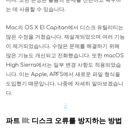
니다. 또한 손상된 볼륨의 문제를 진단하고 복구하
는 데 사용할 수 있습니다.
Mac의 OS X El Capitan에서 디스크 유틸리티는
많은 수정을 거쳤습니다. 재설계되었으며 여러 기능
이 제거되었습니다. 수많은 문제를 해결하기 위해
많은 기능도 개선되고 진화했습니다. 또한 macOS
High Sierra에서는 일부 변경 사항도 적용되었습
니다. 이는 Apple, APFS에서 새로운 파일 형식을
도입했기 때문입니다. 나중에 자세히 알아보겠습니
다.
파트 III: 디스크 오류를 방지하는 방법