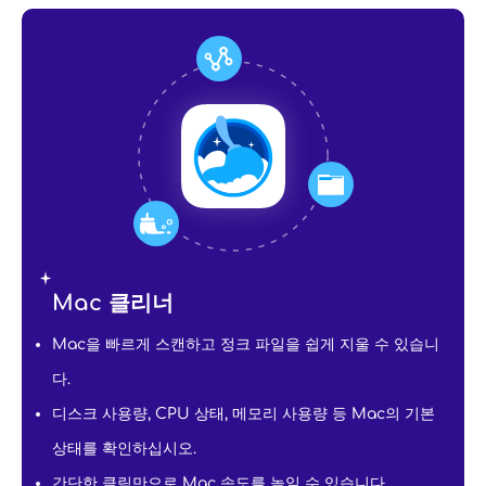
Mac 클리너
Mac을 빠르게 스캔하고 정크 파일을 쉽게 지울 수 있습니
다.
디스크 사용량, CPU 상태, 메모리 사용량 등 Mac의 기본
상태를 확인하십시오.
간단한 클릭만으로 Mac 속도를 높일 수 있습니다.