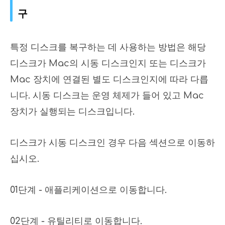
구
특정 디스크를 복구하는 데 사용하는 방법은 해당
디스크가 Mac의 시동 디스크인지 또는 디스크가
Mac 장치에 연결된 별도 디스크인지에 따라 다릅
니다. 시동 디스크는 운영 체제가 들어 있고 Mac
장치가 실행되는 디스크입니다.
디스크가 시동 디스크인 경우 다음 섹션으로 이동하
십시오.
01단계 - 애플리케이션으로 이동합니다.
02단계 - 유틸리티로 이동합니다.