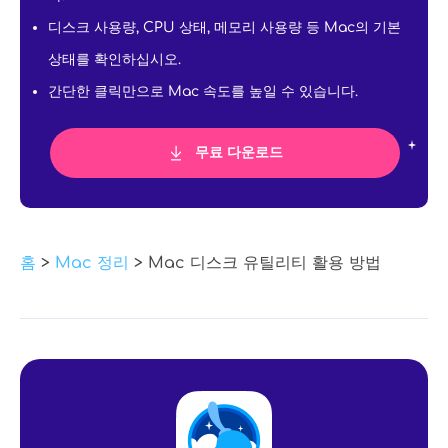
디스크 사용량, CPU 상태, 메모리 사용량 등 Mac의 기본
상태를 확인하십시오.
간단한 클릭만으로 Mac 속도를 높일 수 있습니다.
무료 다운로드
홈
>
Mac 정리
> Mac 디스크 유틸리티 활용 방법