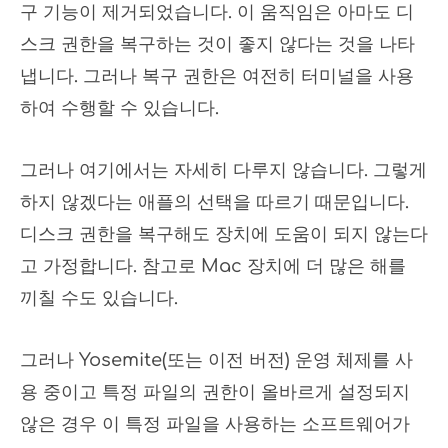
구 기능이 제거되었습니다. 이 움직임은 아마도 디
스크 권한을 복구하는 것이 좋지 않다는 것을 나타
냅니다. 그러나 복구 권한은 여전히 ​​터미널을 사용
하여 수행할 수 있습니다.
그러나 여기에서는 자세히 다루지 않습니다. 그렇게
하지 않겠다는 애플의 선택을 따르기 때문입니다.
디스크 권한을 복구해도 장치에 도움이 되지 않는다
고 가정합니다. 참고로 Mac 장치에 더 많은 해를
끼칠 수도 있습니다.
그러나 Yosemite(또는 이전 버전) 운영 체제를 사
용 중이고 특정 파일의 권한이 올바르게 설정되지
않은 경우 이 특정 파일을 사용하는 소프트웨어가