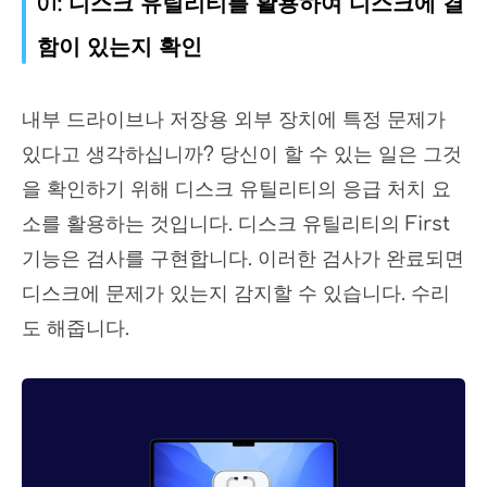
01: 디스크 유틸리티를 활용하여 디스크에 결
함이 있는지 확인
내부 드라이브나 저장용 외부 장치에 특정 문제가
있다고 생각하십니까? 당신이 할 수 있는 일은 그것
을 확인하기 위해 디스크 유틸리티의 응급 처치 요
소를 활용하는 것입니다. 디스크 유틸리티의 First
기능은 검사를 구현합니다. 이러한 검사가 완료되면
디스크에 문제가 있는지 감지할 수 있습니다. 수리
도 해줍니다.