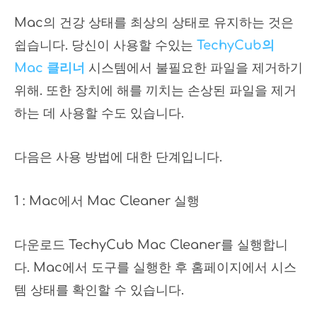
Mac의 건강 상태를 최상의 상태로 유지하는 것은
쉽습니다. 당신이 사용할 수있는
TechyCub의
Mac 클리너
시스템에서 불필요한 파일을 제거하기
위해. 또한 장치에 해를 끼치는 손상된 파일을 제거
하는 데 사용할 수도 있습니다.
다음은 사용 방법에 대한 단계입니다.
1 : Mac에서 Mac Cleaner 실행
다운로드 TechyCub Mac Cleaner를 실행합니
다. Mac에서 도구를 실행한 후 홈페이지에서 시스
템 상태를 확인할 수 있습니다.