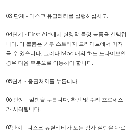
03 단계 - 디스크 유틸리티를 실행하십시오.
04단계 - First Aid에서 실행할 특정 볼륨을 선택합
니다. 이 볼륨은 외부 스토리지 드라이브에서 가져
올 수 있습니다. 그러나 Mac 내의 하드 드라이브인
경우 다음 부분으로 이동해야 합니다.
05단계 - 응급처치를 누릅니다.
06 단계 - 실행을 누릅니다. 확인 및 수리 프로세스
가 시작됩니다.
07단계 - 디스크 유틸리티가 모든 검사 실행을 완료