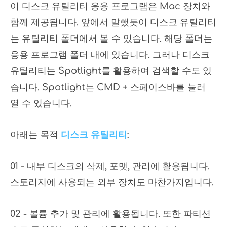
이 디스크 유틸리티 응용 프로그램은 Mac 장치와
함께 제공됩니다. 앞에서 말했듯이 디스크 유틸리티
는 유틸리티 폴더에서 볼 수 있습니다. 해당 폴더는
응용 프로그램 폴더 내에 있습니다. 그러나 디스크
유틸리티는 Spotlight를 활용하여 검색할 수도 있
습니다. Spotlight는 CMD + 스페이스바를 눌러
열 수 있습니다.
아래는 목적
디스크 유틸리티
:
01 - 내부 디스크의 삭제, 포맷, 관리에 활용됩니다.
스토리지에 사용되는 외부 장치도 마찬가지입니다.
02 - 볼륨 추가 및 관리에 활용됩니다. 또한 파티션