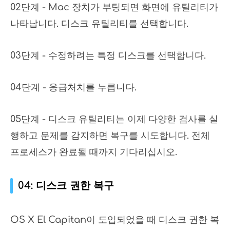
02단계 - Mac 장치가 부팅되면 화면에 유틸리티가
나타납니다. 디스크 유틸리티를 선택합니다.
03단계 - 수정하려는 특정 디스크를 선택합니다.
04단계 - 응급처치를 누릅니다.
05단계 - 디스크 유틸리티는 이제 다양한 검사를 실
행하고 문제를 감지하면 복구를 시도합니다. 전체
프로세스가 완료될 때까지 기다리십시오.
04: 디스크 권한 복구
OS X El Capitan이 도입되었을 때 디스크 권한 복