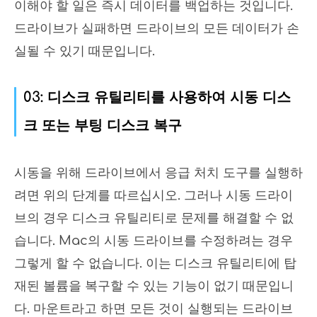
이해야 할 일은 즉시 데이터를 백업하는 것입니다.
드라이브가 실패하면 드라이브의 모든 데이터가 손
실될 수 있기 때문입니다.
03: 디스크 유틸리티를 사용하여 시동 디스
크 또는 부팅 디스크 복구
시동을 위해 드라이브에서 응급 처치 도구를 실행하
려면 위의 단계를 따르십시오. 그러나 시동 드라이
브의 경우 디스크 유틸리티로 문제를 해결할 수 없
습니다. Mac의 시동 드라이브를 수정하려는 경우
그렇게 할 수 없습니다. 이는 디스크 유틸리티에 탑
재된 볼륨을 복구할 수 있는 기능이 없기 때문입니
다. 마운트라고 하면 모든 것이 실행되는 드라이브