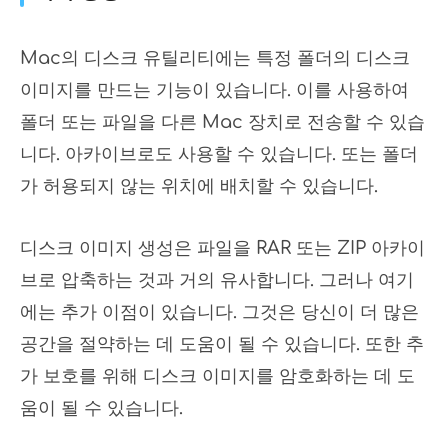
Mac의 디스크 유틸리티에는 특정 폴더의 디스크
이미지를 만드는 기능이 있습니다. 이를 사용하여
폴더 또는 파일을 다른 Mac 장치로 전송할 수 있습
니다. 아카이브로도 사용할 수 있습니다. 또는 폴더
가 허용되지 않는 위치에 배치할 수 있습니다.
디스크 이미지 생성은 파일을 RAR 또는 ZIP 아카이
브로 압축하는 것과 거의 유사합니다. 그러나 여기
에는 추가 이점이 있습니다. 그것은 당신이 더 많은
공간을 절약하는 데 도움이 될 수 있습니다. 또한 추
가 보호를 위해 디스크 이미지를 암호화하는 데 도
움이 될 수 있습니다.