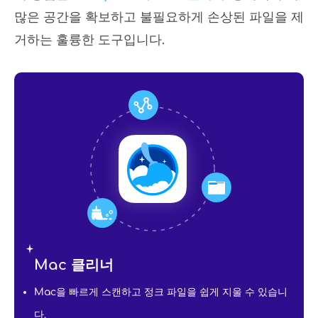
많은 공간을 확보하고 불필요하게 손상된 파일을 제
거하는 훌륭한 도구입니다.
Mac 클리너
Mac을 빠르게 스캔하고 정크 파일을 쉽게 지울 수 있습니
다.