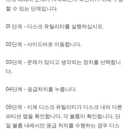
할 수 있는 단계입니다.
01 단계 - 디스크 유틸리티를 실행하십시오.
02단계 - 사이드바로 이동합니다.
03단계 - 문제가 있다고 생각되는 장치를 선택합니
다.
04단계 - 응급처치를 누릅니다.
05단계 - 이제 디스크 유틸리티가 디스크 내의 다른
파티션 맵을 확인합니다. 각 볼륨이 확인됩니다. 단
일 볼륨 내에서만 응급 처치를 수행하는 경우 디스