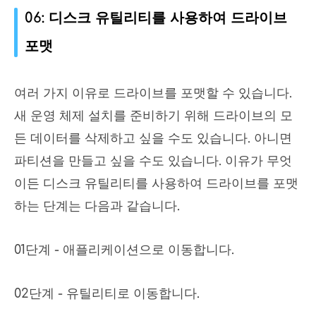
06: 디스크 유틸리티를 사용하여 드라이브
포맷
여러 가지 이유로 드라이브를 포맷할 수 있습니다.
새 운영 체제 설치를 준비하기 위해 드라이브의 모
든 데이터를 삭제하고 싶을 수도 있습니다. 아니면
파티션을 만들고 싶을 수도 있습니다. 이유가 무엇
이든 디스크 유틸리티를 사용하여 드라이브를 포맷
하는 단계는 다음과 같습니다.
01단계 - 애플리케이션으로 이동합니다.
02단계 - 유틸리티로 이동합니다.