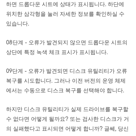
하면 드롭다운 시트에 상태가 표시됩니다. 하단에
위치한 삼각형을 눌러 자세한 정보를 확인하실 수
있습니다.
08단계 - 오류가 발견되지 않으면 드롭다운 시트의
상단에 특정 녹색 체크 표시가 표시됩니다.
09단계 - 오류가 발견되면 디스크 유틸리티가 오류
복구를 시도합니다. 그러나 이전 버전의 운영 체제
에서는 수동으로 디스크 복구를 선택해야 합니다.
하지만 디스크 유틸리티가 실제 드라이브를 복구할
수 없다면 어떻게 될까요? 또는 검사한 디스크가 거
의 실패했다고 표시되면 어떻게 합니까? 글쎄, 당신