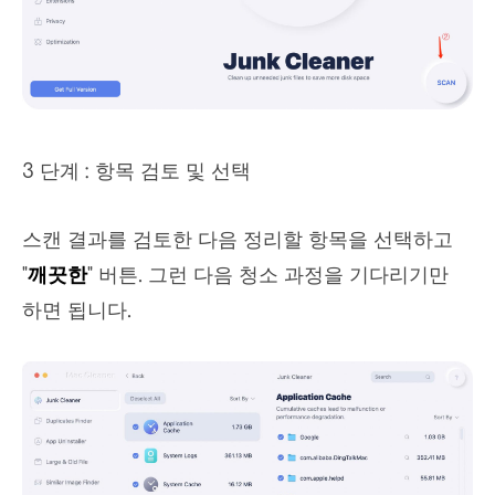
3 단계 : 항목 검토 및 선택
스캔 결과를 검토한 다음 정리할 항목을 선택하고
"
깨끗한
" 버튼. 그런 다음 청소 과정을 기다리기만
하면 됩니다.