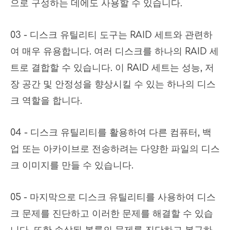
으로 구성하는 데에도 사용할 수 있습니다.
03 - 디스크 유틸리티 도구는 RAID 세트와 관련하
여 매우 유용합니다. 여러 디스크를 하나의 RAID 세
트로 결합할 수 있습니다. 이 RAID 세트는 성능, 저
장 공간 및 안정성을 향상시킬 수 있는 하나의 디스
크 역할을 합니다.
04 - 디스크 유틸리티를 활용하여 다른 컴퓨터, 백
업 또는 아카이브로 전송하려는 다양한 파일의 디스
크 이미지를 만들 수 있습니다.
05 - 마지막으로 디스크 유틸리티를 사용하여 디스
크 문제를 진단하고 이러한 문제를 해결할 수 있습