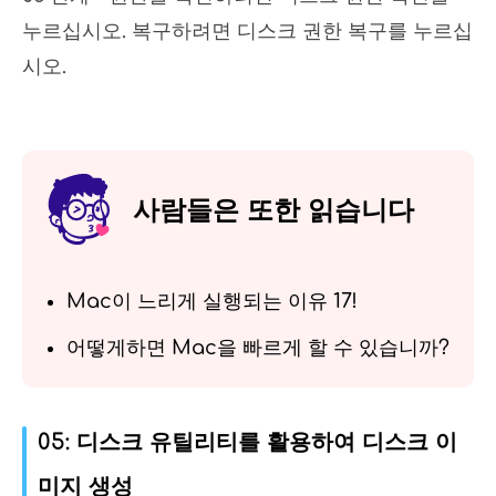
누르십시오. 복구하려면 디스크 권한 복구를 누르십
시오.
사람들은 또한 읽습니다
Mac이 느리게 실행되는 이유 17!
어떻게하면 Mac을 빠르게 할 수 있습니까?
05: 디스크 유틸리티를 활용하여 디스크 이
미지 생성