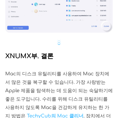
XNUMX부. 결론
Mac의 디스크 유틸리티를 사용하여 Mac 장치에
서 많은 것을 복구할 수 있습니다. 가장 사랑받는
Apple 제품을 탐색하는 데 도움이 되는 숙달하기에
좋은 도구입니다. 수리를 위해 디스크 유틸리티를
사용하지 않도록 Mac을 건강하게 유지하는 한 가
지 방법은
TechyCub의 Mac 클리너
. 장치에서 더