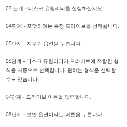
03 단계 - 디스크 유틸리티를 실행하십시오.
04단계 - 포맷하려는 특정 드라이브를 선택합니다.
05단계 - 지우기 옵션을 누릅니다.
06단계 - 디스크 유틸리티가 드라이브에 적합한 형
식을 자동으로 선택합니다. 원하는 형식을 선택할
수도 있습니다.
07단계 - 드라이브 이름을 입력합니다.
08단계 - 보안 옵션이라는 버튼을 누릅니다.