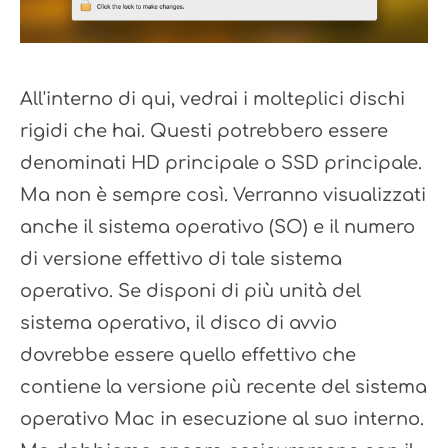
All'interno di qui, vedrai i molteplici dischi
rigidi che hai. Questi potrebbero essere
denominati HD principale o SSD principale.
Ma non è sempre così. Verranno visualizzati
anche il sistema operativo (SO) e il numero
di versione effettivo di tale sistema
operativo. Se disponi di più unità del
sistema operativo, il disco di avvio
dovrebbe essere quello effettivo che
contiene la versione più recente del sistema
operativo Mac in esecuzione al suo interno.