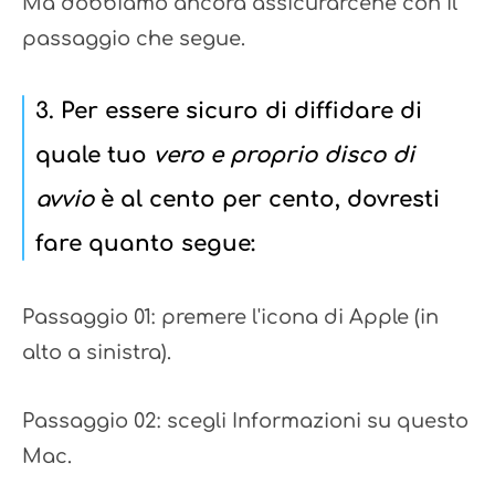
Ma dobbiamo ancora assicurarcene con il
passaggio che segue.
3. Per essere sicuro di diffidare di
quale tuo
vero e proprio disco di
avvio
è al cento per cento, dovresti
fare quanto segue:
Passaggio 01: premere l'icona di Apple (in
alto a sinistra).
Passaggio 02: scegli Informazioni su questo
Mac.