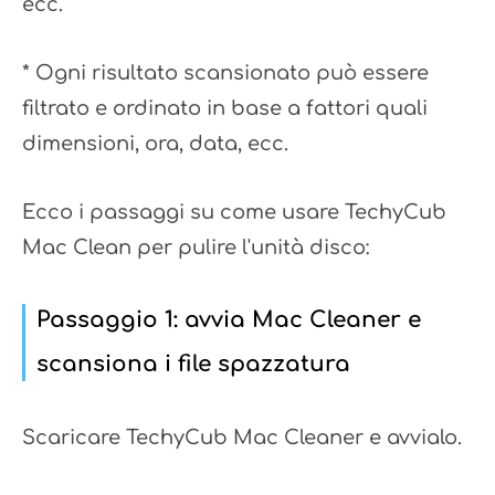
ecc.
* Ogni risultato scansionato può essere
filtrato e ordinato in base a fattori quali
dimensioni, ora, data, ecc.
Ecco i passaggi su come usare TechyCub
Mac Clean per pulire l'unità disco:
Passaggio 1: avvia Mac Cleaner e
scansiona i file spazzatura
Scaricare TechyCub Mac Cleaner e avvialo.