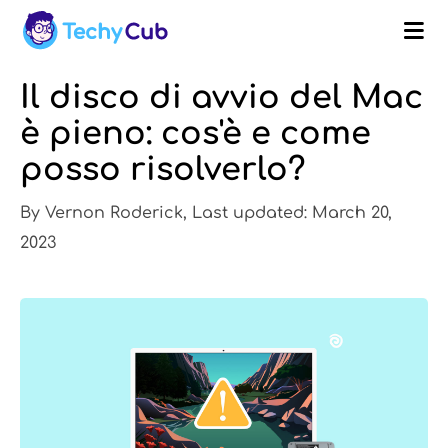
Il disco di avvio del Mac
è pieno: cos'è e come
posso risolverlo?
By Vernon Roderick, Last updated: March 20,
2023