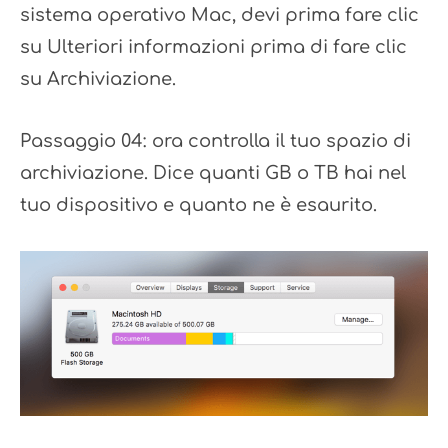
sistema operativo Mac, devi prima fare clic
su Ulteriori informazioni prima di fare clic
su Archiviazione.
Passaggio 04: ora controlla il tuo spazio di
archiviazione. Dice quanti GB o TB hai nel
tuo dispositivo e quanto ne è esaurito.