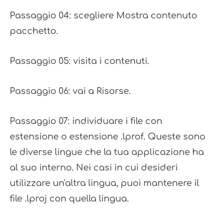
Passaggio 04: scegliere Mostra contenuto
pacchetto.
Passaggio 05: visita i contenuti.
Passaggio 06: vai a Risorse.
Passaggio 07: individuare i file con
estensione o estensione .lprof. Queste sono
le diverse lingue che la tua applicazione ha
al suo interno. Nei casi in cui desideri
utilizzare un'altra lingua, puoi mantenere il
file .lproj con quella lingua.