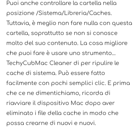
Puoi anche controllare la cartella nella
posizione /Sistema/Libreria/Caches.
Tuttavia, è meglio non fare nulla con questa
cartella, soprattutto se non si conosce
molto del suo contenuto. La cosa migliore
che puoi fare è usare uno strumento...
TechyCubMac Cleaner di per ripulire le
cache di sistema. Può essere fatto
facilmente con pochi semplici clic. E prima
che ce ne dimentichiamo, ricorda di
riavviare il dispositivo Mac dopo aver
eliminato i file della cache in modo che
possa crearne di nuovi e nuovi.