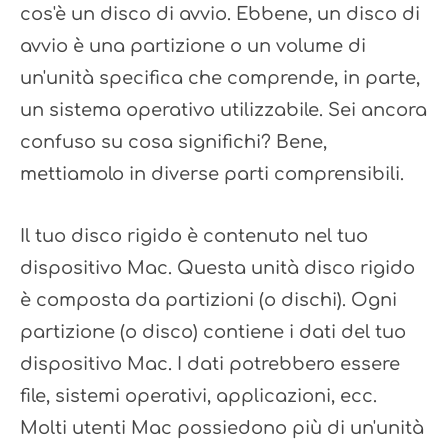
cos'è un disco di avvio. Ebbene, un disco di
avvio è una partizione o un volume di
un'unità specifica che comprende, in parte,
un sistema operativo utilizzabile. Sei ancora
confuso su cosa significhi? Bene,
mettiamolo in diverse parti comprensibili.
Il tuo disco rigido è contenuto nel tuo
dispositivo Mac. Questa unità disco rigido
è composta da partizioni (o dischi). Ogni
partizione (o disco) contiene i dati del tuo
dispositivo Mac. I dati potrebbero essere
file, sistemi operativi, applicazioni, ecc.
Molti utenti Mac possiedono più di un'unità