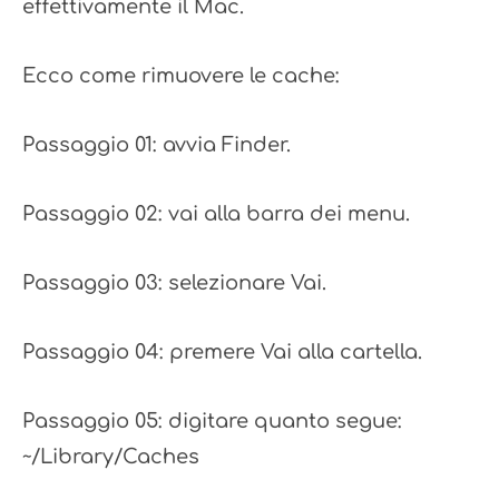
effettivamente il Mac.
Ecco come rimuovere le cache:
Passaggio 01: avvia Finder.
Passaggio 02: vai alla barra dei menu.
Passaggio 03: selezionare Vai.
Passaggio 04: premere Vai alla cartella.
Passaggio 05: digitare quanto segue:
~/Library/Caches