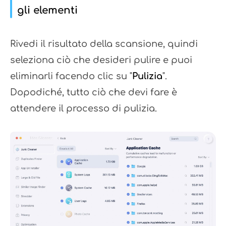
gli elementi
Rivedi il risultato della scansione, quindi
seleziona ciò che desideri pulire e puoi
eliminarli facendo clic su "
Pulizia
".
Dopodiché, tutto ciò che devi fare è
attendere il processo di pulizia.