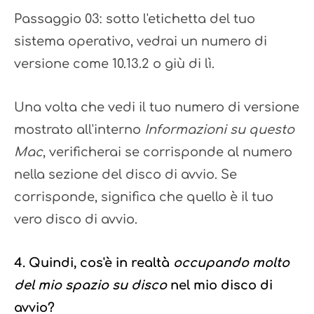
Passaggio 03: sotto l'etichetta del tuo
sistema operativo, vedrai un numero di
versione come 10.13.2 o giù di lì.
Una volta che vedi il tuo numero di versione
mostrato all'interno
Informazioni su questo
Mac
, verificherai se corrisponde al numero
nella sezione del disco di avvio. Se
corrisponde, significa che quello è il tuo
vero disco di avvio.
4. Quindi, cos'è in realtà
occupando molto
del mio spazio su disco
nel mio disco di
avvio?