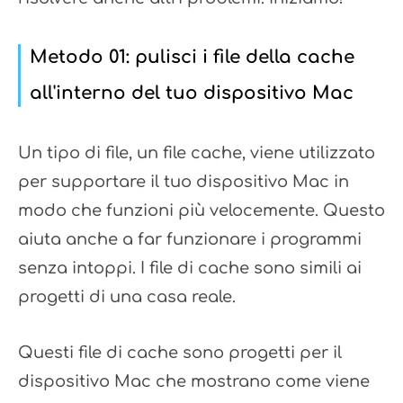
Metodo 01: pulisci i file della cache
all'interno del tuo dispositivo Mac
Un tipo di file, un file cache, viene utilizzato
per supportare il tuo dispositivo Mac in
modo che funzioni più velocemente. Questo
aiuta anche a far funzionare i programmi
senza intoppi. I file di cache sono simili ai
progetti di una casa reale.
Questi file di cache sono progetti per il
dispositivo Mac che mostrano come viene