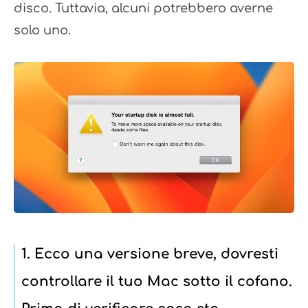
disco. Tuttavia, alcuni potrebbero averne
solo uno.
1. Ecco una versione breve, dovresti
controllare il tuo Mac sotto il cofano.