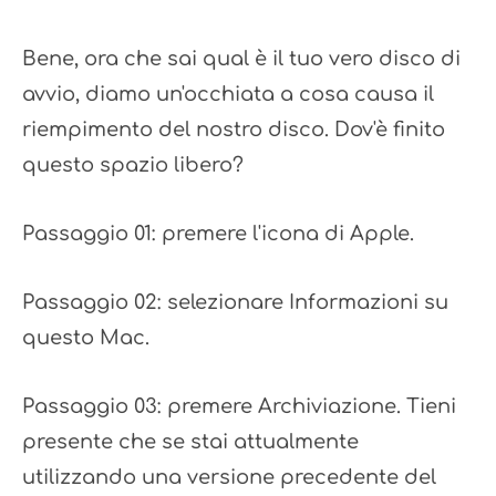
Bene, ora che sai qual è il tuo vero disco di
avvio, diamo un'occhiata a cosa causa il
riempimento del nostro disco. Dov'è finito
questo spazio libero?
Passaggio 01: premere l'icona di Apple.
Passaggio 02: selezionare Informazioni su
questo Mac.
Passaggio 03: premere Archiviazione. Tieni
presente che se stai attualmente
utilizzando una versione precedente del