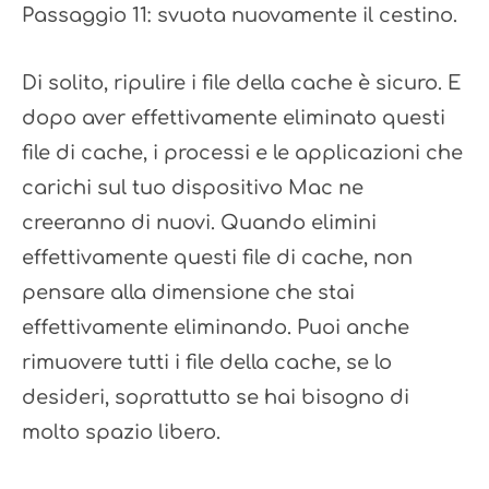
Passaggio 11: svuota nuovamente il cestino.
Di solito, ripulire i file della cache è sicuro. E
dopo aver effettivamente eliminato questi
file di cache, i processi e le applicazioni che
carichi sul tuo dispositivo Mac ne
creeranno di nuovi. Quando elimini
effettivamente questi file di cache, non
pensare alla dimensione che stai
effettivamente eliminando. Puoi anche
rimuovere tutti i file della cache, se lo
desideri, soprattutto se hai bisogno di
molto spazio libero.