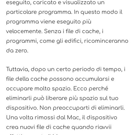
eseguito, caricato e visualizzato un
particolare programma. In questo modo il
programma viene eseguito più
velocemente. Senza i file di cache, i
programmi, come gli edifici, ricominceranno
da zero.
Tuttavia, dopo un certo periodo di tempo, i
file della cache possono accumularsi e
occupare molto spazio. Ecco perché
eliminarli può liberare più spazio sul tuo
dispositivo. Non preoccuparti di eliminarli.
Una volta rimossi dal Mac, il dispositivo
crea nuovi file di cache quando riavvii