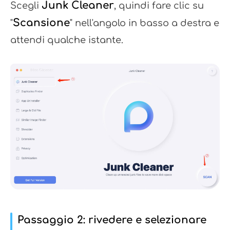
Junk Cleaner
Scegli
, quindi fare clic su
Scansione
"
" nell'angolo in basso a destra e
attendi qualche istante.
Passaggio 2: rivedere e selezionare