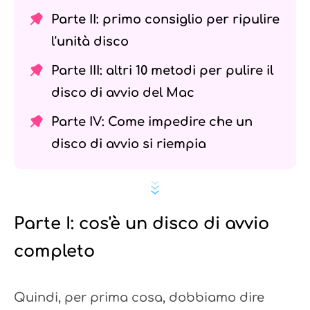
Parte II: primo consiglio per ripulire
l'unità disco
Parte III: altri 10 metodi per pulire il
disco di avvio del Mac
Parte IV: Come impedire che un
disco di avvio si riempia
Parte I: cos'è un disco di avvio
completo
Quindi, per prima cosa, dobbiamo dire