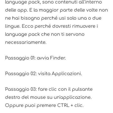
language pack, sono contenuti all'interno
delle app. E la maggior parte delle volte non
ne hai bisogno perché usi solo una o due
lingue. Ecco perché dovresti rimuovere i
language pack che non ti servono
necessariamente.
Passaggio 01: avvia Finder.
Passaggio 02: visita Applicazioni.
Passaggio 03: fare clic con il pulsante
destro del mouse su un'applicazione.
Oppure puoi premere CTRL + clic.