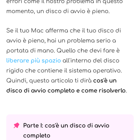
errori come il nostro problema in questo
momento, un disco di avvio è pieno.
Se il tuo Mac afferma che il tuo disco di
avvio è pieno, hai un problema serio a
portata di mano. Quello che devi fare è
liberare più spazio
all'interno del disco
rigido che contiene il sistema operativo.
Quindi, questo articolo ti dirà
cos'è un
disco di avvio completo e come risolverlo
.
Parte I: cos'è un disco di avvio
completo