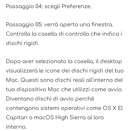
Passaggio 04: scegli Preferenze.
Passaggio 05: verrà aperta una finestra.
Controlla la casella di controllo che indica i
dischi rigidi.
Dopo aver selezionato la casella, il desktop
visualizzerà le icone dei dischi rigidi del tuo
Mac. Questi sono dischi reali all'interno del
tuo dispositivo Mac che utilizzi come avvio.
Diventano dischi di avvio perché
contengono sistemi operativi come OS X El
Capitan o macOS High Sierra al loro
interno.