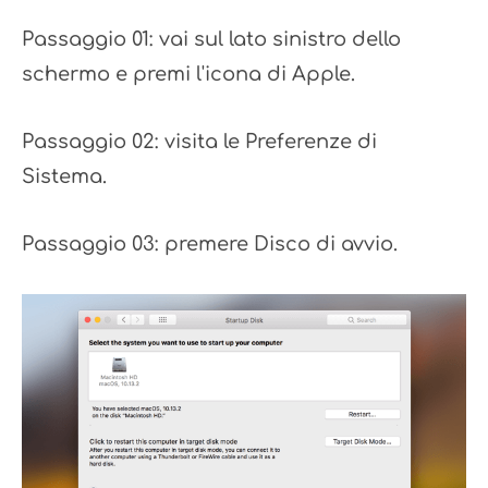
Passaggio 01: vai sul lato sinistro dello
schermo e premi l'icona di Apple.
Passaggio 02: visita le Preferenze di
Sistema.
Passaggio 03: premere Disco di avvio.