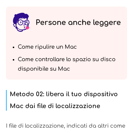
Persone anche leggere
Come ripulire un Mac
Come controllare lo spazio su disco
disponibile su Mac
Metodo 02: libera il tuo dispositivo
Mac dai file di localizzazione
I file di localizzazione, indicati da altri come