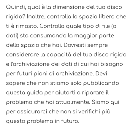
Quindi, qual è la dimensione del tuo disco
rigido? Inoltre, controlla lo spazio libero che
ti è rimasto. Controlla quale tipo di file (o
dati) sta consumando la maggior parte
dello spazio che hai. Dovresti sempre
considerare la capacità del tuo disco rigido
e l'archiviazione dei dati di cui hai bisogno
per futuri piani di archiviazione. Devi
sapere che non stiamo solo pubblicando
questa guida per aiutarti a riparare il
problema che hai attualmente. Siamo qui
per assicurarci che non si verifichi più
questo problema in futuro.