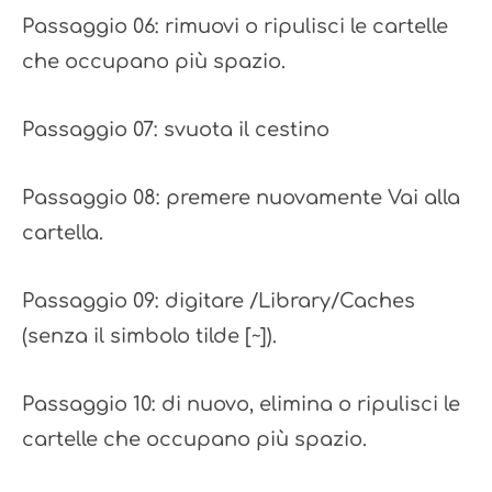
Passaggio 06: rimuovi o ripulisci le cartelle
che occupano più spazio.
Passaggio 07: svuota il cestino
Passaggio 08: premere nuovamente Vai alla
cartella.
Passaggio 09: digitare /Library/Caches
(senza il simbolo tilde [~]).
Passaggio 10: di nuovo, elimina o ripulisci le
cartelle che occupano più spazio.