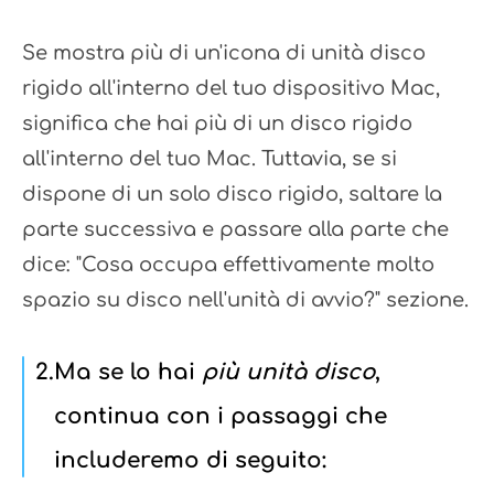
Se mostra più di un'icona di unità disco
rigido all'interno del tuo dispositivo Mac,
significa che hai più di un disco rigido
all'interno del tuo Mac. Tuttavia, se si
dispone di un solo disco rigido, saltare la
parte successiva e passare alla parte che
dice: "Cosa occupa effettivamente molto
spazio su disco nell'unità di avvio?" sezione.
2
.
Ma se lo hai
più unità disco
,
continua con i passaggi che
includeremo di seguito: