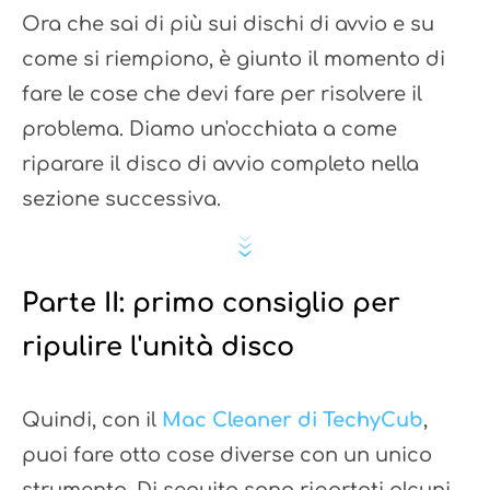
Ora che sai di più sui dischi di avvio e su
come si riempiono, è giunto il momento di
fare le cose che devi fare per risolvere il
problema. Diamo un'occhiata a come
riparare il disco di avvio completo nella
sezione successiva.
Parte II: primo consiglio per
ripulire l'unità disco
Quindi, con il
Mac Cleaner di TechyCub
,
puoi fare otto cose diverse con un unico