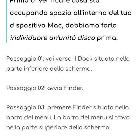
Prima di verificare cosa sta
occupando spazio all'interno del tuo
dispositivo Mac, dobbiamo farlo
individuare un'unità disco
prima.
Passaggio 01: vai verso il Dock situato nella
parte inferiore dello schermo.
Passaggio 02: avvia Finder.
Passaggio 03: premere Finder situato nella
barra dei menu. La barra dei menu si trova
nella parte superiore dello schermo.