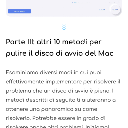
Parte III: altri 10 metodi per
pulire il disco di avvio del Mac
Esaminiamo diversi modi in cui puoi
effettivamente implementare per risolvere il
problema che un disco di avvio è pieno. I
metodi descritti di seguito ti aiuteranno a
ottenere una panoramica su come
risolverlo. Potrebbe essere in grado di
risolvere anche altri problemi. Iniziamo!