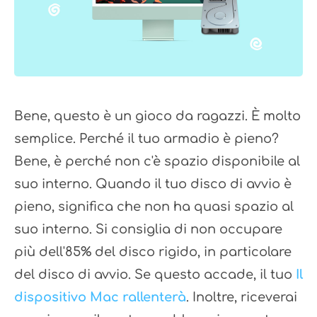
Bene, questo è un gioco da ragazzi. È molto
semplice. Perché il tuo armadio è pieno?
Bene, è perché non c'è spazio disponibile al
suo interno. Quando il tuo disco di avvio è
pieno, significa che non ha quasi spazio al
suo interno. Si consiglia di non occupare
più dell'85% del disco rigido, in particolare
del disco di avvio. Se questo accade, il tuo
Il
dispositivo Mac rallenterà
. Inoltre, riceverai