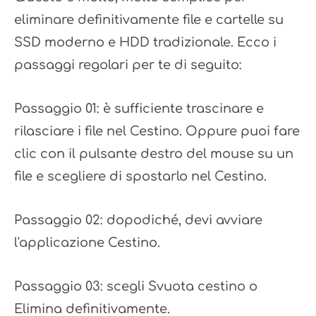
eliminare definitivamente file e cartelle su
SSD moderno e HDD tradizionale. Ecco i
passaggi regolari per te di seguito:
Passaggio 01: è sufficiente trascinare e
rilasciare i file nel Cestino. Oppure puoi fare
clic con il pulsante destro del mouse su un
file e scegliere di spostarlo nel Cestino.
Passaggio 02: dopodiché, devi avviare
l'applicazione Cestino.
Passaggio 03: scegli Svuota cestino o
Elimina definitivamente.