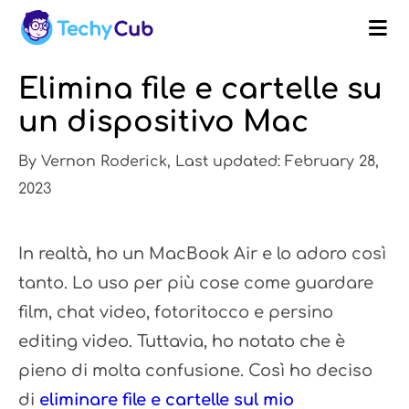
Elimina file e cartelle su
un dispositivo Mac
By Vernon Roderick, Last updated: February 28,
2023
In realtà, ho un MacBook Air e lo adoro così
tanto. Lo uso per più cose come guardare
film, chat video, fotoritocco e persino
editing video. Tuttavia, ho notato che è
pieno di molta confusione. Così ho deciso
di
eliminare file e cartelle sul mio