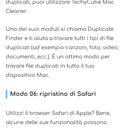
duplicati, puoi utilizzare TechyCubè Mac
Cleaner.
Uno dei suoi moduli si chiama Duplicate
Finder e ti aiuta a trovare tutti i tipi di file
duplicati (ad esempio canzoni, foto, video,
documenti, ecc.). È un ottimo modo per
trovare file duplicati in tutto il tuo
dispositivo Mac.
Modo 06: ripristino di Safari
Utilizzi il browser Safari di Apple? Bene,
alcune delle sue funzionalità possono