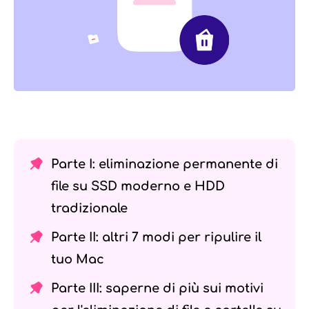
Parte I: eliminazione permanente di
file su SSD moderno e HDD
tradizionale
Parte II: altri 7 modi per ripulire il
tuo Mac
Parte III: saperne di più sui motivi