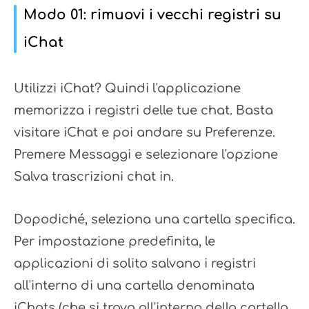
Modo 01: rimuovi i vecchi registri su
iChat
Utilizzi iChat? Quindi l'applicazione
memorizza i registri delle tue chat. Basta
visitare iChat e poi andare su Preferenze.
Premere Messaggi e selezionare l'opzione
Salva trascrizioni chat in.
Dopodiché, seleziona una cartella specifica.
Per impostazione predefinita, le
applicazioni di solito salvano i registri
all'interno di una cartella denominata
iChats (che si trova all'interno della cartella