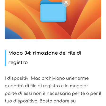
Modo 04: rimozione dei file di
registro
I dispositivi Mac archiviano un'enorme
quantità di file di registro e la maggior
parte di essi non è necessaria per te o per il
tuo dispositivo. Basta andare su