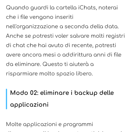
Quando guardi la cartella iChats, noterai
che i file vengono inseriti
nell'organizzazione a seconda della data.
Anche se potresti voler salvare molti registri
di chat che hai avuto di recente, potresti
avere ancora mesi o addirittura anni di file
da eliminare. Questo ti aiuterà a
risparmiare molto spazio libero.
Modo 02: eliminare i backup delle
applicazioni
Molte applicazioni e programmi