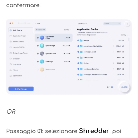
confermare.
OR
Shredder
Passaggio 01: selezionare
, poi