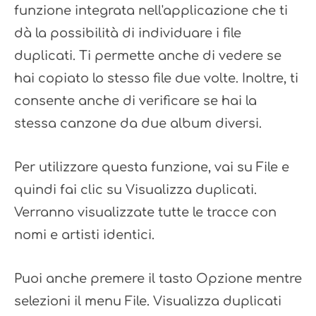
funzione integrata nell'applicazione che ti
dà la possibilità di individuare i file
duplicati. Ti permette anche di vedere se
hai copiato lo stesso file due volte. Inoltre, ti
consente anche di verificare se hai la
stessa canzone da due album diversi.
Per utilizzare questa funzione, vai su File e
quindi fai clic su Visualizza duplicati.
Verranno visualizzate tutte le tracce con
nomi e artisti identici.
Puoi anche premere il tasto Opzione mentre
selezioni il menu File. Visualizza duplicati