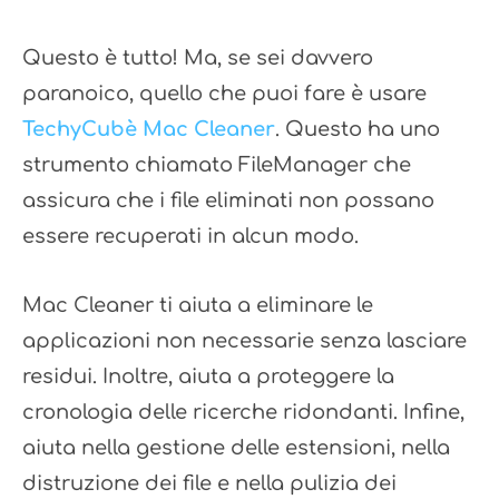
Questo è tutto! Ma, se sei davvero
paranoico, quello che puoi fare è usare
TechyCubè Mac Cleaner
. Questo ha uno
strumento chiamato FileManager che
assicura che i file eliminati non possano
essere recuperati in alcun modo.
Mac Cleaner ti aiuta a eliminare le
applicazioni non necessarie senza lasciare
residui. Inoltre, aiuta a proteggere la
cronologia delle ricerche ridondanti. Infine,
aiuta nella gestione delle estensioni, nella
distruzione dei file e nella pulizia dei