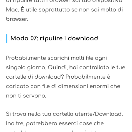
di ripulire tutti i browser sul tuo dispositivo
Mac. È utile soprattutto se non sai molto di
browser.
Modo 07: ripulire i download
Probabilmente scarichi molti file ogni
singolo giorno. Quindi, hai controllato le tue
cartelle di download? Probabilmente è
caricato con file di dimensioni enormi che
non ti servono.
Si trova nella tua cartella utente/Download.
Inoltre, potrebbero esserci cose che