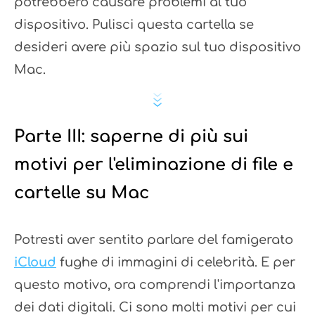
potrebbero causare problemi al tuo
dispositivo. Pulisci questa cartella se
desideri avere più spazio sul tuo dispositivo
Mac.
Parte III: saperne di più sui
motivi per l'eliminazione di file e
cartelle su Mac
Potresti aver sentito parlare del famigerato
iCloud
fughe di immagini di celebrità. E per
questo motivo, ora comprendi l'importanza
dei dati digitali. Ci sono molti motivi per cui