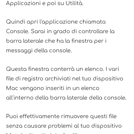
Applicazioni e poi su Utilità.
Quindi apri l'applicazione chiamata
Console. Sarai in grado di controllare la
barra laterale che ha la finestra per i
messaggi della console.
Questa finestra conterrà un elenco. I vari
file di registro archiviati nel tuo dispositivo
Mac vengono inseriti in un elenco
all'interno della barra laterale della console.
Puoi effettivamente rimuovere questi file
senza causare problemi al tuo dispositivo