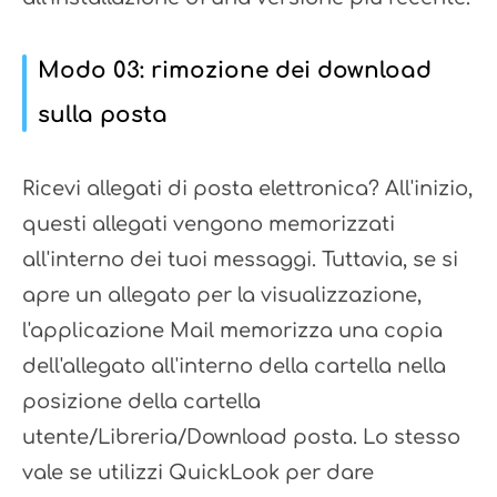
Modo 03: rimozione dei download
sulla posta
Ricevi allegati di posta elettronica? All'inizio,
questi allegati vengono memorizzati
all'interno dei tuoi messaggi. Tuttavia, se si
apre un allegato per la visualizzazione,
l'applicazione Mail memorizza una copia
dell'allegato all'interno della cartella nella
posizione della cartella
utente/Libreria/Download posta. Lo stesso
vale se utilizzi QuickLook per dare