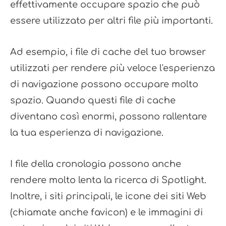
effettivamente occupare spazio che può
essere utilizzato per altri file più importanti.
Ad esempio, i file di cache del tuo browser
utilizzati per rendere più veloce l'esperienza
di navigazione possono occupare molto
spazio. Quando questi file di cache
diventano così enormi, possono rallentare
la tua esperienza di navigazione.
I file della cronologia possono anche
rendere molto lenta la ricerca di Spotlight.
Inoltre, i siti principali, le icone dei siti Web
(chiamate anche favicon) e le immagini di