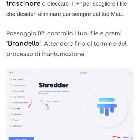
trascinare
o c
leccare il "
+
" per scegliere i file
che desideri eliminare per sempre dal tuo Mac.
Passaggio 02: controlla i tuoi file e premi
Brandello
"
". Attendere fino al termine del
processo di frantumazione.