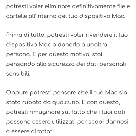
potresti voler eliminare definitivamente file e
cartelle all'interno del tuo dispositivo Mac.
Prima di tutto, potresti voler rivendere il tuo
dispositivo Mac o donarlo a un'altra
persona. E per questo motivo, stai
pensando alla sicurezza dei dati personali
sensibili.
Oppure potresti pensare che il tuo Mac sia
stato rubato da qualcuno. E con questo,
potresti rimuginare sul fatto che i tuoi dati
possono essere utilizzati per scopi dannosi
o essere dirottati.