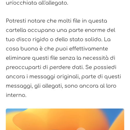
un'occhiata all'allegato.
Potresti notare che molti file in questa
cartella occupano una parte enorme del
tuo disco rigido o dello stato solido. La
cosa buona è che puoi effettivamente
eliminare questi file senza la necessità di
preoccuparti di perdere dati. Se possiedi
ancora i messaggi originali, parte di questi
messaggi, gli allegati, sono ancora al loro
interno.