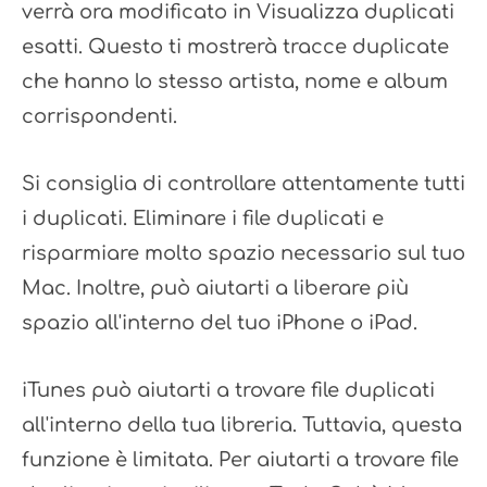
verrà ora modificato in Visualizza duplicati
esatti. Questo ti mostrerà tracce duplicate
che hanno lo stesso artista, nome e album
corrispondenti.
Si consiglia di controllare attentamente tutti
i duplicati. Eliminare i file duplicati e
risparmiare molto spazio necessario sul tuo
Mac. Inoltre, può aiutarti a liberare più
spazio all'interno del tuo iPhone o iPad.
iTunes può aiutarti a trovare file duplicati
all'interno della tua libreria. Tuttavia, questa
funzione è limitata. Per aiutarti a trovare file