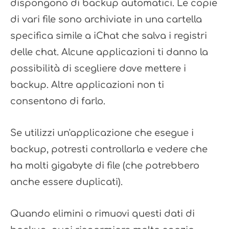
dispongono di backup automatici. Le copie
di vari file sono archiviate in una cartella
specifica simile a iChat che salva i registri
delle chat. Alcune applicazioni ti danno la
possibilità di scegliere dove mettere i
backup. Altre applicazioni non ti
consentono di farlo.
Se utilizzi un'applicazione che esegue i
backup, potresti controllarla e vedere che
ha molti gigabyte di file (che potrebbero
anche essere duplicati).
Quando elimini o rimuovi questi dati di