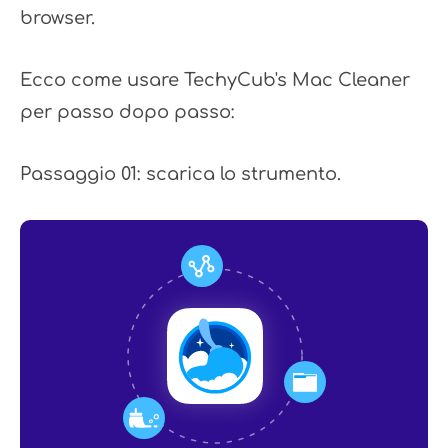
browser.
Ecco come usare TechyCub's Mac Cleaner
per passo dopo passo:
Passaggio 01: scarica lo strumento.