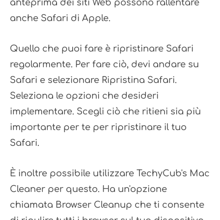
anteprima dei siti Web possono rallentare
anche Safari di Apple.
Quello che puoi fare è ripristinare Safari
regolarmente. Per fare ciò, devi andare su
Safari e selezionare Ripristina Safari.
Seleziona le opzioni che desideri
implementare. Scegli ciò che ritieni sia più
importante per te per ripristinare il tuo
Safari.
È inoltre possibile utilizzare TechyCub's Mac
Cleaner per questo. Ha un'opzione
chiamata Browser Cleanup che ti consente