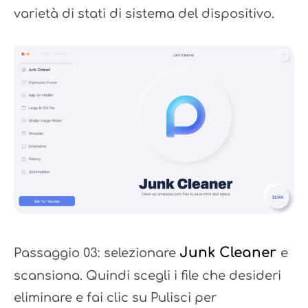
varietà di stati di sistema del dispositivo.
Junk Cleaner
Passaggio 03: selezionare
e
scansiona. Quindi scegli i file che desideri
eliminare e fai clic su Pulisci per