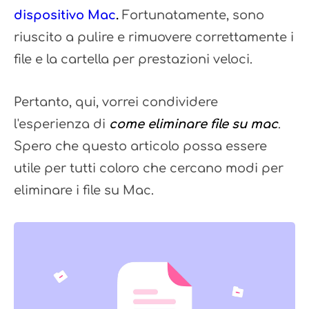
dispositivo Mac
.
Fortunatamente, sono
riuscito a pulire e rimuovere correttamente i
file e la cartella per prestazioni veloci.
Pertanto, qui, vorrei condividere
l'esperienza di
come eliminare file su mac
.
Spero che questo articolo possa essere
utile per tutti coloro che cercano modi per
eliminare i file su Mac.