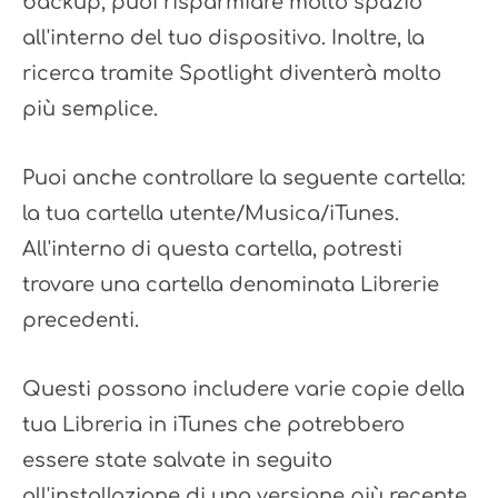
backup, puoi risparmiare molto spazio
all'interno del tuo dispositivo. Inoltre, la
ricerca tramite Spotlight diventerà molto
più semplice.
Puoi anche controllare la seguente cartella:
la tua cartella utente/Musica/iTunes.
All'interno di questa cartella, potresti
trovare una cartella denominata Librerie
precedenti.
Questi possono includere varie copie della
tua Libreria in iTunes che potrebbero
essere state salvate in seguito
all'installazione di una versione più recente.