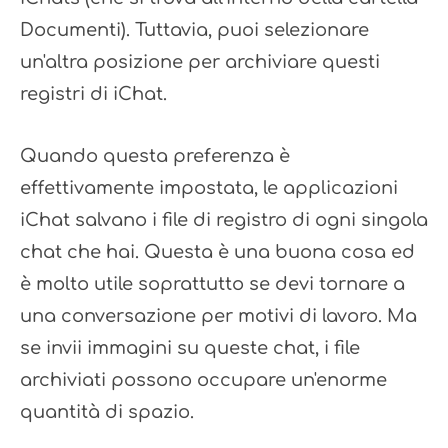
Documenti). Tuttavia, puoi selezionare
un'altra posizione per archiviare questi
registri di iChat.
Quando questa preferenza è
effettivamente impostata, le applicazioni
iChat salvano i file di registro di ogni singola
chat che hai. Questa è una buona cosa ed
è molto utile soprattutto se devi tornare a
una conversazione per motivi di lavoro. Ma
se invii immagini su queste chat, i file
archiviati possono occupare un'enorme
quantità di spazio.