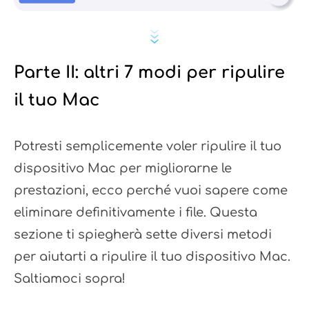
Parte II: altri 7 modi per ripulire
il tuo Mac
Potresti semplicemente voler ripulire il tuo
dispositivo Mac per migliorarne le
prestazioni, ecco perché vuoi sapere come
eliminare definitivamente i file. Questa
sezione ti spiegherà sette diversi metodi
per aiutarti a ripulire il tuo dispositivo Mac.
Saltiamoci sopra!