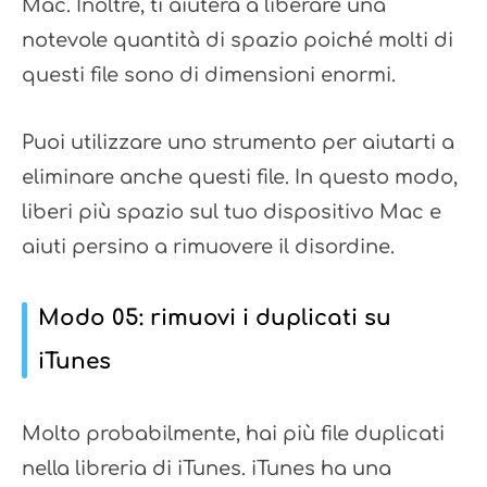
Mac. Inoltre, ti aiuterà a liberare una
notevole quantità di spazio poiché molti di
questi file sono di dimensioni enormi.
Puoi utilizzare uno strumento per aiutarti a
eliminare anche questi file. In questo modo,
liberi più spazio sul tuo dispositivo Mac e
aiuti persino a rimuovere il disordine.
Modo 05: rimuovi i duplicati su
iTunes
Molto probabilmente, hai più file duplicati
nella libreria di iTunes. iTunes ha una