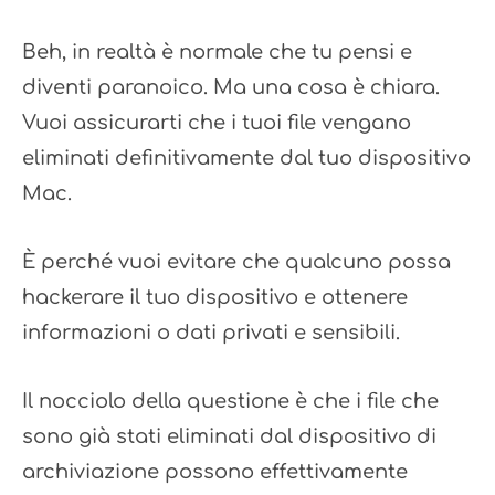
Beh, in realtà è normale che tu pensi e
diventi paranoico. Ma una cosa è chiara.
Vuoi assicurarti che i tuoi file vengano
eliminati definitivamente dal tuo dispositivo
Mac.
È perché vuoi evitare che qualcuno possa
hackerare il tuo dispositivo e ottenere
informazioni o dati privati ​​e sensibili.
Il nocciolo della questione è che i file che
sono già stati eliminati dal dispositivo di
archiviazione possono effettivamente