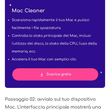
Mac Cleaner
Scansiona rapidamente il tuo Mac e pulisci
facilmente i file spazzatura.
Controlla lo stato principale del Mac, inclusi
l'utilizzo del disco, lo stato della CPU, l'uso della
memoria, ecc.
Accelera il tuo Mac con semplici clic.
Scarica gratis
Passaggio 02: avvialo sul tuo dispositivo
Mac. L'interfaccia principale mostrerà una