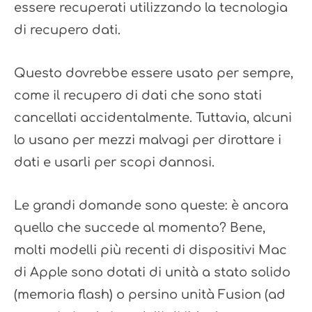
essere recuperati utilizzando la tecnologia
di recupero dati.
Questo dovrebbe essere usato per sempre,
come il recupero di dati che sono stati
cancellati accidentalmente. Tuttavia, alcuni
lo usano per mezzi malvagi per dirottare i
dati e usarli per scopi dannosi.
Le grandi domande sono queste: è ancora
quello che succede al momento? Bene,
molti modelli più recenti di dispositivi Mac
di Apple sono dotati di unità a stato solido
(memoria flash) o persino unità Fusion (ad