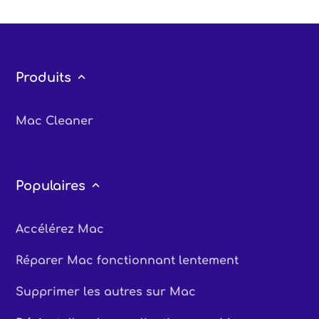
Produits
Mac Cleaner
Populaires
Accélérez Mac
Réparer Mac fonctionnant lentement
Supprimer les autres sur Mac