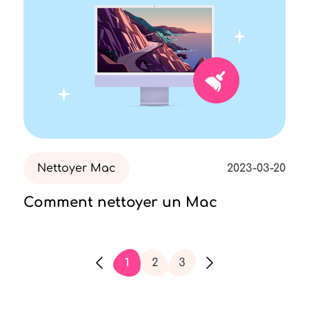
Nettoyer Mac
2023-03-20
Comment nettoyer un Mac
1
2
3