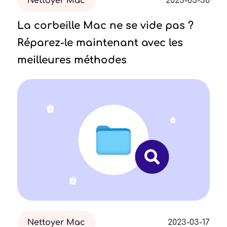
Nettoyer Mac
2023-05-30
La corbeille Mac ne se vide pas ?
Réparez-le maintenant avec les
meilleures méthodes
Nettoyer Mac
2023-03-17