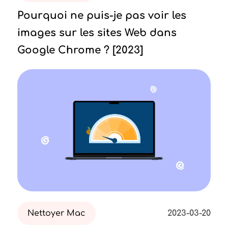
Pourquoi ne puis-je pas voir les
images sur les sites Web dans
Google Chrome ? [2023]
Nettoyer Mac
2023-03-20