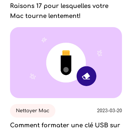
Raisons 17 pour lesquelles votre
Mac tourne lentement!
Nettoyer Mac
2023-03-20
Comment formater une clé USB sur