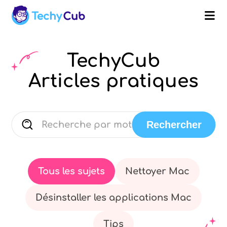
TechyCub
Articles pratiques
Rechercher
Tous les sujets
Nettoyer Mac
Désinstaller les applications Mac
Tips