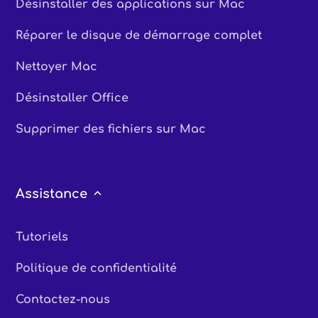
Désinstaller des applications sur Mac
Réparer le disque de démarrage complet
Nettoyer Mac
Désinstaller Office
Supprimer des fichiers sur Mac
Assistance
Tutoriels
Politique de confidentialité
Contactez-nous