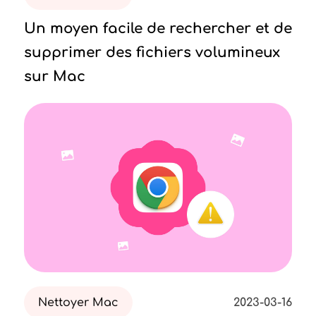
Un moyen facile de rechercher et de
supprimer des fichiers volumineux
sur Mac
Nettoyer Mac
2023-03-16