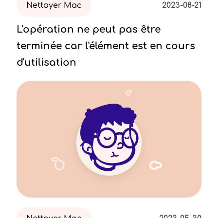
Nettoyer Mac
2023-08-21
L'opération ne peut pas être
terminée car l'élément est en cours
d'utilisation