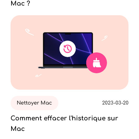
Mac ?
Nettoyer Mac
2023-03-20
Comment effacer l'historique sur
Mac