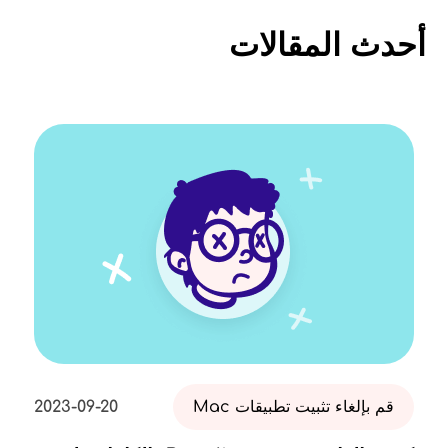
أحدث المقالات
قم بإلغاء تثبيت تطبيقات Mac
2023-09-20