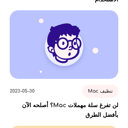
تنظيف Mac
2023-05-30
لن تفرغ سلة مهملات Mac؟ أصلحه الآن
بأفضل الطرق