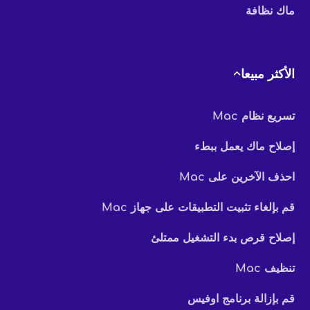
ماك نظافة
الأكثر مبيعا
تسريع نظام Mac
إصلاح ماك يعمل ببطء
احذف الآخرين على Mac
قم بإلغاء تثبيت التطبيقات على جهاز Mac
إصلاح قرص بدء التشغيل ممتلئ
تنظيف Mac
قم بإزالة برنامج اوفيس