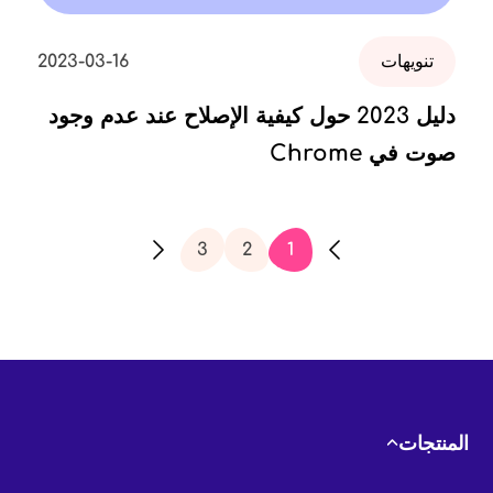
تنويهات
2023-03-16
دليل 2023 حول كيفية الإصلاح عند عدم وجود
صوت في Chrome
3
2
1
المنتجات