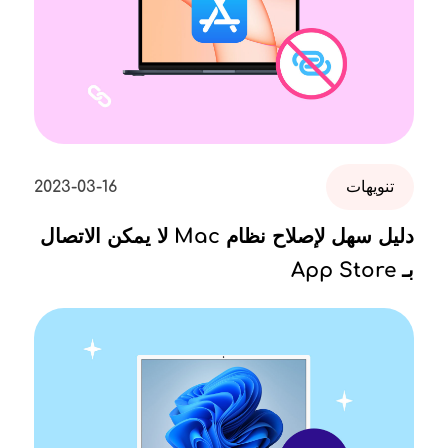
تنويهات
2023-03-16
دليل سهل لإصلاح نظام Mac لا يمكن الاتصال
بـ App Store