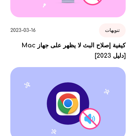
تنويهات
2023-03-16
كيفية إصلاح البث لا يظهر على جهاز Mac
[دليل 2023]