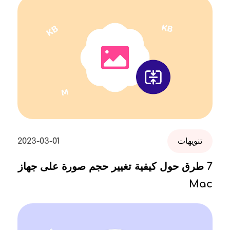
تنويهات
2023-03-01
7 طرق حول كيفية تغيير حجم صورة على جهاز
Mac