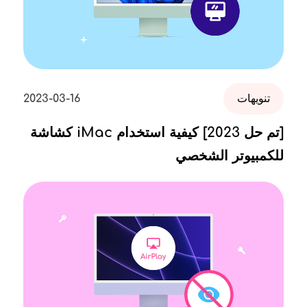
تنويهات
2023-03-16
[تم حل 2023] كيفية استخدام iMac كشاشة
للكمبيوتر الشخصي