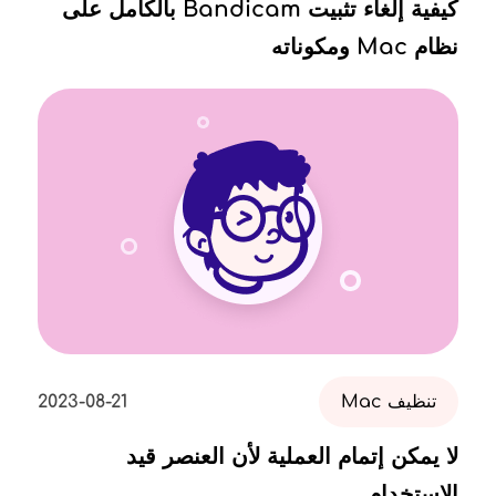
كيفية إلغاء تثبيت Bandicam بالكامل على
نظام Mac ومكوناته
تنظيف Mac
2023-08-21
لا يمكن إتمام العملية لأن العنصر قيد
الاستخدام