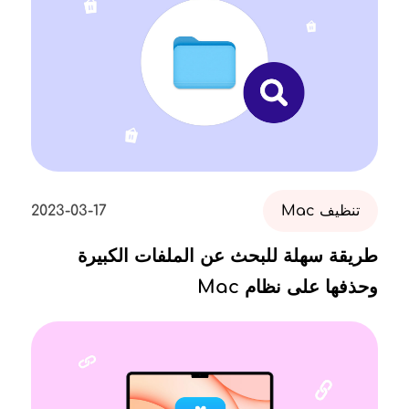
تنظيف Mac
2023-03-17
طريقة سهلة للبحث عن الملفات الكبيرة
وحذفها على نظام Mac