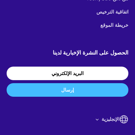
اتفاقية الترخيص
خريطة الموقع
الحصول على النشرة الإخبارية لدينا
إرسال
الإنجليزية
English