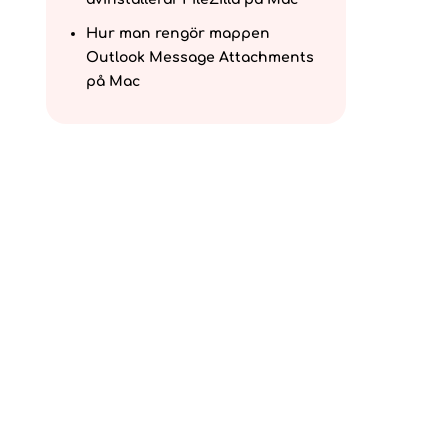
Hur man rengör mappen
Outlook Message Attachments
på Mac