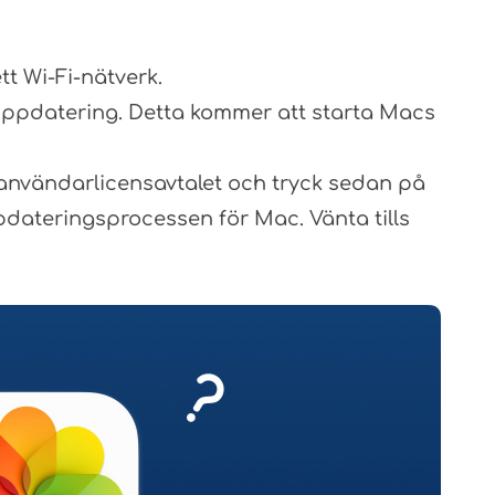
tt Wi-Fi-nätverk.
uppdatering. Detta kommer att starta Macs
 användarlicensavtalet och tryck sedan på
dateringsprocessen för Mac. Vänta tills