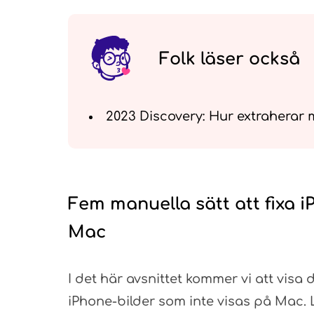
Folk läser också
2023 Discovery: Hur extraherar
Fem manuella sätt att fixa 
Mac
I det här avsnittet kommer vi att visa
iPhone-bilder som inte visas på Mac. L