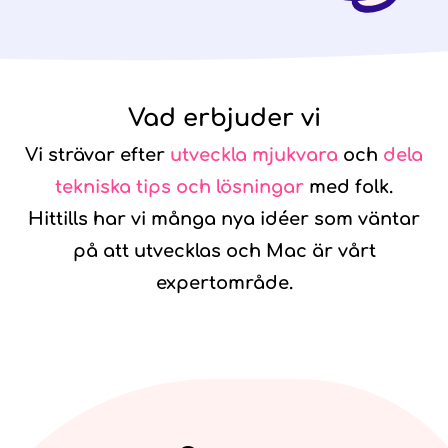
Vad erbjuder vi
Vi strävar efter
utveckla mjukvara
och
dela
tekniska tips och lösningar
med folk.
Hittills har vi många nya idéer som väntar
på att utvecklas och Mac är vårt
expertområde.