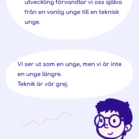
utveckling förvandlar vi oss själva
från en vanlig unge till en teknisk
unge.
Vi ser ut som en unge, men vi är inte
en unge längre.
Teknik är vår grej.