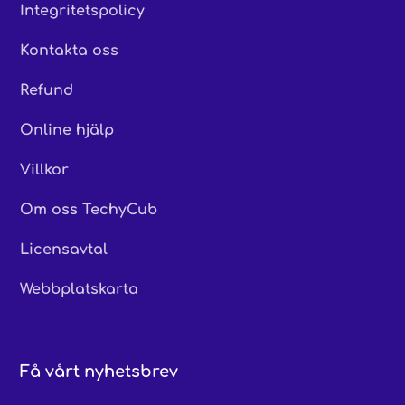
Integritetspolicy
Kontakta oss
Refund
Online hjälp
Villkor
Om oss TechyCub
Licensavtal
Webbplatskarta
Få vårt nyhetsbrev