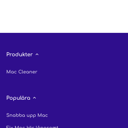
Produkter
Mac Cleaner
Populära
Snabba upp Mac