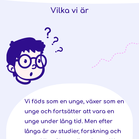
Vilka vi är
Vi föds som en unge, växer som en
unge och fortsätter att vara en
unge under lång tid. Men efter
långa år av studier, forskning och