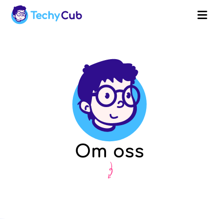
Om oss