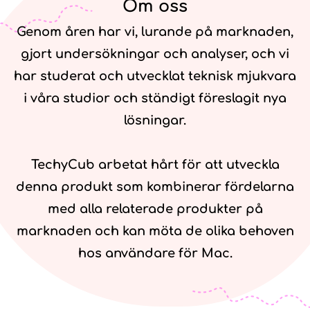
Om oss
Genom åren har vi, lurande på marknaden,
gjort undersökningar och analyser, och vi
har studerat och utvecklat teknisk mjukvara
i våra studior och ständigt föreslagit nya
lösningar.
TechyCub arbetat hårt för att utveckla
denna produkt som kombinerar fördelarna
med alla relaterade produkter på
marknaden och kan möta de olika behoven
hos användare för Mac.