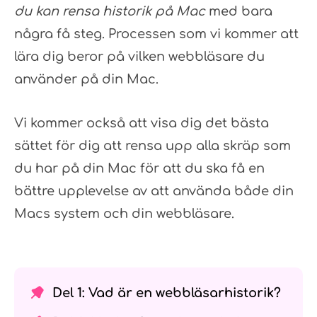
du kan rensa historik på Mac
med bara
några få steg. Processen som vi kommer att
lära dig beror på vilken webbläsare du
använder på din Mac.
Vi kommer också att visa dig det bästa
sättet för dig att rensa upp alla skräp som
du har på din Mac för att du ska få en
bättre upplevelse av att använda både din
Macs system och din webbläsare.
Del 1: Vad är en webbläsarhistorik?