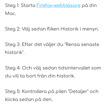
Steg 1: Starta
Firefox-webbläsare
på din
Mac.
Steg 2: Välj sedan fliken Historik i menyn.
Steg 3: Efter det väljer du "Rensa senaste
historik".
Steg 4: Och välj sedan tidsintervallet som
du vill ta bort från din historik.
Steg 5: Kontrollera på pilen "Detaljer" och
klicka sedan på den.