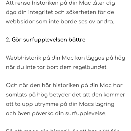
Att rensa historiken på din Mac låter dig
äga din integritet och säkerheten för de
webbsidor som inte borde ses av andra.
Gör surfupplevelsen bättre
Webbhistorik på din Mac kan läggas på hög
när du inte tar bort dem regelbundet.
Och när den här historiken på din Mac har
samlats på hög betyder det att den kommer
att ta upp utrymme på din Macs lagring
och även påverka din surfupplevelse.