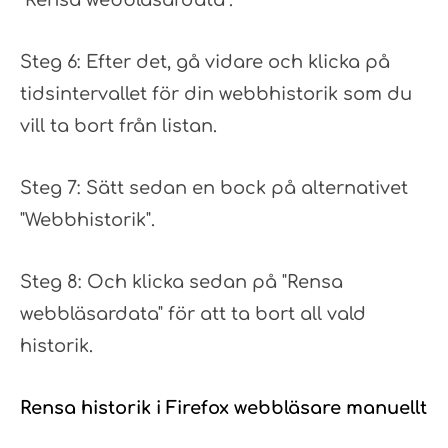
Steg 6: Efter det, gå vidare och klicka på
tidsintervallet för din webbhistorik som du
vill ta bort från listan.
Steg 7: Sätt sedan en bock på alternativet
"Webbhistorik".
Steg 8: Och klicka sedan på "Rensa
webbläsardata" för att ta bort all vald
historik.
Rensa historik i Firefox webbläsare manuellt