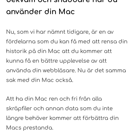
använder din Mac
Nu, som vi har nämnt tidigare, är en av
fördelarna som du kan få med att rensa din
historik på din Mac att du kommer att
kunna få en bättre upplevelse av att
använda din webbläsare. Nu är det samma
sak med din Mac också.
Att ha din Mac ren och fri från alla
skräpfiler och annan data som du inte
längre behöver kommer att förbättra din
Macs prestanda.