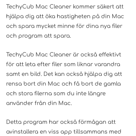
TechyCub Mac Cleaner kommer säkert att
hjälpa dig att öka hastigheten på din Mac
och spara mycket minne för dina nya filer
och program att spara.
TechyCub Mac Cleaner är också effektivt
för att leta efter filer som liknar varandra
samt en bild. Det kan också hjälpa dig att
rensa bort din Mac och få bort de gamla
och stora filerna som du inte längre
använder från din Mac.
Detta program har också förmågan att
avinstallera en viss app tillsammans med