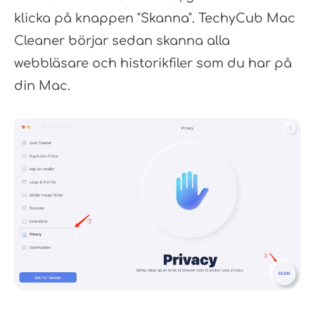
klicka på knappen "Skanna". TechyCub Mac
Cleaner börjar sedan skanna alla
webbläsare och historikfiler som du har på
din Mac.