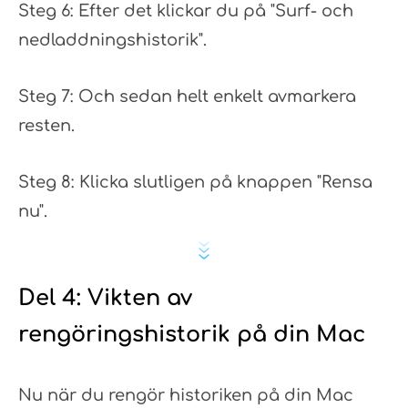
Steg 6: Efter det klickar du på "Surf- och
nedladdningshistorik".
Steg 7: Och sedan helt enkelt avmarkera
resten.
Steg 8: Klicka slutligen på knappen "Rensa
nu".
Del 4: Vikten av
rengöringshistorik på din Mac
Nu när du rengör historiken på din Mac