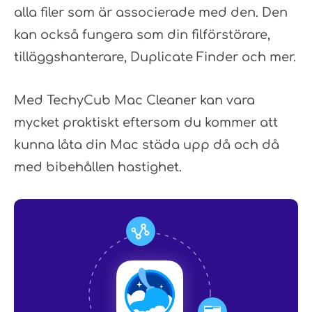
alla filer som är associerade med den. Den
kan också fungera som din filförstörare,
tilläggshanterare, Duplicate Finder och mer.
Med TechyCub Mac Cleaner kan vara
mycket praktiskt eftersom du kommer att
kunna låta din Mac städa upp då och då
med bibehållen hastighet.