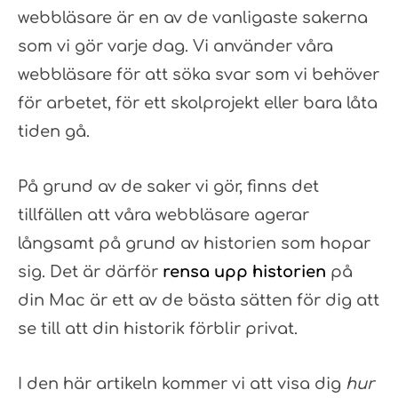
webbläsare är en av de vanligaste sakerna
som vi gör varje dag. Vi använder våra
webbläsare för att söka svar som vi behöver
för arbetet, för ett skolprojekt eller bara låta
tiden gå.
På grund av de saker vi gör, finns det
tillfällen att våra webbläsare agerar
långsamt på grund av historien som hopar
sig. Det är därför
rensa upp historien
på
din Mac är ett av de bästa sätten för dig att
se till att din historik förblir privat.
I den här artikeln kommer vi att visa dig
hur