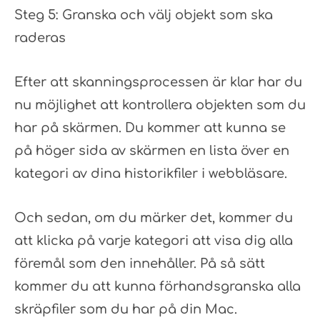
Steg 5: Granska och välj objekt som ska
raderas
Efter att skanningsprocessen är klar har du
nu möjlighet att kontrollera objekten som du
har på skärmen. Du kommer att kunna se
på höger sida av skärmen en lista över en
kategori av dina historikfiler i webbläsare.
Och sedan, om du märker det, kommer du
att klicka på varje kategori att visa dig alla
föremål som den innehåller. På så sätt
kommer du att kunna förhandsgranska alla
skräpfiler som du har på din Mac.