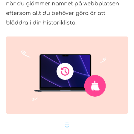
när du glömmer namnet på webbplatsen
eftersom allt du behöver göra är att
bläddra i din historiklista.