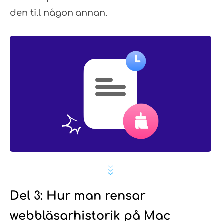
den till någon annan.
Del 3: Hur man rensar
webbläsarhistorik på Mac