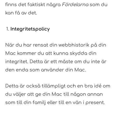
finns det faktiskt några
Fördelarna
som du
kan få av det.
Integritetspolicy
När du har rensat din webbhistorik på din
Mac kommer du att kunna skydda din
integritet. Detta är ett måste om du inte är
den enda som använder din Mac.
Detta är också tillämpligt och en bra idé om
du väljer att ge din Mac till någon annan
som till din familj eller till en vän i present.