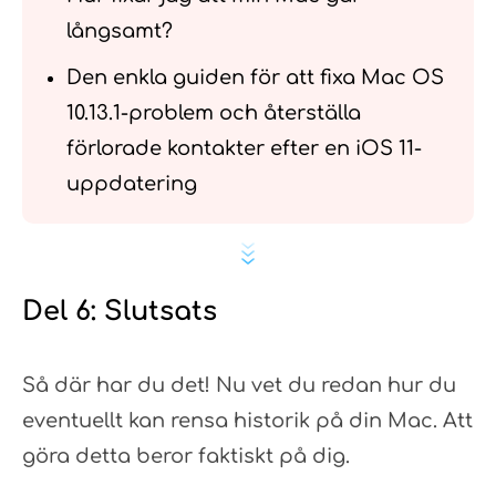
långsamt?
Den enkla guiden för att fixa Mac OS
10.13.1-problem och återställa
förlorade kontakter efter en iOS 11-
uppdatering
Del 6: Slutsats
Så där har du det! Nu vet du redan hur du
eventuellt kan rensa historik på din Mac. Att
göra detta beror faktiskt på dig.