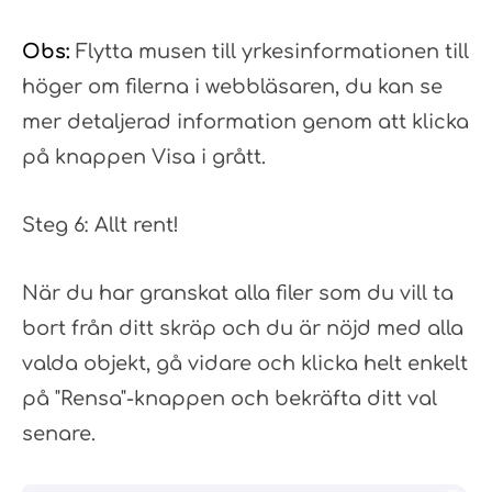
Obs:
Flytta musen till yrkesinformationen till
höger om filerna i webbläsaren, du kan se
mer detaljerad information genom att klicka
på knappen Visa i grått.
Steg 6: Allt rent!
När du har granskat alla filer som du vill ta
bort från ditt skräp och du är nöjd med alla
valda objekt, gå vidare och klicka helt enkelt
på "Rensa"-knappen och bekräfta ditt val
senare.