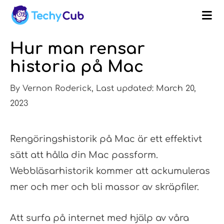
Hur man rensar
historia på Mac
By Vernon Roderick, Last updated: March 20,
2023
Rengöringshistorik på Mac är ett effektivt
sätt att hålla din Mac passform.
Webbläsarhistorik kommer att ackumuleras
mer och mer och bli massor av skräpfiler.
Att surfa på internet med hjälp av våra