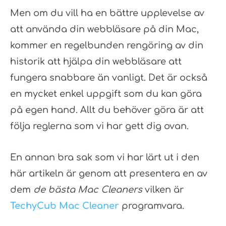
Men om du vill ha en bättre upplevelse av
att använda din webbläsare på din Mac,
kommer en regelbunden rengöring av din
historik att hjälpa din webbläsare att
fungera snabbare än vanligt. Det är också
en mycket enkel uppgift som du kan göra
på egen hand. Allt du behöver göra är att
följa reglerna som vi har gett dig ovan.
En annan bra sak som vi har lärt ut i den
här artikeln är genom att presentera en av
dem
de bästa Mac Cleaners
vilken är
TechyCub Mac Cleaner
programvara.