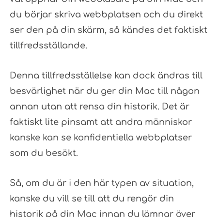
du börjar skriva webbplatsen och du direkt
ser den på din skärm, så kändes det faktiskt
tillfredsställande.
Denna tillfredsställelse kan dock ändras till
besvärlighet när du ger din Mac till någon
annan utan att rensa din historik. Det är
faktiskt lite pinsamt att andra människor
kanske kan se konfidentiella webbplatser
som du besökt.
Så, om du är i den här typen av situation,
kanske du vill se till att du rengör din
historik på din Mac innan du lämnar över