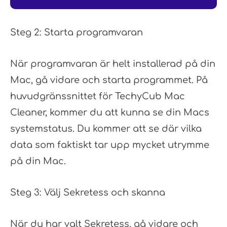
Steg 2: Starta programvaran
När programvaran är helt installerad på din
Mac, gå vidare och starta programmet. På
huvudgränssnittet för TechyCub Mac
Cleaner, kommer du att kunna se din Macs
systemstatus. Du kommer att se där vilka
data som faktiskt tar upp mycket utrymme
på din Mac.
Steg 3: Välj Sekretess och skanna
När du har valt Sekretess, gå vidare och