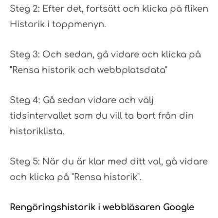
Steg 2: Efter det, fortsätt och klicka på fliken
Historik i toppmenyn.
Steg 3: Och sedan, gå vidare och klicka på
"Rensa historik och webbplatsdata"
Steg 4: Gå sedan vidare och välj
tidsintervallet som du vill ta bort från din
historiklista.
Steg 5: När du är klar med ditt val, gå vidare
och klicka på "Rensa historik".
Rengöringshistorik i webbläsaren Google