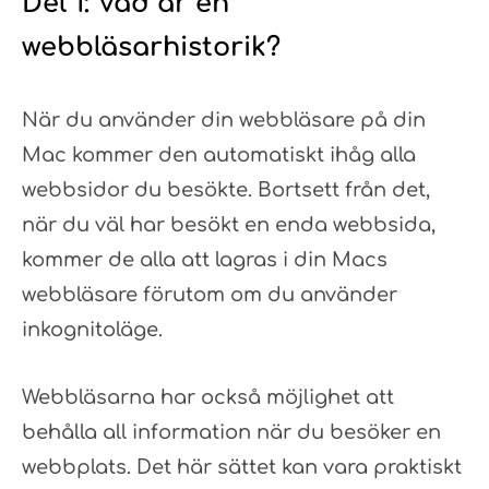
Del 1: Vad är en
webbläsarhistorik?
När du använder din webbläsare på din
Mac kommer den automatiskt ihåg alla
webbsidor du besökte. Bortsett från det,
när du väl har besökt en enda webbsida,
kommer de alla att lagras i din Macs
webbläsare förutom om du använder
inkognitoläge.
Webbläsarna har också möjlighet att
behålla all information när du besöker en
webbplats. Det här sättet kan vara praktiskt