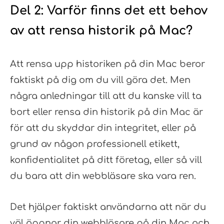
Del 2: Varför finns det ett behov
av att rensa historik på Mac?
Att rensa upp historiken på din Mac beror
faktiskt på dig om du vill göra det. Men
några anledningar till att du kanske vill ta
bort eller rensa din historik på din Mac är
för att du skyddar din integritet, eller på
grund av någon professionell etikett,
konfidentialitet på ditt företag, eller så vill
du bara att din webbläsare ska vara ren.
Det hjälper faktiskt användarna att när du
väl öppnar din webbläsare på din Mac och