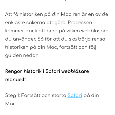
Att få historiken på din Mac ren är en av de
enklaste sakerna att göra. Processen
kommer dock att bero på vilken webbläsare
du använder. Så för att du ska börja rensa
historiken på din Mac, fortsätt och följ
guiden nedan.
Rengör historik i Safari webbläsare
manuellt
Steg 1: Fortsätt och starta
Safari
på din
Mac.