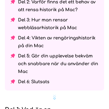
Del 2: Varför finns det ett behov av
att rensa historik på Mac?
Del 3: Hur man rensar
webbläsarhistorik på Mac
Del 4: Vikten av rengöringshistorik
på din Mac
Del 5: Gör din upplevelse bekväm
och snabbare när du använder din
Mac
Del 6: Slutsats