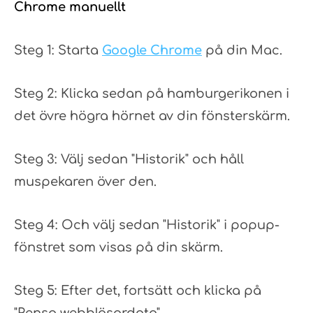
Chrome manuellt
Steg 1: Starta
Google Chrome
på din Mac.
Steg 2: Klicka sedan på hamburgerikonen i
det övre högra hörnet av din fönsterskärm.
Steg 3: Välj sedan "Historik" och håll
muspekaren över den.
Steg 4: Och välj sedan "Historik" i popup-
fönstret som visas på din skärm.
Steg 5: Efter det, fortsätt och klicka på
"Rensa webbläsardata".