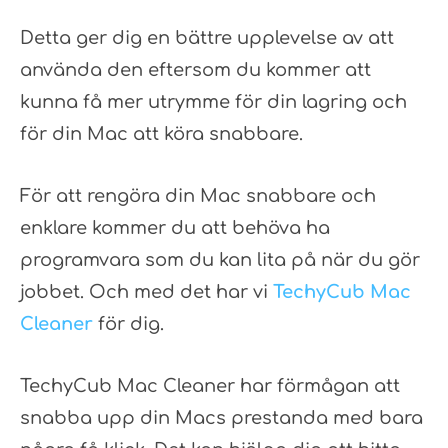
Detta ger dig en bättre upplevelse av att
använda den eftersom du kommer att
kunna få mer utrymme för din lagring och
för din Mac att köra snabbare.
För att rengöra din Mac snabbare och
enklare kommer du att behöva ha
programvara som du kan lita på när du gör
jobbet. Och med det har vi
TechyCub Mac
Cleaner
för dig.
TechyCub Mac Cleaner har förmågan att
snabba upp din Macs prestanda med bara