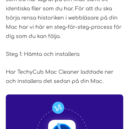
identiska filer som du har. För att du ska
börja rensa historiken i webbläsare på din
Mac har vi här en steg-för-steg-process för
dig som du kan följa.
Steg 1: Hämta och installera
Har TechyCub Mac Cleaner laddade ner
och installera det sedan på din Mac.