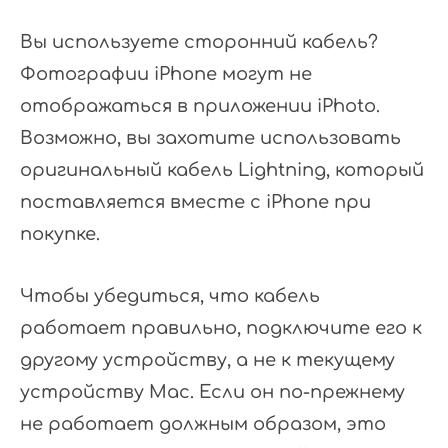
Вы используете сторонний кабель?
Фотографии iPhone могут не
отображаться в приложении iPhoto.
Возможно, вы захотите использовать
оригинальный кабель Lightning, который
поставляется вместе с iPhone при
покупке.
Чтобы убедиться, что кабель
работает правильно, подключите его к
другому устройству, а не к текущему
устройству Mac. Если он по-прежнему
не работает должным образом, это