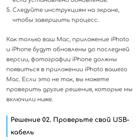
Следуйте инструкциям на экране,
чтобы завершить процесс.
Как только ваш Mac, приложение iPhoto
и iPhone будут обновлены до последней
версии, фотографии iPhone должны
появиться в приложении iPhoto вашего
Mac. Если это не так, вы можете
проверить другие решения, которые мы
включили ниже.
Решение 02. Проверьте свой USB-
кабель