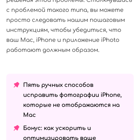
решения этой проблемы. Столкнувшись
с проблемой такого типа, вы можете
просто следовать нашим пошаговым
инструкциям, чтобы убедиться, что
ваш Mac, iPhone и приложение iPhoto
работают должным образом.
Пять ручных способов
исправить фотографии iPhone,
которые не отображаются на
Mac
Бонус: как ускорить и
оптимизировать ваше