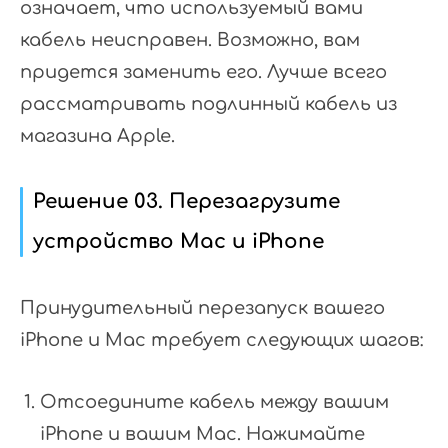
означает, что используемый вами
кабель неисправен. Возможно, вам
придется заменить его. Лучше всего
рассматривать подлинный кабель из
магазина Apple.
Решение 03. Перезагрузите
устройство Mac и iPhone
Принудительный перезапуск вашего
iPhone и Mac требует следующих шагов:
Отсоедините кабель между вашим
iPhone и вашим Mac. Нажимайте