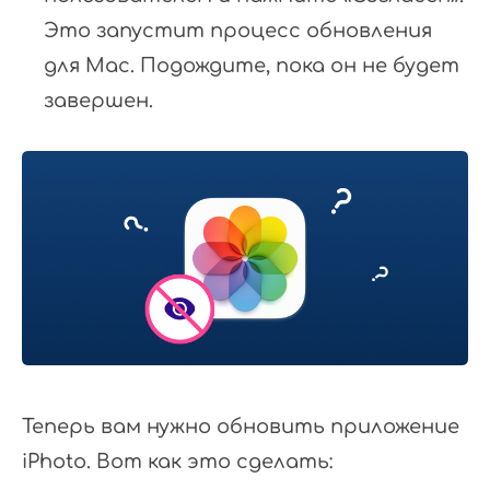
Это запустит процесс обновления
для Mac. Подождите, пока он не будет
завершен.
Теперь вам нужно обновить приложение
iPhoto. Вот как это сделать: