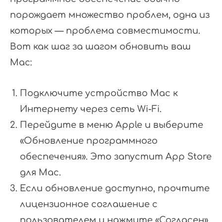
порождает множество проблем, одна из
которых — проблема совместимости.
Вот как шаг за шагом обновить ваш
Mac:
Подключите устройство Mac к
Интернету через сеть Wi-Fi.
Перейдите в меню Apple и выберите
«Обновление программного
обеспечения». Это запустит App Store
для Mac.
Если обновление доступно, прочтите
лицензионное соглашение с
пользователем и нажмите «Согласен».