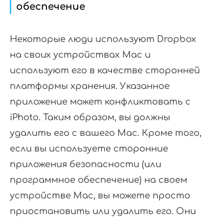
обеспечение
Некоторые люди используют Dropbox
на своих устройствах Mac и
используют его в качестве сторонней
платформы хранения. Указанное
приложение может конфликтовать с
iPhoto. Таким образом, вы должны
удалить его с вашего Mac. Кроме того,
если вы используете сторонние
приложения безопасности (или
программное обеспечение) на своем
устройстве Mac, вы можете просто
приостановить или удалить его. Они