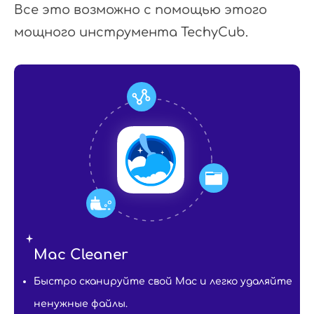
Все это возможно с помощью этого
мощного инструмента TechyCub.
Mac Cleaner
Быстро сканируйте свой Mac и легко удаляйте
ненужные файлы.