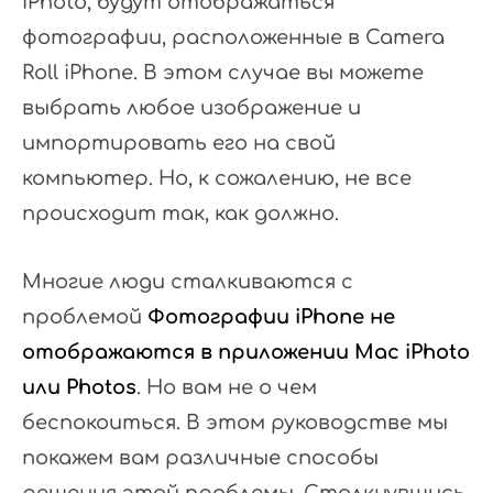
iPhoto, будут отображаться
фотографии, расположенные в Camera
Roll iPhone. В этом случае вы можете
выбрать любое изображение и
импортировать его на свой
компьютер. Но, к сожалению, не все
происходит так, как должно.
Многие люди сталкиваются с
проблемой
Фотографии iPhone не
отображаются в приложении Mac iPhoto
или Photos
. Но вам не о чем
беспокоиться. В этом руководстве мы
покажем вам различные способы