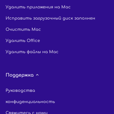
Удалить приложения на Mac
Исправить загрузочный диск заполнен
Очистить Mac
Удалить Office
Удалить файлы на Mac
Поддержка
Руководства
конфиденциальность
Свяжитесь с нами