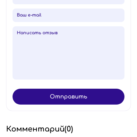
Отправить
Комментарий(
0
)