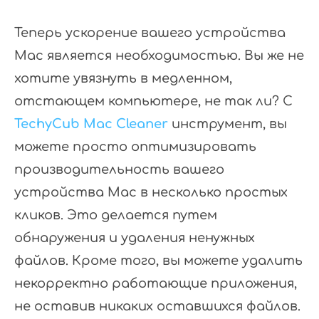
Теперь ускорение вашего устройства
Mac является необходимостью. Вы же не
хотите увязнуть в медленном,
отстающем компьютере, не так ли? С
TechyCub Mac Cleaner
инструмент, вы
можете просто оптимизировать
производительность вашего
устройства Mac в несколько простых
кликов. Это делается путем
обнаружения и удаления ненужных
файлов. Кроме того, вы можете удалить
некорректно работающие приложения,
не оставив никаких оставшихся файлов.