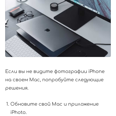
Если вы не видите фотографии iPhone
на своем Mac, попробуйте следующие
решения.
Обновите свой Mac и приложение
iPhoto.