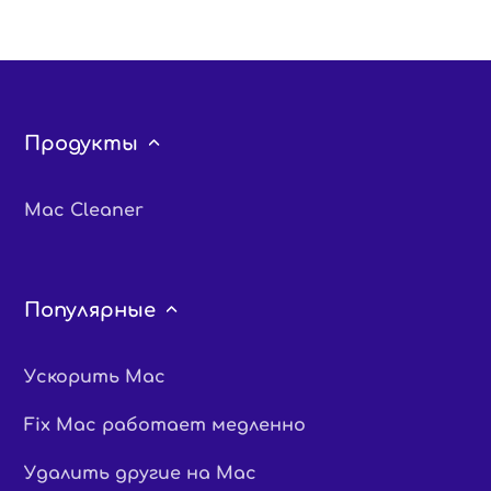
Продукты
Mac Cleaner
Популярные
Ускорить Mac
Fix Mac работает медленно
Удалить другие на Mac