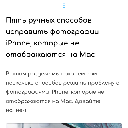
Пять ручных способов
исправить фотографии
iPhone, которые не
отображаются на Mac
В этом разделе мы покажем вам
несколько способов решить проблему с
фотографиями iPhone, которые не
отображаются на Mac. Давайте
начнем.