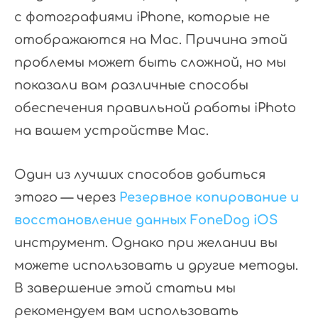
с фотографиями iPhone, которые не
отображаются на Mac. Причина этой
проблемы может быть сложной, но мы
показали вам различные способы
обеспечения правильной работы iPhoto
на вашем устройстве Mac.
Один из лучших способов добиться
этого — через
Резервное копирование и
восстановление данных FoneDog iOS
инструмент. Однако при желании вы
можете использовать и другие методы.
В завершение этой статьи мы
рекомендуем вам использовать