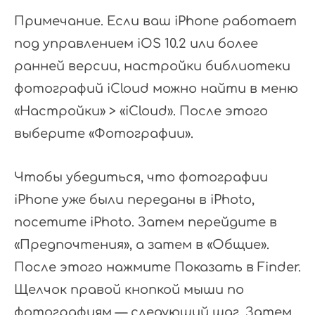
Примечание. Если ваш iPhone работает
под управлением iOS 10.2 или более
ранней версии, настройки библиотеки
фотографий iCloud можно найти в меню
«Настройки» > «iCloud». После этого
выберите «Фотографии».
Чтобы убедиться, что фотографии
iPhone уже были переданы в iPhoto,
посетите iPhoto. Затем перейдите в
«Предпочтения», а затем в «Общие».
После этого нажмите Показать в Finder.
Щелчок правой кнопкой мыши по
фотографиям — следующий шаг. Затем