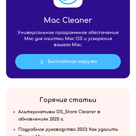
Mac Cleaner
Универсальное программное обеспечение
Mac для очистки Mac OS и ускорения
вашего Mac.
Бесплатная загрузка
Горячие статьи
Альтернативы DS_Store Cleaner в
обновлениях 2025 г.
Подробное руководство 2023: Как удалить