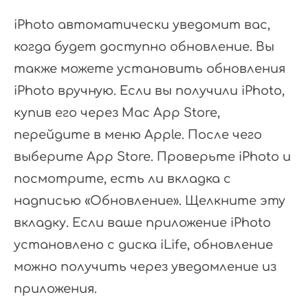
iPhoto автоматически уведомит вас,
когда будет доступно обновление. Вы
также можете установить обновления
iPhoto вручную. Если вы получили iPhoto,
купив его через Mac App Store,
перейдите в меню Apple. После чего
выберите App Store. Проверьте iPhoto и
посмотрите, есть ли вкладка с
надписью «Обновление». Щелкните эту
вкладку. Если ваше приложение iPhoto
установлено с диска iLife, обновление
можно получить через уведомление из
приложения.