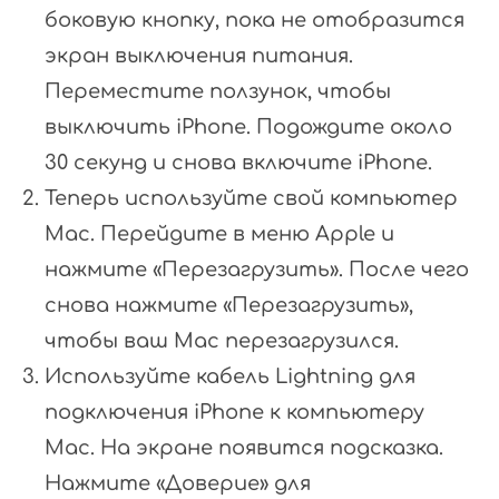
боковую кнопку, пока не отобразится
экран выключения питания.
Переместите ползунок, чтобы
выключить iPhone. Подождите около
30 секунд и снова включите iPhone.
Теперь используйте свой компьютер
Mac. Перейдите в меню Apple и
нажмите «Перезагрузить». После чего
снова нажмите «Перезагрузить»,
чтобы ваш Mac перезагрузился.
Используйте кабель Lightning для
подключения iPhone к компьютеру
Mac. На экране появится подсказка.
Нажмите «Доверие» для