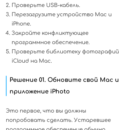
Проверьте USB-кабель.
Перезагрузите устройство Mac и
iPhone.
Закройте конфликтующее
программное обеспечение.
Проверьте библиотеку фотографий
iCloud на Mac.
Решение 01. Обновите свой Mac и
приложение iPhoto
Это первое, что вы должны
попробовать сделать. Устаревшее
программное обеспечение обычно