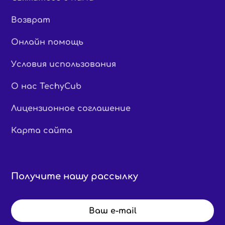
Возврат
Онлайн помощь
Условия использования
О нас TechyCub
Лицензионное соглашение
Карта сайта
Получите нашу рассылку