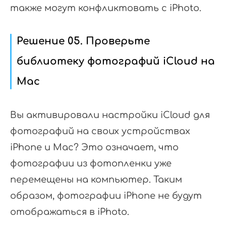
также могут конфликтовать с iPhoto.
Решение 05. Проверьте
библиотеку фотографий iCloud на
Mac
Вы активировали настройки iCloud для
фотографий на своих устройствах
iPhone и Mac? Это означает, что
фотографии из фотопленки уже
перемещены на компьютер. Таким
образом, фотографии iPhone не будут
отображаться в iPhoto.