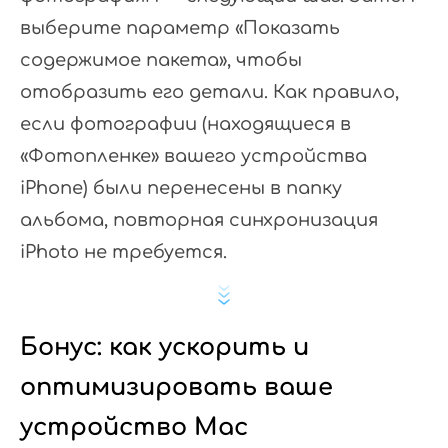
выберите параметр «Показать
содержимое пакета», чтобы
отобразить его детали. Как правило,
если фотографии (находящиеся в
«Фотопленке» вашего устройства
iPhone) были перенесены в папку
альбома, повторная синхронизация
iPhoto не требуется.
Бонус: как ускорить и
оптимизировать ваше
устройство Mac