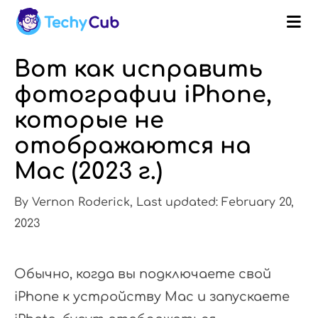
Вот как исправить
фотографии iPhone,
которые не
отображаются на
Mac (2023 г.)
By Vernon Roderick, Last updated: February 20,
2023
Обычно, когда вы подключаете свой
iPhone к устройству Mac и запускаете