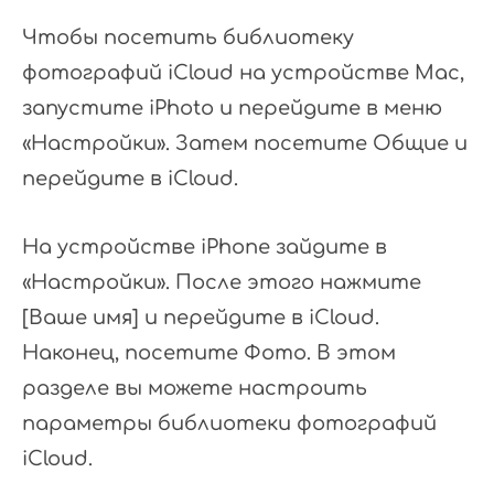
Чтобы посетить библиотеку
фотографий iCloud на устройстве Mac,
запустите iPhoto и перейдите в меню
«Настройки». Затем посетите Общие и
перейдите в iCloud.
На устройстве iPhone зайдите в
«Настройки». После этого нажмите
[Ваше имя] и перейдите в iCloud.
Наконец, посетите Фото. В этом
разделе вы можете настроить
параметры библиотеки фотографий
iCloud.