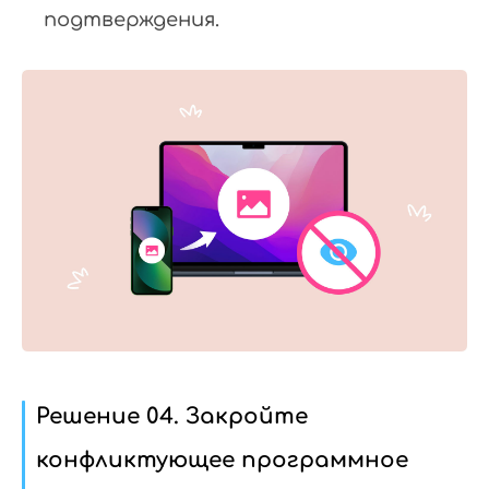
подтверждения.
Решение 04. Закройте
конфликтующее программное