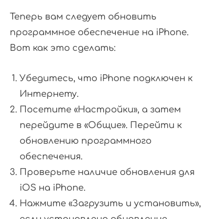
Теперь вам следует обновить
программное обеспечение на iPhone.
Вот как это сделать:
Убедитесь, что iPhone подключен к
Интернету.
Посетите «Настройки», а затем
перейдите в «Общие». Перейти к
обновлению программного
обеспечения.
Проверьте наличие обновления для
iOS на iPhone.
Нажмите «Загрузить и установить»,
если установлено обновление.