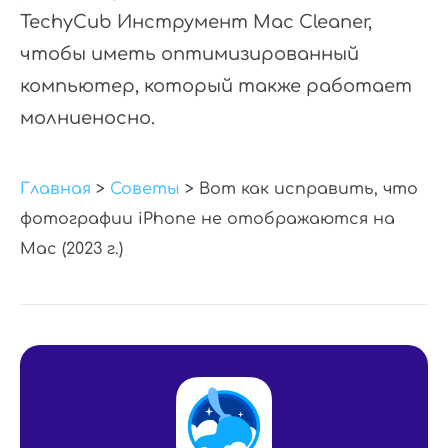
TechyCub Инструмент Mac Cleaner,
чтобы иметь оптимизированный
компьютер, который также работает
молниеносно.
Главная
>
Советы
> Вот как исправить, что
фотографии iPhone не отображаются на
Mac (2023 г.)