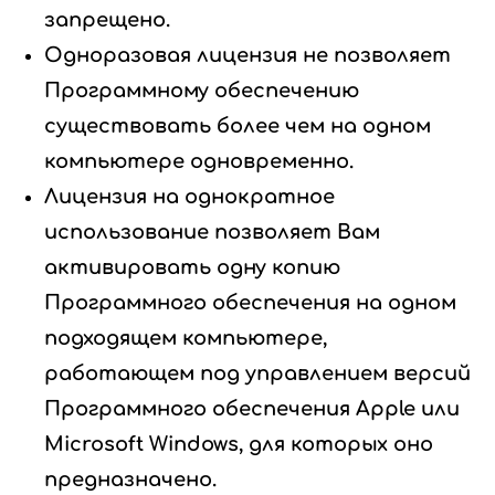
запрещено.
Одноразовая лицензия не позволяет
Программному обеспечению
существовать более чем на одном
компьютере одновременно.
Лицензия на однократное
использование позволяет Вам
активировать одну копию
Программного обеспечения на одном
подходящем компьютере,
работающем под управлением версий
Программного обеспечения Apple или
Microsoft Windows, для которых оно
предназначено.