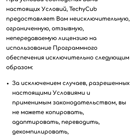
настоящих Условий, TechyCub
предоставляет Вам неисключительную,
ограниченную, отзывную,
непередаваемую лицензию на
использование Программного
обеспечения исключительно следующим
образом:
За исключением случаев, разрешенных
настоящими Условиями и
применимым законодательством, вы
не можете копировать,
адаптировать, переводить,
декомпилировать,