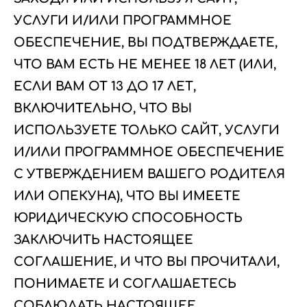
УСЛУГИ И/ИЛИ ПРОГРАММНОЕ
ОБЕСПЕЧЕНИЕ, ВЫ ПОДТВЕРЖДАЕТЕ,
ЧТО ВАМ ЕСТЬ НЕ МЕНЕЕ 18 ЛЕТ (ИЛИ,
ЕСЛИ ВАМ ОТ 13 ДО 17 ЛЕТ,
ВКЛЮЧИТЕЛЬНО, ЧТО ВЫ
ИСПОЛЬЗУЕТЕ ТОЛЬКО САЙТ, УСЛУГИ
И/ИЛИ ПРОГРАММНОЕ ОБЕСПЕЧЕНИЕ
С УТВЕРЖДЕНИЕМ ВАШЕГО РОДИТЕЛЯ
ИЛИ ОПЕКУНА), ЧТО ВЫ ИМЕЕТЕ
ЮРИДИЧЕСКУЮ СПОСОБНОСТЬ
ЗАКЛЮЧИТЬ НАСТОЯЩЕЕ
СОГЛАШЕНИЕ, И ЧТО ВЫ ПРОЧИТАЛИ,
ПОНИМАЕТЕ И СОГЛАШАЕТЕСЬ
СОБЛЮДАТЬ НАСТОЯЩЕЕ