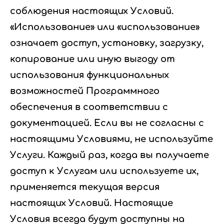
соблюдения настоящих Условий.
«Использование» или «использование»
означает доступ, установку, загрузку,
копирование или иную выгоду от
использования функциональных
возможностей Программного
обеспечения в соответствии с
документацией. Если вы не согласны с
настоящими Условиями, не используйте
Услуги. Каждый раз, когда вы получаете
доступ к Услугам или используете их,
применяется текущая версия
настоящих Условий. Настоящие
Условия всегда будут доступны на