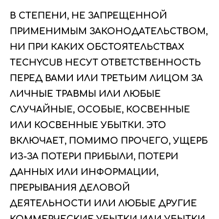
В СТЕПЕНИ, НЕ ЗАПРЕЩЕННОЙ
ПРИМЕНИМЫМ ЗАКОНОДАТЕЛЬСТВОМ,
НИ ПРИ КАКИХ ОБСТОЯТЕЛЬСТВАХ
TECHYCUB НЕСУТ ОТВЕТСТВЕННОСТЬ
ПЕРЕД ВАМИ ИЛИ ТРЕТЬИМ ЛИЦОМ ЗА
ЛИЧНЫЕ ТРАВМЫ ИЛИ ЛЮБЫЕ
СЛУЧАЙНЫЕ, ОСОБЫЕ, КОСВЕННЫЕ
ИЛИ КОСВЕННЫЕ УБЫТКИ. ЭТО
ВКЛЮЧАЕТ, ПОМИМО ПРОЧЕГО, УЩЕРБ
ИЗ-ЗА ПОТЕРИ ПРИБЫЛИ, ПОТЕРИ
ДАННЫХ ИЛИ ИНФОРМАЦИИ,
ПРЕРЫВАНИЯ ДЕЛОВОЙ
ДЕЯТЕЛЬНОСТИ ИЛИ ЛЮБЫЕ ДРУГИЕ