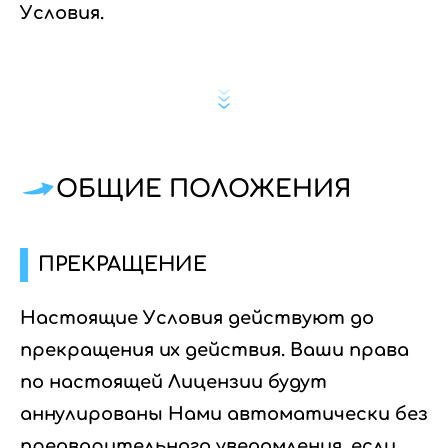
Условия.
ОБЩИЕ ПОЛОЖЕНИЯ
ПРЕКРАЩЕНИЕ
Настоящие Условия действуют до
прекращения их действия. Ваши права
по настоящей Лицензии будут
аннулированы Нами автоматически без
предварительного уведомления, если