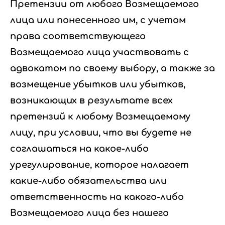
Претензии от любого Возмещаемого
лица или понесенного им, с учетом
права соответствующего
Возмещаемого лица участвовать с
адвокатом по своему выбору, а также за
возмещение убытков или убытков,
возникающих в результате всех
претензий к любому Возмещаемому
лицу, при условии, что вы будете не
соглашаться на какое-либо
урегулирование, которое налагает
какие-либо обязательства или
ответственность на какого-либо
Возмещаемого лица без нашего