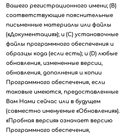
Вашего регистрационного имени; (B)
соответствующие пояснительные
письменные материалы или файлы
(«Документация»); и (C) установочные
файлы программного обеспечения и
образцы кода (если есть); и (D) любые
обновления, измененные версии,
обновления, дополнения и копии
Программного обеспечения, если
таковые имеются, предоставленные
Вам Нами сейчас или в будущем
(совместно именуемые «Обновления»).
«Пробная версия» означает версию
Программного обеспечения,