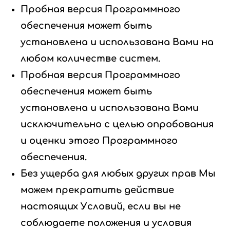
Пробная версия Программного
обеспечения может быть
установлена ​​и использована Вами на
любом количестве систем.
Пробная версия Программного
обеспечения может быть
установлена ​​и использована Вами
исключительно с целью опробования
и оценки этого Программного
обеспечения.
Без ущерба для любых других прав Мы
можем прекратить действие
настоящих Условий, если вы не
соблюдаете положения и условия