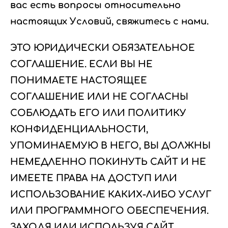
вас есть вопросы относительно
настоящих Условий, свяжитесь с нами.
ЭТО ЮРИДИЧЕСКИ ОБЯЗАТЕЛЬНОЕ
СОГЛАШЕНИЕ. ЕСЛИ ВЫ НЕ
ПОНИМАЕТЕ НАСТОЯЩЕЕ
СОГЛАШЕНИЕ ИЛИ НЕ СОГЛАСНЫ
СОБЛЮДАТЬ ЕГО ИЛИ ПОЛИТИКУ
КОНФИДЕНЦИАЛЬНОСТИ,
УПОМИНАЕМУЮ В НЕГО, ВЫ ДОЛЖНЫ
НЕМЕДЛЕННО ПОКИНУТЬ САЙТ И НЕ
ИМЕЕТЕ ПРАВА НА ДОСТУП ИЛИ
ИСПОЛЬЗОВАНИЕ КАКИХ-ЛИБО УСЛУГ
ИЛИ ПРОГРАММНОГО ОБЕСПЕЧЕНИЯ.
ЗАХОДЯ ИЛИ ИСПОЛЬЗУЯ САЙТ,