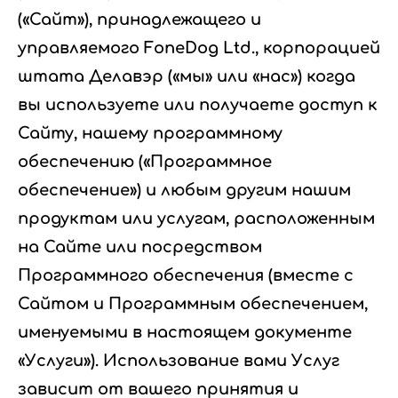
(«Сайт»), принадлежащего и
управляемого FoneDog Ltd., корпорацией
штата Делавэр («мы» или «нас») когда
вы используете или получаете доступ к
Сайту, нашему программному
обеспечению («Программное
обеспечение») и любым другим нашим
продуктам или услугам, расположенным
на Сайте или посредством
Программного обеспечения (вместе с
Сайтом и Программным обеспечением,
именуемыми в настоящем документе
«Услуги»). Использование вами Услуг
зависит от вашего принятия и