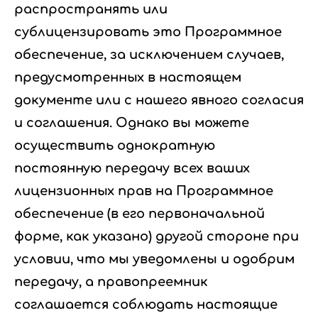
распространять или
сублицензировать это Программное
обеспечение, за исключением случаев,
предусмотренных в настоящем
документе или с нашего явного согласия
и соглашения. Однако вы можете
осуществить однократную
постоянную передачу всех ваших
лицензионных прав на Программное
обеспечение (в его первоначальной
форме, как указано) другой стороне при
условии, что мы уведомлены и одобрим
передачу, а правопреемник
соглашается соблюдать настоящие