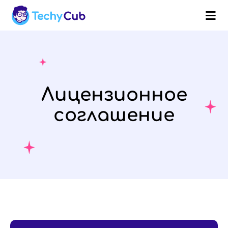
Лицензионное
соглашение