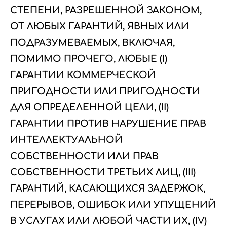
СТЕПЕНИ, РАЗРЕШЕННОЙ ЗАКОНОМ,
ОТ ЛЮБЫХ ГАРАНТИЙ, ЯВНЫХ ИЛИ
ПОДРАЗУМЕВАЕМЫХ, ВКЛЮЧАЯ,
ПОМИМО ПРОЧЕГО, ЛЮБЫЕ (I)
ГАРАНТИИ КОММЕРЧЕСКОЙ
ПРИГОДНОСТИ ИЛИ ПРИГОДНОСТИ
ДЛЯ ОПРЕДЕЛЕННОЙ ЦЕЛИ, (II)
ГАРАНТИИ ПРОТИВ НАРУШЕНИЕ ПРАВ
ИНТЕЛЛЕКТУАЛЬНОЙ
СОБСТВЕННОСТИ ИЛИ ПРАВ
СОБСТВЕННОСТИ ТРЕТЬИХ ЛИЦ, (III)
ГАРАНТИЙ, КАСАЮЩИХСЯ ЗАДЕРЖОК,
ПЕРЕРЫВОВ, ОШИБОК ИЛИ УПУЩЕНИЙ
В УСЛУГАХ ИЛИ ЛЮБОЙ ЧАСТИ ИХ, (IV)