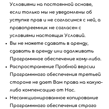
Условиями на постоянной основе,
если только мы не уведомлены об
уступке прав и не согласимся с ней, а
правопреемник не согласен с
условиями настоящих Условий.
Вы не можете сдавать в аренду,
сдавать в аренду или одалживать
Программное обеспечение кому-либо.
Распространение Пробной версии
Программного обеспечения третьей
стороне не дает Вам права на какую-
либо компенсацию от Нас.
Несанкционированное копирование
Программного обеспечения строго