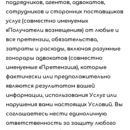
подрядчиков, агентов, адвокатов,
сотрудников и сторонних поставщиков
услуг (совместно именуемых
«Получатели возмещения») от любые и
все претензии, обязательства,
затраты и расходы, включая разумные
гонорары адвокатов (совместно
именуемые «Претензии»), которые
фактически или предположительно
являются результатом вашей
информации, использования Услуг или
нарушения вами настоящих Условий. Вы
соглашаетесь нести единоличную
ответственность за защиту любого