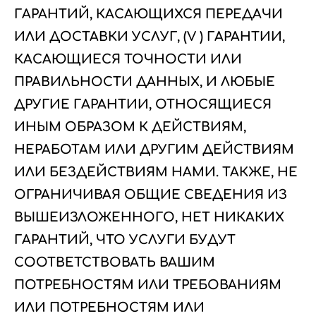
ГАРАНТИЙ, КАСАЮЩИХСЯ ПЕРЕДАЧИ
ИЛИ ДОСТАВКИ УСЛУГ, (V ) ГАРАНТИИ,
КАСАЮЩИЕСЯ ТОЧНОСТИ ИЛИ
ПРАВИЛЬНОСТИ ДАННЫХ, И ЛЮБЫЕ
ДРУГИЕ ГАРАНТИИ, ОТНОСЯЩИЕСЯ
ИНЫМ ОБРАЗОМ К ДЕЙСТВИЯМ,
НЕРАБОТАМ ИЛИ ДРУГИМ ДЕЙСТВИЯМ
ИЛИ БЕЗДЕЙСТВИЯМ НАМИ. ТАКЖЕ, НЕ
ОГРАНИЧИВАЯ ОБЩИЕ СВЕДЕНИЯ ИЗ
ВЫШЕИЗЛОЖЕННОГО, НЕТ НИКАКИХ
ГАРАНТИЙ, ЧТО УСЛУГИ БУДУТ
СООТВЕТСТВОВАТЬ ВАШИМ
ПОТРЕБНОСТЯМ ИЛИ ТРЕБОВАНИЯМ
ИЛИ ПОТРЕБНОСТЯМ ИЛИ