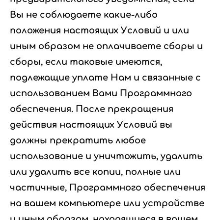
Вы не соблюдаете какие-либо
положения настоящих Условий и или
иным образом не оплачиваете сборы и
сборы, если таковые имеются,
подлежащие уплате Нам и связанные с
использованием Вами Программного
обеспечения. После прекращения
действия настоящих Условий вы
должны прекратить любое
использование и уничтожить, удалить
или удалить все копии, полные или
частичные, Программного обеспечения
на вашем компьютере или устройстве
и иным образом, находящиеся в вашем