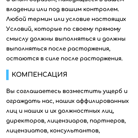
владении или под вашим контролем.
Любой термин или условие настоящих
Условий, которые по своему прямому
смыслу должны выполняться и должны
выполняться после расторжения,
остаются в силе после расторжения.
КОМПЕНСАЦИЯ
Вы соглашаетесь возместить ущерб и
ограждать нас, наших аффилированных
лиц и наших и их должностных лиц,
директоров, лицензиаров, партнеров,
лицензиатов, консультантов,