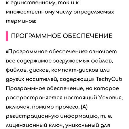
к единственному, так и к
множественному числу определяемых
терминов:
ПРОГРАММНОЕ ОБЕСПЕЧЕНИЕ
«Программное обеспечение» означает
все содержимое загружаемых файлов,
файлов, дисков, компакт-дисков или
других носителей, содержащих TechyCub
Программное обеспечение, на которое
распространяется настоящий Условия,
включая, помимо прочего, (A)
регистрационную информацию, т. е.
лицензионный ключ, уникальный для