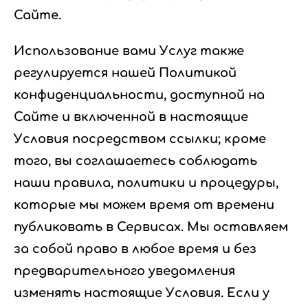
Сайте.
Использование вами Услуг также
регулируется нашей Политикой
конфиденциальности, доступной на
Сайте и включенной в настоящие
Условия посредством ссылки; кроме
того, вы соглашаетесь соблюдать
наши правила, политики и процедуры,
которые мы можем время от времени
публиковать в Сервисах. Мы оставляем
за собой право в любое время и без
предварительного уведомления
изменять настоящие Условия. Если у