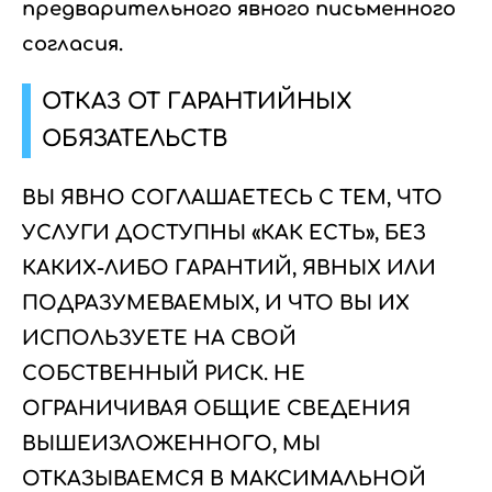
предварительного явного письменного
согласия.
ОТКАЗ ОТ ГАРАНТИЙНЫХ
ОБЯЗАТЕЛЬСТВ
ВЫ ЯВНО СОГЛАШАЕТЕСЬ С ТЕМ, ЧТО
УСЛУГИ ДОСТУПНЫ «КАК ЕСТЬ», БЕЗ
КАКИХ-ЛИБО ГАРАНТИЙ, ЯВНЫХ ИЛИ
ПОДРАЗУМЕВАЕМЫХ, И ЧТО ВЫ ИХ
ИСПОЛЬЗУЕТЕ НА СВОЙ
СОБСТВЕННЫЙ РИСК. НЕ
ОГРАНИЧИВАЯ ОБЩИЕ СВЕДЕНИЯ
ВЫШЕИЗЛОЖЕННОГО, МЫ
ОТКАЗЫВАЕМСЯ В МАКСИМАЛЬНОЙ