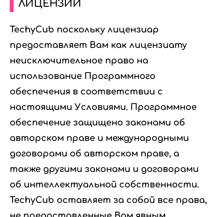
ЛИЦЕНЗИИ
TechyCub поскольку лицензиар
предоставляет Вам как лицензиату
неисключительное право на
использование Программного
обеспечения в соответствии с
настоящими Условиями. Программное
обеспечение защищено законами об
авторском праве и международными
договорами об авторском праве, а
также другими законами и договорами
об интеллектуальной собственности.
TechyCub оставляет за собой все права,
не предоставленные Вам явным