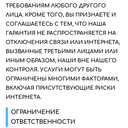
ТРЕБОВАНИЯМ ЛЮБОГО ДРУГОГО
ЛИЦА. КРОМЕ ТОГО, ВЫ ПРИЗНАЕТЕ И
СОГЛАШАЕТЕСЬ С ТЕМ, ЧТО НАША
ГАРАНТИЯ НЕ РАСПРОСТРАНЯЕТСЯ НА
ОТКЛЮЧЕНИЯ СВЯЗИ ИЛИ ИНТЕРНЕТА,
ВЫЗВАННЫЕ ТРЕТЬИМИ ЛИЦАМИ ИЛИ
ИНЫМ ОБРАЗОМ, НАШИ ВНЕ НАШЕГО
КОНТРОЛЯ. УСЛУГИ МОГУТ БЫТЬ
ОГРАНИЧЕНЫ МНОГИМИ ФАКТОРАМИ,
ВКЛЮЧАЯ ПРИСУТСТВУЮЩИЕ РИСКИ
ИНТЕРНЕТА.
ОГРАНИЧЕНИЕ
ОТВЕТСТВЕННОСТИ