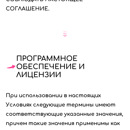
СОГЛАШЕНИЕ.
ПРОГРАММНОЕ
ОБЕСПЕЧЕНИЕ И
ЛИЦЕНЗИИ
При использовании в настоящих
Условиях следующие термины имеют
соответствующие указанные значения,
причем такие значения применимы как