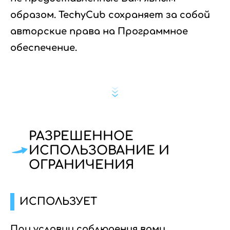
образом. TechyCub сохраняет за собой
авторские права на Программное
обеспечение.
РАЗРЕШЕННОЕ
ИСПОЛЬЗОВАНИЕ И
ОГРАНИЧЕНИЯ
ИСПОЛЬЗУЕТ
При условии соблюдения вами