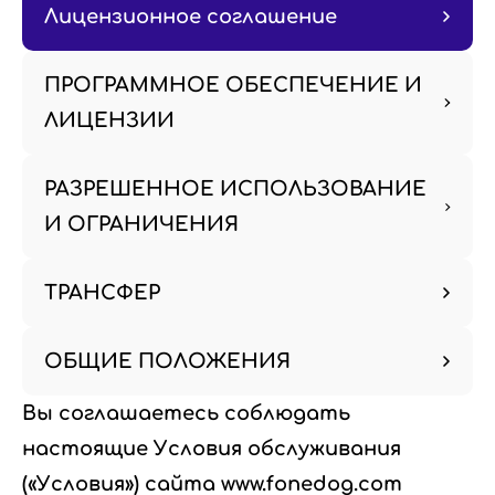
Лицензионное соглашение
ПРОГРАММНОЕ ОБЕСПЕЧЕНИЕ И
ЛИЦЕНЗИИ
РАЗРЕШЕННОЕ ИСПОЛЬЗОВАНИЕ
И ОГРАНИЧЕНИЯ
ТРАНСФЕР
ОБЩИЕ ПОЛОЖЕНИЯ
Вы соглашаетесь соблюдать
настоящие Условия обслуживания
(«Условия») сайта www.fonedog.com