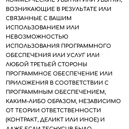
КОММЕРЧЕСКИЕ УБЫТКИ ИЛИ УБЫТКИ,
ВОЗНИКАЮЩИЕ В РЕЗУЛЬТАТЕ ИЛИ
СВЯЗАННЫЕ С ВАШИМ
ИСПОЛЬЗОВАНИЕМ ИЛИ
НЕВОЗМОЖНОСТЬЮ
ИСПОЛЬЗОВАНИЯ ПРОГРАММНОГО
ОБЕСПЕЧЕНИЯ ИЛИ УСЛУГ ИЛИ
ЛЮБОЙ ТРЕТЬЕЙ СТОРОНЫ
ПРОГРАММНОЕ ОБЕСПЕЧЕНИЕ ИЛИ
ПРИЛОЖЕНИЯ В СООТВЕТСТВИИ С
ПРОГРАММНЫМ ОБЕСПЕЧЕНИЕМ,
КАКИМ-ЛИБО ОБРАЗОМ, НЕЗАВИСИМО
ОТ ТЕОРИИ ОТВЕТСТВЕННОСТИ
(КОНТРАКТ, ДЕЛИКТ ИЛИ ИНОЕ) И