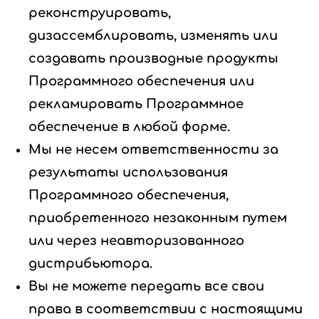
реконструировать,
дизассемблировать, изменять или
создавать производные продукты
Программного обеспечения или
рекламировать Программное
обеспечение в любой форме.
Мы не несем ответственности за
результаты использования
Программного обеспечения,
приобретенного незаконным путем
или через неавторизованного
дистрибьютора.
Вы не можете передать все свои
права в соответствии с настоящими