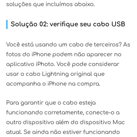
soluções que incluímos abaixo.
Solução 02: verifique seu cabo USB
Você está usando um cabo de terceiros? As
fotos do iPhone podem não aparecer no
aplicativo iPhoto. Você pode considerar
usar o cabo Lightning original que
acompanha o iPhone na compra.
Para garantir que o cabo esteja
funcionando corretamente, conecte-o a
outro dispositivo além do dispositivo Mac
atual. Se ainda não estiver funcionando