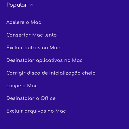
Popular
Acelere o Mac
Consertar Mac lento
Excluir outros no Mac
Desinstalar aplicativos no Mac
Corrigir disco de inicialização cheio
Limpe o Mac
Desinstalar o Office
Excluir arquivos no Mac