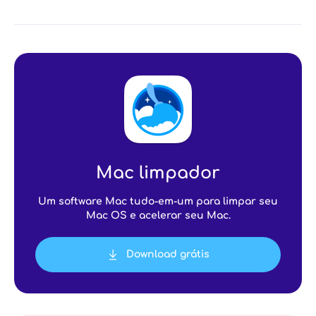
Mac limpador
Um software Mac tudo-em-um para limpar seu
Mac OS e acelerar seu Mac.
Download grátis