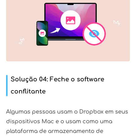
Solução 04: Feche o software
conflitante
Algumas pessoas usam o Dropbox em seus
dispositivos Mac e o usam como uma
plataforma de armazenamento de