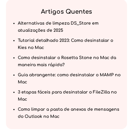
Artigos Quentes
Alternativas de limpeza DS_Store em
atualizações de 2025
Tutorial detalhado 2023: Como desinstalar o
Kies no Mac
Como desinstalar o Rosetta Stone no Mac da
maneira mais rápida?
Guia abrangente: como desinstalar o MAMP no
Mac
3 etapas fáceis para desinstalar o FileZilla no
Mac
Como limpar a pasta de anexos de mensagens
do Outlook no Mac