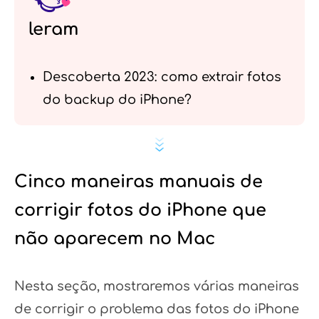
leram
Descoberta 2023: como extrair fotos
do backup do iPhone?
Cinco maneiras manuais de
corrigir fotos do iPhone que
não aparecem no Mac
Nesta seção, mostraremos várias maneiras
de corrigir o problema das fotos do iPhone