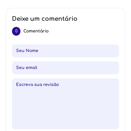
Deixe um comentário
0
Comentário