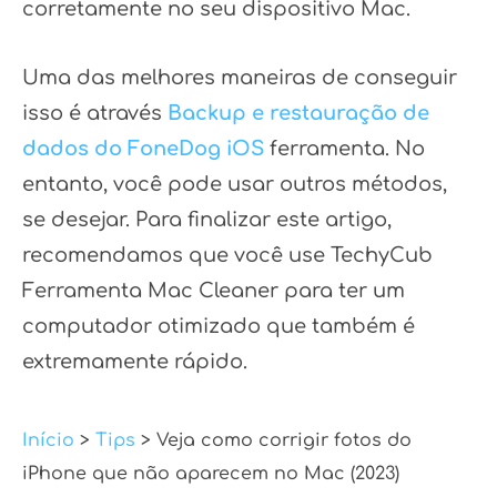
corretamente no seu dispositivo Mac.
Uma das melhores maneiras de conseguir
isso é através
Backup e restauração de
dados do FoneDog iOS
ferramenta. No
entanto, você pode usar outros métodos,
se desejar. Para finalizar este artigo,
recomendamos que você use TechyCub
Ferramenta Mac Cleaner para ter um
computador otimizado que também é
extremamente rápido.
Início
>
Tips
> Veja como corrigir fotos do
iPhone que não aparecem no Mac (2023)