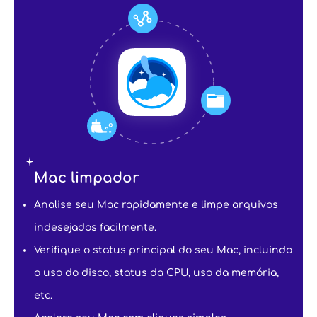
Mac limpador
Analise seu Mac rapidamente e limpe arquivos
indesejados facilmente.
Verifique o status principal do seu Mac, incluindo
o uso do disco, status da CPU, uso da memória,
etc.