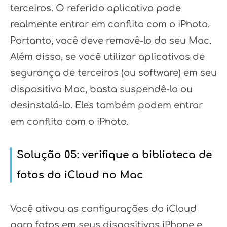
terceiros. O referido aplicativo pode
realmente entrar em conflito com o iPhoto.
Portanto, você deve removê-lo do seu Mac.
Além disso, se você utilizar aplicativos de
segurança de terceiros (ou software) em seu
dispositivo Mac, basta suspendê-lo ou
desinstalá-lo. Eles também podem entrar
em conflito com o iPhoto.
Solução 05: verifique a biblioteca de
fotos do iCloud no Mac
Você ativou as configurações do iCloud
para fotos em seus dispositivos iPhone e