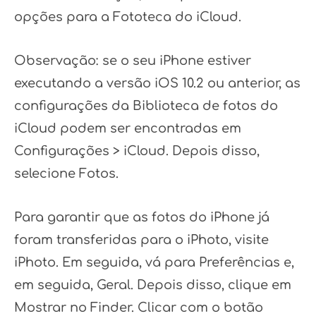
opções para a Fototeca do iCloud.
Observação: se o seu iPhone estiver
executando a versão iOS 10.2 ou anterior, as
configurações da Biblioteca de fotos do
iCloud podem ser encontradas em
Configurações > iCloud. Depois disso,
selecione Fotos.
Para garantir que as fotos do iPhone já
foram transferidas para o iPhoto, visite
iPhoto. Em seguida, vá para Preferências e,
em seguida, Geral. Depois disso, clique em
Mostrar no Finder. Clicar com o botão