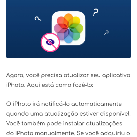
Agora, você precisa atualizar seu aplicativo
iPhoto. Aqui está como fazê-lo:
O iPhoto irá notificá-lo automaticamente
quando uma atualização estiver disponível.
Você também pode instalar atualizações
do iPhoto manualmente. Se você adquiriu o