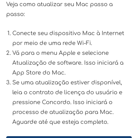
Veja como atualizar seu Mac passo a
passo:
Conecte seu dispositivo Mac à Internet
por meio de uma rede Wi-Fi.
Vá para o menu Apple e selecione
Atualização de software. Isso iniciará a
App Store do Mac.
Se uma atualização estiver disponível,
leia o contrato de licença do usuário e
pressione Concordo. Isso iniciará o
processo de atualização para Mac.
Aguarde até que esteja completo.