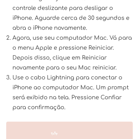
controle deslizante para desligar o
iPhone. Aguarde cerca de 30 segundos e
abra o iPhone novamente.
Agora, use seu computador Mac. Vá para
o menu Apple e pressione Reiniciar.
Depois disso, clique em Reiniciar
novamente para o seu Mac reiniciar.
Use o cabo Lightning para conectar o
iPhone ao computador Mac. Um prompt
será exibido na tela. Pressione Confiar
para confirmação.