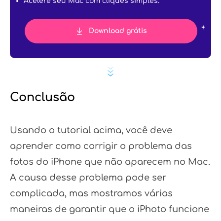
Acelere seu Mac com cliques simples.
Download grátis
Conclusão
Usando o tutorial acima, você deve
aprender como corrigir o problema das
fotos do iPhone que não aparecem no Mac.
A causa desse problema pode ser
complicada, mas mostramos várias
maneiras de garantir que o iPhoto funcione