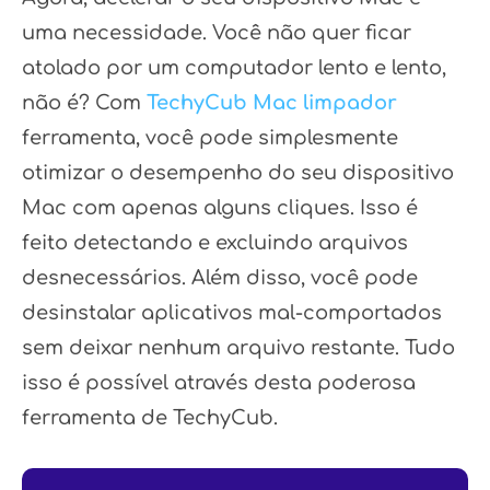
uma necessidade. Você não quer ficar
atolado por um computador lento e lento,
não é? Com
TechyCub Mac limpador
ferramenta, você pode simplesmente
otimizar o desempenho do seu dispositivo
Mac com apenas alguns cliques. Isso é
feito detectando e excluindo arquivos
desnecessários. Além disso, você pode
desinstalar aplicativos mal-comportados
sem deixar nenhum arquivo restante. Tudo
isso é possível através desta poderosa
ferramenta de TechyCub.