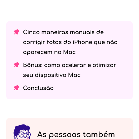
Cinco maneiras manuais de
corrigir fotos do iPhone que não
aparecem no Mac
Bônus: como acelerar e otimizar
seu dispositivo Mac
Conclusão
As pessoas também