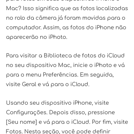
Mac? Isso significa que as fotos localizadas
no rolo da câmera já foram movidas para o
computador. Assim, as fotos do iPhone não
aparecerão no iPhoto.
Para visitar a Biblioteca de fotos do iCloud
no seu dispositivo Mac, inicie o iPhoto e vá
para o menu Preferências. Em seguida,
visite Geral e vá para o iCloud.
Usando seu dispositivo iPhone, visite
Configurações. Depois disso, pressione
[Seu nome] e vá para o iCloud. Por fim, visite
Fotos. Nesta seção, você pode definir