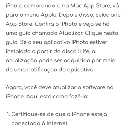
iPhoto comprando-o na Mac App Store, vá
para o menu Apple. Depois disso, selecione
App Store. Confira o iPhoto e veja se há
uma guia chamada Atualizar. Clique nesta
guia. Se o seu aplicativo iPhoto estiver
instalado a partir do disco iLife, a
atualização pode ser adquirida por meio
de uma notificação do aplicativo.
Agora, você deve atualizar o software no
iPhone. Aqui está como fazê-lo:
Certifique-se de que o iPhone esteja
conectado à Internet.