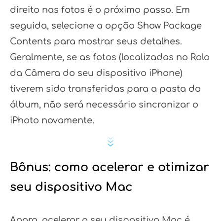
direito nas fotos é o próximo passo. Em
seguida, selecione a opção Show Package
Contents para mostrar seus detalhes.
Geralmente, se as fotos (localizadas no Rolo
da Câmera do seu dispositivo iPhone)
tiverem sido transferidas para a pasta do
álbum, não será necessário sincronizar o
iPhoto novamente.
Bônus: como acelerar e otimizar
seu dispositivo Mac
Agora, acelerar o seu dispositivo Mac é