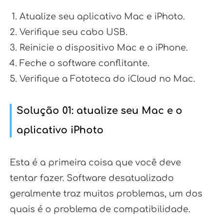
Atualize seu aplicativo Mac e iPhoto.
Verifique seu cabo USB.
Reinicie o dispositivo Mac e o iPhone.
Feche o software conflitante.
Verifique a Fototeca do iCloud no Mac.
Solução 01: atualize seu Mac e o
aplicativo iPhoto
Esta é a primeira coisa que você deve
tentar fazer. Software desatualizado
geralmente traz muitos problemas, um dos
quais é o problema de compatibilidade.