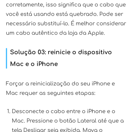
corretamente, isso significa que o cabo que
você está usando está quebrado. Pode ser
necessário substituí-lo. É melhor considerar
um cabo autêntico da loja da Apple.
Solução 03: reinicie o dispositivo
Mac e o iPhone
Forçar a reinicialização do seu iPhone e
Mac requer as seguintes etapas:
Desconecte o cabo entre o iPhone e o
Mac. Pressione o botão Lateral até que a
tela Desligar seja exibida. Mova o