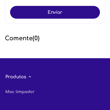
Enviar
Comente(
0
)
Produtos
Mac limpador