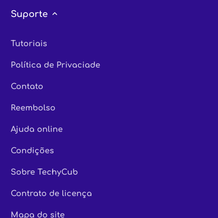
Suporte
Tutoriais
Política de Privaciade
Contato
Reembolso
Ajuda online
Condições
Sobre TechyCub
Contrato de licença
Mapa do site