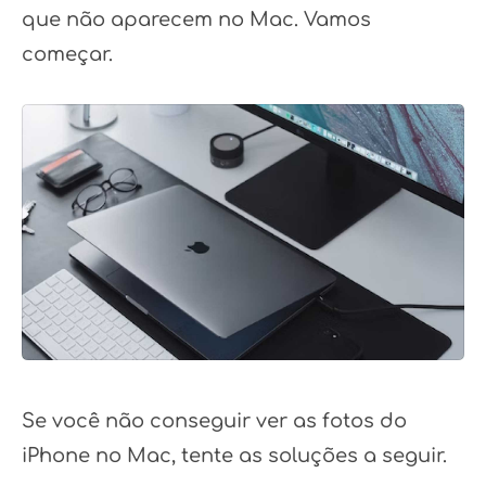
que não aparecem no Mac. Vamos
começar.
Se você não conseguir ver as fotos do
iPhone no Mac, tente as soluções a seguir.