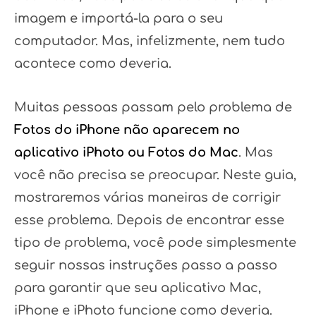
imagem e importá-la para o seu
computador. Mas, infelizmente, nem tudo
acontece como deveria.
Muitas pessoas passam pelo problema de
Fotos do iPhone não aparecem no
aplicativo iPhoto ou Fotos do Mac
. Mas
você não precisa se preocupar. Neste guia,
mostraremos várias maneiras de corrigir
esse problema. Depois de encontrar esse
tipo de problema, você pode simplesmente
seguir nossas instruções passo a passo
para garantir que seu aplicativo Mac,
iPhone e iPhoto funcione como deveria.