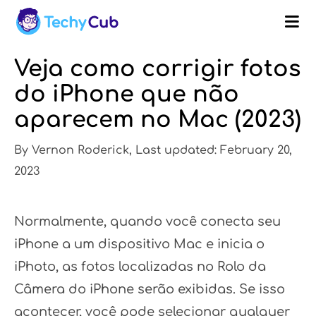
Veja como corrigir fotos
do iPhone que não
aparecem no Mac (2023)
By Vernon Roderick, Last updated: February 20,
2023
Normalmente, quando você conecta seu
iPhone a um dispositivo Mac e inicia o
iPhoto, as fotos localizadas no Rolo da
Câmera do iPhone serão exibidas. Se isso
acontecer, você pode selecionar qualquer