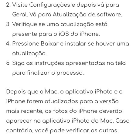
Visite Configurações e depois vá para
Geral. Vá para Atualização de software.
Verifique se uma atualização está
presente para o iOS do iPhone.
Pressione Baixar e instalar se houver uma
atualização.
Siga as instruções apresentadas na tela
para finalizar o processo.
Depois que o Mac, o aplicativo iPhoto e o
iPhone forem atualizados para a versão
mais recente, as fotos do iPhone deverão
aparecer no aplicativo iPhoto do Mac. Caso
contrário, você pode verificar as outras